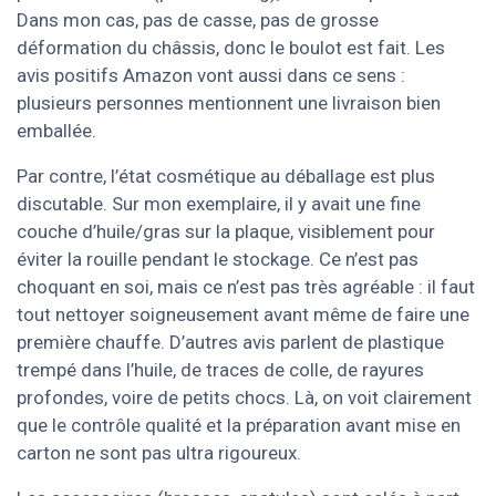
Dans mon cas, pas de casse, pas de grosse
déformation du châssis, donc le boulot est fait. Les
avis positifs Amazon vont aussi dans ce sens :
plusieurs personnes mentionnent une livraison bien
emballée.
Par contre, l’état cosmétique au déballage est plus
discutable. Sur mon exemplaire, il y avait une fine
couche d’huile/gras sur la plaque, visiblement pour
éviter la rouille pendant le stockage. Ce n’est pas
choquant en soi, mais ce n’est pas très agréable : il faut
tout nettoyer soigneusement avant même de faire une
première chauffe. D’autres avis parlent de plastique
trempé dans l’huile, de traces de colle, de rayures
profondes, voire de petits chocs. Là, on voit clairement
que le contrôle qualité et la préparation avant mise en
carton ne sont pas ultra rigoureux.