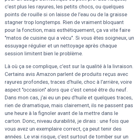
c’est plus les rayures, les petits chocs, ou quelques
points de rouille si on laisse de l’eau ou de la graisse
stagner trop longtemps. Rien de vraiment bloquant
pour la fonction, mais esthétiquement, ça va vite faire
"matos de cuisine qui a vécu". Si vous êtes soigneux, un
essuyage régulier et un nettoyage après chaque
session limitent bien le problème.
Là où ça se complique, c’est sur la qualité à la livraison.
Certains avis Amazon parlent de produits reçus avec
rayures profondes, traces d’huile, choc à l’arrière, voire
aspect "occasion" alors que c’est censé être du neuf.
Dans mon cas, j’ai eu un peu d’huile et quelques traces,
rien de dramatique, mais clairement, ils ne passent pas
une heure à la fignoler avant de la mettre dans le
carton. Donc, niveau durabilité, je dirais : une fois que
vous avez un exemplaire correct, ça peut tenir des
années. Le vrai risque, c’est surtout de tomber sur un