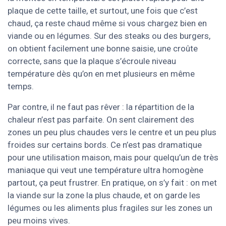
plaque de cette taille, et surtout, une fois que c’est
chaud, ça reste chaud même si vous chargez bien en
viande ou en légumes. Sur des steaks ou des burgers,
on obtient facilement une bonne saisie, une croûte
correcte, sans que la plaque s’écroule niveau
température dès qu’on en met plusieurs en même
temps.
Par contre, il ne faut pas rêver : la répartition de la
chaleur n’est pas parfaite. On sent clairement des
zones un peu plus chaudes vers le centre et un peu plus
froides sur certains bords. Ce n’est pas dramatique
pour une utilisation maison, mais pour quelqu’un de très
maniaque qui veut une température ultra homogène
partout, ça peut frustrer. En pratique, on s’y fait : on met
la viande sur la zone la plus chaude, et on garde les
légumes ou les aliments plus fragiles sur les zones un
peu moins vives.