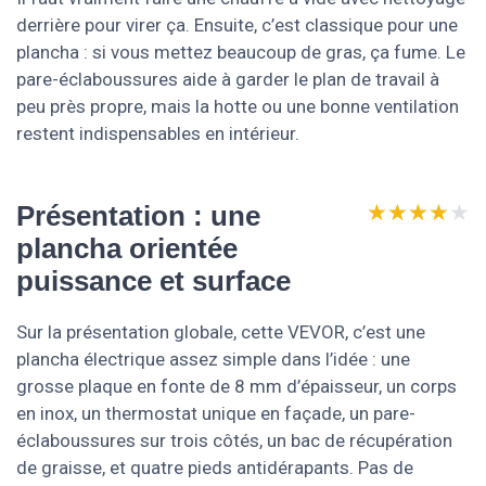
derrière pour virer ça. Ensuite, c’est classique pour une
plancha : si vous mettez beaucoup de gras, ça fume. Le
pare-éclaboussures aide à garder le plan de travail à
peu près propre, mais la hotte ou une bonne ventilation
restent indispensables en intérieur.
★★★★★
★★★★★
Présentation : une
plancha orientée
puissance et surface
Sur la présentation globale, cette VEVOR, c’est une
plancha électrique assez simple dans l’idée : une
grosse plaque en fonte de 8 mm d’épaisseur, un corps
en inox, un thermostat unique en façade, un pare-
éclaboussures sur trois côtés, un bac de récupération
de graisse, et quatre pieds antidérapants. Pas de