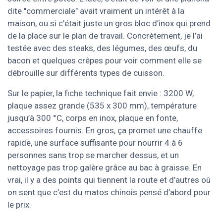
dite "commerciale" avait vraiment un intérêt à la
maison, ou si c’était juste un gros bloc d’inox qui prend
de la place sur le plan de travail. Concrètement, je l’ai
testée avec des steaks, des légumes, des œufs, du
bacon et quelques crêpes pour voir comment elle se
débrouille sur différents types de cuisson.
Sur le papier, la fiche technique fait envie : 3200 W,
plaque assez grande (535 x 300 mm), température
jusqu’à 300 °C, corps en inox, plaque en fonte,
accessoires fournis. En gros, ça promet une chauffe
rapide, une surface suffisante pour nourrir 4 à 6
personnes sans trop se marcher dessus, et un
nettoyage pas trop galère grâce au bac à graisse. En
vrai, il y a des points qui tiennent la route et d’autres où
on sent que c’est du matos chinois pensé d’abord pour
le prix.