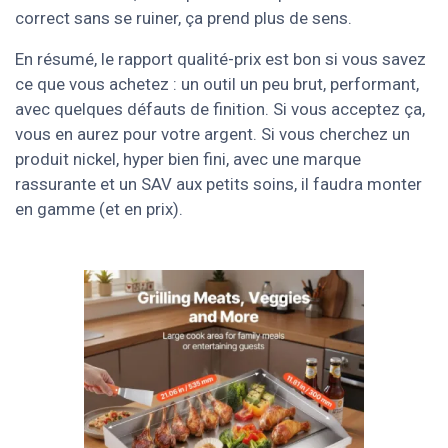
correct sans se ruiner, ça prend plus de sens.
En résumé, le rapport qualité-prix est bon si vous savez
ce que vous achetez : un outil un peu brut, performant,
avec quelques défauts de finition. Si vous acceptez ça,
vous en aurez pour votre argent. Si vous cherchez un
produit nickel, hyper bien fini, avec une marque
rassurante et un SAV aux petits soins, il faudra monter
en gamme (et en prix).