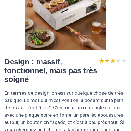
★★★★★
★★★★★
Design : massif,
fonctionnel, mais pas très
soigné
En termes de design, on est sur quelque chose de très
basique. Le mot qui m’est venu en la posant sur le plan
de travail, c’est "bloc". C’est un gros rectangle en inox
avec une plaque noire en fonte, un pare-éclaboussures
autour, un bouton en façade, et c’est à peu près tout. Si
vous cherchez un bel objet à laisser exposé dans une