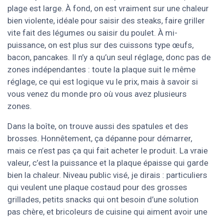
plage est large. À fond, on est vraiment sur une chaleur
bien violente, idéale pour saisir des steaks, faire griller
vite fait des légumes ou saisir du poulet. À mi-
puissance, on est plus sur des cuissons type œufs,
bacon, pancakes. Il n’y a qu’un seul réglage, donc pas de
zones indépendantes : toute la plaque suit le même
réglage, ce qui est logique vu le prix, mais à savoir si
vous venez du monde pro où vous avez plusieurs
zones.
Dans la boîte, on trouve aussi des spatules et des
brosses. Honnêtement, ça dépanne pour démarrer,
mais ce n’est pas ça qui fait acheter le produit. La vraie
valeur, c’est la puissance et la plaque épaisse qui garde
bien la chaleur. Niveau public visé, je dirais : particuliers
qui veulent une plaque costaud pour des grosses
grillades, petits snacks qui ont besoin d’une solution
pas chère, et bricoleurs de cuisine qui aiment avoir une