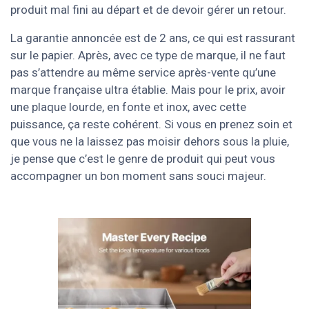
produit mal fini au départ et de devoir gérer un retour.
La garantie annoncée est de 2 ans, ce qui est rassurant
sur le papier. Après, avec ce type de marque, il ne faut
pas s’attendre au même service après-vente qu’une
marque française ultra établie. Mais pour le prix, avoir
une plaque lourde, en fonte et inox, avec cette
puissance, ça reste cohérent. Si vous en prenez soin et
que vous ne la laissez pas moisir dehors sous la pluie,
je pense que c’est le genre de produit qui peut vous
accompagner un bon moment sans souci majeur.