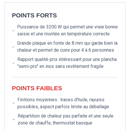
POINTS FORTS
Puissance de 3200 W qui permet une vraie bonne
saisie et une montée en température correcte
Grande plaque en fonte de 8 mm qui garde bien la
chaleur et permet de cuire pour 4 à 6 personnes
Rapport qualité-prix intéressant pour une plancha
"semi-pro" en inox sans revêtement fragile
POINTS FAIBLES
Finitions moyennes : traces d’huile, rayures
possibles, aspect parfois limite au déballage
Répartition de chaleur pas parfaite et une seule
zone de chauffe, thermostat basique