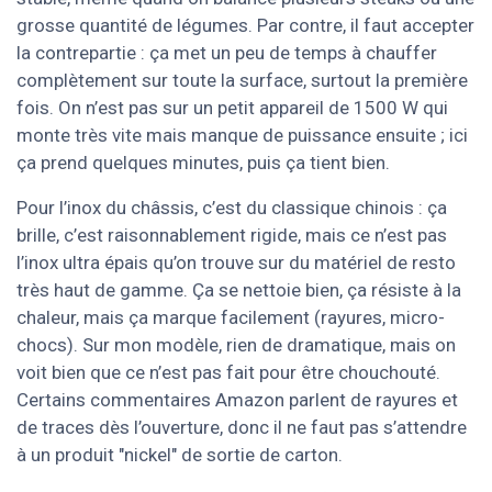
grosse quantité de légumes. Par contre, il faut accepter
la contrepartie : ça met un peu de temps à chauffer
complètement sur toute la surface, surtout la première
fois. On n’est pas sur un petit appareil de 1500 W qui
monte très vite mais manque de puissance ensuite ; ici
ça prend quelques minutes, puis ça tient bien.
Pour l’inox du châssis, c’est du classique chinois : ça
brille, c’est raisonnablement rigide, mais ce n’est pas
l’inox ultra épais qu’on trouve sur du matériel de resto
très haut de gamme. Ça se nettoie bien, ça résiste à la
chaleur, mais ça marque facilement (rayures, micro-
chocs). Sur mon modèle, rien de dramatique, mais on
voit bien que ce n’est pas fait pour être chouchouté.
Certains commentaires Amazon parlent de rayures et
de traces dès l’ouverture, donc il ne faut pas s’attendre
à un produit "nickel" de sortie de carton.