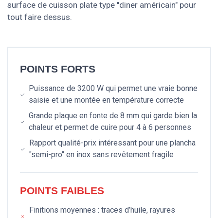
surface de cuisson plate type "diner américain" pour
tout faire dessus.
POINTS FORTS
Puissance de 3200 W qui permet une vraie bonne
saisie et une montée en température correcte
Grande plaque en fonte de 8 mm qui garde bien la
chaleur et permet de cuire pour 4 à 6 personnes
Rapport qualité-prix intéressant pour une plancha
"semi-pro" en inox sans revêtement fragile
POINTS FAIBLES
Finitions moyennes : traces d’huile, rayures