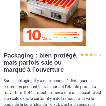
★★★★★
★★★★★
Packaging : bien protégé,
mais parfois sale ou
marqué à l’ouverture
Sur le packaging, il y a deux choses à distinguer : la
protection pendant le transport, et l’état du produit à
l’ouverture. Côté protection, rien à dire de spécial : c’est
bien calé dans le carton, il y a de la mousse, et vu le
poids de la bête (plus de 16 kg), c’est indispensable.