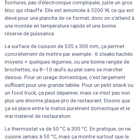
fioritures, pas d’électronique compliquée, juste un gros
bloc qui chauffe. Elle est annoncée à 3200 W, ce qui est
élevé pour une plancha de ce format, donc on s’attend à
une montée en température rapide et une bonne
réserve de puissance.
La surface de cuisson de 535 x 300 mm, ça permet
concrètement de mettre par exemple : 6 steaks hachés
moyens + quelques légumes, ou une bonne rangée de
brochettes, ou 8–10 œufs au plat sans se marcher
dessus. Pour un usage domestique, c’est largement
suffisant pour une grande tablée. Pour un petit snack ou
un food truck, ça peut dépanner, mais ce n’est pas non
plus une énorme plaque pro de restaurant. Disons que
ça se place entre le matos purement domestique et le
vrai matériel de restauration.
Le thermostat va de 50 °C à 300 °C. En pratique, on ne
cuisine jamais à 50 °C, mais ça montre surtout que la