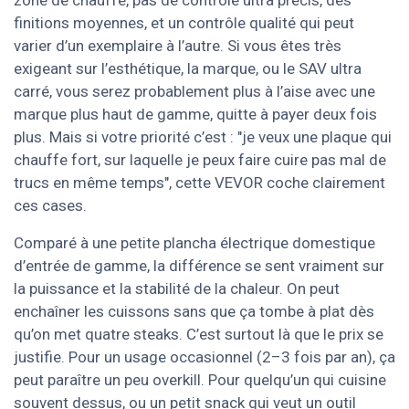
finitions moyennes, et un contrôle qualité qui peut
varier d’un exemplaire à l’autre. Si vous êtes très
exigeant sur l’esthétique, la marque, ou le SAV ultra
carré, vous serez probablement plus à l’aise avec une
marque plus haut de gamme, quitte à payer deux fois
plus. Mais si votre priorité c’est : "je veux une plaque qui
chauffe fort, sur laquelle je peux faire cuire pas mal de
trucs en même temps", cette VEVOR coche clairement
ces cases.
Comparé à une petite plancha électrique domestique
d’entrée de gamme, la différence se sent vraiment sur
la puissance et la stabilité de la chaleur. On peut
enchaîner les cuissons sans que ça tombe à plat dès
qu’on met quatre steaks. C’est surtout là que le prix se
justifie. Pour un usage occasionnel (2–3 fois par an), ça
peut paraître un peu overkill. Pour quelqu’un qui cuisine
souvent dessus, ou un petit snack qui veut un outil