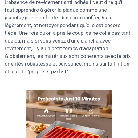
L’absence de revêtement anti-adhésif veut dire qu’il
faut apprendre à gérer la plaque comme une
plancha/poêle en fonte : bien préchauffer, huiler
légèrement, et nettoyer pendant qu’elle est encore
tiède. Une fois qu’on a pris le coup, ça ne colle pas tant
que ça, mais si vous venez d’une plancha avec
revêtement, il y a un petit temps d’adaptation.
Globalement, les matériaux sont cohérents avec le prix :
orientés robustesse et puissance, moins sur la finition
et le côté "propre et parfait".