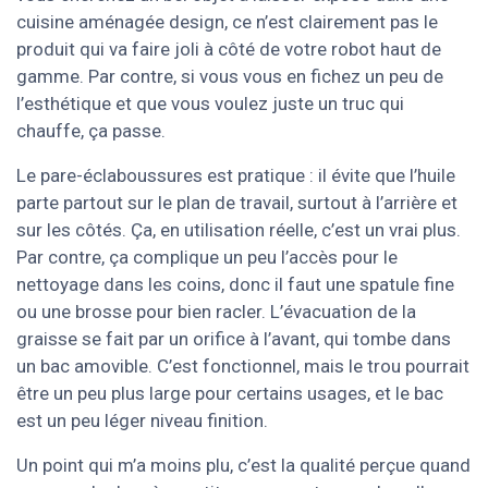
cuisine aménagée design, ce n’est clairement pas le
produit qui va faire joli à côté de votre robot haut de
gamme. Par contre, si vous vous en fichez un peu de
l’esthétique et que vous voulez juste un truc qui
chauffe, ça passe.
Le pare-éclaboussures est pratique : il évite que l’huile
parte partout sur le plan de travail, surtout à l’arrière et
sur les côtés. Ça, en utilisation réelle, c’est un vrai plus.
Par contre, ça complique un peu l’accès pour le
nettoyage dans les coins, donc il faut une spatule fine
ou une brosse pour bien racler. L’évacuation de la
graisse se fait par un orifice à l’avant, qui tombe dans
un bac amovible. C’est fonctionnel, mais le trou pourrait
être un peu plus large pour certains usages, et le bac
est un peu léger niveau finition.
Un point qui m’a moins plu, c’est la qualité perçue quand