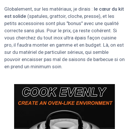
Globalement, sur les matériaux, je dirais :
le cœur du kit
est solide
(spatules, grattoir, cloche, presse), et les
petits accessoires sont plus "bonus" avec une qualité
correcte sans plus. Pour le prix, ça reste cohérent. Si
vous cherchez du tout inox ultra épais façon cuisine
pro, il faudra monter en gamme et en budget. Là, on est
sur du matériel de particulier sérieux, qui semble
pouvoir encaisser pas mal de saisons de barbecue si on
en prend un minimum soin.