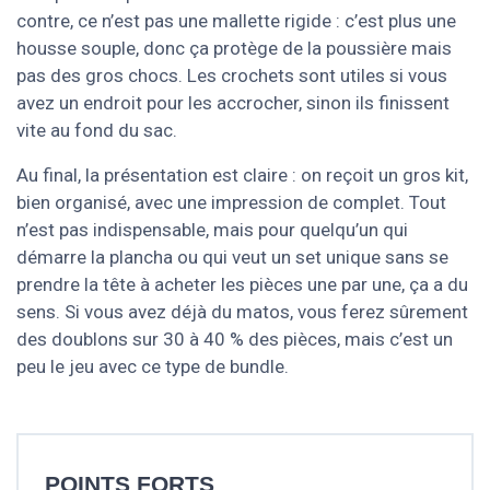
contre, ce n’est pas une mallette rigide : c’est plus une
housse souple, donc ça protège de la poussière mais
pas des gros chocs. Les crochets sont utiles si vous
avez un endroit pour les accrocher, sinon ils finissent
vite au fond du sac.
Au final, la présentation est claire : on reçoit un gros kit,
bien organisé, avec une impression de complet. Tout
n’est pas indispensable, mais pour quelqu’un qui
démarre la plancha ou qui veut un set unique sans se
prendre la tête à acheter les pièces une par une, ça a du
sens. Si vous avez déjà du matos, vous ferez sûrement
des doublons sur 30 à 40 % des pièces, mais c’est un
peu le jeu avec ce type de bundle.
POINTS FORTS