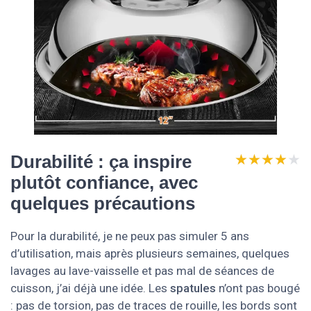
★★★★★
★★★★★
Durabilité : ça inspire
plutôt confiance, avec
quelques précautions
Pour la durabilité, je ne peux pas simuler 5 ans
d’utilisation, mais après plusieurs semaines, quelques
lavages au lave-vaisselle et pas mal de séances de
cuisson, j’ai déjà une idée. Les
spatules
n’ont pas bougé
: pas de torsion, pas de traces de rouille, les bords sont