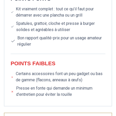
Kit vraiment complet : tout ce qu’il faut pour
démarrer avec une plancha ou un grill
Spatules, grattoir, cloche et presse à burger
solides et agréables à utiliser
Bon rapport qualité-prix pour un usage amateur
régulier
POINTS FAIBLES
Certains accessoires font un peu gadget ou bas
de gamme (flacons, anneaux à œufs)
Presse en fonte qui demande un minimum
d’entretien pour éviter la rouille