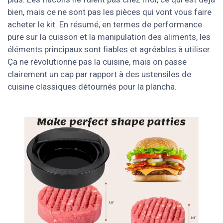
bien, mais ce ne sont pas les pièces qui vont vous faire
acheter le kit. En résumé, en termes de performance
pure sur la cuisson et la manipulation des aliments, les
éléments principaux sont fiables et agréables à utiliser.
Ça ne révolutionne pas la cuisine, mais on passe
clairement un cap par rapport à des ustensiles de
cuisine classiques détournés pour la plancha.