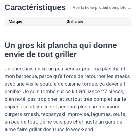
Caractéristiques
Voir la fiche produit complète →
Marque
Grilliance
Un gros kit plancha qui donne
envie de tout griller
Je cherchais un kit un peu sérieux pour ma plancha et
mon barbecue, parce qu’à force de retourner les steaks
avec une vieille spatule de cuisine tordue, ça devenait
pénible. Je suis tombé sur ce kit Grilliance 27 pièces,
bien noté, pas trop cher, et surtout très complet sur le
papier. J’ai utilisé le set pendant plusieurs sessions :
burgers smash, teppanyaki improvisé, légumes, œufs,
un peu de tout. Je ne suis pas chef, juste un gars qui
aime faire griller des trucs le week-end.