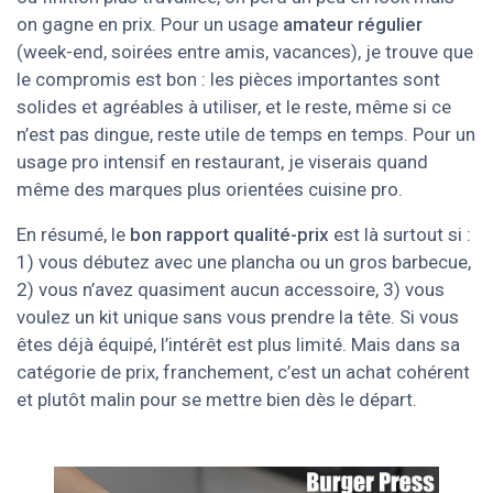
on gagne en prix. Pour un usage
amateur régulier
(week-end, soirées entre amis, vacances), je trouve que
le compromis est bon : les pièces importantes sont
solides et agréables à utiliser, et le reste, même si ce
n’est pas dingue, reste utile de temps en temps. Pour un
usage pro intensif en restaurant, je viserais quand
même des marques plus orientées cuisine pro.
En résumé, le
bon rapport qualité-prix
est là surtout si :
1) vous débutez avec une plancha ou un gros barbecue,
2) vous n’avez quasiment aucun accessoire, 3) vous
voulez un kit unique sans vous prendre la tête. Si vous
êtes déjà équipé, l’intérêt est plus limité. Mais dans sa
catégorie de prix, franchement, c’est un achat cohérent
et plutôt malin pour se mettre bien dès le départ.