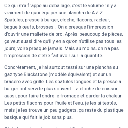
Ce qui m’a frappé au déballage, c’est le volume : il y a
vraiment de quoi équiper une plancha de A à Z.
Spatules, presse à burger, cloche, flacons, racleur,
bague à œufs, brosses… On a presque l’impression
d’ouvrir une mallette de pro. Après, beaucoup de pièces,
ça veut aussi dire qu’il y en a qu’on n’utilise pas tous les
jours, voire presque jamais. Mais au moins, on n’a pas
l’impression de s’être fait avoir sur la quantité.
Concrètement, je l’ai surtout testé sur une plancha au
gaz type Blackstone (modèle équivalent) et sur un
brasero avec grille. Les spatules longues et la presse à
burger ont servi le plus souvent. La cloche de cuisson
aussi, pour faire fondre le fromage et garder la chaleur.
Les petits flacons pour l’huile et l’eau, je les ai testés,
mais je les trouve un peu gadgets, ça reste du plastique
basique qui fait le job sans plus.