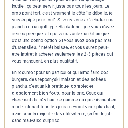
inutile : ça peut servir, juste pas tous les jours. Le
gros point fort, c’est vraiment le côté "je déballe, je
suis équipé pour tout". Si vous venez d’acheter une
plancha ou un grill type Blackstone, que vous n’avez
rien ou presque, et que vous voulez un kit unique,
c’est une bonne option. Si vous avez déjà pas mal
d’ustensiles, l’intérêt baisse, et vous aurez peut-
être intérêt à acheter seulement les 2-3 pièces qui
vous manquent, en plus qualitatif.
En résumé : pour un particulier qui aime faire des
burgers, des teppanyaki maison et des soirées
plancha, c’est un kit
pratique, complet et
globalement bien foutu
pour le prix. Ceux qui
cherchent du très haut de gamme ou qui cuisinent en
mode intensif tous les jours devront viser plus haut,
mais pour la majorité des utilisateurs, ça fait le job
sans mauvaise surprise.