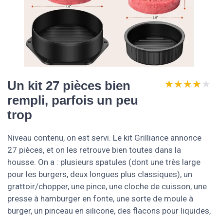
★★★★★
★★★★★
Un kit 27 pièces bien
rempli, parfois un peu
trop
Niveau contenu, on est servi. Le kit Grilliance annonce
27 pièces, et on les retrouve bien toutes dans la
housse. On a : plusieurs spatules (dont une très large
pour les burgers, deux longues plus classiques), un
grattoir/chopper, une pince, une cloche de cuisson, une
presse à hamburger en fonte, une sorte de moule à
burger, un pinceau en silicone, des flacons pour liquides,