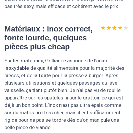
pas très sexy, mais efficace et cohérent avec le prix.
★★★★★
★★★★★
Matériaux : inox correct,
fonte lourde, quelques
pièces plus cheap
Sur les matériaux, Grilliance annonce de l’
acier
inoxydable
de qualité alimentaire pour la majorité des
pièces, et de la
fonte
pour la presse à burger. Après
plusieurs utilisations et quelques passages au lave-
vaisselle, ça tient plutôt bien. Je n’ai pas vu de rouille
apparaître sur les spatules ni sur le grattoir, ce qui est
déjà un bon point. L’inox n’est pas ultra épais comme
sur du matos pro très cher, mais il est suffisamment
rigide pour ne pas se tordre dès qu’on manipule une
belle pièce de viande.