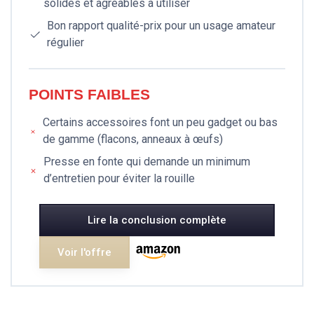
solides et agréables à utiliser
Bon rapport qualité-prix pour un usage amateur
régulier
POINTS FAIBLES
Certains accessoires font un peu gadget ou bas
de gamme (flacons, anneaux à œufs)
Presse en fonte qui demande un minimum
d’entretien pour éviter la rouille
Lire la conclusion complète
Voir l'offre