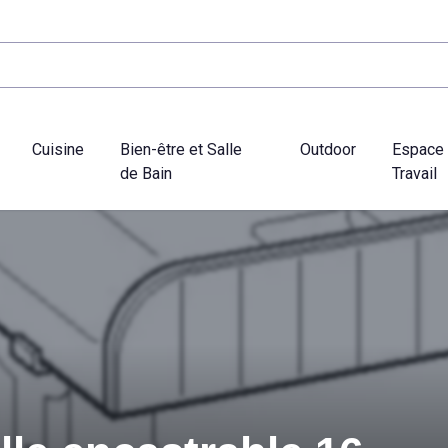
Cuisine
Bien-être et Salle
Outdoor
Espace
de Bain
Travail