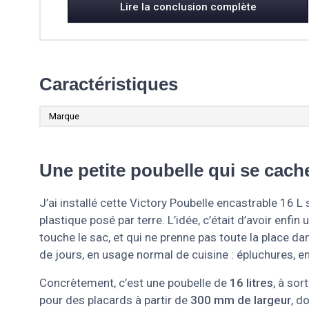
Lire la conclusion complète
Caractéristiques
Marque
Une petite poubelle qui se cache
J’ai installé cette Victory Poubelle encastrable 16 
plastique posé par terre. L’idée, c’était d’avoir enfin
touche le sac, et qui ne prenne pas toute la place da
de jours, en usage normal de cuisine : épluchures, emb
Concrètement, c’est une poubelle de
16 litres
, à sor
pour des placards à partir de
300 mm de largeur
, d