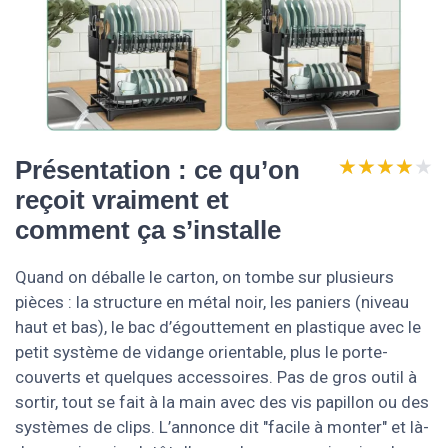
★★★★★
★★★★★
Présentation : ce qu’on
reçoit vraiment et
comment ça s’installe
Quand on déballe le carton, on tombe sur plusieurs
pièces : la structure en métal noir, les paniers (niveau
haut et bas), le bac d’égouttement en plastique avec le
petit système de vidange orientable, plus le porte-
couverts et quelques accessoires. Pas de gros outil à
sortir, tout se fait à la main avec des vis papillon ou des
systèmes de clips. L’annonce dit "facile à monter" et là-