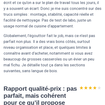
écrit et ce qu’on a sur le plan de travail tous les jours, il
y a souvent un écart. Donc je me suis concentré sur des
trucs simples : montage, stabilité, capacité réelle et
facilité de nettoyage. Pas de test de labo, juste un
usage normal de cuisine d’appartement.
Globalement, l’égouttoir fait le job, mais ce n’est pas
parfait non plus. Il a des vrais bons côtés, surtout
niveau organisation et place, et quelques limites à
connaître avant d’acheter, notamment si vous avez
beaucoup de grosses casseroles ou un évier un peu
mal fichu. Je détaille tout ça dans les sections
suivantes, sans langue de bois.
★★★★★
★★★★★
Rapport qualité-prix : pas
parfait, mais cohérent
pour ce qu’il propose