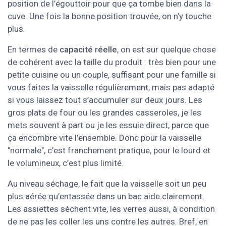
position de l’égouttoir pour que ça tombe bien dans la
cuve. Une fois la bonne position trouvée, on n’y touche
plus.
En termes de
capacité réelle
, on est sur quelque chose
de cohérent avec la taille du produit : très bien pour une
petite cuisine ou un couple, suffisant pour une famille si
vous faites la vaisselle régulièrement, mais pas adapté
si vous laissez tout s’accumuler sur deux jours. Les
gros plats de four ou les grandes casseroles, je les
mets souvent à part ou je les essuie direct, parce que
ça encombre vite l’ensemble. Donc pour la vaisselle
"normale", c’est franchement pratique, pour le lourd et
le volumineux, c’est plus limité.
Au niveau séchage, le fait que la vaisselle soit un peu
plus aérée qu’entassée dans un bac aide clairement.
Les assiettes sèchent vite, les verres aussi, à condition
de ne pas les coller les uns contre les autres. Bref, en