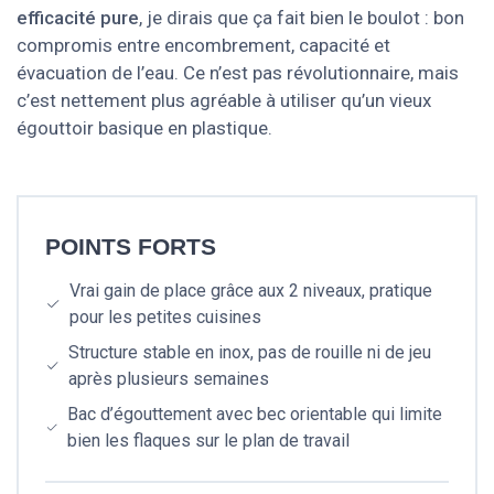
efficacité pure
, je dirais que ça fait bien le boulot : bon
compromis entre encombrement, capacité et
évacuation de l’eau. Ce n’est pas révolutionnaire, mais
c’est nettement plus agréable à utiliser qu’un vieux
égouttoir basique en plastique.
POINTS FORTS
Vrai gain de place grâce aux 2 niveaux, pratique
pour les petites cuisines
Structure stable en inox, pas de rouille ni de jeu
après plusieurs semaines
Bac d’égouttement avec bec orientable qui limite
bien les flaques sur le plan de travail