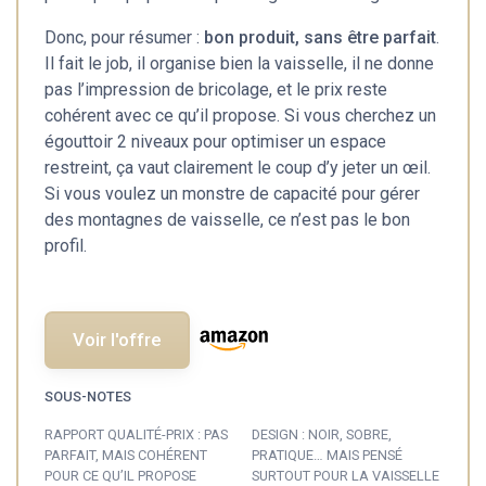
Donc, pour résumer :
bon produit, sans être parfait
.
Il fait le job, il organise bien la vaisselle, il ne donne
pas l’impression de bricolage, et le prix reste
cohérent avec ce qu’il propose. Si vous cherchez un
égouttoir 2 niveaux pour optimiser un espace
restreint, ça vaut clairement le coup d’y jeter un œil.
Si vous voulez un monstre de capacité pour gérer
des montagnes de vaisselle, ce n’est pas le bon
profil.
Voir l'offre
SOUS-NOTES
RAPPORT QUALITÉ-PRIX : PAS
DESIGN : NOIR, SOBRE,
PARFAIT, MAIS COHÉRENT
PRATIQUE… MAIS PENSÉ
POUR CE QU’IL PROPOSE
SURTOUT POUR LA VAISSELLE