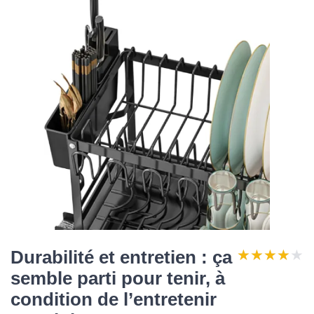
★★★★★
★★★★★
Durabilité et entretien : ça
semble parti pour tenir, à
condition de l’entretenir