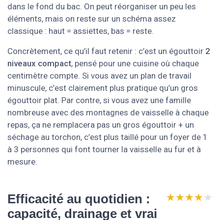
dans le fond du bac. On peut réorganiser un peu les
éléments, mais on reste sur un schéma assez
classique : haut = assiettes, bas = reste.
Concrètement, ce qu’il faut retenir : c’est un égouttoir
2
niveaux compact
, pensé pour une cuisine où chaque
centimètre compte. Si vous avez un plan de travail
minuscule, c’est clairement plus pratique qu’un gros
égouttoir plat. Par contre, si vous avez une famille
nombreuse avec des montagnes de vaisselle à chaque
repas, ça ne remplacera pas un gros égouttoir + un
séchage au torchon, c’est plus taillé pour un foyer de 1
à 3 personnes qui font tourner la vaisselle au fur et à
mesure.
★★★★★
★★★★★
Efficacité au quotidien :
capacité, drainage et vrai