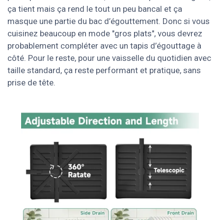
ça tient mais ça rend le tout un peu bancal et ça
masque une partie du bac d’égouttement. Donc si vous
cuisinez beaucoup en mode "gros plats", vous devrez
probablement compléter avec un tapis d’égouttage à
côté. Pour le reste, pour une vaisselle du quotidien avec
taille standard, ça reste performant et pratique, sans
prise de tête.