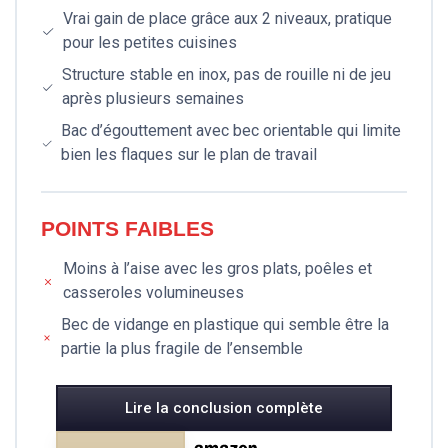
Vrai gain de place grâce aux 2 niveaux, pratique
pour les petites cuisines
Structure stable en inox, pas de rouille ni de jeu
après plusieurs semaines
Bac d’égouttement avec bec orientable qui limite
bien les flaques sur le plan de travail
POINTS FAIBLES
Moins à l’aise avec les gros plats, poêles et
casseroles volumineuses
Bec de vidange en plastique qui semble être la
partie la plus fragile de l’ensemble
Lire la conclusion complète