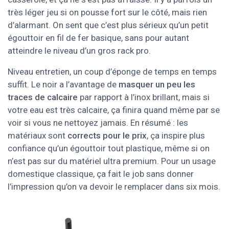
très léger jeu si on pousse fort sur le côté, mais rien
d’alarmant. On sent que c’est plus sérieux qu’un petit
égouttoir en fil de fer basique, sans pour autant
atteindre le niveau d’un gros rack pro.
Niveau entretien, un coup d’éponge de temps en temps
suffit. Le noir a l’avantage de
masquer un peu les
traces de calcaire
par rapport à l’inox brillant, mais si
votre eau est très calcaire, ça finira quand même par se
voir si vous ne nettoyez jamais. En résumé : les
matériaux sont
corrects pour le prix
, ça inspire plus
confiance qu’un égouttoir tout plastique, même si on
n’est pas sur du matériel ultra premium. Pour un usage
domestique classique, ça fait le job sans donner
l’impression qu’on va devoir le remplacer dans six mois.