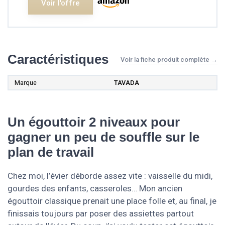
Voir l'offre
Caractéristiques
Voir la fiche produit complète →
Marque
TAVADA
Un égouttoir 2 niveaux pour
gagner un peu de souffle sur le
plan de travail
Chez moi, l’évier déborde assez vite : vaisselle du midi,
gourdes des enfants, casseroles… Mon ancien
égouttoir classique prenait une place folle et, au final, je
finissais toujours par poser des assiettes partout