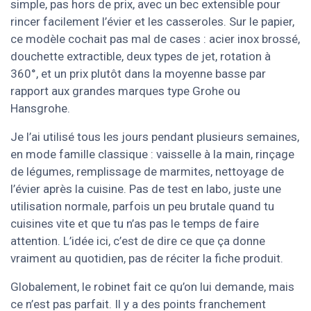
simple, pas hors de prix, avec un bec extensible pour
rincer facilement l’évier et les casseroles. Sur le papier,
ce modèle cochait pas mal de cases : acier inox brossé,
douchette extractible, deux types de jet, rotation à
360°, et un prix plutôt dans la moyenne basse par
rapport aux grandes marques type Grohe ou
Hansgrohe.
Je l’ai utilisé tous les jours pendant plusieurs semaines,
en mode famille classique : vaisselle à la main, rinçage
de légumes, remplissage de marmites, nettoyage de
l’évier après la cuisine. Pas de test en labo, juste une
utilisation normale, parfois un peu brutale quand tu
cuisines vite et que tu n’as pas le temps de faire
attention. L’idée ici, c’est de dire ce que ça donne
vraiment au quotidien, pas de réciter la fiche produit.
Globalement, le robinet fait ce qu’on lui demande, mais
ce n’est pas parfait. Il y a des points franchement