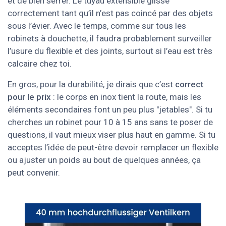
et de bien serrer. Le tuyau extensible glisse
correctement tant qu’il n’est pas coincé par des objets
sous l’évier. Avec le temps, comme sur tous les
robinets à douchette, il faudra probablement surveiller
l’usure du flexible et des joints, surtout si l’eau est très
calcaire chez toi.
En gros, pour la durabilité, je dirais que c’est
correct
pour le prix
: le corps en inox tient la route, mais les
éléments secondaires font un peu plus "jetables". Si tu
cherches un robinet pour 10 à 15 ans sans te poser de
questions, il vaut mieux viser plus haut en gamme. Si tu
acceptes l’idée de peut-être devoir remplacer un flexible
ou ajuster un poids au bout de quelques années, ça
peut convenir.