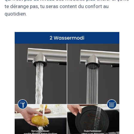
te dérange pas, tu seras content du confort au
quotidien.