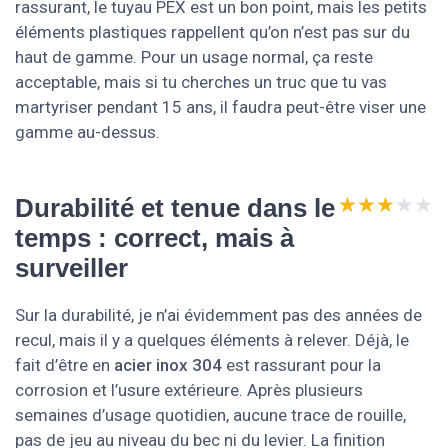
rassurant, le tuyau PEX est un bon point, mais les petits
éléments plastiques rappellent qu’on n’est pas sur du
haut de gamme. Pour un usage normal, ça reste
acceptable, mais si tu cherches un truc que tu vas
martyriser pendant 15 ans, il faudra peut-être viser une
gamme au-dessus.
★★★★★
★★★★★
Durabilité et tenue dans le
temps : correct, mais à
surveiller
Sur la durabilité, je n’ai évidemment pas des années de
recul, mais il y a quelques éléments à relever. Déjà, le
fait d’être en
acier inox 304
est rassurant pour la
corrosion et l’usure extérieure. Après plusieurs
semaines d’usage quotidien, aucune trace de rouille,
pas de jeu au niveau du bec ni du levier. La finition