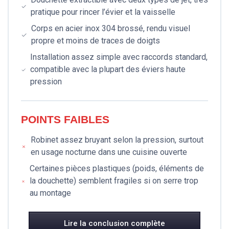
pratique pour rincer l’évier et la vaisselle
Corps en acier inox 304 brossé, rendu visuel
propre et moins de traces de doigts
Installation assez simple avec raccords standard,
compatible avec la plupart des éviers haute
pression
POINTS FAIBLES
Robinet assez bruyant selon la pression, surtout
en usage nocturne dans une cuisine ouverte
Certaines pièces plastiques (poids, éléments de
la douchette) semblent fragiles si on serre trop
au montage
Lire la conclusion complète