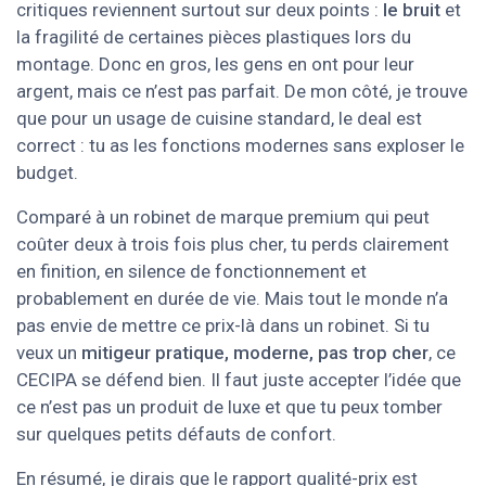
critiques reviennent surtout sur deux points :
le bruit
et
la fragilité de certaines pièces plastiques lors du
montage. Donc en gros, les gens en ont pour leur
argent, mais ce n’est pas parfait. De mon côté, je trouve
que pour un usage de cuisine standard, le deal est
correct : tu as les fonctions modernes sans exploser le
budget.
Comparé à un robinet de marque premium qui peut
coûter deux à trois fois plus cher, tu perds clairement
en finition, en silence de fonctionnement et
probablement en durée de vie. Mais tout le monde n’a
pas envie de mettre ce prix-là dans un robinet. Si tu
veux un
mitigeur pratique, moderne, pas trop cher
, ce
CECIPA se défend bien. Il faut juste accepter l’idée que
ce n’est pas un produit de luxe et que tu peux tomber
sur quelques petits défauts de confort.
En résumé, je dirais que le rapport qualité-prix est