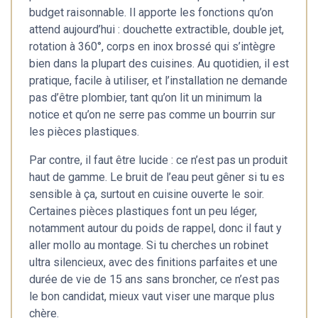
budget raisonnable. Il apporte les fonctions qu’on
attend aujourd’hui : douchette extractible, double jet,
rotation à 360°, corps en inox brossé qui s’intègre
bien dans la plupart des cuisines. Au quotidien, il est
pratique, facile à utiliser, et l’installation ne demande
pas d’être plombier, tant qu’on lit un minimum la
notice et qu’on ne serre pas comme un bourrin sur
les pièces plastiques.
Par contre, il faut être lucide : ce n’est pas un produit
haut de gamme. Le bruit de l’eau peut gêner si tu es
sensible à ça, surtout en cuisine ouverte le soir.
Certaines pièces plastiques font un peu léger,
notamment autour du poids de rappel, donc il faut y
aller mollo au montage. Si tu cherches un robinet
ultra silencieux, avec des finitions parfaites et une
durée de vie de 15 ans sans broncher, ce n’est pas
le bon candidat, mieux vaut viser une marque plus
chère.