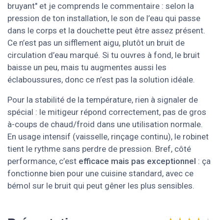
bruyant" et je comprends le commentaire : selon la
pression de ton installation, le son de l’eau qui passe
dans le corps et la douchette peut être assez présent.
Ce n’est pas un sifflement aigu, plutôt un bruit de
circulation d’eau marqué. Si tu ouvres à fond, le bruit
baisse un peu, mais tu augmentes aussi les
éclaboussures, donc ce n’est pas la solution idéale.
Pour la stabilité de la température, rien à signaler de
spécial : le mitigeur répond correctement, pas de gros
à-coups de chaud/froid dans une utilisation normale.
En usage intensif (vaisselle, rinçage continu), le robinet
tient le rythme sans perdre de pression. Bref, côté
performance, c’est
efficace mais pas exceptionnel
: ça
fonctionne bien pour une cuisine standard, avec ce
bémol sur le bruit qui peut gêner les plus sensibles.