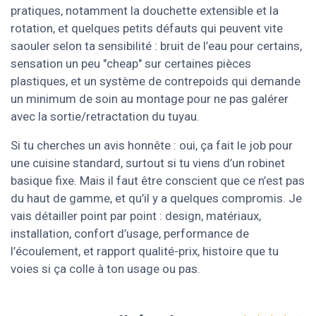
pratiques, notamment la douchette extensible et la
rotation, et quelques petits défauts qui peuvent vite
saouler selon ta sensibilité : bruit de l’eau pour certains,
sensation un peu "cheap" sur certaines pièces
plastiques, et un système de contrepoids qui demande
un minimum de soin au montage pour ne pas galérer
avec la sortie/retractation du tuyau.
Si tu cherches un avis honnête : oui, ça fait le job pour
une cuisine standard, surtout si tu viens d’un robinet
basique fixe. Mais il faut être conscient que ce n’est pas
du haut de gamme, et qu’il y a quelques compromis. Je
vais détailler point par point : design, matériaux,
installation, confort d’usage, performance de
l’écoulement, et rapport qualité-prix, histoire que tu
voies si ça colle à ton usage ou pas.