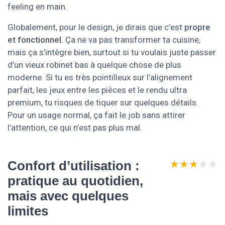
feeling en main.
Globalement, pour le design, je dirais que c’est
propre
et fonctionnel
. Ça ne va pas transformer ta cuisine,
mais ça s’intègre bien, surtout si tu voulais juste passer
d’un vieux robinet bas à quelque chose de plus
moderne. Si tu es très pointilleux sur l’alignement
parfait, les jeux entre les pièces et le rendu ultra
premium, tu risques de tiquer sur quelques détails.
Pour un usage normal, ça fait le job sans attirer
l’attention, ce qui n’est pas plus mal.
★★★★★
★★★★★
Confort d’utilisation :
pratique au quotidien,
mais avec quelques
limites