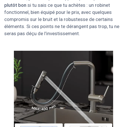
plutôt bon
si tu sais ce que tu achètes : un robinet
fonctionnel, bien équipé pour le prix, avec quelques
compromis sur le bruit et la robustesse de certains
éléments. Si ces points ne te dérangent pas trop, tu ne
seras pas déçu de l’investissement.