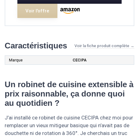
Voir l'offre
Caractéristiques
Voir la fiche produit complète →
Marque
CECIPA
Un robinet de cuisine extensible à
prix raisonnable, ça donne quoi
au quotidien ?
J’ai installé ce robinet de cuisine CECIPA chez moi pour
remplacer un vieux mitigeur basique qui n’avait pas de
douchette ni de rotation à 360°. Je cherchais un truc