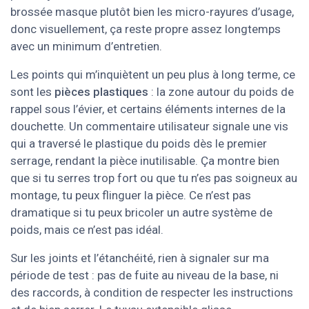
brossée masque plutôt bien les micro-rayures d’usage,
donc visuellement, ça reste propre assez longtemps
avec un minimum d’entretien.
Les points qui m’inquiètent un peu plus à long terme, ce
sont les
pièces plastiques
: la zone autour du poids de
rappel sous l’évier, et certains éléments internes de la
douchette. Un commentaire utilisateur signale une vis
qui a traversé le plastique du poids dès le premier
serrage, rendant la pièce inutilisable. Ça montre bien
que si tu serres trop fort ou que tu n’es pas soigneux au
montage, tu peux flinguer la pièce. Ce n’est pas
dramatique si tu peux bricoler un autre système de
poids, mais ce n’est pas idéal.
Sur les joints et l’étanchéité, rien à signaler sur ma
période de test : pas de fuite au niveau de la base, ni
des raccords, à condition de respecter les instructions