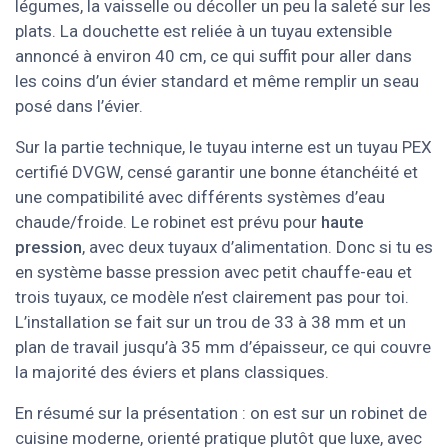
légumes, la vaisselle ou décoller un peu la saleté sur les
plats. La douchette est reliée à un tuyau extensible
annoncé à environ 40 cm, ce qui suffit pour aller dans
les coins d’un évier standard et même remplir un seau
posé dans l’évier.
Sur la partie technique, le tuyau interne est un tuyau PEX
certifié DVGW, censé garantir une bonne étanchéité et
une compatibilité avec différents systèmes d’eau
chaude/froide. Le robinet est prévu pour
haute
pression
, avec deux tuyaux d’alimentation. Donc si tu es
en système basse pression avec petit chauffe-eau et
trois tuyaux, ce modèle n’est clairement pas pour toi.
L’installation se fait sur un trou de 33 à 38 mm et un
plan de travail jusqu’à 35 mm d’épaisseur, ce qui couvre
la majorité des éviers et plans classiques.
En résumé sur la présentation : on est sur un robinet de
cuisine moderne, orienté pratique plutôt que luxe, avec