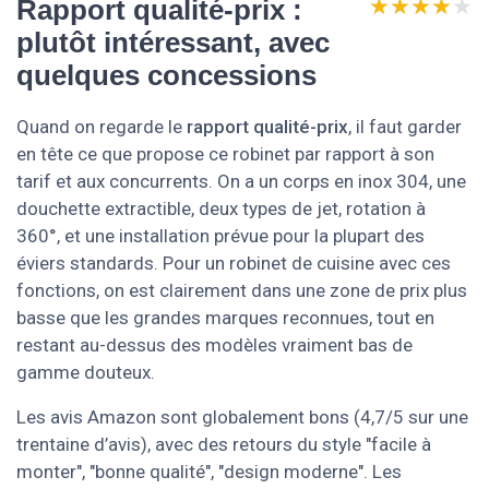
★★★★★
★★★★★
Rapport qualité-prix :
plutôt intéressant, avec
quelques concessions
Quand on regarde le
rapport qualité-prix
, il faut garder
en tête ce que propose ce robinet par rapport à son
tarif et aux concurrents. On a un corps en inox 304, une
douchette extractible, deux types de jet, rotation à
360°, et une installation prévue pour la plupart des
éviers standards. Pour un robinet de cuisine avec ces
fonctions, on est clairement dans une zone de prix plus
basse que les grandes marques reconnues, tout en
restant au-dessus des modèles vraiment bas de
gamme douteux.
Les avis Amazon sont globalement bons (4,7/5 sur une
trentaine d’avis), avec des retours du style "facile à
monter", "bonne qualité", "design moderne". Les