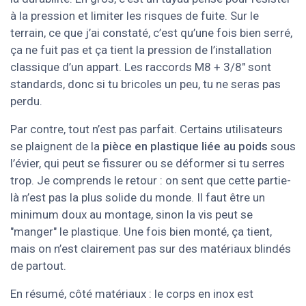
à la pression et limiter les risques de fuite. Sur le
terrain, ce que j’ai constaté, c’est qu’une fois bien serré,
ça ne fuit pas et ça tient la pression de l’installation
classique d’un appart. Les raccords M8 + 3/8" sont
standards, donc si tu bricoles un peu, tu ne seras pas
perdu.
Par contre, tout n’est pas parfait. Certains utilisateurs
se plaignent de la
pièce en plastique liée au poids
sous
l’évier, qui peut se fissurer ou se déformer si tu serres
trop. Je comprends le retour : on sent que cette partie-
là n’est pas la plus solide du monde. Il faut être un
minimum doux au montage, sinon la vis peut se
"manger" le plastique. Une fois bien monté, ça tient,
mais on n’est clairement pas sur des matériaux blindés
de partout.
En résumé, côté matériaux : le corps en inox est