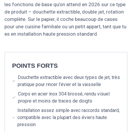
les fonctions de base qu’on attend en 2026 sur ce type
de produit – douchette extractible, double jet, rotation
complète. Sur le papier, il coche beaucoup de cases
pour une cuisine familiale ou un petit appart, tant que tu
es en installation haute pression standard.
POINTS FORTS
Douchette extractible avec deux types de jet, très
pratique pour rincer l’évier et la vaisselle
Corps en acier inox 304 brossé, rendu visuel
propre et moins de traces de doigts
Installation assez simple avec raccords standard,
compatible avec la plupart des éviers haute
pression