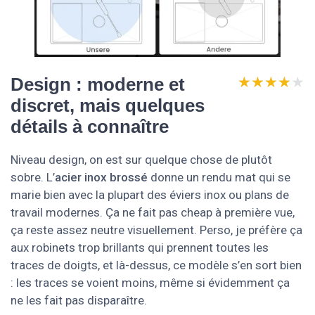
★★★★★
★★★★★
Design : moderne et
discret, mais quelques
détails à connaître
Niveau design, on est sur quelque chose de plutôt
sobre. L’
acier inox brossé
donne un rendu mat qui se
marie bien avec la plupart des éviers inox ou plans de
travail modernes. Ça ne fait pas cheap à première vue,
ça reste assez neutre visuellement. Perso, je préfère ça
aux robinets trop brillants qui prennent toutes les
traces de doigts, et là-dessus, ce modèle s’en sort bien
: les traces se voient moins, même si évidemment ça
ne les fait pas disparaître.