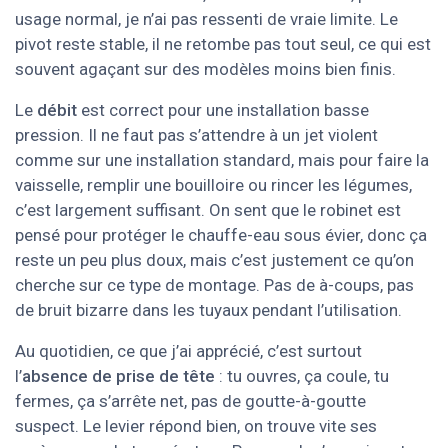
usage normal, je n’ai pas ressenti de vraie limite. Le
pivot reste stable, il ne retombe pas tout seul, ce qui est
souvent agaçant sur des modèles moins bien finis.
Le
débit
est correct pour une installation basse
pression. Il ne faut pas s’attendre à un jet violent
comme sur une installation standard, mais pour faire la
vaisselle, remplir une bouilloire ou rincer les légumes,
c’est largement suffisant. On sent que le robinet est
pensé pour protéger le chauffe-eau sous évier, donc ça
reste un peu plus doux, mais c’est justement ce qu’on
cherche sur ce type de montage. Pas de à-coups, pas
de bruit bizarre dans les tuyaux pendant l’utilisation.
Au quotidien, ce que j’ai apprécié, c’est surtout
l’
absence de prise de tête
: tu ouvres, ça coule, tu
fermes, ça s’arrête net, pas de goutte-à-goutte
suspect. Le levier répond bien, on trouve vite ses