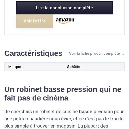
Lire la conclusion complète
Voir l'offre
Caractéristiques
Voir la fiche produit complète →
Marque
Schütte
Un robinet basse pression qui ne
fait pas de cinéma
Je cherchais un robinet de cuisine
basse pression
pour
une petite chaudière sous évier, et ce n’est pas le truc le
plus simple à trouver en magasin. La plupart des