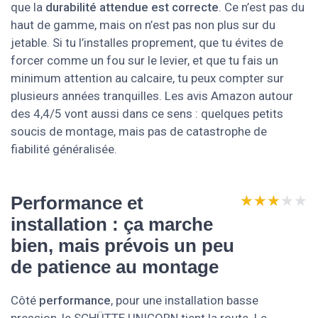
que la
durabilité attendue est correcte
. Ce n’est pas du
haut de gamme, mais on n’est pas non plus sur du
jetable. Si tu l’installes proprement, que tu évites de
forcer comme un fou sur le levier, et que tu fais un
minimum attention au calcaire, tu peux compter sur
plusieurs années tranquilles. Les avis Amazon autour
des 4,4/5 vont aussi dans ce sens : quelques petits
soucis de montage, mais pas de catastrophe de
fiabilité généralisée.
★★★★★
★★★★★
Performance et
installation : ça marche
bien, mais prévois un peu
de patience au montage
Côté
performance
, pour une installation basse