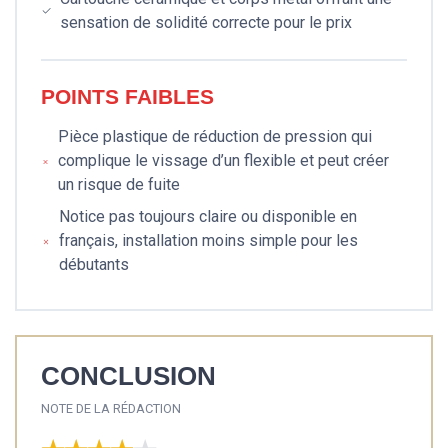
sensation de solidité correcte pour le prix
POINTS FAIBLES
Pièce plastique de réduction de pression qui
complique le vissage d’un flexible et peut créer
un risque de fuite
Notice pas toujours claire ou disponible en
français, installation moins simple pour les
débutants
CONCLUSION
NOTE DE LA RÉDACTION