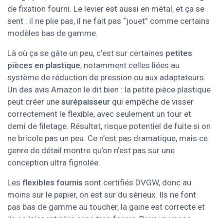
de fixation fourni. Le levier est aussi en métal, et ça se
sent : il ne plie pas, il ne fait pas “jouet” comme certains
modèles bas de gamme.
Là où ça se gâte un peu, c’est sur certaines
petites
pièces en plastique
, notamment celles liées au
système de réduction de pression ou aux adaptateurs.
Un des avis Amazon le dit bien : la petite pièce plastique
peut créer une
surépaisseur
qui empêche de visser
correctement le flexible, avec seulement un tour et
demi de filetage. Résultat, risque potentiel de fuite si on
ne bricole pas un peu. Ce n’est pas dramatique, mais ce
genre de détail montre qu’on n’est pas sur une
conception ultra fignolée.
Les
flexibles fournis
sont certifiés DVGW, donc au
moins sur le papier, on est sur du sérieux. Ils ne font
pas bas de gamme au toucher, la gaine est correcte et