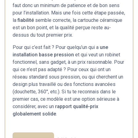
faut donc un minimum de patience et de bon sens
pour l’installation. Mais une fois cette étape passée,
la
fiabilité
semble correcte, la cartouche céramique
est un bon point, et la qualité perçue reste au-
dessus du tout premier prix.
Pour qui c’est fait ? Pour quelqu’un qui a
une
installation basse pression
et qui veut un robinet
fonctionnel, sans gadget, à un prix raisonnable. Pour
qui ce n’est pas adapté ? Pour ceux qui ont un
réseau standard sous pression, ou qui cherchent un
design plus travaillé ou des fonctions avancées
(douchette, 360°, etc.). Si tu te reconnais dans le
premier cas, ce modèle est une option sérieuse à
considérer, avec un
rapport qualité-prix
globalement solide
.