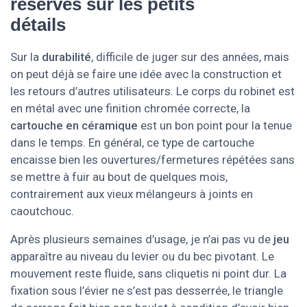
réserves sur les petits
détails
Sur la
durabilité
, difficile de juger sur des années, mais
on peut déjà se faire une idée avec la construction et
les retours d’autres utilisateurs. Le corps du robinet est
en métal avec une finition chromée correcte, la
cartouche en céramique
est un bon point pour la tenue
dans le temps. En général, ce type de cartouche
encaisse bien les ouvertures/fermetures répétées sans
se mettre à fuir au bout de quelques mois,
contrairement aux vieux mélangeurs à joints en
caoutchouc.
Après plusieurs semaines d’usage, je n’ai pas vu de
jeu
apparaître au niveau du levier ou du bec pivotant. Le
mouvement reste fluide, sans cliquetis ni point dur. La
fixation sous l’évier ne s’est pas desserrée, le triangle