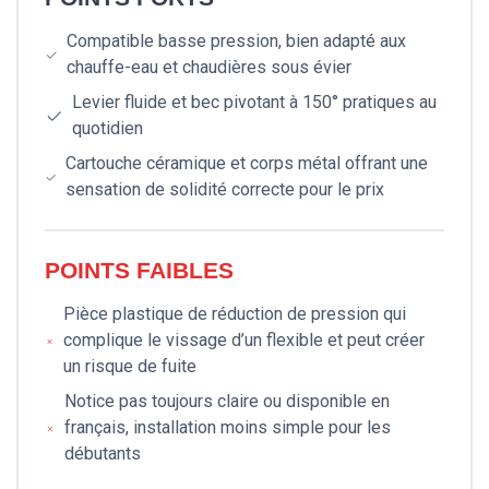
Compatible basse pression, bien adapté aux
chauffe-eau et chaudières sous évier
Levier fluide et bec pivotant à 150° pratiques au
quotidien
Cartouche céramique et corps métal offrant une
sensation de solidité correcte pour le prix
POINTS FAIBLES
Pièce plastique de réduction de pression qui
complique le vissage d’un flexible et peut créer
un risque de fuite
Notice pas toujours claire ou disponible en
français, installation moins simple pour les
débutants