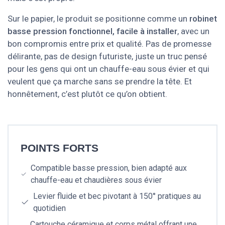
Sur le papier, le produit se positionne comme un
robinet
basse pression fonctionnel, facile à installer
, avec un
bon compromis entre prix et qualité. Pas de promesse
délirante, pas de design futuriste, juste un truc pensé
pour les gens qui ont un chauffe-eau sous évier et qui
veulent que ça marche sans se prendre la tête. Et
honnêtement, c’est plutôt ce qu’on obtient.
POINTS FORTS
Compatible basse pression, bien adapté aux
chauffe-eau et chaudières sous évier
Levier fluide et bec pivotant à 150° pratiques au
quotidien
Cartouche céramique et corps métal offrant une