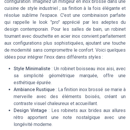
configuration. Imaginez un mitigeur en inox brossé dans une
cuisine de style industriel ; sa finition à la fois élégante et
résolue sublime l'espace. C'est une combinaison parfaite
qui rappelle le look "pro" apprécié par les adeptes du
design contemporain. Pour les salles de bain, un robinet
tournant avec douchette en acier inox convient parfaitement
aux configurations plus sophistiquées, ajoutant une touche
de modernité sans compromettre le confort. Voici quelques
idées pour intégrer l'inox dans différents styles :
Style Minimaliste
: Un robinet boisseau inox aisi, avec
sa simplicité géométrique marquée, offre une
esthétique épurée.
Ambiance Rustique
: La finition inox brossé se marie à
merveille avec des éléments boisés, créant un
contraste visuel chaleureux et accueillant.
Design Vintage
: Les robinets aux brides aux allures
rétro apportent une note nostalgique avec une
longévité moderne.