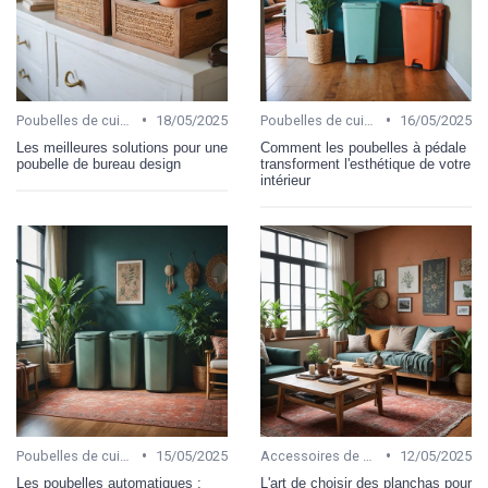
•
•
Poubelles de cuisine
18/05/2025
Poubelles de cuisine
16/05/2025
Les meilleures solutions pour une
Comment les poubelles à pédale
poubelle de bureau design
transforment l'esthétique de votre
intérieur
•
•
Poubelles de cuisine
15/05/2025
Accessoires de cuisine
12/05/2025
Les poubelles automatiques :
L'art de choisir des planchas pour