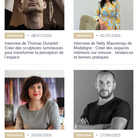
•
•
08/07/2026
02/07/2026
Interview
Interview
Interview de Thomas Durantel :
Interview de Nelly Mauvernay de
Créer des sculptures lumineuses
Modeligne : Créer des espaces
pour transformer la perception de
intérieurs sur mesure : tendances
l’espace
et bonnes pratiques
•
•
26/03/2026
27/06/2025
Interview
Interview