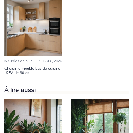
•
Meubles de cuisine
12/06/2025
Choisir le meuble bas de cuisine
IKEA de 60 cm
À lire aussi