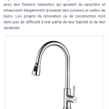
avec des finitions naturelles qui ajoutent du caractère et
rehaussent élégamment la beauté des cuisines et salles de
bains. Les projets de rénovation ou de construction n’ont
donc pas de difficulté à tirer partie de leur fiabilité et de leur
durabilité.