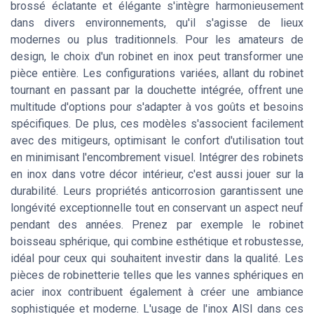
brossé éclatante et élégante s'intègre harmonieusement
dans divers environnements, qu'il s'agisse de lieux
modernes ou plus traditionnels. Pour les amateurs de
design, le choix d'un robinet en inox peut transformer une
pièce entière. Les configurations variées, allant du robinet
tournant en passant par la douchette intégrée, offrent une
multitude d'options pour s'adapter à vos goûts et besoins
spécifiques. De plus, ces modèles s'associent facilement
avec des mitigeurs, optimisant le confort d'utilisation tout
en minimisant l'encombrement visuel. Intégrer des robinets
en inox dans votre décor intérieur, c'est aussi jouer sur la
durabilité. Leurs propriétés anticorrosion garantissent une
longévité exceptionnelle tout en conservant un aspect neuf
pendant des années. Prenez par exemple le robinet
boisseau sphérique, qui combine esthétique et robustesse,
idéal pour ceux qui souhaitent investir dans la qualité. Les
pièces de robinetterie telles que les vannes sphériques en
acier inox contribuent également à créer une ambiance
sophistiquée et moderne. L'usage de l'inox AISI dans ces