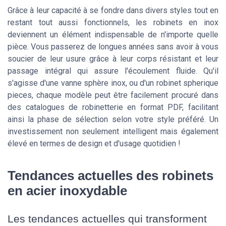
Grâce à leur capacité à se fondre dans divers styles tout en
restant tout aussi fonctionnels, les robinets en inox
deviennent un élément indispensable de n'importe quelle
pièce. Vous passerez de longues années sans avoir à vous
soucier de leur usure grâce à leur corps résistant et leur
passage intégral qui assure l'écoulement fluide. Qu'il
s'agisse d'une vanne sphère inox, ou d'un robinet spherique
pieces, chaque modèle peut être facilement procuré dans
des catalogues de robinetterie en format PDF, facilitant
ainsi la phase de sélection selon votre style préféré. Un
investissement non seulement intelligent mais également
élevé en termes de design et d'usage quotidien !
Tendances actuelles des robinets
en acier inoxydable
Les tendances actuelles qui transforment