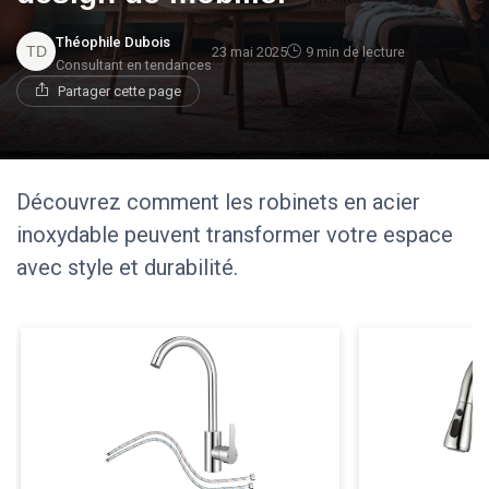
Théophile Dubois
23 mai 2025
9 min de lecture
Consultant en tendances
Partager cette page
Découvrez comment les robinets en acier
inoxydable peuvent transformer votre espace
avec style et durabilité.