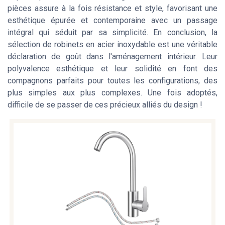
pièces assure à la fois résistance et style, favorisant une
esthétique épurée et contemporaine avec un passage
intégral qui séduit par sa simplicité. En conclusion, la
sélection de robinets en acier inoxydable est une véritable
déclaration de goût dans l'aménagement intérieur. Leur
polyvalence esthétique et leur solidité en font des
compagnons parfaits pour toutes les configurations, des
plus simples aux plus complexes. Une fois adoptés,
difficile de se passer de ces précieux alliés du design !