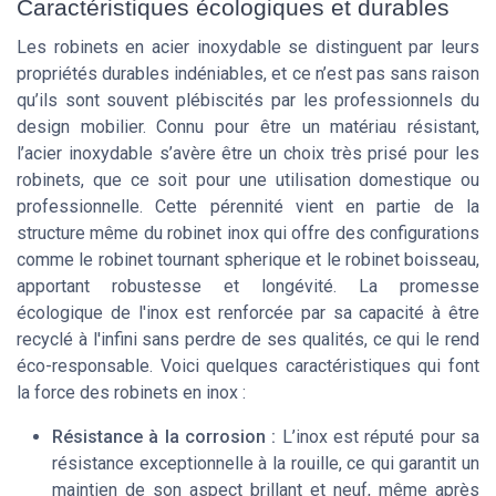
Caractéristiques écologiques et durables
Les robinets en acier inoxydable se distinguent par leurs
propriétés durables indéniables, et ce n’est pas sans raison
qu’ils sont souvent plébiscités par les professionnels du
design mobilier. Connu pour être un matériau résistant,
l’acier inoxydable s’avère être un choix très prisé pour les
robinets, que ce soit pour une utilisation domestique ou
professionnelle. Cette pérennité vient en partie de la
structure même du robinet inox qui offre des configurations
comme le robinet tournant spherique et le robinet boisseau,
apportant robustesse et longévité. La promesse
écologique de l'inox est renforcée par sa capacité à être
recyclé à l'infini sans perdre de ses qualités, ce qui le rend
éco-responsable. Voici quelques caractéristiques qui font
la force des robinets en inox :
Résistance à la corrosion :
L’inox est réputé pour sa
résistance exceptionnelle à la rouille, ce qui garantit un
maintien de son aspect brillant et neuf, même après