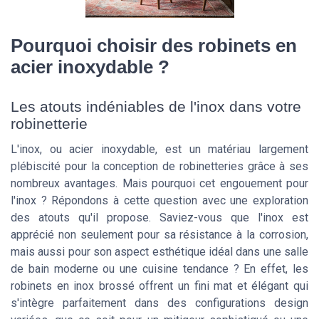
Pourquoi choisir des robinets en
acier inoxydable ?
Les atouts indéniables de l'inox dans votre
robinetterie
L'inox, ou acier inoxydable, est un matériau largement
plébiscité pour la conception de robinetteries grâce à ses
nombreux avantages. Mais pourquoi cet engouement pour
l'inox ? Répondons à cette question avec une exploration
des atouts qu'il propose. Saviez-vous que l'inox est
apprécié non seulement pour sa résistance à la corrosion,
mais aussi pour son aspect esthétique idéal dans une salle
de bain moderne ou une cuisine tendance ? En effet, les
robinets en inox brossé offrent un fini mat et élégant qui
s'intègre parfaitement dans des configurations design