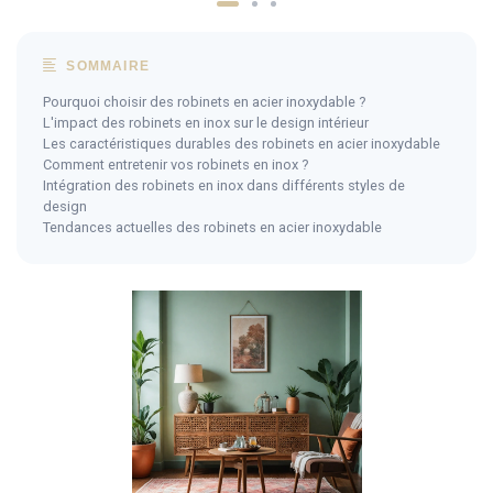
SOMMAIRE
Pourquoi choisir des robinets en acier inoxydable ?
L'impact des robinets en inox sur le design intérieur
Les caractéristiques durables des robinets en acier inoxydable
Comment entretenir vos robinets en inox ?
Intégration des robinets en inox dans différents styles de
design
Tendances actuelles des robinets en acier inoxydable