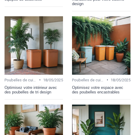
design
•
•
Poubelles de cuisine
18/05/2025
Poubelles de cuisine
18/05/2025
Optimisez votre intérieur avec
Optimisez votre espace avec
des poubelles de tri design
des poubelles encastrables