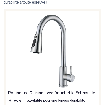
durabilité à toute épreuve !
Robinet de Cuisine avec Douchette Extensible
＋
Acier inoxydable
pour une longue durabilité