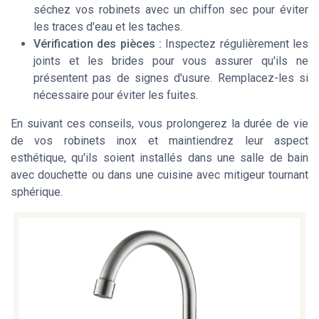
séchez vos robinets avec un chiffon sec pour éviter
les traces d'eau et les taches.
Vérification des pièces :
Inspectez régulièrement les
joints et les brides pour vous assurer qu'ils ne
présentent pas de signes d'usure. Remplacez-les si
nécessaire pour éviter les fuites.
En suivant ces conseils, vous prolongerez la durée de vie
de vos robinets inox et maintiendrez leur aspect
esthétique, qu'ils soient installés dans une salle de bain
avec douchette ou dans une cuisine avec mitigeur tournant
sphérique.