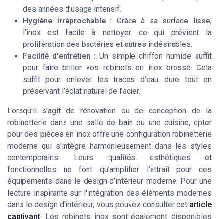
des années d’usage intensif.
Hygiène irréprochable :
Grâce à sa surface lisse,
l'inox est facile à nettoyer, ce qui prévient la
prolifération des bactéries et autres indésirables.
Facilité d'entretien :
Un simple chiffon humide suffit
pour faire briller vos robinets en inox brossé. Cela
suffit pour enlever les traces d’eau dure tout en
préservant l’éclat naturel de l’acier.
Lorsqu'il s'agit de rénovation ou de conception de la
robinetterie dans une salle de bain ou une cuisine, opter
pour des pièces en inox offre une configuration robinetterie
moderne qui s'intègre harmonieusement dans les styles
contemporains. Leurs qualités esthétiques et
fonctionnelles ne font qu’amplifier l’attrait pour ces
équipements dans le design d’intérieur moderne. Pour une
lecture inspirante sur l'intégration des éléments modernes
dans le design d'intérieur, vous pouvez consulter cet
article
captivant
. Les robinets inox sont également disponibles