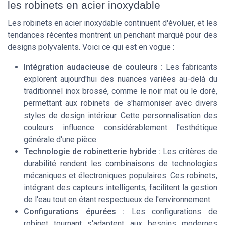
les robinets en acier inoxydable
Les robinets en acier inoxydable continuent d'évoluer, et les
tendances récentes montrent un penchant marqué pour des
designs polyvalents. Voici ce qui est en vogue :
Intégration audacieuse de couleurs :
Les fabricants
explorent aujourd'hui des nuances variées au-delà du
traditionnel inox brossé, comme le noir mat ou le doré,
permettant aux robinets de s'harmoniser avec divers
styles de design intérieur. Cette personnalisation des
couleurs influence considérablement l'esthétique
générale d'une pièce.
Technologie de robinetterie hybride :
Les critères de
durabilité rendent les combinaisons de technologies
mécaniques et électroniques populaires. Ces robinets,
intégrant des capteurs intelligents, facilitent la gestion
de l'eau tout en étant respectueux de l'environnement.
Configurations épurées :
Les configurations de
robinet tournant s'adaptent aux besoins modernes