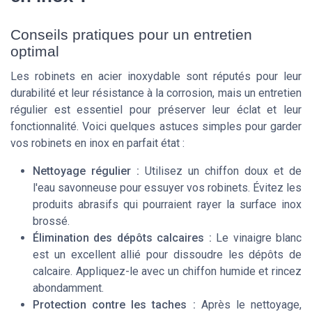
Conseils pratiques pour un entretien
optimal
Les robinets en acier inoxydable sont réputés pour leur
durabilité et leur résistance à la corrosion, mais un entretien
régulier est essentiel pour préserver leur éclat et leur
fonctionnalité. Voici quelques astuces simples pour garder
vos robinets en inox en parfait état :
Nettoyage régulier :
Utilisez un chiffon doux et de
l'eau savonneuse pour essuyer vos robinets. Évitez les
produits abrasifs qui pourraient rayer la surface inox
brossé.
Élimination des dépôts calcaires :
Le vinaigre blanc
est un excellent allié pour dissoudre les dépôts de
calcaire. Appliquez-le avec un chiffon humide et rincez
abondamment.
Protection contre les taches :
Après le nettoyage,