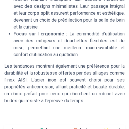
avec des designs minimalistes. Leur passage intégral
et leur corps split assurent performance et esthétique,
devenant un choix de prédilection pour la salle de bain
et la cuisine.
Focus sur l'ergonomie :
La commodité d'utilisation
avec des mitigeurs et douchettes flexibles est de
mise, permettant une meilleure manœuvrabilité et
confort d'utilisation au quotidien.
Les tendances montrent également une préférence pour la
durabilité et la robustesse offertes par des alliages comme
l'inox AISI. L'acier inox est souvent choisi pour ses
propriétés anticorrosion, alliant praticité et beauté durable,
un choix parfait pour ceux qui cherchent un robinet avec
brides qui résiste à l'épreuve du temps.