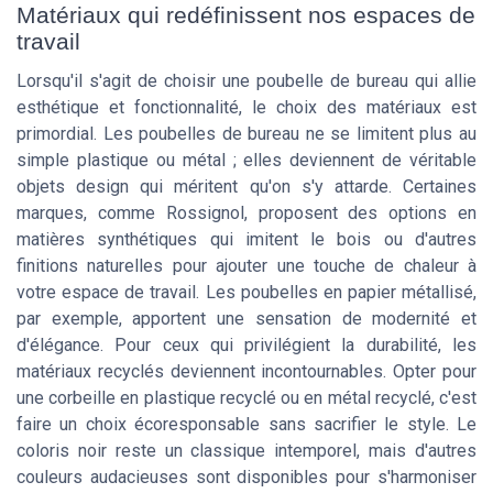
Matériaux qui redéfinissent nos espaces de
travail
Lorsqu'il s'agit de choisir une poubelle de bureau qui allie
esthétique et fonctionnalité, le choix des matériaux est
primordial. Les poubelles de bureau ne se limitent plus au
simple plastique ou métal ; elles deviennent de véritable
objets design qui méritent qu'on s'y attarde. Certaines
marques, comme Rossignol, proposent des options en
matières synthétiques qui imitent le bois ou d'autres
finitions naturelles pour ajouter une touche de chaleur à
votre espace de travail. Les poubelles en papier métallisé,
par exemple, apportent une sensation de modernité et
d'élégance. Pour ceux qui privilégient la durabilité, les
matériaux recyclés deviennent incontournables. Opter pour
une corbeille en plastique recyclé ou en métal recyclé, c'est
faire un choix écoresponsable sans sacrifier le style. Le
coloris noir reste un classique intemporel, mais d'autres
couleurs audacieuses sont disponibles pour s'harmoniser