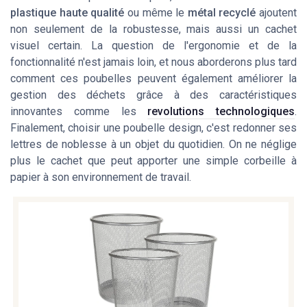
plastique haute qualité
ou même le
métal recyclé
ajoutent
non seulement de la robustesse, mais aussi un cachet
visuel certain. La question de l'
ergonomie
et de la
fonctionnalité
n'est jamais loin, et nous aborderons plus tard
comment ces poubelles peuvent également améliorer la
gestion des déchets grâce à des caractéristiques
innovantes comme les
revolutions technologiques
.
Finalement, choisir une poubelle design, c'est redonner ses
lettres de noblesse à un objet du quotidien. On ne néglige
plus le cachet que peut apporter une simple corbeille à
papier à son environnement de travail.