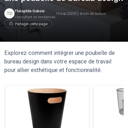
Théophile Dubois
15 mai 2025
8 min de lecture
Consultant en tendances
Partager cette page
Explorez comment intégrer une poubelle de
bureau design dans votre espace de travail
pour allier esthétique et fonctionnalité.