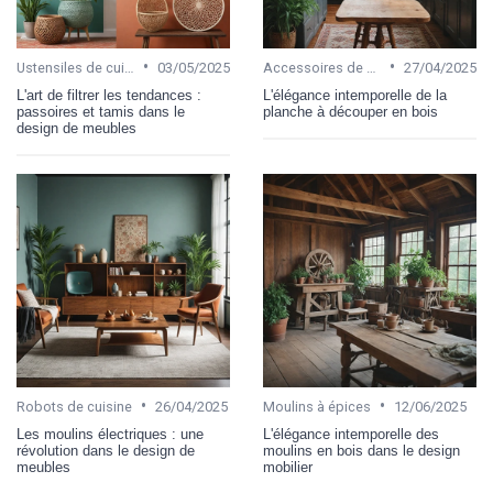
•
•
Ustensiles de cuisine
03/05/2025
Accessoires de cuisine
27/04/2025
L'art de filtrer les tendances :
L'élégance intemporelle de la
passoires et tamis dans le
planche à découper en bois
design de meubles
•
•
Robots de cuisine
26/04/2025
Moulins à épices
12/06/2025
Les moulins électriques : une
L'élégance intemporelle des
révolution dans le design de
moulins en bois dans le design
meubles
mobilier