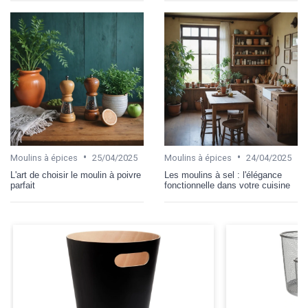
•
•
Moulins à épices
25/04/2025
Moulins à épices
24/04/2025
L'art de choisir le moulin à poivre
Les moulins à sel : l'élégance
parfait
fonctionnelle dans votre cuisine