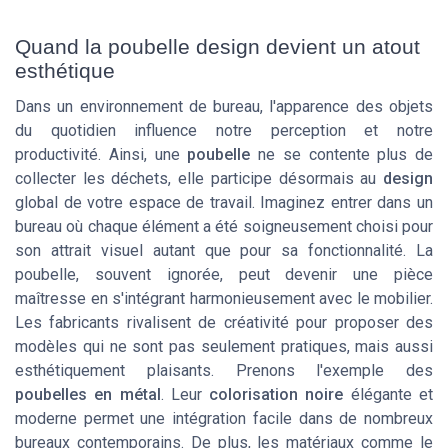
Quand la poubelle design devient un atout
esthétique
Dans un environnement de bureau, l'apparence des objets
du quotidien influence notre perception et notre
productivité. Ainsi, une
poubelle
ne se contente plus de
collecter les déchets, elle participe désormais au
design
global de votre espace de travail. Imaginez entrer dans un
bureau où chaque élément a été soigneusement choisi pour
son attrait visuel autant que pour sa fonctionnalité. La
poubelle, souvent ignorée, peut devenir une pièce
maîtresse en s'intégrant harmonieusement avec le mobilier.
Les fabricants rivalisent de créativité pour proposer des
modèles qui ne sont pas seulement pratiques, mais aussi
esthétiquement plaisants. Prenons l'exemple des
poubelles en métal
. Leur
colorisation noire
élégante et
moderne permet une intégration facile dans de nombreux
bureaux contemporains. De plus, les matériaux comme le