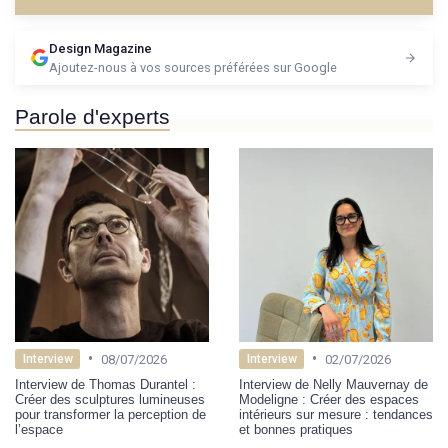
Design Magazine
Ajoutez-nous à vos sources préférées sur Google
Parole d'experts
•
•
08/07/2026
02/07/2026
Interview
Interview
Interview de Thomas Durantel :
Interview de Nelly Mauvernay de
Créer des sculptures lumineuses
Modeligne : Créer des espaces
pour transformer la perception de
intérieurs sur mesure : tendances
l’espace
et bonnes pratiques