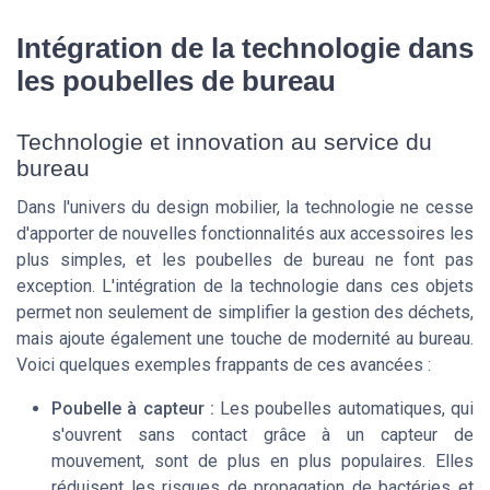
Intégration de la technologie dans
les poubelles de bureau
Technologie et innovation au service du
bureau
Dans l'univers du design mobilier, la technologie ne cesse
d'apporter de nouvelles fonctionnalités aux accessoires les
plus simples, et les poubelles de bureau ne font pas
exception. L'intégration de la technologie dans ces objets
permet non seulement de simplifier la gestion des déchets,
mais ajoute également une touche de modernité au bureau.
Voici quelques exemples frappants de ces avancées :
Poubelle à capteur :
Les poubelles automatiques, qui
s'ouvrent sans contact grâce à un capteur de
mouvement, sont de plus en plus populaires. Elles
réduisent les risques de propagation de bactéries et