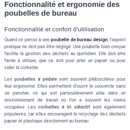
Fonctionnalité et ergonomie des
poubelles de bureau
Fonctionnalité et confort d'utilisation
Quand on pense à une
poubelle de bureau design
, l'aspect
pratique ne doit pas être négligé. Une poubelle bien conçue
facilite la gestion des déchets au quotidien. Elle doit être
facile à utiliser, que ce soit pour jeter un papier ou pour
vider la corbeille.
Les
poubelles à pédale
sont souvent plébiscitées pour
leur ergonomie. Elles permettent d'ouvrir le couvercle sans
se pencher, ce qui est particulièrement utile dans un
environnement de travail où l'on a souvent les mains
occupées. Les
corbeilles à tri sélectif
sont également
populaires, car elles encouragent le recyclage des déchets
papier et plastique directement au bureau.