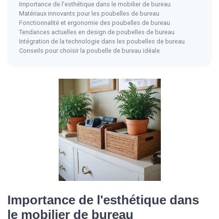
Importance de l'esthétique dans le mobilier de bureau
Matériaux innovants pour les poubelles de bureau
Fonctionnalité et ergonomie des poubelles de bureau
Tendances actuelles en design de poubelles de bureau
Intégration de la technologie dans les poubelles de bureau
Conseils pour choisir la poubelle de bureau idéale
Importance de l'esthétique dans
le mobilier de bureau