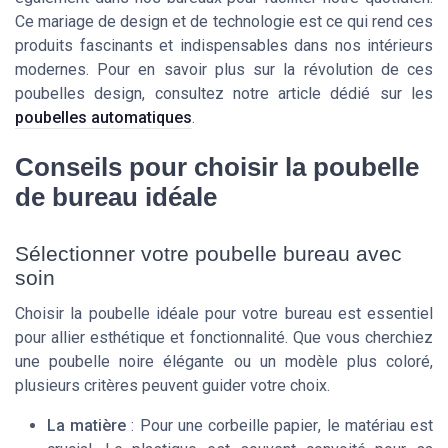
Ce mariage de design et de technologie est ce qui rend ces
produits fascinants et indispensables dans nos intérieurs
modernes. Pour en savoir plus sur la révolution de ces
poubelles design, consultez notre article dédié sur les
poubelles automatiques
.
Conseils pour choisir la poubelle
de bureau idéale
Sélectionner votre poubelle bureau avec
soin
Choisir la poubelle idéale pour votre bureau est essentiel
pour allier esthétique et fonctionnalité. Que vous cherchiez
une
poubelle noire
élégante ou un modèle plus coloré,
plusieurs critères peuvent guider votre choix.
La matière
: Pour une
corbeille papier
, le matériau est