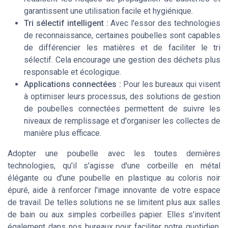
garantissent une utilisation facile et hygiénique.
Tri sélectif intelligent :
Avec l'essor des technologies
de reconnaissance, certaines poubelles sont capables
de différencier les matières et de faciliter le tri
sélectif. Cela encourage une gestion des déchets plus
responsable et écologique.
Applications connectées :
Pour les bureaux qui visent
à optimiser leurs processus, des solutions de gestion
de poubelles connectées permettent de suivre les
niveaux de remplissage et d'organiser les collectes de
manière plus efficace.
Adopter une poubelle avec les toutes dernières
technologies, qu'il s'agisse d'une corbeille en métal
élégante ou d'une poubelle en plastique au coloris noir
épuré, aide à renforcer l'image innovante de votre espace
de travail. De telles solutions ne se limitent plus aux salles
de bain ou aux simples corbeilles papier. Elles s'invitent
également dans nos bureaux pour faciliter notre quotidien.