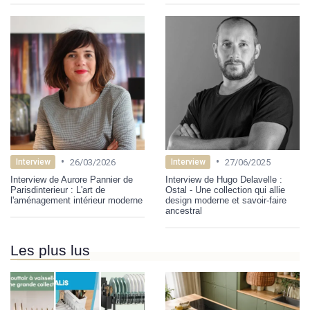
•
•
26/03/2026
27/06/2025
Interview
Interview
Interview de Aurore Pannier de
Interview de Hugo Delavelle :
Parisdinterieur : L'art de
Ostal - Une collection qui allie
l'aménagement intérieur moderne
design moderne et savoir-faire
ancestral
Les plus lus