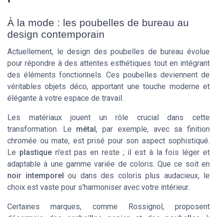
À la mode : les poubelles de bureau au
design contemporain
Actuellement, le design des poubelles de bureau évolue
pour répondre à des attentes esthétiques tout en intégrant
des éléments fonctionnels. Ces poubelles deviennent de
véritables objets déco, apportant une touche moderne et
élégante à votre espace de travail.
Les matériaux jouent un rôle crucial dans cette
transformation. Le
métal
, par exemple, avec sa finition
chromée ou mate, est prisé pour son aspect sophistiqué.
Le
plastique
n'est pas en reste ; il est à la fois léger et
adaptable à une gamme variée de coloris. Que ce soit en
noir intemporel
ou dans des coloris plus audacieux, le
choix est vaste pour s'harmoniser avec votre intérieur.
Certaines marques, comme Rossignol, proposent