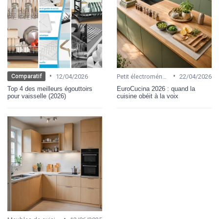
•
•
12/04/2026
Petit électroménager
22/04/2026
Comparatif
Top 4 des meilleurs égouttoirs
EuroCucina 2026 : quand la
pour vaisselle (2026)
cuisine obéit à la voix