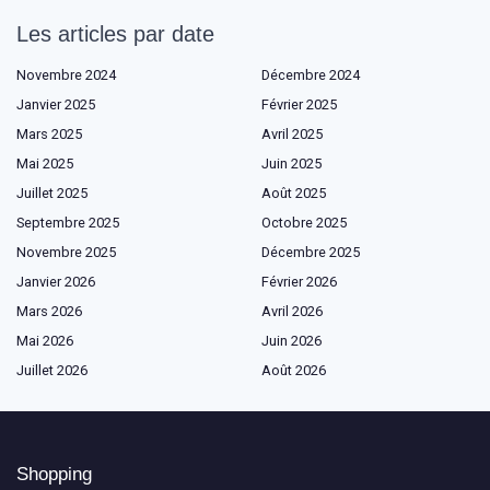
Les articles par date
Novembre 2024
Décembre 2024
Janvier 2025
Février 2025
Mars 2025
Avril 2025
Mai 2025
Juin 2025
Juillet 2025
Août 2025
Septembre 2025
Octobre 2025
Novembre 2025
Décembre 2025
Janvier 2026
Février 2026
Mars 2026
Avril 2026
Mai 2026
Juin 2026
Juillet 2026
Août 2026
Shopping