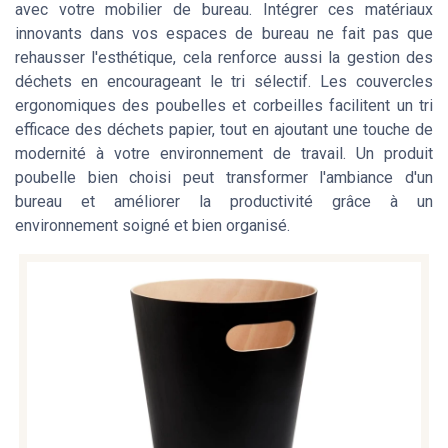
avec votre mobilier de bureau. Intégrer ces matériaux
innovants dans vos espaces de bureau ne fait pas que
rehausser l'esthétique, cela renforce aussi la gestion des
déchets en encourageant le tri sélectif. Les couvercles
ergonomiques des poubelles et corbeilles facilitent un tri
efficace des déchets papier, tout en ajoutant une touche de
modernité à votre environnement de travail. Un produit
poubelle bien choisi peut transformer l'ambiance d'un
bureau et améliorer la productivité grâce à un
environnement soigné et bien organisé.