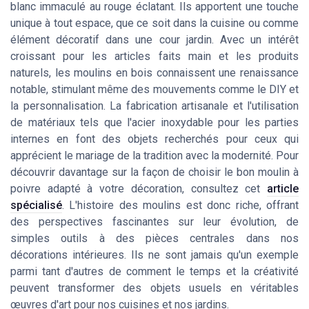
blanc immaculé au rouge éclatant. Ils apportent une touche
unique à tout espace, que ce soit dans la cuisine ou comme
élément décoratif dans une cour jardin. Avec un intérêt
croissant pour les articles faits main et les produits
naturels, les moulins en bois connaissent une renaissance
notable, stimulant même des mouvements comme le DIY et
la personnalisation. La fabrication artisanale et l'utilisation
de matériaux tels que l'acier inoxydable pour les parties
internes en font des objets recherchés pour ceux qui
apprécient le mariage de la tradition avec la modernité. Pour
découvrir davantage sur la façon de choisir le bon moulin à
poivre adapté à votre décoration, consultez cet
article
spécialisé
. L'histoire des moulins est donc riche, offrant
des perspectives fascinantes sur leur évolution, de
simples outils à des pièces centrales dans nos
décorations intérieures. Ils ne sont jamais qu'un exemple
parmi tant d'autres de comment le temps et la créativité
peuvent transformer des objets usuels en véritables
œuvres d'art pour nos cuisines et nos jardins.