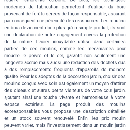
modernes de fabrication permettent d'utiliser du bois
provenant de forêts gérées de façon responsable, assurant
par conséquent une pérennité des ressources. Les moulins
en bois deviennent donc plus qu'un simple produit, ils sont
une déclaration de notre engagement envers la protection
de la nature. L'acier inoxydable utilisé dans certaines
parties de ces moulins, comme les mécanismes pour
moudre le poivre et le sel, garantit non seulement une
longévité accrue mais aussi une réduction des déchets dus
à des remplacements fréquents d'appareils de moindre
qualité. Pour les adeptes de la décoration jardin, choisir des
moulins conçus avec soin est également un moyen d'attirer
des oiseaux et autres petits visiteurs de votre cour jardin,
ajoutant ainsi une touche vivante et harmonieuse à votre
espace extérieur. La page produit des moulins
écoresponsables vous propose une description détaillée
et un stock souvent renouvelé. Enfin, les prix moulin
peuvent varier, mais l'investissement dans un moulin jardin