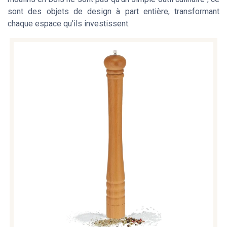
sont des objets de design à part entière, transformant
chaque espace qu'ils investissent.