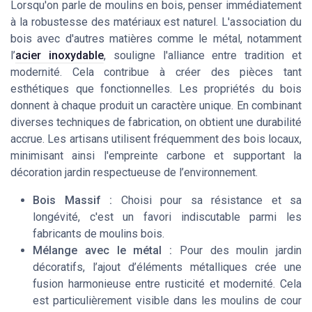
Lorsqu'on parle de moulins en bois, penser immédiatement
à la robustesse des matériaux est naturel. L'association du
bois avec d'autres matières comme le métal, notamment
l’
acier inoxydable
, souligne l'alliance entre tradition et
modernité. Cela contribue à créer des pièces tant
esthétiques que fonctionnelles. Les propriétés du bois
donnent à chaque produit un caractère unique. En combinant
diverses techniques de fabrication, on obtient une durabilité
accrue. Les artisans utilisent fréquemment des bois locaux,
minimisant ainsi l'empreinte carbone et supportant la
décoration jardin respectueuse de l’environnement.
Bois Massif :
Choisi pour sa résistance et sa
longévité, c'est un favori indiscutable parmi les
fabricants de moulins bois.
Mélange avec le métal :
Pour des moulin jardin
décoratifs, l’ajout d’éléments métalliques crée une
fusion harmonieuse entre rusticité et modernité. Cela
est particulièrement visible dans les moulins de cour