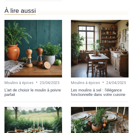
À lire aussi
•
•
Moulins à épices
25/04/2025
Moulins à épices
24/04/2025
L'art de choisir le moulin à poivre
Les moulins à sel : l'élégance
parfait
fonctionnelle dans votre cuisine