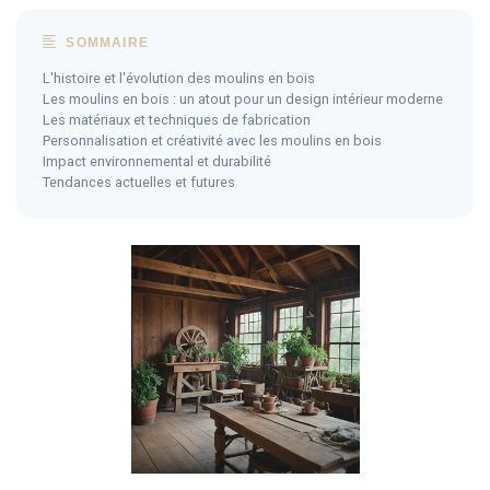
SOMMAIRE
L'histoire et l'évolution des moulins en bois
Les moulins en bois : un atout pour un design intérieur moderne
Les matériaux et techniques de fabrication
Personnalisation et créativité avec les moulins en bois
Impact environnemental et durabilité
Tendances actuelles et futures