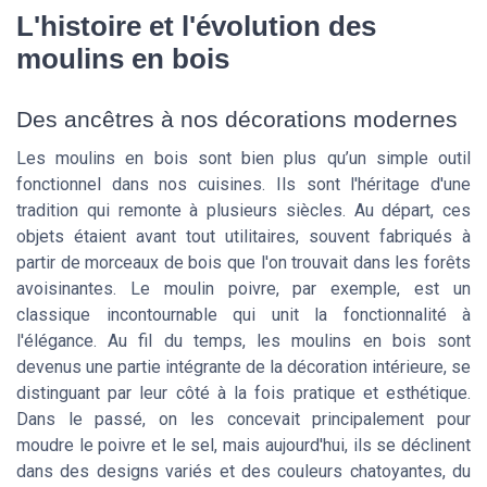
L'histoire et l'évolution des
moulins en bois
Des ancêtres à nos décorations modernes
Les moulins en bois sont bien plus qu’un simple outil
fonctionnel dans nos cuisines. Ils sont l'héritage d'une
tradition qui remonte à plusieurs siècles. Au départ, ces
objets étaient avant tout utilitaires, souvent fabriqués à
partir de morceaux de bois que l'on trouvait dans les forêts
avoisinantes. Le moulin poivre, par exemple, est un
classique incontournable qui unit la fonctionnalité à
l'élégance. Au fil du temps, les moulins en bois sont
devenus une partie intégrante de la décoration intérieure, se
distinguant par leur côté à la fois pratique et esthétique.
Dans le passé, on les concevait principalement pour
moudre le poivre et le sel, mais aujourd'hui, ils se déclinent
dans des designs variés et des couleurs chatoyantes, du