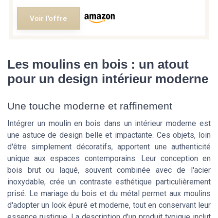
Voir l'offre
Les moulins en bois : un atout
pour un design intérieur moderne
Une touche moderne et raffinement
Intégrer un moulin en bois dans un intérieur moderne est
une astuce de design belle et impactante. Ces objets, loin
d'être simplement décoratifs, apportent une authenticité
unique aux espaces contemporains. Leur conception en
bois brut ou laqué, souvent combinée avec de l'acier
inoxydable, crée un contraste esthétique particulièrement
prisé. Le mariage du bois et du métal permet aux moulins
d'adopter un look épuré et moderne, tout en conservant leur
essence rustique. La description d'un produit typique inclut