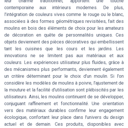
leur charme traditionnel, apportent une touche
contemporaine aux intérieurs modernes. De plus,
l'intégration de couleurs vives comme le rouge ou le blanc,
associées à des formes géométriques revisitées, fait des
moulins en bois des éléments de choix pour les amateurs
de décoration en quête de personnalités uniques. Ces
objets deviennent des pièces décoratives qui embellissent
tant les cuisines que les cours et les jardins. Les
innovations ne se limitent pas aux matériaux et aux
couleurs. Les expériences utilisateur plus fluides, grâce à
des mécanismes plus performants, deviennent également
un critère déterminant pour le choix d'un moulin. Si l'on
considère les modèles de moulins à poivre, l'ajustement de
la mouture et la facilité d'utilisation sont plébiscités par les
utilisateurs. Ainsi, les moulins continuent de se développer,
conjuguant raffinement et fonctionnalité. Une orientation
vers des matériaux durables confirme leur engagement
écologique, confortant leur place dans l'univers du design
actuel et de demain. Ces produits, disponibles avec