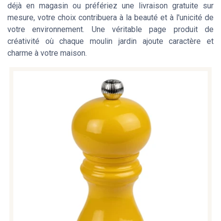
déjà en magasin ou préfériez une livraison gratuite sur
mesure, votre choix contribuera à la beauté et à l'unicité de
votre environnement. Une véritable page produit de
créativité où chaque moulin jardin ajoute caractère et
charme à votre maison.