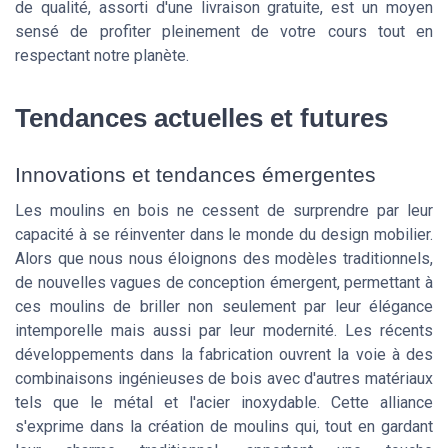
de qualité, assorti d'une livraison gratuite, est un moyen
sensé de profiter pleinement de votre cours tout en
respectant notre planète.
Tendances actuelles et futures
Innovations et tendances émergentes
Les moulins en bois ne cessent de surprendre par leur
capacité à se réinventer dans le monde du design mobilier.
Alors que nous nous éloignons des modèles traditionnels,
de nouvelles vagues de conception émergent, permettant à
ces moulins de briller non seulement par leur élégance
intemporelle mais aussi par leur modernité. Les récents
développements dans la fabrication ouvrent la voie à des
combinaisons ingénieuses de bois avec d'autres matériaux
tels que le métal et l'acier inoxydable. Cette alliance
s'exprime dans la création de moulins qui, tout en gardant