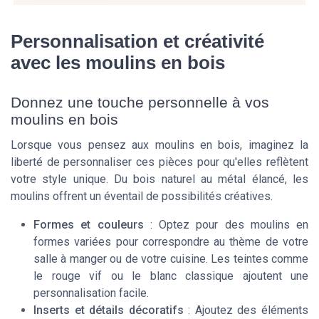
Personnalisation et créativité
avec les moulins en bois
Donnez une touche personnelle à vos
moulins en bois
Lorsque vous pensez aux moulins en bois, imaginez la
liberté de personnaliser ces pièces pour qu'elles reflètent
votre style unique. Du bois naturel au métal élancé, les
moulins offrent un éventail de possibilités créatives.
Formes et couleurs
: Optez pour des moulins en
formes variées pour correspondre au thème de votre
salle à manger ou de votre cuisine. Les teintes comme
le rouge vif ou le blanc classique ajoutent une
personnalisation facile.
Inserts et détails décoratifs
: Ajoutez des éléments