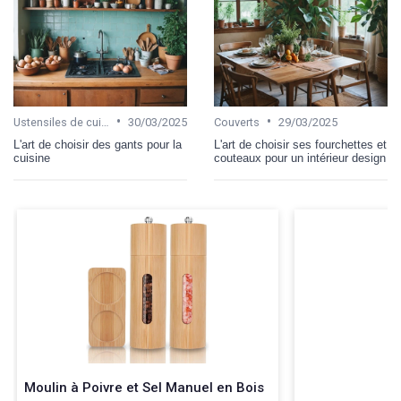
•
•
Ustensiles de cuisine
30/03/2025
Couverts
29/03/2025
L'art de choisir des gants pour la
L'art de choisir ses fourchettes et
cuisine
couteaux pour un intérieur design
Moulin à Poivre et Sel Manuel en Bois