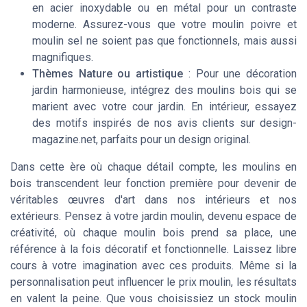
en acier inoxydable ou en métal pour un contraste
moderne. Assurez-vous que votre moulin poivre et
moulin sel ne soient pas que fonctionnels, mais aussi
magnifiques.
Thèmes Nature ou artistique
: Pour une décoration
jardin harmonieuse, intégrez des moulins bois qui se
marient avec votre cour jardin. En intérieur, essayez
des motifs inspirés de nos avis clients sur design-
magazine.net, parfaits pour un design original.
Dans cette ère où chaque détail compte, les moulins en
bois transcendent leur fonction première pour devenir de
véritables œuvres d'art dans nos intérieurs et nos
extérieurs. Pensez à votre jardin moulin, devenu espace de
créativité, où chaque moulin bois prend sa place, une
référence à la fois décoratif et fonctionnelle. Laissez libre
cours à votre imagination avec ces produits. Même si la
personnalisation peut influencer le prix moulin, les résultats
en valent la peine. Que vous choisissiez un stock moulin