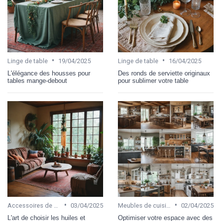
•
•
Linge de table
19/04/2025
Linge de table
16/04/2025
L'élégance des housses pour
Des ronds de serviette originaux
tables mange-debout
pour sublimer votre table
•
•
Accessoires de cuisine
03/04/2025
Meubles de cuisine
02/04/2025
L'art de choisir les huiles et
Optimiser votre espace avec des