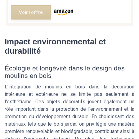
Voir l'offre
Impact environnemental et
durabilité
Écologie et longévité dans le design des
moulins en bois
L'intégration de moulins en bois dans la décoration
intérieure et extérieure ne se limite pas seulement à
l'esthétisme. Ces objets décoratifs jouent également un
rôle important dans la protection de l'environnement et la
promotion du développement durable. En choisissant des
matériaux tels que le bois jardin, on privilégie une matière
première renouvelable et biodégradable, contribuant ainsi à
réduire l'empreinte carbone. De plus, les techniques