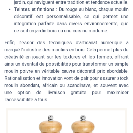
jardin, qui naviguent entre tradition et tendance actuelle.
Teintes et finitions :
Du rouge au blanc, chaque moulin
décoratif est personnalisable, ce qui permet une
intégration parfaite dans divers environnements, que
ce soit un jardin bois ou une cuisine moderne.
Enfin, l’essor des techniques d'artisanat numérique a
marqué l’industrie des moulins en bois. Cela permet plus de
créativité en jouant sur les textures et les formes, offrant
ainsi un éventail de possibilités pour transformer un simple
moulin poivre en véritable œuvre décoratif prix abordable.
Rationalisation et innovation vont de pair pour assurer stock
moulin abondant, africain ou scandinave, et souvent avec
une option de livraison gratuite pour maximiser
l'accessibilité à tous.