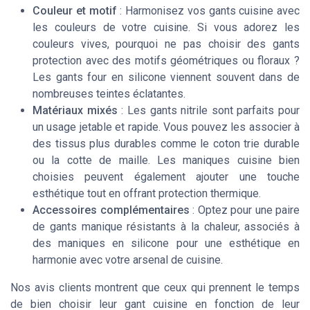
Couleur et motif
: Harmonisez vos gants cuisine avec
les couleurs de votre cuisine. Si vous adorez les
couleurs vives, pourquoi ne pas choisir des gants
protection avec des motifs géométriques ou floraux ?
Les gants four en silicone viennent souvent dans de
nombreuses teintes éclatantes.
Matériaux mixés
: Les gants nitrile sont parfaits pour
un usage jetable et rapide. Vous pouvez les associer à
des tissus plus durables comme le coton trie durable
ou la cotte de maille. Les maniques cuisine bien
choisies peuvent également ajouter une touche
esthétique tout en offrant protection thermique.
Accessoires complémentaires
: Optez pour une paire
de gants manique résistants à la chaleur, associés à
des maniques en silicone pour une esthétique en
harmonie avec votre arsenal de cuisine.
Nos avis clients montrent que ceux qui prennent le temps
de bien choisir leur gant cuisine en fonction de leur