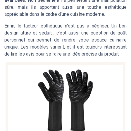
avancées
. Non seulement ils permettent une manipulation
sûre, mais ils apportent aussi une touche esthétique
appréciable dans le cadre d'une cuisine moderne.
Enfin, le facteur esthétique n'est pas à négliger. Un bon
design attire et séduit ; c'est aussi une question de goût
personnel qui permet de rendre votre espace culinaire
unique. Les modèles varient, et il est toujours intéressant
de lire les avis pour se faire une idée précise du produit.