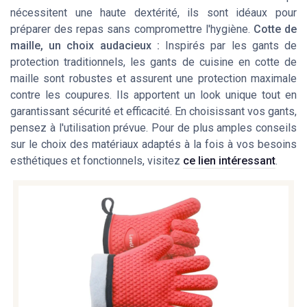
nécessitent une haute dextérité, ils sont idéaux pour
préparer des repas sans compromettre l'hygiène.
Cotte de
maille, un choix audacieux :
Inspirés par les gants de
protection traditionnels, les gants de cuisine en cotte de
maille sont robustes et assurent une protection maximale
contre les coupures. Ils apportent un look unique tout en
garantissant sécurité et efficacité. En choisissant vos gants,
pensez à l'utilisation prévue. Pour de plus amples conseils
sur le choix des matériaux adaptés à la fois à vos besoins
esthétiques et fonctionnels, visitez
ce lien intéressant
.