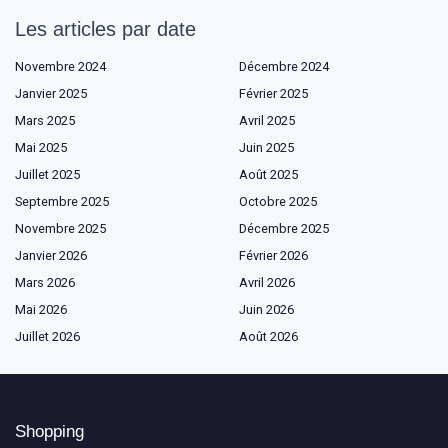
Les articles par date
Novembre 2024
Décembre 2024
Janvier 2025
Février 2025
Mars 2025
Avril 2025
Mai 2025
Juin 2025
Juillet 2025
Août 2025
Septembre 2025
Octobre 2025
Novembre 2025
Décembre 2025
Janvier 2026
Février 2026
Mars 2026
Avril 2026
Mai 2026
Juin 2026
Juillet 2026
Août 2026
Shopping