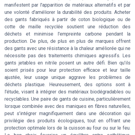
manifestent par l'apparition de matériaux alternatifs et par
une volonté d'améliorer la durabilité des produits. Acheter
des gants fabriqués à partir de coton biologique ou de
cotte de maille recyclée soutient une réduction des
déchets et minimise l'empreinte carbone pendant la
production. De plus, de plus en plus de marques offrent
des gants avec une résistance à la chaleur améliorée qui ne
nécessite pas des traitements chimiques agressifs. Les
gants jetables en nitrile posent un autre défi. Bien qu'ils
soient prisés pour leur protection efficace et leur taille
ajustée, leur usage unique aggrave les problèmes de
déchets plastique. Heureusement, des options sont à
l'étude, visant à intégrer des matériaux biodégradables ou
recyclables. Une paire de gants de cuisine, particulièrement
lorsque combinée avec des maniques en fibres naturelles,
peut s'intégrer magnifiquement dans une décoration qui
privilégie des produits écologiques, tout en offrant une
protection optimale lors de la cuisson au four ou sur le feu.