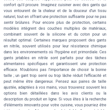
confort qu'il procure. Imaginez cuisiner avec des gants qui
vous entourent de la chaleur et de la douceur d'un tissu
naturel, tout en offrant une protection suffisante pour ne pas
sentir brûlures. Pour encore plus de protection, certains
modèles intègrent des couches multiples de matériaux,
combinant souvent de la silicone et du coton pour un
résultat optimal. Certaines marques proposent des gants
en nitrile, souvent utilisés pour leur résistance chimique
dans les environnements où l'hygiène est primordiale. Ces
gants jetables en nitrile sont parfaits pour des tâches
alimentaires spécifiques et garantissent une protection
efficace. N'oublions pas l'importance de choisir la bonne
taille ; un gant trop serré ou trop lâche réduit l'efficacité et
peut même être dangereux. Pensez aux paires de taille
ajustée, adaptées à vos mains, vous trouverez souvent les
options bien détaillées dans les avis clients ou la
description du produit en ligne. Si vous êtes à la recherche
d'éléments innovants pour votre cuisine, vous pourriez être