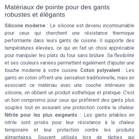
Matériaux de pointe pour des gants
robustes et élégants
Silicone moderne :
Le silicone est devenu incontournable
pour ceux qui cherchent une résistance thermique
performante dans leurs gants de cuisine. Il supporte des
températures élevées, ce qui en fait un choix appréciable
pour manipuler les plats du four sans brûlure. Sa flexibilité
et ses couleurs variées permettent également d'ajouter une
touche moderne à votre cuisine.
Coton polyvalent :
Les
gants en coton offrent une sensation traditionnelle, mais en
associant ce matériau avec une couche intérieure de
silicone, on obtient un produit esthétique et pratique. C'est
un bon compromis pour ceux qui préfèrent des gants plus
souples tout en assurant une protection contre la chaleur.
Nitrile pour les plus exigeants :
Les gants jetables en
nitrile sont prisés pour leur résistance à la chaleur
temporaire et leur protection contre les produits
alimentaires. Souvent utilisés lors de tâches qui