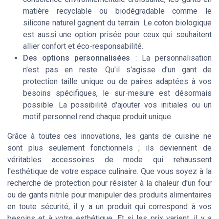
matière recyclable ou biodégradable comme le
silicone naturel gagnent du terrain. Le coton biologique
est aussi une option prisée pour ceux qui souhaitent
allier confort et éco-responsabilité.
Des options personnalisées
: La personnalisation
n'est pas en reste. Qu'il s'agisse d'un gant de
protection taille unique ou de paires adaptées à vos
besoins spécifiques, le sur-mesure est désormais
possible. La possibilité d'ajouter vos initiales ou un
motif personnel rend chaque produit unique.
Grâce à toutes ces innovations, les gants de cuisine ne
sont plus seulement fonctionnels ; ils deviennent de
véritables accessoires de mode qui rehaussent
l'esthétique de votre espace culinaire. Que vous soyez à la
recherche de protection pour résister à la chaleur d'un four
ou de gants nitrile pour manipuler des produits alimentaires
en toute sécurité, il y a un produit qui correspond à vos
besoins et à votre esthétique. Et si les prix varient, il y a