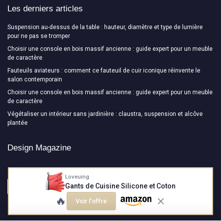
Les derniers articles
Suspension au-dessus de la table : hauteur, diamètre et type de lumière
pour ne pas se tromper
Choisir une console en bois massif ancienne : guide expert pour un meuble
de caractère
Fauteuils aviateurs : comment ce fauteuil de cuir iconique réinvente le
salon contemporain
Choisir une console en bois massif ancienne : guide expert pour un meuble
de caractère
Végétaliser un intérieur sans jardinière : claustra, suspension et alcôve
plantée
Design Magazine
Loveuing
Gants de Cuisine Silicone et Coton
🔥
Voir l'offre