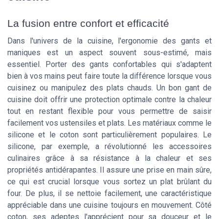
La fusion entre confort et efficacité
Dans l'univers de la cuisine, l'ergonomie des gants et
maniques est un aspect souvent sous-estimé, mais
essentiel. Porter des gants confortables qui s'adaptent
bien à vos mains peut faire toute la différence lorsque vous
cuisinez ou manipulez des plats chauds. Un bon gant de
cuisine doit offrir une protection optimale contre la chaleur
tout en restant flexible pour vous permettre de saisir
facilement vos ustensiles et plats. Les matériaux comme le
silicone et le coton sont particulièrement populaires. Le
silicone, par exemple, a révolutionné les accessoires
culinaires grâce à sa résistance à la chaleur et ses
propriétés antidérapantes. Il assure une prise en main sûre,
ce qui est crucial lorsque vous sortez un plat brûlant du
four. De plus, il se nettoie facilement, une caractéristique
appréciable dans une cuisine toujours en mouvement. Côté
coton, ses adeptes l'apprécient pour sa douceur et le