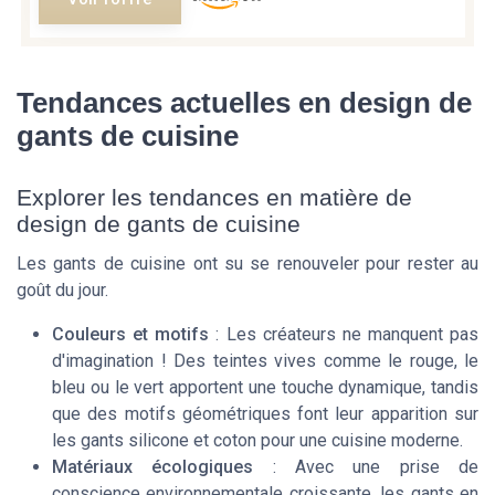
Tendances actuelles en design de
gants de cuisine
Explorer les tendances en matière de
design de gants de cuisine
Les gants de cuisine ont su se renouveler pour rester au
goût du jour.
Couleurs et motifs
: Les créateurs ne manquent pas
d'imagination ! Des teintes vives comme le rouge, le
bleu ou le vert apportent une touche dynamique, tandis
que des motifs géométriques font leur apparition sur
les gants silicone et coton pour une cuisine moderne.
Matériaux écologiques
: Avec une prise de
conscience environnementale croissante, les gants en