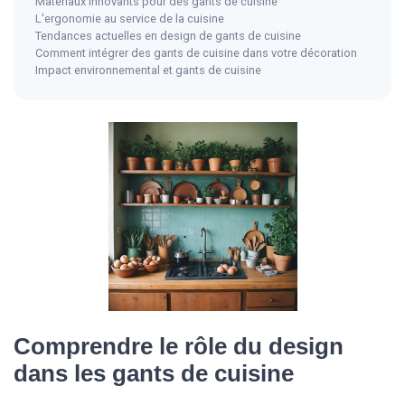
Matériaux innovants pour des gants de cuisine
L'ergonomie au service de la cuisine
Tendances actuelles en design de gants de cuisine
Comment intégrer des gants de cuisine dans votre décoration
Impact environnemental et gants de cuisine
Comprendre le rôle du design
dans les gants de cuisine