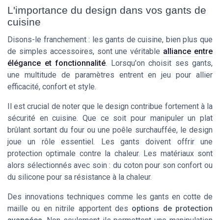
L'importance du design dans vos gants de
cuisine
Disons-le franchement : les gants de cuisine, bien plus que
de simples accessoires, sont une véritable
alliance entre
élégance et fonctionnalité
. Lorsqu'on choisit ses gants,
une multitude de paramètres entrent en jeu pour allier
efficacité, confort et style.
Il est crucial de noter que le design contribue fortement à la
sécurité en cuisine. Que ce soit pour manipuler un plat
brûlant sortant du four ou une poêle surchauffée, le design
joue un rôle essentiel. Les gants doivent offrir une
protection optimale contre la chaleur. Les matériaux sont
alors sélectionnés avec soin : du coton pour son confort ou
du silicone pour sa résistance à la chaleur.
Des innovations techniques comme les gants en cotte de
maille ou en nitrile apportent des
options de protection