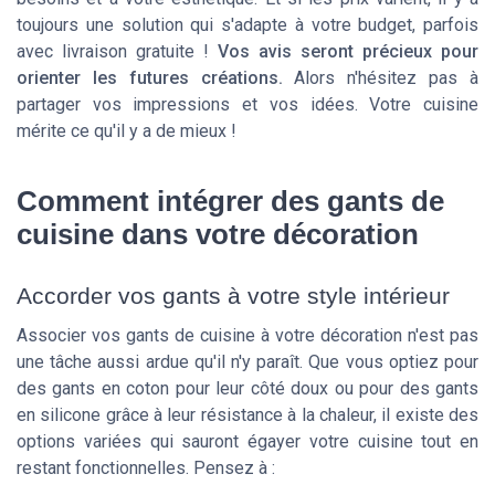
toujours une solution qui s'adapte à votre budget, parfois
avec livraison gratuite !
Vos avis seront précieux pour
orienter les futures créations.
Alors n'hésitez pas à
partager vos impressions et vos idées. Votre cuisine
mérite ce qu'il y a de mieux !
Comment intégrer des gants de
cuisine dans votre décoration
Accorder vos gants à votre style intérieur
Associer vos gants de cuisine à votre décoration n'est pas
une tâche aussi ardue qu'il n'y paraît. Que vous optiez pour
des gants en coton pour leur côté doux ou pour des gants
en silicone grâce à leur résistance à la chaleur, il existe des
options variées qui sauront égayer votre cuisine tout en
restant fonctionnelles. Pensez à :