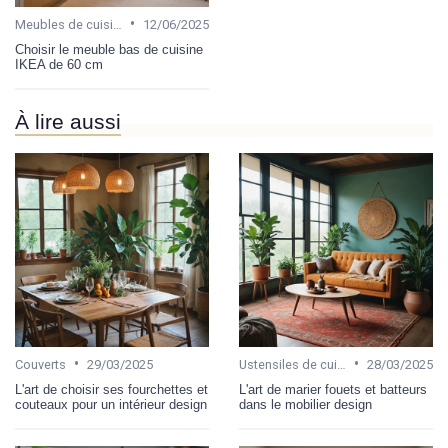
•
Meubles de cuisine
12/06/2025
Choisir le meuble bas de cuisine
IKEA de 60 cm
À lire aussi
•
•
Couverts
29/03/2025
Ustensiles de cuisine
28/03/2025
L'art de choisir ses fourchettes et
L'art de marier fouets et batteurs
couteaux pour un intérieur design
dans le mobilier design