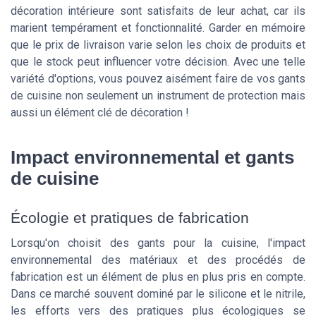
décoration intérieure sont satisfaits de leur achat, car ils
marient tempérament et fonctionnalité. Garder en mémoire
que le prix de livraison varie selon les choix de produits et
que le stock peut influencer votre décision. Avec une telle
variété d'options, vous pouvez aisément faire de vos gants
de cuisine non seulement un instrument de protection mais
aussi un élément clé de décoration !
Impact environnemental et gants
de cuisine
Écologie et pratiques de fabrication
Lorsqu'on choisit des gants pour la cuisine, l'impact
environnemental des matériaux et des procédés de
fabrication est un élément de plus en plus pris en compte.
Dans ce marché souvent dominé par le silicone et le nitrile,
les efforts vers des pratiques plus écologiques se