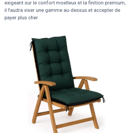
exigeant sur le confort moelleux et la finition premium,
il faudra viser une gamme au-dessus et accepter de
payer plus cher.