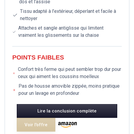
dos et l’assise
Tissu adapté à l’extérieur, déperlant et facile à
nettoyer
Attaches et sangle antiglisse qui limitent
vraiment les glissements sur la chaise
POINTS FAIBLES
Confort très ferme qui peut sembler trop dur pour
ceux qui aiment les coussins moelleux
Pas de housse amovible zippée, moins pratique
pour un lavage en profondeur
Lire la conclusion complète
Voir l'offre