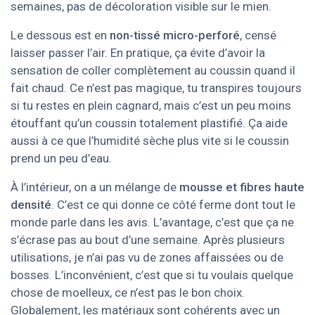
semaines, pas de décoloration visible sur le mien.
Le dessous est en
non-tissé micro-perforé
, censé
laisser passer l’air. En pratique, ça évite d’avoir la
sensation de coller complètement au coussin quand il
fait chaud. Ce n’est pas magique, tu transpires toujours
si tu restes en plein cagnard, mais c’est un peu moins
étouffant qu’un coussin totalement plastifié. Ça aide
aussi à ce que l’humidité sèche plus vite si le coussin
prend un peu d’eau.
À l’intérieur, on a un mélange de
mousse et fibres haute
densité
. C’est ce qui donne ce côté ferme dont tout le
monde parle dans les avis. L’avantage, c’est que ça ne
s’écrase pas au bout d’une semaine. Après plusieurs
utilisations, je n’ai pas vu de zones affaissées ou de
bosses. L’inconvénient, c’est que si tu voulais quelque
chose de moelleux, ce n’est pas le bon choix.
Globalement, les matériaux sont cohérents avec un