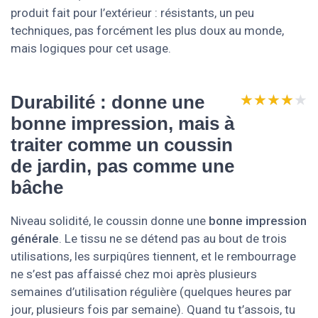
produit fait pour l’extérieur : résistants, un peu
techniques, pas forcément les plus doux au monde,
mais logiques pour cet usage.
★★★★★
★★★★★
Durabilité : donne une
bonne impression, mais à
traiter comme un coussin
de jardin, pas comme une
bâche
Niveau solidité, le coussin donne une
bonne impression
générale
. Le tissu ne se détend pas au bout de trois
utilisations, les surpiqûres tiennent, et le rembourrage
ne s’est pas affaissé chez moi après plusieurs
semaines d’utilisation régulière (quelques heures par
jour, plusieurs fois par semaine). Quand tu t’assois, tu