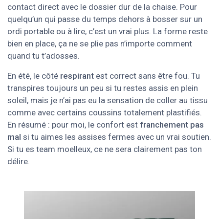
contact direct avec le dossier dur de la chaise. Pour
quelqu’un qui passe du temps dehors à bosser sur un
ordi portable ou à lire, c’est un vrai plus. La forme reste
bien en place, ça ne se plie pas n’importe comment
quand tu t’adosses.
En été, le côté
respirant
est correct sans être fou. Tu
transpires toujours un peu si tu restes assis en plein
soleil, mais je n’ai pas eu la sensation de coller au tissu
comme avec certains coussins totalement plastifiés.
En résumé : pour moi, le confort est
franchement pas
mal
si tu aimes les assises fermes avec un vrai soutien.
Si tu es team moelleux, ce ne sera clairement pas ton
délire.