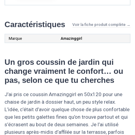
Caractéristiques
Voir la fiche produit complète →
Marque
Amazinggirl
Un gros coussin de jardin qui
change vraiment le confort… ou
pas, selon ce que tu cherches
J’ai pris ce coussin Amazinggirl en 50x120 pour une
chaise de jardin à dossier haut, un peu style relax.
L’idée, c’était d’avoir quelque chose de plus confortable
que les petits galettes fines qu’on trouve partout et qui
s’écrasent au bout de deux semaines. Je l’ai utilisé
plusieurs après-midis d’affilée sur la terrasse, parfois