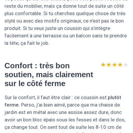
reste du mobilier, mais ça donne tout de suite un côté
plus confortable. Si tu cherches quelque chose de très
stylé ou avec des motifs originaux, ce n’est pas le bon
produit. Si tu veux juste un coussin qui s’intègre
facilement à une terrasse ou un balcon sans te prendre
la tête, ça fait le job.
★★★★★
★★★★★
Confort : très bon
soutien, mais clairement
sur le côté ferme
Sur le confort, il faut être clair : ce coussin est
plutôt
ferme
. Perso, j’ai bien aimé, parce que ma chaise de
jardin est en métal avec une assise assez dure, donc
avoir un bon bloc épais sous les fesses et dans le dos,
ça change tout. On sent tout de suite les 8-10 cm de