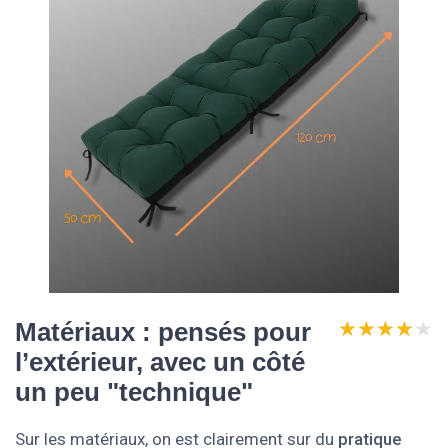
★★★★★
★★★★★
Matériaux : pensés pour
l’extérieur, avec un côté
un peu "technique"
Sur les matériaux, on est clairement sur du
pratique