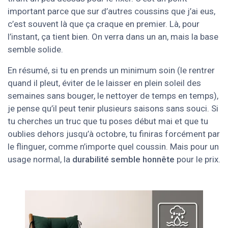
important parce que sur d’autres coussins que j’ai eus,
c’est souvent là que ça craque en premier. Là, pour
l’instant, ça tient bien. On verra dans un an, mais la base
semble solide.
En résumé, si tu en prends un minimum soin (le rentrer
quand il pleut, éviter de le laisser en plein soleil des
semaines sans bouger, le nettoyer de temps en temps),
je pense qu’il peut tenir plusieurs saisons sans souci. Si
tu cherches un truc que tu poses début mai et que tu
oublies dehors jusqu’à octobre, tu finiras forcément par
le flinguer, comme n’importe quel coussin. Mais pour un
usage normal, la
durabilité semble honnête
pour le prix.