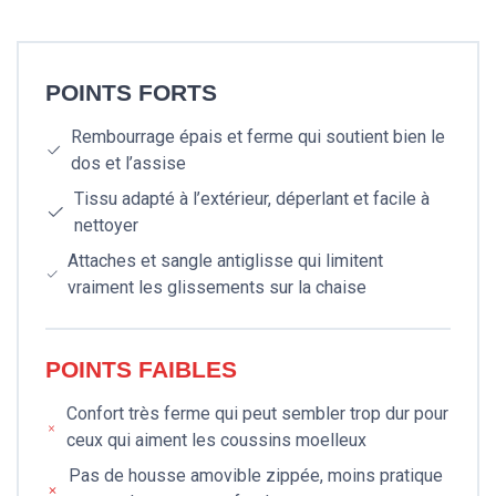
POINTS FORTS
Rembourrage épais et ferme qui soutient bien le
dos et l’assise
Tissu adapté à l’extérieur, déperlant et facile à
nettoyer
Attaches et sangle antiglisse qui limitent
vraiment les glissements sur la chaise
POINTS FAIBLES
Confort très ferme qui peut sembler trop dur pour
ceux qui aiment les coussins moelleux
Pas de housse amovible zippée, moins pratique