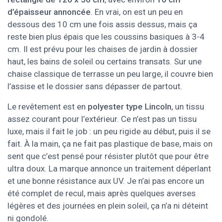
d’épaisseur annoncée
. En vrai, on est un peu en
dessous des 10 cm une fois assis dessus, mais ça
reste bien plus épais que les coussins basiques à 3-4
cm. Il est prévu pour les chaises de jardin à dossier
haut, les bains de soleil ou certains transats. Sur une
chaise classique de terrasse un peu large, il couvre bien
l’assise et le dossier sans dépasser de partout.
Le revêtement est en
polyester type Lincoln
, un tissu
assez courant pour l’extérieur. Ce n’est pas un tissu
luxe, mais il fait le job : un peu rigide au début, puis il se
fait. À la main, ça ne fait pas plastique de base, mais on
sent que c’est pensé pour résister plutôt que pour être
ultra doux. La marque annonce un traitement déperlant
et une bonne résistance aux UV. Je n’ai pas encore un
été complet de recul, mais après quelques averses
légères et des journées en plein soleil, ça n’a ni déteint
ni gondolé.