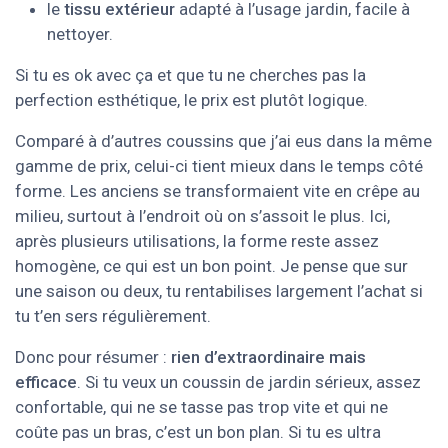
le
tissu extérieur
adapté à l’usage jardin, facile à
nettoyer.
Si tu es ok avec ça et que tu ne cherches pas la
perfection esthétique, le prix est plutôt logique.
Comparé à d’autres coussins que j’ai eus dans la même
gamme de prix, celui-ci tient mieux dans le temps côté
forme. Les anciens se transformaient vite en crêpe au
milieu, surtout à l’endroit où on s’assoit le plus. Ici,
après plusieurs utilisations, la forme reste assez
homogène, ce qui est un bon point. Je pense que sur
une saison ou deux, tu rentabilises largement l’achat si
tu t’en sers régulièrement.
Donc pour résumer :
rien d’extraordinaire mais
efficace
. Si tu veux un coussin de jardin sérieux, assez
confortable, qui ne se tasse pas trop vite et qui ne
coûte pas un bras, c’est un bon plan. Si tu es ultra