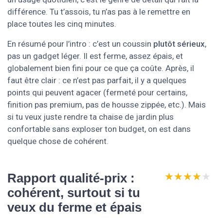
différence. Tu t’assois, tu n’as pas à le remettre en
place toutes les cinq minutes.
En résumé pour l’intro : c’est un coussin
plutôt sérieux
,
pas un gadget léger. Il est ferme, assez épais, et
globalement bien fini pour ce que ça coûte. Après, il
faut être clair : ce n’est pas parfait, il y a quelques
points qui peuvent agacer (fermeté pour certains,
finition pas premium, pas de housse zippée, etc.). Mais
si tu veux juste rendre ta chaise de jardin plus
confortable sans exploser ton budget, on est dans
quelque chose de cohérent.
★★★★★
★★★★★
Rapport qualité-prix :
cohérent, surtout si tu
veux du ferme et épais