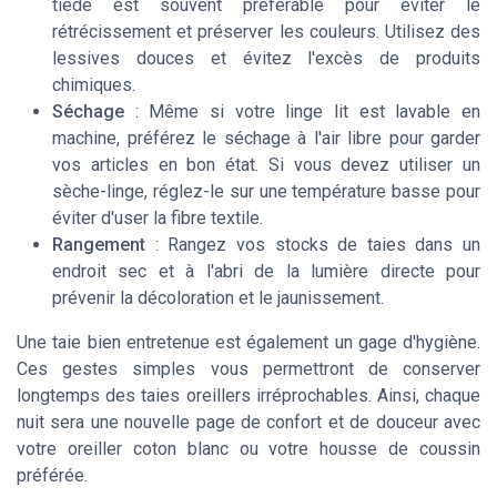
tiède est souvent préférable pour éviter le
rétrécissement et préserver les couleurs. Utilisez des
lessives douces et évitez l'excès de produits
chimiques.
Séchage
: Même si votre linge lit est lavable en
machine, préférez le séchage à l'air libre pour garder
vos articles en bon état. Si vous devez utiliser un
sèche-linge, réglez-le sur une température basse pour
éviter d'user la fibre textile.
Rangement
: Rangez vos stocks de taies dans un
endroit sec et à l'abri de la lumière directe pour
prévenir la décoloration et le jaunissement.
Une taie bien entretenue est également un gage d'hygiène.
Ces gestes simples vous permettront de conserver
longtemps des taies oreillers irréprochables. Ainsi, chaque
nuit sera une nouvelle page de confort et de douceur avec
votre oreiller coton blanc ou votre housse de coussin
préférée.