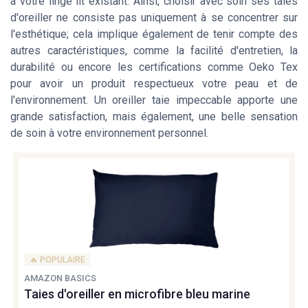
à votre linge lit existant. Ainsi, choisir avec soin ses taies
d'oreiller ne consiste pas uniquement à se concentrer sur
l'esthétique; cela implique également de tenir compte des
autres caractéristiques, comme la facilité d'entretien, la
durabilité ou encore les certifications comme Oeko Tex
pour avoir un produit respectueux votre peau et de
l'environnement. Un oreiller taie impeccable apporte une
grande satisfaction, mais également, une belle sensation
de soin à votre environnement personnel.
🔥 POPULAIRE
AMAZON BASICS
Taies d'oreiller en microfibre bleu marine