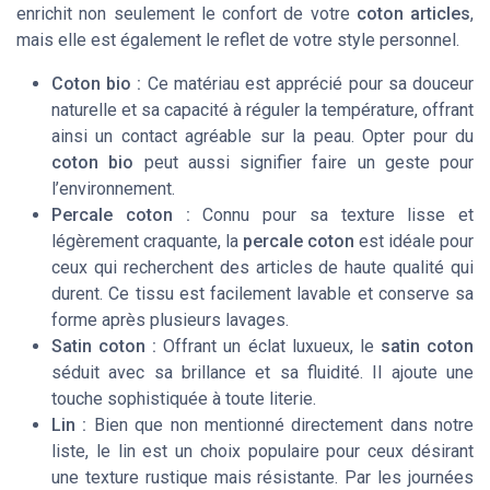
enrichit non seulement le confort de votre
coton articles
,
mais elle est également le reflet de votre style personnel.
Coton bio :
Ce matériau est apprécié pour sa douceur
naturelle et sa capacité à réguler la température, offrant
ainsi un contact agréable sur la peau. Opter pour du
coton bio
peut aussi signifier faire un geste pour
l’environnement.
Percale coton :
Connu pour sa texture lisse et
légèrement craquante, la
percale coton
est idéale pour
ceux qui recherchent des articles de haute qualité qui
durent. Ce tissu est facilement
lavable
et conserve sa
forme après plusieurs lavages.
Satin coton :
Offrant un éclat luxueux, le
satin coton
séduit avec sa brillance et sa fluidité. Il ajoute une
touche sophistiquée à toute literie.
Lin :
Bien que non mentionné directement dans notre
liste, le lin est un choix populaire pour ceux désirant
une texture rustique mais résistante. Par les journées