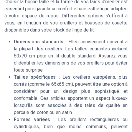
Choisir la bonne taille et la forme de vos taies d'oreiller est
essentiel pour garantir un confort et une esthétique adaptés
à votre espace de repos. Différentes options s'offrent à
vous, en fonction de vos oreillers et housses de couette
disponibles dans votre stock de linge de lit.
Dimensions standards :
Elles conviennent souvent à
la plupart des oreillers. Les tailles courantes incluent
50x70 cm pour un lit double standard. Assurez-vous
d'identifier les dimensions de vos oreillers pour éviter
toute surprise.
Tailles spécifiques :
Les oreillers européens, plus
carrés (comme le 65x65 cm), peuvent être une option à
considérer pour un design plus sophistiqué et
confortable. Ces articles apportent un aspect luxueux
lorsqu'ils sont associés à des taies de qualité en
percale de coton ou en satin.
Formes variées :
Les oreillers rectangulaires ou
cylindriques, bien que moins communs, peuvent