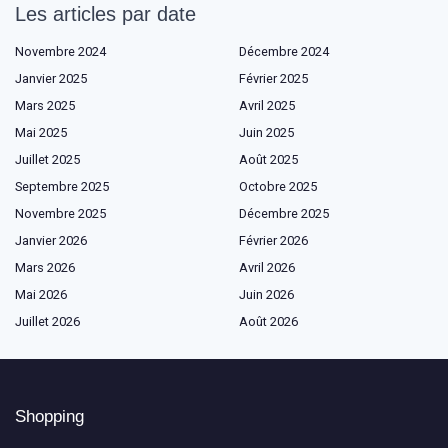
Les articles par date
Novembre 2024
Décembre 2024
Janvier 2025
Février 2025
Mars 2025
Avril 2025
Mai 2025
Juin 2025
Juillet 2025
Août 2025
Septembre 2025
Octobre 2025
Novembre 2025
Décembre 2025
Janvier 2026
Février 2026
Mars 2026
Avril 2026
Mai 2026
Juin 2026
Juillet 2026
Août 2026
Shopping