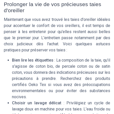
Prolonger la vie de vos précieuses taies
d'oreiller
Maintenant que vous avez trouvé les taies d'oreiller idéales
pour accentuer le confort de vos oreillers, il est temps de
penser à les entretenir pour qu'elles restent aussi belles
que le premier jour. L'entretien passe notamment par des
choix judicieux dès l'achat. Voici quelques astuces
pratiques pour préserver vos taies :
Bien lire les étiquettes
: La composition de la taie, qu'il
s'agisse de coton bio, de percale coton ou de satin
coton, vous donnera des indications précieuses sur les
précautions à prendre. Recherchez des produits
certifiés Oeko Tex si vous avez des préoccupations
environnementales ou pour éviter des substances
nocives.
Choisir un lavage délicat
: Privilégiez un cycle de
lavage doux en machine pour vos taies. L'eau froide ou