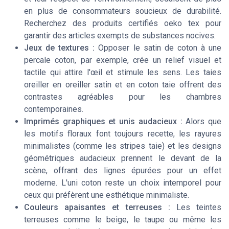
en plus de consommateurs soucieux de durabilité.
Recherchez des produits certifiés oeko tex pour
garantir des articles exempts de substances nocives.
Jeux de textures :
Opposer le satin de coton à une
percale coton, par exemple, crée un relief visuel et
tactile qui attire l'œil et stimule les sens. Les taies
oreiller en oreiller satin et en coton taie offrent des
contrastes agréables pour les chambres
contemporaines.
Imprimés graphiques et unis audacieux :
Alors que
les motifs floraux font toujours recette, les rayures
minimalistes (comme les stripes taie) et les designs
géométriques audacieux prennent le devant de la
scène, offrant des lignes épurées pour un effet
moderne. L'uni coton reste un choix intemporel pour
ceux qui préfèrent une esthétique minimaliste.
Couleurs apaisantes et terreuses :
Les teintes
terreuses comme le beige, le taupe ou même les