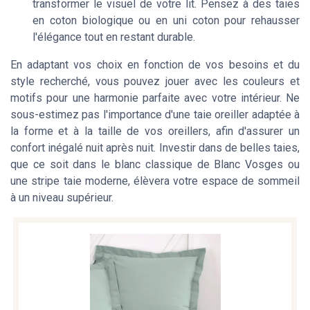
transformer le visuel de votre lit. Pensez à des taies
en coton biologique ou en uni coton pour rehausser
l'élégance tout en restant durable.
En adaptant vos choix en fonction de vos besoins et du
style recherché, vous pouvez jouer avec les couleurs et
motifs pour une harmonie parfaite avec votre intérieur. Ne
sous-estimez pas l'importance d'une taie oreiller adaptée à
la forme et à la taille de vos oreillers, afin d'assurer un
confort inégalé nuit après nuit. Investir dans de belles taies,
que ce soit dans le blanc classique de Blanc Vosges ou
une stripe taie moderne, élèvera votre espace de sommeil
à un niveau supérieur.