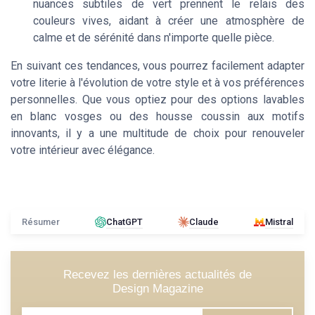
nuances subtiles de vert prennent le relais des
couleurs vives, aidant à créer une atmosphère de
calme et de sérénité dans n'importe quelle pièce.
En suivant ces tendances, vous pourrez facilement adapter
votre literie à l'évolution de votre style et à vos préférences
personnelles. Que vous optiez pour des options lavables
en blanc vosges ou des housse coussin aux motifs
innovants, il y a une multitude de choix pour renouveler
votre intérieur avec élégance.
Résumer
ChatGPT
Claude
Mistral
Recevez les dernières actualités de
Design Magazine