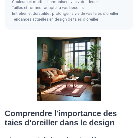
Couleurs et motifs : harmoniser avec votre décor
Tailles et formes : adapter à vos besoins
Entretien et durabilité : prolonger la vie de vos taies d'oreiller
Tendances actuelles en design de taies d'oreiller
Comprendre l'importance des
taies d'oreiller dans le design