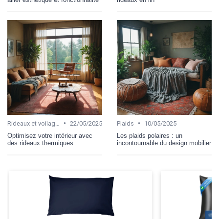
•
•
Rideaux et voilages
22/05/2025
Plaids
10/05/2025
Optimisez votre intérieur avec
Les plaids polaires : un
des rideaux thermiques
incontournable du design mobilier