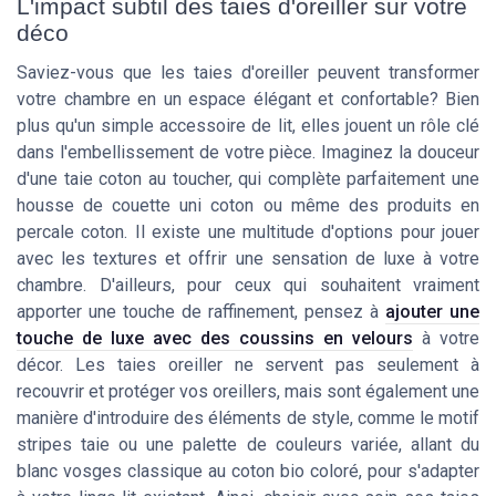
L'impact subtil des taies d'oreiller sur votre
déco
Saviez-vous que les taies d'oreiller peuvent transformer
votre chambre en un espace élégant et confortable? Bien
plus qu'un simple accessoire de lit, elles jouent un rôle clé
dans l'embellissement de votre pièce. Imaginez la douceur
d'une taie coton au toucher, qui complète parfaitement une
housse de couette uni coton ou même des produits en
percale coton. Il existe une multitude d'options pour jouer
avec les textures et offrir une sensation de luxe à votre
chambre. D'ailleurs, pour ceux qui souhaitent vraiment
apporter une touche de raffinement, pensez à
ajouter une
touche de luxe avec des coussins en velours
à votre
décor. Les taies oreiller ne servent pas seulement à
recouvrir et protéger vos oreillers, mais sont également une
manière d'introduire des éléments de style, comme le motif
stripes taie ou une palette de couleurs variée, allant du
blanc vosges classique au coton bio coloré, pour s'adapter