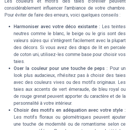
Les couleurs et motifs des taies d'oreiller peuvent
considérablement influencer l'ambiance de votre chambre.
Pour éviter de faire des erreurs, voici quelques conseils :
Harmoniser avec votre déco existante :
Les teintes
neutres comme le blanc, le beige ou le gris sont des
valeurs sûres qui s'intègrent facilement avec la plupart
des décors. Si vous avez des draps de lit en percale
de coton uni, utilisez-les comme base pour choisir vos
taies.
Oser la couleur pour une touche de peps :
Pour un
look plus audacieux, n'hésitez pas à choisir des taies
avec des couleurs vives ou des motifs originaux. Les
taies aux accents de vert émeraude, de bleu royal ou
de rouge grenat peuvent apporter du caractère et de la
personnalité à votre intérieur.
Choisir des motifs en adéquation avec votre style :
Les motifs floraux ou géométriques peuvent ajouter
une touche de modernité ou de romantisme selon ce