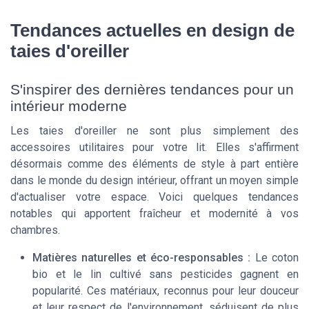
Tendances actuelles en design de
taies d'oreiller
S'inspirer des dernières tendances pour un
intérieur moderne
Les taies d'oreiller ne sont plus simplement des
accessoires utilitaires pour votre lit. Elles s'affirment
désormais comme des éléments de style à part entière
dans le monde du design intérieur, offrant un moyen simple
d'actualiser votre espace. Voici quelques tendances
notables qui apportent fraîcheur et modernité à vos
chambres.
Matières naturelles et éco-responsables :
Le coton
bio et le lin cultivé sans pesticides gagnent en
popularité. Ces matériaux, reconnus pour leur douceur
et leur respect de l'environnement, séduisent de plus