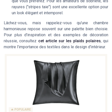
que vous préférez. Pour les amateurs de sobriété, les
rayures ("stripes taie") sont une excellente option pour
un look élégant et intemporel.
Lâchez-vous, mais rappelez-vous qu'une chambre
harmonieuse repose souvent sur une palette bien choisie.
Pour plus d'inspiration et des exemples de décoration
réussie, consultez
cet article sur les plaids polaires
, qui
montre l'importance des textiles dans le design d'intérieur.
🔥 POPULAIRE