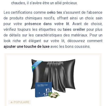
chaudes, il s’avère être un allié précieux.
Les certifications comme
oeko tex
s'assurent de l’absence
de produits chimiques nocifs, offrant ainsi un choix sain
pour votre
présence dans votre lit
. Avant de choisir,
vérifiez toujours les étiquettes ou
taies oreiller
pour plus
de détails sur les caractéristiques des matériaux. Pour un
look riche et élégant sur votre lit, découvrez comment
ajouter une touche de luxe
avec les bons coussins.
🔥 POPULAIRE