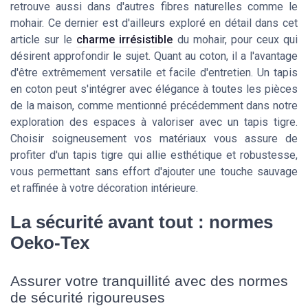
retrouve aussi dans d'autres fibres naturelles comme le
mohair. Ce dernier est d'ailleurs exploré en détail dans cet
article sur le
charme irrésistible
du mohair, pour ceux qui
désirent approfondir le sujet. Quant au coton, il a l'avantage
d'être extrêmement versatile et facile d'entretien. Un tapis
en coton peut s'intégrer avec élégance à toutes les pièces
de la maison, comme mentionné précédemment dans notre
exploration des espaces à valoriser avec un tapis tigre.
Choisir soigneusement vos matériaux vous assure de
profiter d'un tapis tigre qui allie esthétique et robustesse,
vous permettant sans effort d'ajouter une touche sauvage
et raffinée à votre décoration intérieure.
La sécurité avant tout : normes
Oeko-Tex
Assurer votre tranquillité avec des normes
de sécurité rigoureuses