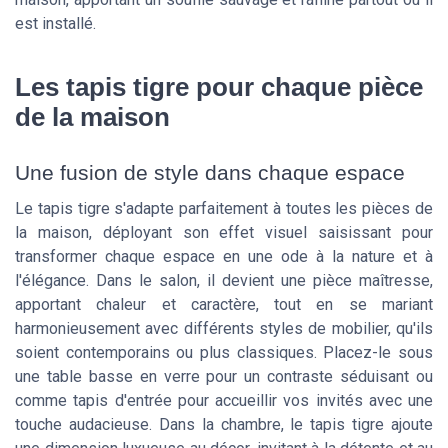
est installé.
Les tapis tigre pour chaque pièce
de la maison
Une fusion de style dans chaque espace
Le tapis tigre s'adapte parfaitement à toutes les pièces de
la maison, déployant son effet visuel saisissant pour
transformer chaque espace en une ode à la nature et à
l'élégance. Dans le salon, il devient une pièce maîtresse,
apportant chaleur et caractère, tout en se mariant
harmonieusement avec différents styles de mobilier, qu'ils
soient contemporains ou plus classiques. Placez-le sous
une table basse en verre pour un contraste séduisant ou
comme tapis d'entrée pour accueillir vos invités avec une
touche audacieuse. Dans la chambre, le tapis tigre ajoute