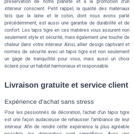
préservation de notre planète et à la promotion d'un
intérieur conscient. Petit rappel, la qualité des matériaux
tels que la laine et le coton, dont nous avons parlé
précédemment, est aussi une garantie de durabilité et de
confort. Les tapis tigre en ces matières vous assurent non
seulement style et sécurité, mais également une touche de
chaleur dans votre intérieur. Ainsi, allier design captivant et
normes de sécurité avec un tapis tigre est non seulement
un gage de tranquillité pour vous, mais aussi un choix
éclairé pour un habitat harmonieux et responsable.
Livraison gratuite et service client
Expérience d'achat sans stress
Pour les passionnés de décoration, l'achat d'un tapis tigre
est une façon audacieuse de rehausser l'ambiance de leur
intérieur. Afin de rendre cette expérience la plus agréable
possible, les démarches sont simplifiées. Avec une