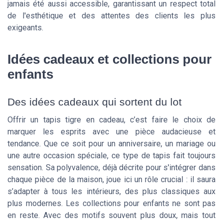
jamais été aussi accessible, garantissant un respect total
de l'esthétique et des attentes des clients les plus
exigeants.
Idées cadeaux et collections pour
enfants
Des idées cadeaux qui sortent du lot
Offrir un tapis tigre en cadeau, c’est faire le choix de
marquer les esprits avec une pièce audacieuse et
tendance. Que ce soit pour un anniversaire, un mariage ou
une autre occasion spéciale, ce type de tapis fait toujours
sensation. Sa polyvalence, déjà décrite pour s'intégrer dans
chaque pièce de la maison, joue ici un rôle crucial : il saura
s’adapter à tous les intérieurs, des plus classiques aux
plus modernes. Les collections pour enfants ne sont pas
en reste. Avec des motifs souvent plus doux, mais tout