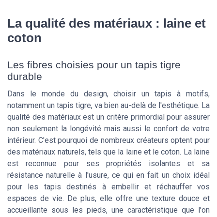
La qualité des matériaux : laine et
coton
Les fibres choisies pour un tapis tigre
durable
Dans le monde du design, choisir un tapis à motifs,
notamment un tapis tigre, va bien au-delà de l'esthétique. La
qualité des matériaux est un critère primordial pour assurer
non seulement la longévité mais aussi le confort de votre
intérieur. C'est pourquoi de nombreux créateurs optent pour
des matériaux naturels, tels que la laine et le coton. La laine
est reconnue pour ses propriétés isolantes et sa
résistance naturelle à l'usure, ce qui en fait un choix idéal
pour les tapis destinés à embellir et réchauffer vos
espaces de vie. De plus, elle offre une texture douce et
accueillante sous les pieds, une caractéristique que l'on