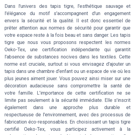
Dans l'univers des tapis tigre, l'esthétique sauvage et
l'élégance du motif s'accompagnent d'un engagement
envers la sécurité et la qualité. Il est donc essentiel de
prêter attention aux normes de sécurité pour garantir que
votre espace reste à la fois beau et sans danger. Les tapis
tigre que nous vous proposons respectent les normes
Oeko-Tex, une certification indépendante qui garantit
l'absence de substances nocives dans les textiles. Cette
norme est cruciale, surtout si vous envisagez d'ajouter un
tapis dans une chambre d'enfant ou un espace de vie où les
plus jeunes aiment jouer. Vous pouvez ainsi miser sur une
décoration audacieuse sans compromettre la santé de
votre famille. L'importance de cette certification ne se
limite pas seulement à la sécurité immédiate. Elle s'inscrit
également dans une approche plus durable et
respectueuse de l'environnement, avec des processus de
fabrication éco-responsables. En choisissant un tapis tigre
certifié Oeko-Tex, vous participez activement à la