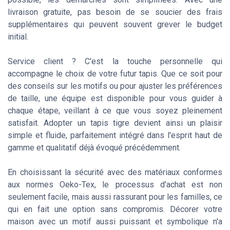
livraison gratuite, pas besoin de se soucier des frais
supplémentaires qui peuvent souvent grever le budget
initial.
Service client ? C'est la touche personnelle qui
accompagne le choix de votre futur tapis. Que ce soit pour
des conseils sur les motifs ou pour ajuster les préférences
de taille, une équipe est disponible pour vous guider à
chaque étape, veillant à ce que vous soyez pleinement
satisfait. Adopter un tapis tigre devient ainsi un plaisir
simple et fluide, parfaitement intégré dans l'esprit haut de
gamme et qualitatif déjà évoqué précédemment.
En choisissant la sécurité avec des matériaux conformes
aux normes Oeko-Tex, le processus d'achat est non
seulement facile, mais aussi rassurant pour les familles, ce
qui en fait une option sans compromis. Décorer votre
maison avec un motif aussi puissant et symbolique n'a