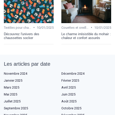
•
•
Textiles pour chambre et salon
10/01/2025
Couettes et oreillers
10/01/2025
Découvrez l'univers des
Le charme irrésistible du mohair :
chaussettes socker
chaleur et confort assurés
Les articles par date
Novembre 2024
Décembre 2024
Janvier 2025
Février 2025
Mars 2025
Avril 2025
Mai 2025
Juin 2025
Juillet 2025
Août 2025
Septembre 2025
Octobre 2025