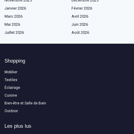
Novembre 2025
Décembre 2025
Janvier 2026
Février 2026
Mars 2026
Avril 2026
Mai 2026
Juin 2026
Juillet 2026
Août 2026
Shopping
Mobilier
Textiles
Éclairage
Cuisine
Bien-être et Salle de Bain
Outdoor
Les plus lus