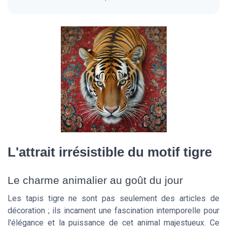
L'attrait irrésistible du motif tigre
Le charme animalier au goût du jour
Les tapis tigre ne sont pas seulement des articles de
décoration ; ils incarnent une fascination intemporelle pour
l'élégance et la puissance de cet animal majestueux. Ce