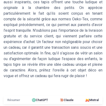
aussi inspirants, ces tapis offrent une touche ludique et
originale à la chambre des petits. On apprécie
particulièrement le fait qu’ils soient conçus en tenant
compte de la sécurité grâce aux normes Oeko-Tex, comme
expliqué précédemment, ce qui permet aux parents d’avoir
l'esprit tranquille. N'oublions pas l'importance de la livraison
gratuite et du service client, qui viennent parfaire cette
expérience d’achat. Un facteur non négligeable pour choisir
un cadeau, car il garantit une transaction sans soucis et une
satisfaction optimale. In fine, qu’il s’agisse de vêtir un salon
ou d'agrémenter de façon ludique l’espace des enfants, le
tapis tigre se révèle être une idée cadeau unique et pleine
de caractère. Alors, prêtez l'oreille à cet objet déco en
vogue et offrez un cadeau qui fera rugir de plaisir !
Résumer
ChatGPT
Claude
Mistral