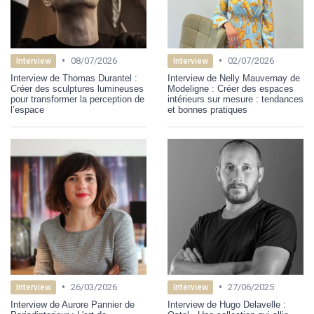
•
•
08/07/2026
02/07/2026
Interview
Interview
Interview de Thomas Durantel :
Interview de Nelly Mauvernay de
Créer des sculptures lumineuses
Modeligne : Créer des espaces
pour transformer la perception de
intérieurs sur mesure : tendances
l’espace
et bonnes pratiques
•
•
26/03/2026
27/06/2025
Interview
Interview
Interview de Aurore Pannier de
Interview de Hugo Delavelle :