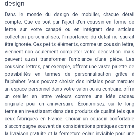
design
Dans le monde du design de mobilier, chaque détail
compte. Que ce soit par l'ajout d'un coussin en forme de
lettre sur votre canapé ou en intégrant des articles
collection personnalisés, l'importance du détail ne saurait
être ignorée. Ces petits éléments, comme un coussin lettre,
viennent non seulement compléter votre décoration, mais
peuvent aussi transformer l'ambiance d'une pièce. Les
coussins lettres, par exemple, offrent une vaste palette de
possibilités en termes de personnalisation grâce à
l'alphabet. Vous pouvez choisir des initiales pour marquer
un espace personnel dans votre salon ou au contraire, offrir
un oreiller en lettre velours comme une idée cadeau
originale pour un anniversaire. Économisez sur le long
terme en investissant dans des produits de qualité tels que
ceux fabriqués en France. Choisir un coussin confortable
s'accompagne souvent de considérations pratiques comme
la livraison gratuite et la fermeture éclair invisible pour une