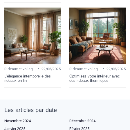
•
•
Rideaux et voilages
22/05/2025
Rideaux et voilages
22/05/2025
L'élégance intemporelle des
Optimisez votre intérieur avec
rideaux en lin
des rideaux thermiques
Les articles par date
Novembre 2024
Décembre 2024
Janvier 2025
Février 2025