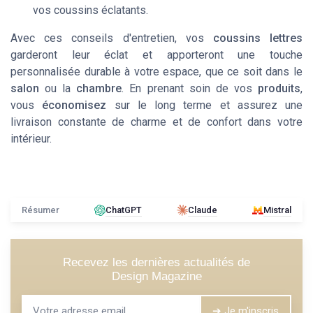
vos coussins éclatants.
Avec ces conseils d'entretien, vos
coussins lettres
garderont leur éclat et apporteront une touche
personnalisée durable à votre espace, que ce soit dans le
salon
ou la
chambre
. En prenant soin de vos
produits
,
vous
économisez
sur le long terme et assurez une
livraison constante de charme et de confort dans votre
intérieur.
Résumer
ChatGPT
Claude
Mistral
Recevez les dernières actualités de
Design Magazine
➔ Je m'inscris