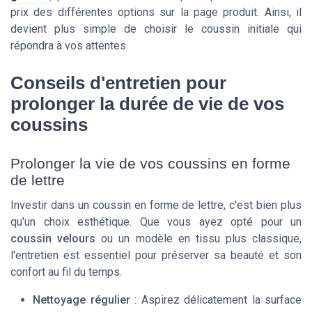
prix des différentes options sur la page produit. Ainsi, il
devient plus simple de choisir le coussin initiale qui
répondra à vos attentes.
Conseils d'entretien pour
prolonger la durée de vie de vos
coussins
Prolonger la vie de vos coussins en forme
de lettre
Investir dans un coussin en forme de lettre, c'est bien plus
qu'un choix esthétique. Que vous ayez opté pour un
coussin velours
ou un modèle en tissu plus classique,
l'entretien est essentiel pour préserver sa beauté et son
confort au fil du temps.
Nettoyage régulier
: Aspirez délicatement la surface