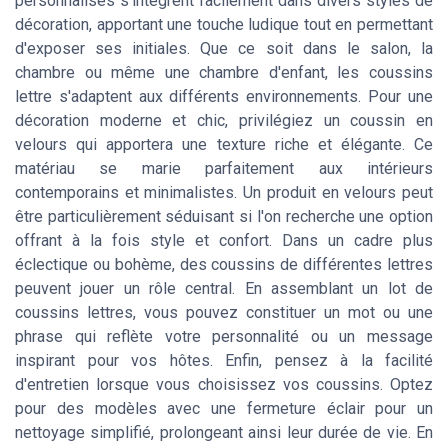
personnalisés s'intègrent facilement dans divers styles de
décoration, apportant une touche ludique tout en permettant
d'exposer ses initiales. Que ce soit dans le salon, la
chambre ou même une chambre d'enfant, les coussins
lettre s'adaptent aux différents environnements. Pour une
décoration moderne et chic, privilégiez un coussin en
velours qui apportera une texture riche et élégante. Ce
matériau se marie parfaitement aux intérieurs
contemporains et minimalistes. Un produit en velours peut
être particulièrement séduisant si l'on recherche une option
offrant à la fois style et confort. Dans un cadre plus
éclectique ou bohème, des coussins de différentes lettres
peuvent jouer un rôle central. En assemblant un lot de
coussins lettres, vous pouvez constituer un mot ou une
phrase qui reflète votre personnalité ou un message
inspirant pour vos hôtes. Enfin, pensez à la facilité
d'entretien lorsque vous choisissez vos coussins. Optez
pour des modèles avec une fermeture éclair pour un
nettoyage simplifié, prolongeant ainsi leur durée de vie. En