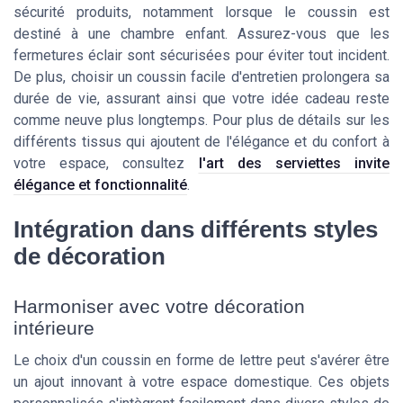
sécurité produits, notamment lorsque le coussin est
destiné à une chambre enfant. Assurez-vous que les
fermetures éclair sont sécurisées pour éviter tout incident.
De plus, choisir un coussin facile d'entretien prolongera sa
durée de vie, assurant ainsi que votre idée cadeau reste
comme neuve plus longtemps. Pour plus de détails sur les
différents tissus qui ajoutent de l'élégance et du confort à
votre espace, consultez
l'art des serviettes invite
élégance et fonctionnalité
.
Intégration dans différents styles
de décoration
Harmoniser avec votre décoration
intérieure
Le choix d'un coussin en forme de lettre peut s'avérer être
un ajout innovant à votre espace domestique. Ces objets