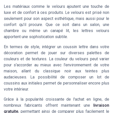
Les matériaux comme le velours ajoutent une touche de
luxe et de confort à ces produits. Le velours est prisé non
seulement pour son aspect esthétique, mais aussi pour le
confort qu'il procure. Que ce soit dans un salon, une
chambre ou même un canapé lit, les lettres velours
apportent une sophistication subtile.
En termes de style, intégrer un coussin lettre dans votre
décoration permet de jouer sur diverses palettes de
couleurs et de textures. La couleur du velours peut varier
pour s'accorder au mieux avec l'environnement de votre
maison, allant du classique noir aux teintes plus
audacieuses. La possibilité de composer un lot de
coussins aux initiales permet de personnaliser encore plus
votre intérieur.
Grâce à la popularité croissante de l'achat en ligne, de
nombreux fabricants offrent maintenant une
livraison
gratuite
, permettant ainsi de comparer plus facilement le