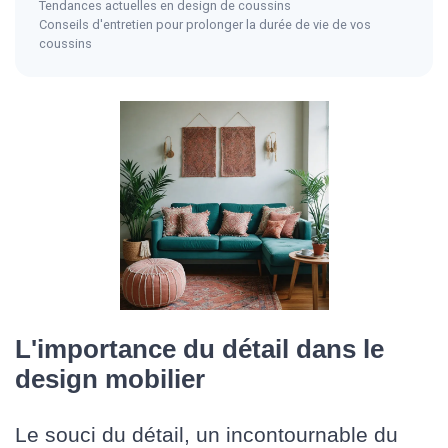
Tendances actuelles en design de coussins
Conseils d'entretien pour prolonger la durée de vie de vos
coussins
L'importance du détail dans le
design mobilier
Le souci du détail, un incontournable du