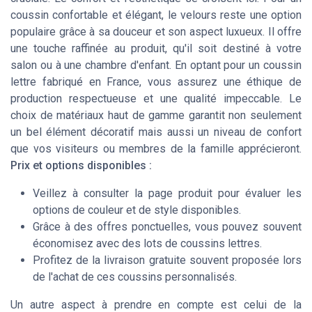
coussin confortable et élégant, le velours reste une option
populaire grâce à sa douceur et son aspect luxueux. Il offre
une touche raffinée au produit, qu'il soit destiné à votre
salon ou à une chambre d'enfant. En optant pour un coussin
lettre fabriqué en France, vous assurez une éthique de
production respectueuse et une qualité impeccable. Le
choix de matériaux haut de gamme garantit non seulement
un bel élément décoratif mais aussi un niveau de confort
que vos visiteurs ou membres de la famille apprécieront.
Prix et options disponibles :
Veillez à consulter la page produit pour évaluer les
options de couleur et de style disponibles.
Grâce à des offres ponctuelles, vous pouvez souvent
économisez avec des lots de coussins lettres.
Profitez de la livraison gratuite souvent proposée lors
de l'achat de ces coussins personnalisés.
Un autre aspect à prendre en compte est celui de la