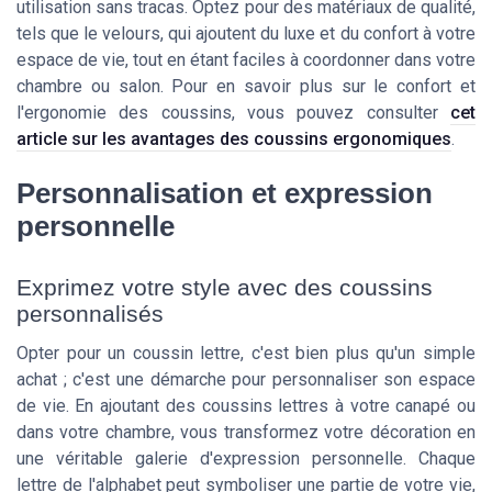
utilisation sans tracas. Optez pour des matériaux de qualité,
tels que le velours, qui ajoutent du luxe et du confort à votre
espace de vie, tout en étant faciles à coordonner dans votre
chambre ou salon. Pour en savoir plus sur le confort et
l'ergonomie des coussins, vous pouvez consulter
cet
article sur les avantages des coussins ergonomiques
.
Personnalisation et expression
personnelle
Exprimez votre style avec des coussins
personnalisés
Opter pour un coussin lettre, c'est bien plus qu'un simple
achat ; c'est une démarche pour personnaliser son espace
de vie. En ajoutant des coussins lettres à votre canapé ou
dans votre chambre, vous transformez votre décoration en
une véritable galerie d'expression personnelle. Chaque
lettre de l'alphabet peut symboliser une partie de votre vie,