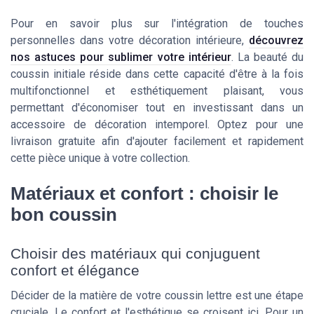
Pour en savoir plus sur l'intégration de touches
personnelles dans votre décoration intérieure,
découvrez
nos astuces pour sublimer votre intérieur
. La beauté du
coussin initiale réside dans cette capacité d'être à la fois
multifonctionnel et esthétiquement plaisant, vous
permettant d'économiser tout en investissant dans un
accessoire de décoration intemporel. Optez pour une
livraison gratuite afin d'ajouter facilement et rapidement
cette pièce unique à votre collection.
Matériaux et confort : choisir le
bon coussin
Choisir des matériaux qui conjuguent
confort et élégance
Décider de la matière de votre coussin lettre est une étape
cruciale. Le confort et l'esthétique se croisent ici. Pour un