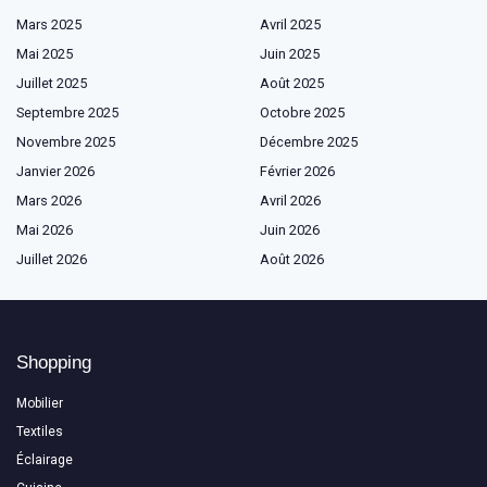
Mars 2025
Avril 2025
Mai 2025
Juin 2025
Juillet 2025
Août 2025
Septembre 2025
Octobre 2025
Novembre 2025
Décembre 2025
Janvier 2026
Février 2026
Mars 2026
Avril 2026
Mai 2026
Juin 2026
Juillet 2026
Août 2026
Shopping
Mobilier
Textiles
Éclairage