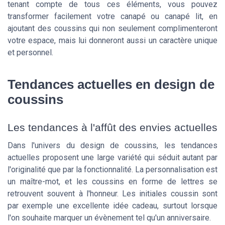
tenant compte de tous ces éléments, vous pouvez
transformer facilement votre canapé ou canapé lit, en
ajoutant des coussins qui non seulement complimenteront
votre espace, mais lui donneront aussi un caractère unique
et personnel.
Tendances actuelles en design de
coussins
Les tendances à l'affût des envies actuelles
Dans l'univers du design de coussins, les tendances
actuelles proposent une large variété qui séduit autant par
l'originalité que par la fonctionnalité. La personnalisation est
un maître-mot, et les coussins en forme de lettres se
retrouvent souvent à l'honneur. Les initiales coussin sont
par exemple une excellente idée cadeau, surtout lorsque
l'on souhaite marquer un évènement tel qu'un anniversaire.