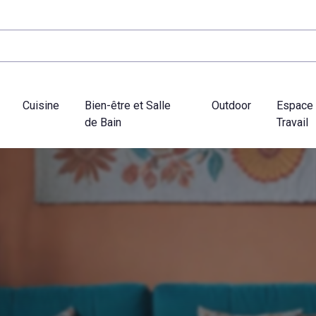
Cuisine
Bien-être et Salle
Outdoor
Espace
de Bain
Travail