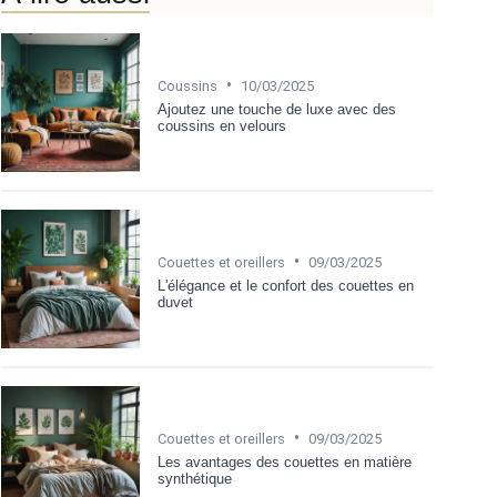
•
Coussins
10/03/2025
Ajoutez une touche de luxe avec des
coussins en velours
•
Couettes et oreillers
09/03/2025
L'élégance et le confort des couettes en
duvet
•
Couettes et oreillers
09/03/2025
Les avantages des couettes en matière
synthétique