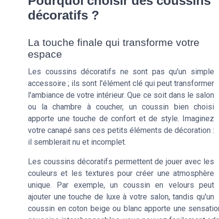
Pourquoi choisir des coussins
décoratifs ?
La touche finale qui transforme votre
espace
Les coussins décoratifs ne sont pas qu'un simple
accessoire ; ils sont l'élément clé qui peut transformer
l'ambiance de votre intérieur. Que ce soit dans le salon
ou la chambre à coucher, un coussin bien choisi
apporte une touche de confort et de style. Imaginez
votre canapé sans ces petits éléments de décoration :
il semblerait nu et incomplet.
Les coussins décoratifs permettent de jouer avec les
couleurs et les textures pour créer une atmosphère
unique. Par exemple, un coussin en velours peut
ajouter une touche de luxe à votre salon, tandis qu'un
coussin en coton beige ou blanc apporte une sensatio