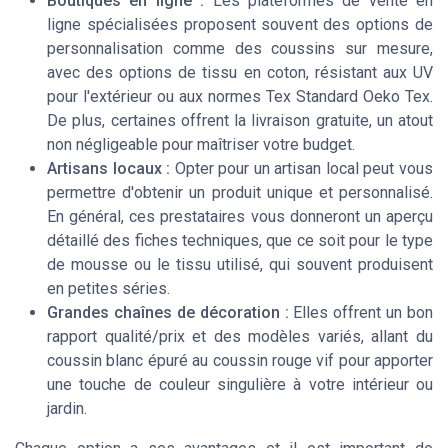
Boutiques en ligne :
Les plateformes de vente en
ligne spécialisées proposent souvent des options de
personnalisation comme des coussins sur mesure,
avec des options de tissu en coton, résistant aux UV
pour l'extérieur ou aux normes Tex Standard Oeko Tex.
De plus, certaines offrent la livraison gratuite, un atout
non négligeable pour maîtriser votre budget.
Artisans locaux :
Opter pour un artisan local peut vous
permettre d'obtenir un produit unique et personnalisé.
En général, ces prestataires vous donneront un aperçu
détaillé des fiches techniques, que ce soit pour le type
de mousse ou le tissu utilisé, qui souvent produisent
en petites séries.
Grandes chaînes de décoration :
Elles offrent un bon
rapport qualité/prix et des modèles variés, allant du
coussin blanc épuré au coussin rouge vif pour apporter
une touche de couleur singulière à votre intérieur ou
jardin.