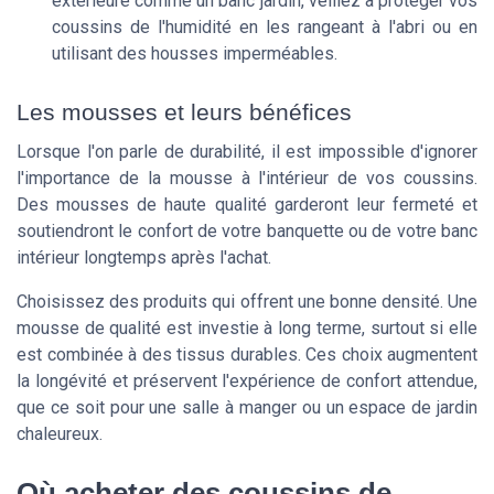
extérieure comme un banc jardin, veillez à protéger vos
coussins de l'humidité en les rangeant à l'abri ou en
utilisant des housses imperméables.
Les mousses et leurs bénéfices
Lorsque l'on parle de durabilité, il est impossible d'ignorer
l'importance de la mousse à l'intérieur de vos coussins.
Des mousses de haute qualité garderont leur fermeté et
soutiendront le confort de votre banquette ou de votre banc
intérieur longtemps après l'achat.
Choisissez des produits qui offrent une bonne densité. Une
mousse de qualité est investie à long terme, surtout si elle
est combinée à des tissus durables. Ces choix augmentent
la longévité et préservent l'expérience de confort attendue,
que ce soit pour une salle à manger ou un espace de jardin
chaleureux.
Où acheter des coussins de