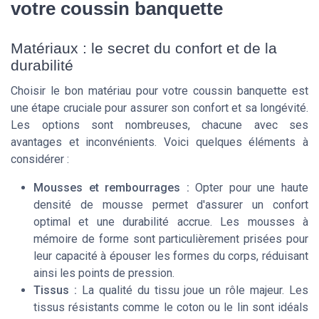
votre coussin banquette
Matériaux : le secret du confort et de la
durabilité
Choisir le bon matériau pour votre coussin banquette est
une étape cruciale pour assurer son confort et sa longévité.
Les options sont nombreuses, chacune avec ses
avantages et inconvénients. Voici quelques éléments à
considérer :
Mousses et rembourrages :
Opter pour une haute
densité de mousse permet d'assurer un confort
optimal et une durabilité accrue. Les mousses à
mémoire de forme sont particulièrement prisées pour
leur capacité à épouser les formes du corps, réduisant
ainsi les points de pression.
Tissus :
La qualité du tissu joue un rôle majeur. Les
tissus résistants comme le coton ou le lin sont idéals