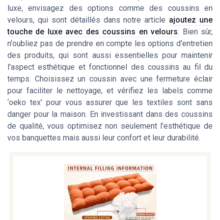
luxe, envisagez des options comme des coussins en
velours, qui sont détaillés dans notre article
ajoutez une
touche de luxe avec des coussins en velours
. Bien sûr,
n'oubliez pas de prendre en compte les options d'entretien
des produits, qui sont aussi essentielles pour maintenir
l'aspect esthétique et fonctionnel des coussins au fil du
temps. Choisissez un coussin avec une fermeture éclair
pour faciliter le nettoyage, et vérifiez les labels comme
‘oeko tex’ pour vous assurer que les textiles sont sans
danger pour la maison. En investissant dans des coussins
de qualité, vous optimisez non seulement l'esthétique de
vos banquettes mais aussi leur confort et leur durabilité.