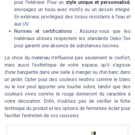
pour l'intérieur. Pour un
style unique et personnalisé
,
envisagez un tissu avec motifs ou un dessin intégré.
En extérieur, privilégiez des tissus résistants à l'eau et
aux UV.
Normes et certifications :
Assurez-vous que les
matériaux utilisés respectent les standards Oeko-Tex
pour garantir une absence de substances nocives.
Le choix du matériau n'influence pas seulement le confort,
mais aussi l'esthétique de votre espace, qu'il s'agisse
d'une banquette dans une salle à manger ou d'un banc dans
un jardin. Opter pour des couleurs neutres comme le blanc
ou le noir peut apporter une touche sobre, tandis que des
couleurs vives comme le rouge donneront du caractère à
votre décoration. Enfin, n'oubliez pas de vérifier la fiche
technique du produit et les options de fermeture éclair pour
faciliter l'entretien de vos coussins.