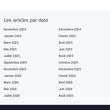
Les articles par date
Novembre 2024
Décembre 2024
Janvier 2025
Février 2025
Mars 2025
Avril 2025
Mai 2025
Juin 2025
Juillet 2025
Août 2025
Septembre 2025
Octobre 2025
Novembre 2025
Décembre 2025
Janvier 2026
Février 2026
Mars 2026
Avril 2026
Mai 2026
Juin 2026
Juillet 2026
Août 2026