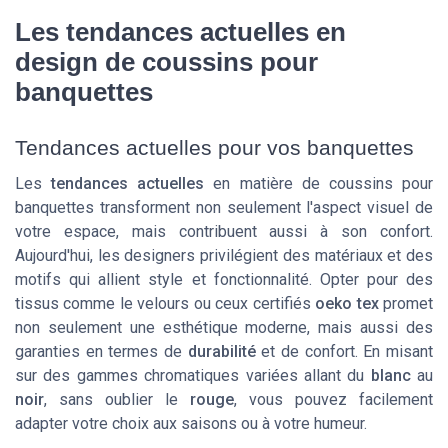
Les tendances actuelles en
design de coussins pour
banquettes
Tendances actuelles pour vos banquettes
Les
tendances actuelles
en matière de coussins pour
banquettes transforment non seulement l'aspect visuel de
votre espace, mais contribuent aussi à son confort.
Aujourd'hui, les designers privilégient des matériaux et des
motifs qui allient style et fonctionnalité. Opter pour des
tissus comme le velours ou ceux certifiés
oeko tex
promet
non seulement une esthétique moderne, mais aussi des
garanties en termes de
durabilité
et de confort. En misant
sur des gammes chromatiques variées allant du
blanc
au
noir
, sans oublier le
rouge
, vous pouvez facilement
adapter votre choix aux saisons ou à votre humeur.