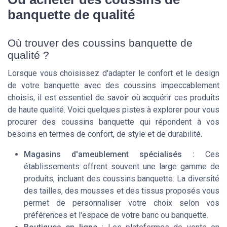
banquette de qualité
Où trouver des coussins banquette de
qualité ?
Lorsque vous choisissez d'adapter le confort et le design
de votre banquette avec des coussins impeccablement
choisis, il est essentiel de savoir où acquérir ces produits
de haute qualité. Voici quelques pistes à explorer pour vous
procurer des coussins banquette qui répondent à vos
besoins en termes de confort, de style et de durabilité.
Magasins d'ameublement spécialisés :
Ces
établissements offrent souvent une large gamme de
produits, incluant des coussins banquette. La diversité
des tailles, des mousses et des tissus proposés vous
permet de personnaliser votre choix selon vos
préférences et l'espace de votre banc ou banquette.