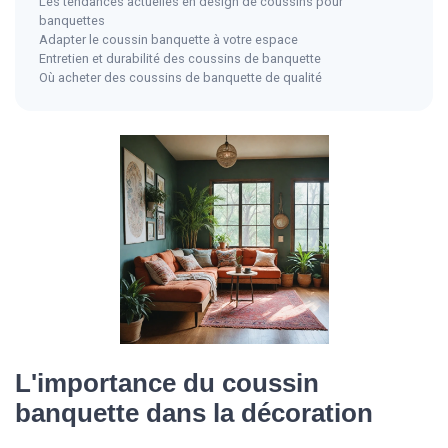
Les tendances actuelles en design de coussins pour
banquettes
Adapter le coussin banquette à votre espace
Entretien et durabilité des coussins de banquette
Où acheter des coussins de banquette de qualité
L'importance du coussin
banquette dans la décoration