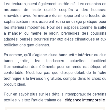
Les textures jouent également un rôle clé. Les coussins en
mousses
de haute qualité couplés à des housses
amovibles avec
fermeture éclair
apportent une touche de
sophistication mais assurent aussi un usage pratique pour
les intérieurs modernes. Pour des espaces comme la
salle
à manger
ou même le jardin, privilégiez des coussins
adaptés, pensés pour résister aux aléas climatiques et aux
sollicitations quotidiennes.
En somme, qu'il s'agisse d'une
banquette intérieur
ou d'un
banc jardin
, les tendances actuelles facilitent
l'harmonisation des éléments pour un rendu esthétique et
confortable. N'oubliez pas que chaque détail, de la
fiche
technique
à la
livraison gratuite
, compte dans le choix du
produit idéal.
Pour en savoir plus sur les détails intemporaux de certains
textiles, visitez l'article traitant de
l'élégance intemporelle
.