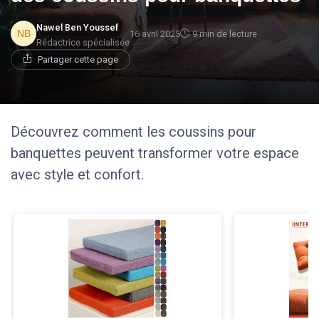
Nawel Ben Youssef
16 avril 2025
9 min de lecture
Rédactrice spécialisée
Partager cette page
Découvrez comment les coussins pour
banquettes peuvent transformer votre espace
avec style et confort.