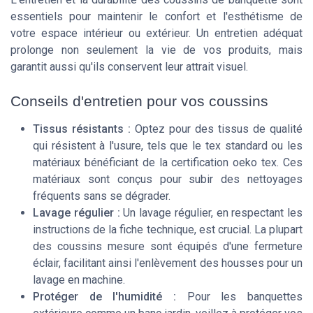
essentiels pour maintenir le confort et l'esthétisme de
votre espace intérieur ou extérieur. Un entretien adéquat
prolonge non seulement la vie de vos produits, mais
garantit aussi qu'ils conservent leur attrait visuel.
Conseils d'entretien pour vos coussins
Tissus résistants :
Optez pour des tissus de qualité
qui résistent à l'usure, tels que le tex standard ou les
matériaux bénéficiant de la certification oeko tex. Ces
matériaux sont conçus pour subir des nettoyages
fréquents sans se dégrader.
Lavage régulier :
Un lavage régulier, en respectant les
instructions de la fiche technique, est crucial. La plupart
des coussins mesure sont équipés d'une fermeture
éclair, facilitant ainsi l'enlèvement des housses pour un
lavage en machine.
Protéger de l'humidité :
Pour les banquettes