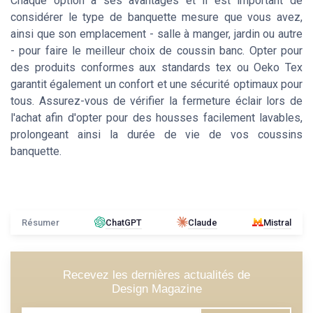
Chaque option a ses avantages et il est important de
considérer le type de banquette mesure que vous avez,
ainsi que son emplacement - salle à manger, jardin ou autre
- pour faire le meilleur choix de coussin banc. Opter pour
des produits conformes aux standards tex ou Oeko Tex
garantit également un confort et une sécurité optimaux pour
tous. Assurez-vous de vérifier la fermeture éclair lors de
l'achat afin d'opter pour des housses facilement lavables,
prolongeant ainsi la durée de vie de vos coussins
banquette.
Résumer
ChatGPT
Claude
Mistral
Recevez les dernières actualités de
Design Magazine