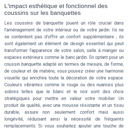
L'impact esthétique et fonctionnel des
coussins sur les banquettes
Les coussins de banquette jouent un rôle crucial dans
l'aménagement de votre intérieur ou de votre jardin. Ils ne
se contentent pas d'offrir un confort supplémentaire ; ils
sont également un élément de design essentiel qui peut
transformer l'apparence de votre salon, salle à manger ou
espaces extérieurs comme le banc jardin. En optant pour un
coussin banquette adapté en termes de mesure, de forme,
de couleur et de matière, vous pouvez créer une harmonie
visuelle qui enrichira toute la décoration de votre espace.
Couleurs vibrantes comme le rouge ou des nuances plus
sobres telles que le blanc et le noir sont des choix
stratégiques pour mettre en valeur votre mobilier. Un
produit de qualité, avec une mousse résistante et un tissu
durable, assure non seulement confort mais aussi
longévité, réduisant ainsi la nécessité de fréquents
remplacements. Si vous souhaitez ajouter une touche de