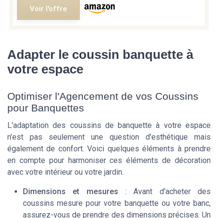
Voir l'offre
Adapter le coussin banquette à
votre espace
Optimiser l'Agencement de vos Coussins
pour Banquettes
L'adaptation des coussins de banquette à votre espace
n'est pas seulement une question d'esthétique mais
également de confort. Voici quelques éléments à prendre
en compte pour harmoniser ces éléments de décoration
avec votre intérieur ou votre jardin.
Dimensions et mesures
: Avant d'acheter des
coussins mesure pour votre banquette ou votre banc,
assurez-vous de prendre des dimensions précises. Un