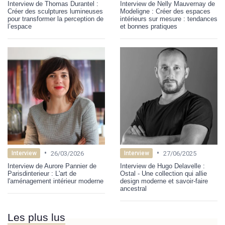
Interview de Thomas Durantel :
Interview de Nelly Mauvernay de
Créer des sculptures lumineuses
Modeligne : Créer des espaces
pour transformer la perception de
intérieurs sur mesure : tendances
l’espace
et bonnes pratiques
•
•
26/03/2026
27/06/2025
Interview
Interview
Interview de Aurore Pannier de
Interview de Hugo Delavelle :
Parisdinterieur : L'art de
Ostal - Une collection qui allie
l'aménagement intérieur moderne
design moderne et savoir-faire
ancestral
Les plus lus