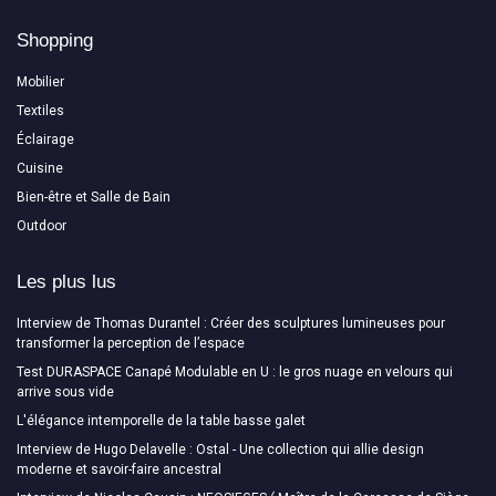
Shopping
Mobilier
Textiles
Éclairage
Cuisine
Bien-être et Salle de Bain
Outdoor
Les plus lus
Interview de Thomas Durantel : Créer des sculptures lumineuses pour
transformer la perception de l’espace
Test DURASPACE Canapé Modulable en U : le gros nuage en velours qui
arrive sous vide
L'élégance intemporelle de la table basse galet
Interview de Hugo Delavelle : Ostal - Une collection qui allie design
moderne et savoir-faire ancestral