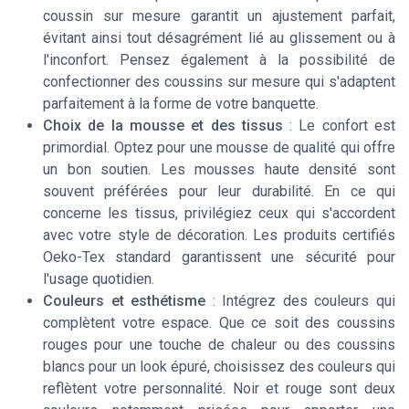
coussin sur mesure garantit un ajustement parfait,
évitant ainsi tout désagrément lié au glissement ou à
l'inconfort. Pensez également à la possibilité de
confectionner des coussins sur mesure qui s'adaptent
parfaitement à la forme de votre banquette.
Choix de la mousse et des tissus
: Le confort est
primordial. Optez pour une mousse de qualité qui offre
un bon soutien. Les mousses haute densité sont
souvent préférées pour leur durabilité. En ce qui
concerne les tissus, privilégiez ceux qui s'accordent
avec votre style de décoration. Les produits certifiés
Oeko-Tex standard garantissent une sécurité pour
l'usage quotidien.
Couleurs et esthétisme
: Intégrez des couleurs qui
complètent votre espace. Que ce soit des coussins
rouges pour une touche de chaleur ou des coussins
blancs pour un look épuré, choisissez des couleurs qui
reflètent votre personnalité. Noir et rouge sont deux