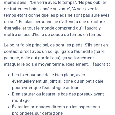
même sens : "On verra avec le temps", "Ne pas oublier
de traiter les bois l'année suivante", "A voir avec le
temps étant donné que les pieds ne sont pas surélevés
du sol". En clair, personne ne s’attend à une structure
éternelle, et tout le monde comprend qu’il faudra y
mettre un peu d’huile de coude de temps en temps.
Le point faible principal, ce sont les pieds. S’ils sont en
contact direct avec un sol qui garde l’humidité (terre,
pelouse, dalle qui garde l’eau), ça va forcément
attaquer le bois à moyen terme. Idéalement, il faudrait :
Les fixer sur une dalle bien plane, avec
éventuellement un joint silicone ou un petit cale
pour éviter que l’eau stagne autour.
Bien saturer ou lasurer le bas des poteaux avant
montage.
Éviter les arrosages directs ou les aspersions
prolongées sur cette zone.