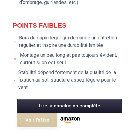
d’ombrage, guirlandes, etc.)
POINTS FAIBLES
Bois de sapin léger qui demande un entretien
régulier et inspire une durabilité limitée
Montage un peu long et pas toujours évident,
surtout si on est seul
Stabilité dépend fortement de la qualité de la
fixation au sol, structure assez légère pour le
vent
Lire la conclusion complète
Voir l'offre