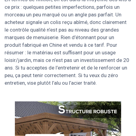
ce prix : quelques petites imperfections, parfois un
morceau un peu marqué ou un angle pas parfait. Un
acheteur signale un colis reçu abîmé, donc clairement
le contrôle qualité n’est pas au niveau des grandes
marques de menuiserie. Rien d’étonnant pour un
produit fabriqué en Chine et vendu à ce tarif. Pour
résumer : le matériau est suffisant pour un usage
loisir/jardin, mais ce n’est pas un investissement de 20
ans. Si tu acceptes de l’entretenir et de le renforcer un
peu, ça peut tenir correctement. Si tu veux du zéro
entretien, vise plutôt l’alu ou l’acier traité.