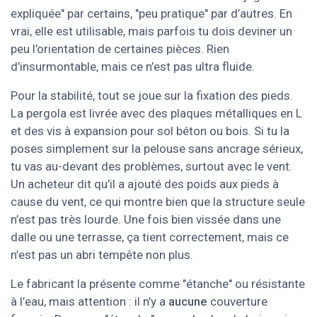
expliquée" par certains, "peu pratique" par d’autres. En
vrai, elle est utilisable, mais parfois tu dois deviner un
peu l’orientation de certaines pièces. Rien
d’insurmontable, mais ce n’est pas ultra fluide.
Pour la stabilité, tout se joue sur la fixation des pieds.
La pergola est livrée avec des plaques métalliques en L
et des vis à expansion pour sol béton ou bois. Si tu la
poses simplement sur la pelouse sans ancrage sérieux,
tu vas au-devant des problèmes, surtout avec le vent.
Un acheteur dit qu’il a ajouté des poids aux pieds à
cause du vent, ce qui montre bien que la structure seule
n’est pas très lourde. Une fois bien vissée dans une
dalle ou une terrasse, ça tient correctement, mais ce
n’est pas un abri tempête non plus.
Le fabricant la présente comme "étanche" ou résistante
à l’eau, mais attention : il n’y a
aucune
couverture