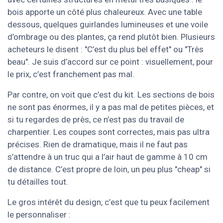
bois apporte un côté plus chaleureux. Avec une table
dessous, quelques guirlandes lumineuses et une voile
d’ombrage ou des plantes, ça rend plutôt bien. Plusieurs
acheteurs le disent : "C’est du plus bel effet" ou "Très
beau". Je suis d’accord sur ce point : visuellement, pour
le prix, c’est franchement pas mal.
Par contre, on voit que c’est du kit. Les sections de bois
ne sont pas énormes, il y a pas mal de petites pièces, et
si tu regardes de près, ce n’est pas du travail de
charpentier. Les coupes sont correctes, mais pas ultra
précises. Rien de dramatique, mais il ne faut pas
s’attendre à un truc qui a l’air haut de gamme à 10 cm
de distance. C’est propre de loin, un peu plus "cheap" si
tu détailles tout.
Le gros intérêt du design, c’est que tu peux facilement
le personnaliser :