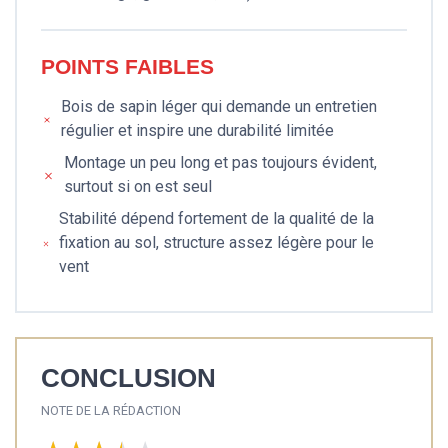
POINTS FAIBLES
Bois de sapin léger qui demande un entretien
régulier et inspire une durabilité limitée
Montage un peu long et pas toujours évident,
surtout si on est seul
Stabilité dépend fortement de la qualité de la
fixation au sol, structure assez légère pour le
vent
CONCLUSION
NOTE DE LA RÉDACTION