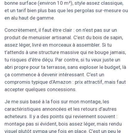
bonne surface (environ 10 m²), style assez classique,
et un tarif bien plus bas que les pergolas sur-mesure ou
en alu haut de gamme.
Concrètement, il faut être clair : on n’est pas sur un
produit de menuisier artisanal. C’est du bois de sapin,
assez léger, livré en morceaux à assembler. Si tu
t’attends à une structure massive qui ne bouge jamais,
tu risques d’être déçu. Par contre, si tu veux juste un
abri propre pour ta terrasse, sans exploser le budget, là
ça commence à devenir intéressant. C’est un
compromis typique d’Amazon : prix attractif, mais faut
accepter quelques concessions.
Je me suis basé à la fois sur mon montage, les
caractéristiques annoncées et les retours d’autres
acheteurs. Il y a des points qui reviennent souvent :
montage pas si évident, bois assez léger, mais rendu
visuel plutôt sympa une fois en place. C’est un peu le