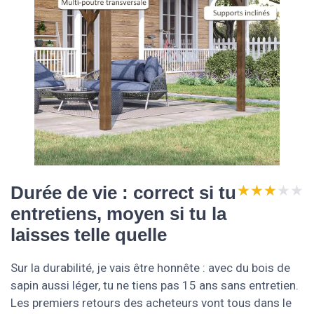
★★★★★
★★★★★
Durée de vie : correct si tu
entretiens, moyen si tu la
laisses telle quelle
Sur la durabilité, je vais être honnête : avec du bois de
sapin aussi léger, tu ne tiens pas 15 ans sans entretien.
Les premiers retours des acheteurs vont tous dans le