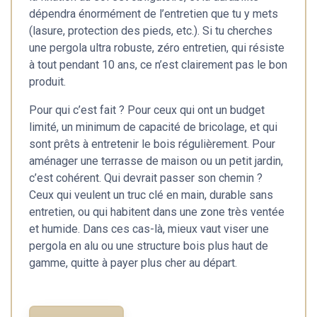
dépendra énormément de l’entretien que tu y mets
(lasure, protection des pieds, etc.). Si tu cherches
une pergola ultra robuste, zéro entretien, qui résiste
à tout pendant 10 ans, ce n’est clairement pas le bon
produit.
Pour qui c’est fait ? Pour ceux qui ont un budget
limité, un minimum de capacité de bricolage, et qui
sont prêts à entretenir le bois régulièrement. Pour
aménager une terrasse de maison ou un petit jardin,
c’est cohérent. Qui devrait passer son chemin ?
Ceux qui veulent un truc clé en main, durable sans
entretien, ou qui habitent dans une zone très ventée
et humide. Dans ces cas-là, mieux vaut viser une
pergola en alu ou une structure bois plus haut de
gamme, quitte à payer plus cher au départ.