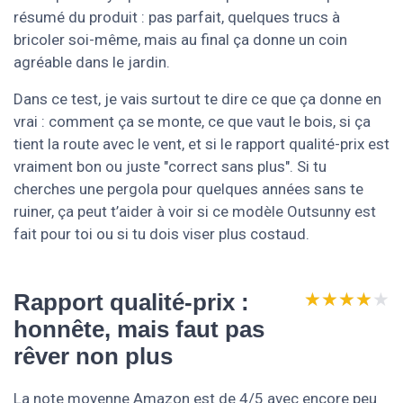
résumé du produit : pas parfait, quelques trucs à
bricoler soi-même, mais au final ça donne un coin
agréable dans le jardin.
Dans ce test, je vais surtout te dire ce que ça donne en
vrai : comment ça se monte, ce que vaut le bois, si ça
tient la route avec le vent, et si le rapport qualité-prix est
vraiment bon ou juste "correct sans plus". Si tu
cherches une pergola pour quelques années sans te
ruiner, ça peut t’aider à voir si ce modèle Outsunny est
fait pour toi ou si tu dois viser plus costaud.
★★★★★
★★★★★
Rapport qualité-prix :
honnête, mais faut pas
rêver non plus
La note moyenne Amazon est de 4/5 avec encore peu