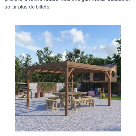
sortir plus de billets.