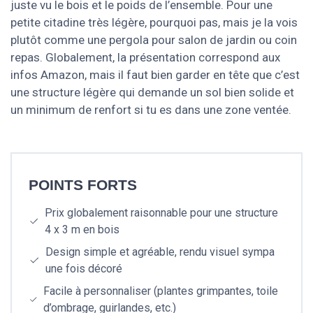
juste vu le bois et le poids de l’ensemble. Pour une
petite citadine très légère, pourquoi pas, mais je la vois
plutôt comme une pergola pour salon de jardin ou coin
repas. Globalement, la présentation correspond aux
infos Amazon, mais il faut bien garder en tête que c’est
une structure légère qui demande un sol bien solide et
un minimum de renfort si tu es dans une zone ventée.
POINTS FORTS
Prix globalement raisonnable pour une structure
4 x 3 m en bois
Design simple et agréable, rendu visuel sympa
une fois décoré
Facile à personnaliser (plantes grimpantes, toile
d’ombrage, guirlandes, etc.)