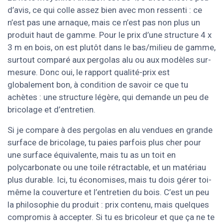
d’avis, ce qui colle assez bien avec mon ressenti : ce
n’est pas une arnaque, mais ce n’est pas non plus un
produit haut de gamme. Pour le prix d’une structure 4 x
3 m en bois, on est plutôt dans le bas/milieu de gamme,
surtout comparé aux pergolas alu ou aux modèles sur-
mesure. Donc oui, le rapport qualité-prix est
globalement bon, à condition de savoir ce que tu
achètes : une structure légère, qui demande un peu de
bricolage et d’entretien.
Si je compare à des pergolas en alu vendues en grande
surface de bricolage, tu paies parfois plus cher pour
une surface équivalente, mais tu as un toit en
polycarbonate ou une toile rétractable, et un matériau
plus durable. Ici, tu économises, mais tu dois gérer toi-
même la couverture et l’entretien du bois. C’est un peu
la philosophie du produit : prix contenu, mais quelques
compromis à accepter. Si tu es bricoleur et que ça ne te