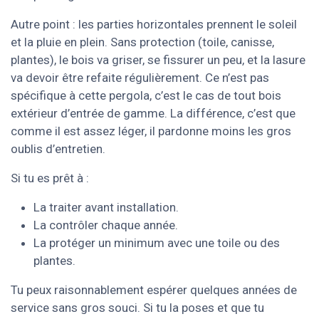
Autre point : les parties horizontales prennent le soleil
et la pluie en plein. Sans protection (toile, canisse,
plantes), le bois va griser, se fissurer un peu, et la lasure
va devoir être refaite régulièrement. Ce n’est pas
spécifique à cette pergola, c’est le cas de tout bois
extérieur d’entrée de gamme. La différence, c’est que
comme il est assez léger, il pardonne moins les gros
oublis d’entretien.
Si tu es prêt à :
La traiter avant installation.
La contrôler chaque année.
La protéger un minimum avec une toile ou des
plantes.
Tu peux raisonnablement espérer quelques années de
service sans gros souci. Si tu la poses et que tu