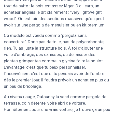
tout de suite : le bois est assez léger. D’ailleurs, un
acheteur anglais le dit clairement : "very lightweight
wood". On est loin des sections massives qu’on peut
avoir sur une pergola de menuisier ou en kit premium.
Ce modèle est vendu comme "pergola sans
couverture". Donc pas de toile, pas de polycarbonate,
rien. Tu as juste la structure bois. À toi d’ajouter une
voile d’ombrage, des canisses, ou de laisser des
plantes grimpantes comme la glycine faire le boulot.
L’avantage, c’est que tu peux personnaliser,
l’inconvénient c’est que si tu pensais avoir de l’ombre
dès le premier jour, il faudra prévoir un achat en plus ou
un peu de bricolage.
Au niveau usage, Outsunny la vend comme pergola de
terrasse, coin détente, voire abri de voiture.
Honnêtement, pour une vraie voiture, je trouve ça un peu