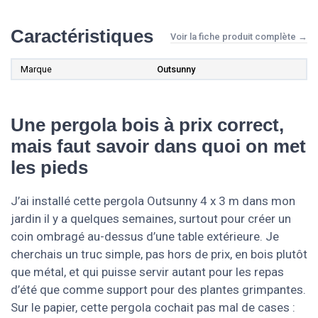
Caractéristiques
Voir la fiche produit complète →
Marque
Outsunny
Une pergola bois à prix correct,
mais faut savoir dans quoi on met
les pieds
J’ai installé cette pergola Outsunny 4 x 3 m dans mon
jardin il y a quelques semaines, surtout pour créer un
coin ombragé au-dessus d’une table extérieure. Je
cherchais un truc simple, pas hors de prix, en bois plutôt
que métal, et qui puisse servir autant pour les repas
d’été que comme support pour des plantes grimpantes.
Sur le papier, cette pergola cochait pas mal de cases :