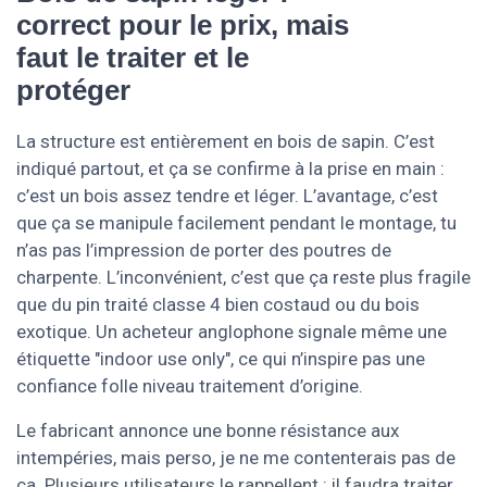
correct pour le prix, mais
faut le traiter et le
protéger
La structure est entièrement en bois de sapin. C’est
indiqué partout, et ça se confirme à la prise en main :
c’est un bois assez tendre et léger. L’avantage, c’est
que ça se manipule facilement pendant le montage, tu
n’as pas l’impression de porter des poutres de
charpente. L’inconvénient, c’est que ça reste plus fragile
que du pin traité classe 4 bien costaud ou du bois
exotique. Un acheteur anglophone signale même une
étiquette "indoor use only", ce qui n’inspire pas une
confiance folle niveau traitement d’origine.
Le fabricant annonce une bonne résistance aux
intempéries, mais perso, je ne me contenterais pas de
ça. Plusieurs utilisateurs le rappellent : il faudra traiter