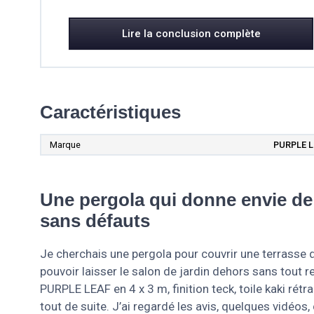
Lire la conclusion complète
Caractéristiques
Marque
PURPLE 
Une pergola qui donne envie de 
sans défauts
Je cherchais une pergola pour couvrir une terrasse d’
pouvoir laisser le salon de jardin dehors sans tout
PURPLE LEAF en 4 x 3 m, finition teck, toile kaki rétra
tout de suite. J’ai regardé les avis, quelques vidé