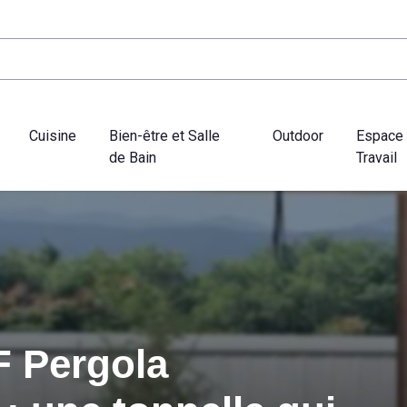
Cuisine
Bien-être et Salle
Outdoor
Espace
de Bain
Travail
 Pergola