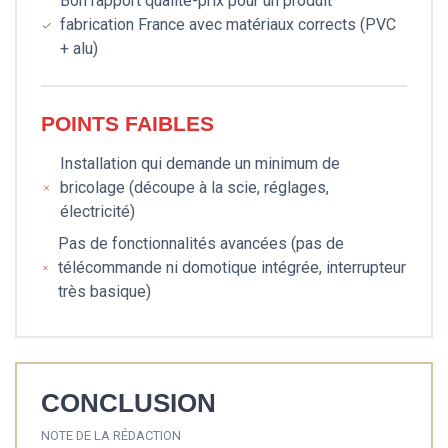
Bon rapport qualité-prix pour un produit
fabrication France avec matériaux corrects (PVC
+ alu)
POINTS FAIBLES
Installation qui demande un minimum de
bricolage (découpe à la scie, réglages,
électricité)
Pas de fonctionnalités avancées (pas de
télécommande ni domotique intégrée, interrupteur
très basique)
CONCLUSION
NOTE DE LA RÉDACTION