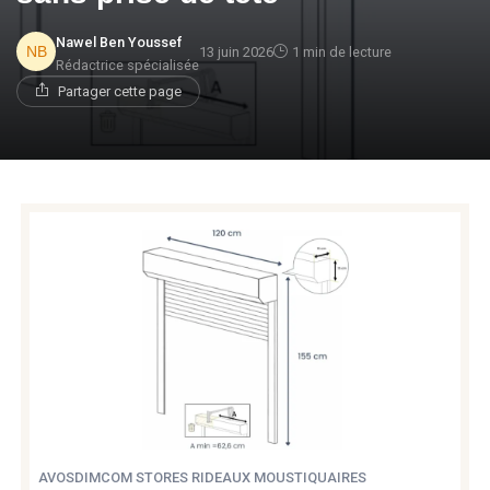
Nawel Ben Youssef
13 juin 2026
1 min de lecture
Rédactrice spécialisée
Partager cette page
AVOSDIMCOM STORES RIDEAUX MOUSTIQUAIRES