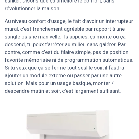
bunker. Disons que ça améliore le confort, sans
révolutionner la maison.
Au niveau confort d’usage, le fait d’avoir un interrupteur
mural, c’est franchement agréable par rapport à une
sangle ou une manivelle. Tu appuies, ça monte ou ça
descend, tu peux t’arrêter au milieu sans galérer. Par
contre, comme c’est du filaire simple, pas de position
favorite mémorisée ni de programmation automatique.
Si tu veux que ça se ferme tout seul le soir, il faudra
ajouter un module externe ou passer par une autre
solution. Mais pour un usage basique, monter /
descendre matin et soir, c’est largement suffisant.