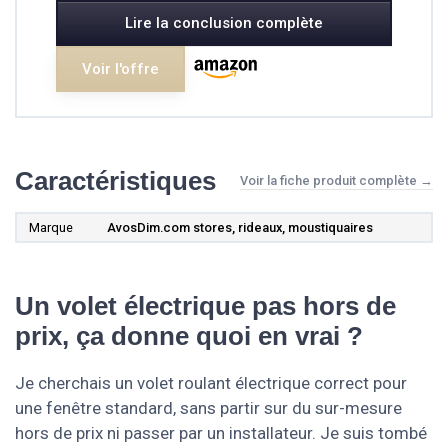
Lire la conclusion complète
Voir l'offre
Caractéristiques
Voir la fiche produit complète →
Marque
AvosDim.com stores, rideaux, moustiquaires
Un volet électrique pas hors de
prix, ça donne quoi en vrai ?
Je cherchais un volet roulant électrique correct pour
une fenêtre standard, sans partir sur du sur-mesure
hors de prix ni passer par un installateur. Je suis tombé