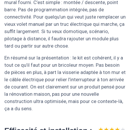
mural fourni. C’est simple : montée / descente, point
barre. Pas de programmation intégrée, pas de
connectivité. Pour quelqu’un qui veut juste remplacer un
vieux volet manuel par un truc électrique qui marche, ça
suffit largement. Si tu veux domotique, scénario,
pilotage à distance, il faudra rajouter un module plus
tard ou partir sur autre chose.
En résumé sur la présentation : le kit est cohérent, il y a
tout ce qu’il faut pour un bricoleur moyen. Pas besoin
de pièces en plus, à part la visserie adaptée à ton mur et
le câble électrique pour relier l’interrupteur à ton arrivée
de courant. On est clairement sur un produit pensé pour
la rénovation maison, pas pour une nouvelle
construction ultra optimisée, mais pour ce contexte-là,
ça a du sens.
★★★★★
★★★★★