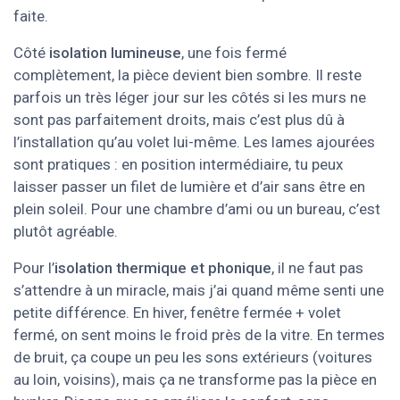
faite.
Côté
isolation lumineuse
, une fois fermé
complètement, la pièce devient bien sombre. Il reste
parfois un très léger jour sur les côtés si les murs ne
sont pas parfaitement droits, mais c’est plus dû à
l’installation qu’au volet lui-même. Les lames ajourées
sont pratiques : en position intermédiaire, tu peux
laisser passer un filet de lumière et d’air sans être en
plein soleil. Pour une chambre d’ami ou un bureau, c’est
plutôt agréable.
Pour l’
isolation thermique et phonique
, il ne faut pas
s’attendre à un miracle, mais j’ai quand même senti une
petite différence. En hiver, fenêtre fermée + volet
fermé, on sent moins le froid près de la vitre. En termes
de bruit, ça coupe un peu les sons extérieurs (voitures
au loin, voisins), mais ça ne transforme pas la pièce en