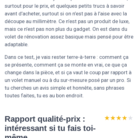
surtout pour le prix, et quelques petits trucs à savoir
avant d’acheter, surtout si on n’est pas à l’aise avec la
découpe au millimètre. Ce n’est pas un produit de luxe,
mais ce n’est pas non plus du gadget. On est dans du
volet de rénovation assez basique mais pensé pour être
adaptable.
Dans ce test, je vais rester terre-à-terre : comment ça
se présente, comment ça se monte en vrai, ce que ça
change dans la pièce, et si ça vaut le coup par rapport à
un volet manuel ou à du sur-mesure posé par un pro. Si
tu cherches un avis simple et honnête, sans phrases
toutes faites, tu es au bon endroit.
★★★★★
★★★★★
Rapport qualité-prix :
intéressant si tu fais toi-
même