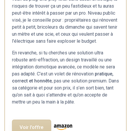
risques de trouver ça un peu fastidieux et tu auras
peut-être intérêt à passer par un pro. Niveau public
visé, je le conseille pour : propriétaires qui rénovent
petit à petit, bricoleurs du dimanche qui savent tenir
un mètre et une scie, et ceux qui veulent passer à
l’électrique sans faire exploser le budget.
En revanche, si tu cherches une solution ultra
robuste anti-effraction, un design travaillé ou une
intégration domotique avancée, ce modèle ne sera
pas adapté. C’est un volet de rénovation
pratique,
correct et honnête
, pas une solution premium. Dans
sa catégorie et pour son prix, il s’en sort bien, tant
qu’on sait à quoi s’attendre et qu’on accepte de
mettre un peu la main à la pâte.
Voir l'offre