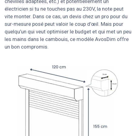
chevilles adaptées, etc.) et potentiellement un
électricien si tu ne touches pas au 230V, la note peut
vite monter. Dans ce cas, un devis chez un pro pour du
sur-mesure posé peut valoir le coup d’œil. Mais pour
quelqu’un qui veut optimiser le budget et qui met un peu
les mains dans le cambouis, ce modèle AvosDim offre
un bon compromis.