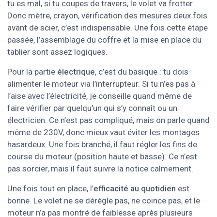
tu es mal, si tu coupes de travers, le volet va frotter.
Donc mètre, crayon, vérification des mesures deux fois
avant de scier, c’est indispensable. Une fois cette étape
passée, l’assemblage du coffre et la mise en place du
tablier sont assez logiques.
Pour la partie
électrique
, c’est du basique : tu dois
alimenter le moteur via l’interrupteur. Si tu n’es pas à
l’aise avec l’électricité, je conseille quand même de
faire vérifier par quelqu’un qui s’y connaît ou un
électricien. Ce n’est pas compliqué, mais on parle quand
même de 230V, donc mieux vaut éviter les montages
hasardeux. Une fois branché, il faut régler les fins de
course du moteur (position haute et basse). Ce n’est
pas sorcier, mais il faut suivre la notice calmement.
Une fois tout en place, l’
efficacité au quotidien
est
bonne. Le volet ne se dérègle pas, ne coince pas, et le
moteur n’a pas montré de faiblesse après plusieurs