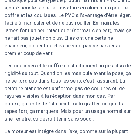
ajouré
pour le tablier et
ossature en aluminium
pour le
coffre et les coulisses. Le PVC a l’avantage d’être léger,
facile à manipuler et de ne pas rouiller. En main, les
lames font un peu "plastique" (normal, c’en est), mais ça
ne fait pas jouet non plus. Elles ont une certaine
épaisseur, on sent qu’elles ne vont pas se casser au
premier coup de vent.
Les coulisses et le coffre en alu donnent un peu plus de
rigidité au tout. Quand on les manipule avant la pose, ça
ne se tord pas dans tous les sens, c’est rassurant. La
peinture blanche est uniforme, pas de coulures ou de
rayures visibles à la réception dans mon cas. Par
contre, ça reste de l’alu peint : si tu grattes ou que tu
tapes fort, ça marquera. Mais pour un usage normal sur
une fenêtre, ça devrait tenir sans souci.
Le moteur est intégré dans l’axe, comme sur la plupart