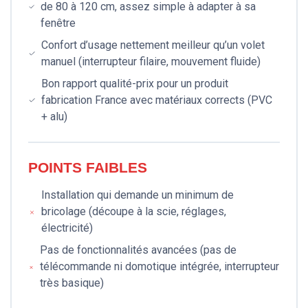
de 80 à 120 cm, assez simple à adapter à sa
fenêtre
Confort d’usage nettement meilleur qu’un volet
manuel (interrupteur filaire, mouvement fluide)
Bon rapport qualité-prix pour un produit
fabrication France avec matériaux corrects (PVC
+ alu)
POINTS FAIBLES
Installation qui demande un minimum de
bricolage (découpe à la scie, réglages,
électricité)
Pas de fonctionnalités avancées (pas de
télécommande ni domotique intégrée, interrupteur
très basique)