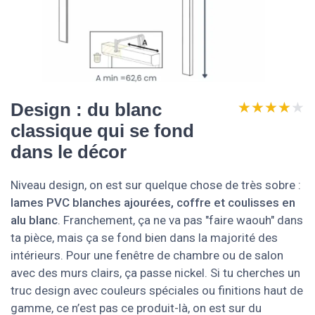
★★★★★
★★★★★
Design : du blanc
classique qui se fond
dans le décor
Niveau design, on est sur quelque chose de très sobre :
lames PVC blanches ajourées, coffre et coulisses en
alu blanc
. Franchement, ça ne va pas "faire waouh" dans
ta pièce, mais ça se fond bien dans la majorité des
intérieurs. Pour une fenêtre de chambre ou de salon
avec des murs clairs, ça passe nickel. Si tu cherches un
truc design avec couleurs spéciales ou finitions haut de
gamme, ce n’est pas ce produit-là, on est sur du