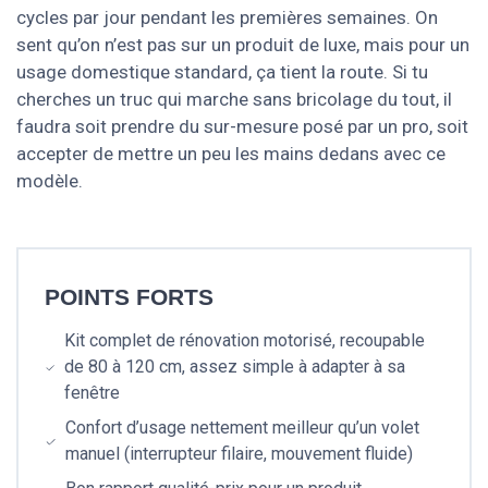
cycles par jour pendant les premières semaines. On
sent qu’on n’est pas sur un produit de luxe, mais pour un
usage domestique standard, ça tient la route. Si tu
cherches un truc qui marche sans bricolage du tout, il
faudra soit prendre du sur-mesure posé par un pro, soit
accepter de mettre un peu les mains dedans avec ce
modèle.
POINTS FORTS
Kit complet de rénovation motorisé, recoupable
de 80 à 120 cm, assez simple à adapter à sa
fenêtre
Confort d’usage nettement meilleur qu’un volet
manuel (interrupteur filaire, mouvement fluide)