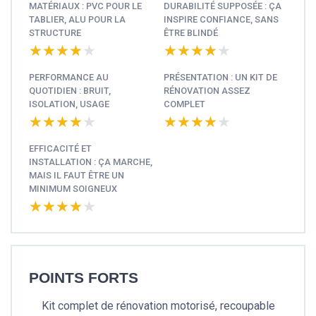
MATÉRIAUX : PVC POUR LE
DURABILITÉ SUPPOSÉE : ÇA
TABLIER, ALU POUR LA
INSPIRE CONFIANCE, SANS
STRUCTURE
ÊTRE BLINDÉ
★★★★★
★★★★★
★★★★★
★★★★★
PERFORMANCE AU
PRÉSENTATION : UN KIT DE
QUOTIDIEN : BRUIT,
RÉNOVATION ASSEZ
ISOLATION, USAGE
COMPLET
★★★★★
★★★★★
★★★★★
★★★★★
EFFICACITÉ ET
INSTALLATION : ÇA MARCHE,
MAIS IL FAUT ÊTRE UN
MINIMUM SOIGNEUX
★★★★★
★★★★★
POINTS FORTS
Kit complet de rénovation motorisé, recoupable