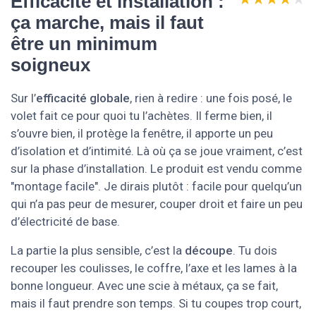
Efficacité et installation :
ça marche, mais il faut
être un minimum
soigneux
Sur l’
efficacité globale
, rien à redire : une fois posé, le
volet fait ce pour quoi tu l’achètes. Il ferme bien, il
s’ouvre bien, il protège la fenêtre, il apporte un peu
d’isolation et d’intimité. Là où ça se joue vraiment, c’est
sur la phase d’installation. Le produit est vendu comme
"montage facile". Je dirais plutôt : facile pour quelqu’un
qui n’a pas peur de mesurer, couper droit et faire un peu
d’électricité de base.
La partie la plus sensible, c’est la
découpe
. Tu dois
recouper les coulisses, le coffre, l’axe et les lames à la
bonne longueur. Avec une scie à métaux, ça se fait,
mais il faut prendre son temps. Si tu coupes trop court,