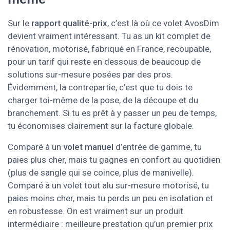
Sur le
rapport qualité-prix
, c’est là où ce volet AvosDim
devient vraiment intéressant. Tu as un kit complet de
rénovation, motorisé, fabriqué en France, recoupable,
pour un tarif qui reste en dessous de beaucoup de
solutions sur-mesure posées par des pros.
Évidemment, la contrepartie, c’est que tu dois te
charger toi-même de la pose, de la découpe et du
branchement. Si tu es prêt à y passer un peu de temps,
tu économises clairement sur la facture globale.
Comparé à un
volet manuel
d’entrée de gamme, tu
paies plus cher, mais tu gagnes en confort au quotidien
(plus de sangle qui se coince, plus de manivelle).
Comparé à un volet tout alu sur-mesure motorisé, tu
paies moins cher, mais tu perds un peu en isolation et
en robustesse. On est vraiment sur un produit
intermédiaire : meilleure prestation qu’un premier prix