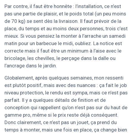
Par contre, il faut être honnête : l’installation, ce n’est
pas une partie de plaisir, et le poids total (un peu moins
de 70 kg) se sent dès la livraison. Il faut prévoir de la
place, du temps et au moins deux personnes, trois c’est
mieux. Si vous pensiez la monter à l’arrache un samedi
matin pour un barbecue le midi, oubliez. La notice est
correcte mais il faut être un minimum à l’aise avec le
bricolage, les chevilles, le perçage dans la dalle ou
l’ancrage dans le jardin.
Globalement, après quelques semaines, mon ressenti
est plutôt positif, mais avec des nuances : ça fait le job
niveau protection, le rendu est sympa, mais ce n’est pas
parfait. Il y a quelques détails de finition et de
conception qui rappellent qu’on n’est pas sur du haut de
gamme pro, même si le prix reste déjà conséquent.
Donc clairement, ce n’est pas un jouet, ça prend du
temps à monter, mais une fois en place, ça change bien