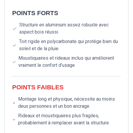
POINTS FORTS
Structure en aluminium assez robuste avec
aspect bois réussi
Toit rigide en polycarbonate qui protège bien du
soleil et de la pluie
Moustiquaires et rideaux inclus qui améliorent
vraiment le confort d’usage
POINTS FAIBLES
Montage long et physique, nécessite au moins
deux personnes et un bon ancrage
Rideaux et moustiquaires plus fragiles,
probablement à remplacer avant la structure