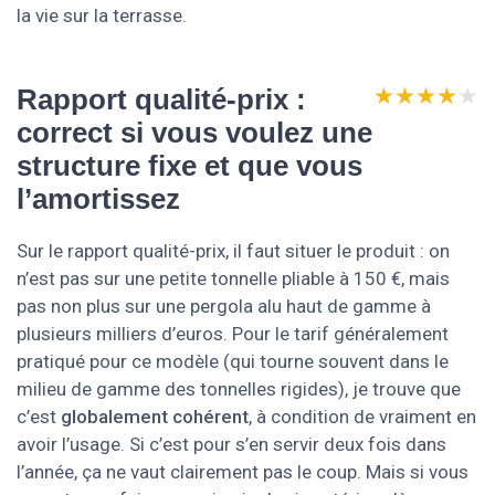
la vie sur la terrasse.
★★★★★
★★★★★
Rapport qualité-prix :
correct si vous voulez une
structure fixe et que vous
l’amortissez
Sur le rapport qualité-prix, il faut situer le produit : on
n’est pas sur une petite tonnelle pliable à 150 €, mais
pas non plus sur une pergola alu haut de gamme à
plusieurs milliers d’euros. Pour le tarif généralement
pratiqué pour ce modèle (qui tourne souvent dans le
milieu de gamme des tonnelles rigides), je trouve que
c’est
globalement cohérent
, à condition de vraiment en
avoir l’usage. Si c’est pour s’en servir deux fois dans
l’année, ça ne vaut clairement pas le coup. Mais si vous