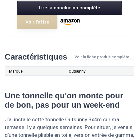
Lire la conclusion complète
Voir l'offre
Caractéristiques
Voir la fiche produit complète →
Marque
Outsunny
Une tonnelle qu'on monte pour
de bon, pas pour un week-end
J’ai installé cette tonnelle Outsunny 3x4m sur ma
terrasse il y a quelques semaines. Pour situer, je venais
d’une tonnelle pliable en toile, version entrée de gamme,