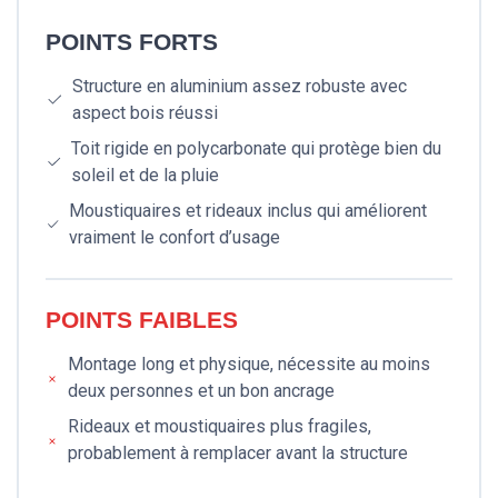
POINTS FORTS
Structure en aluminium assez robuste avec
aspect bois réussi
Toit rigide en polycarbonate qui protège bien du
soleil et de la pluie
Moustiquaires et rideaux inclus qui améliorent
vraiment le confort d’usage
POINTS FAIBLES
Montage long et physique, nécessite au moins
deux personnes et un bon ancrage
Rideaux et moustiquaires plus fragiles,
probablement à remplacer avant la structure