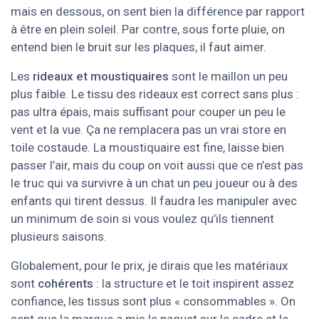
mais en dessous, on sent bien la différence par rapport
à être en plein soleil. Par contre, sous forte pluie, on
entend bien le bruit sur les plaques, il faut aimer.
Les
rideaux et moustiquaires
sont le maillon un peu
plus faible. Le tissu des rideaux est correct sans plus :
pas ultra épais, mais suffisant pour couper un peu le
vent et la vue. Ça ne remplacera pas un vrai store en
toile costaude. La moustiquaire est fine, laisse bien
passer l’air, mais du coup on voit aussi que ce n’est pas
le truc qui va survivre à un chat un peu joueur ou à des
enfants qui tirent dessus. Il faudra les manipuler avec
un minimum de soin si vous voulez qu’ils tiennent
plusieurs saisons.
Globalement, pour le prix, je dirais que les matériaux
sont
cohérents
: la structure et le toit inspirent assez
confiance, les tissus sont plus « consommables ». On