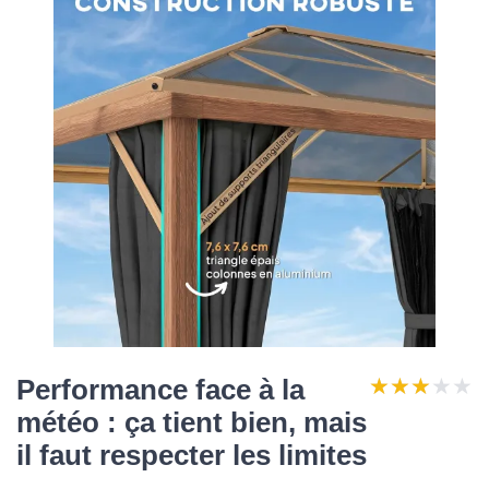
★★★★★
★★★★★
Performance face à la
météo : ça tient bien, mais
il faut respecter les limites