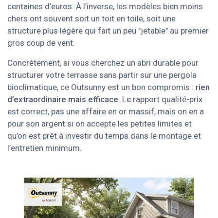
centaines d’euros. À l’inverse, les modèles bien moins
chers ont souvent soit un toit en toile, soit une
structure plus légère qui fait un peu "jetable" au premier
gros coup de vent.
Concrètement, si vous cherchez un abri durable pour
structurer votre terrasse sans partir sur une pergola
bioclimatique, ce Outsunny est un bon compromis :
rien
d’extraordinaire mais efficace
. Le rapport qualité-prix
est correct, pas une affaire en or massif, mais on en a
pour son argent si on accepte les petites limites et
qu’on est prêt à investir du temps dans le montage et
l’entretien minimum.