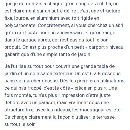
que je démontais à chaque gros coup de vent. Là, on
est clairement sur un autre délire : c’est une structure
fixe, lourde, en aluminium avec toit rigide en
polycarbonate. Concrètement, si vous cherchez un abri
qu’on sort juste pour un anniversaire et qu’on range
dans le garage après, ce n’est pas du tout le bon
produit. On est plus proche d’un petit « carport » niveau
gabarit que d’une simple tente de jardin.
Je l’utilise surtout pour couvrir une grande table de
jardin et un coin salon extérieur. On est 6 à 8 dessous
sans se marcher dessus. Dès les premières utilisations,
ce qui m’a frappé, c’est le côté « pièce en plus ». Une
fois montée, tu n’as plus l’impression d’être juste
dehors avec un parasol, mais vraiment sous une
structure fixe, avec les rideaux, les moustiquaires, etc.
Ça change clairement la façon d’utiliser la terrasse,
surtout le soir.