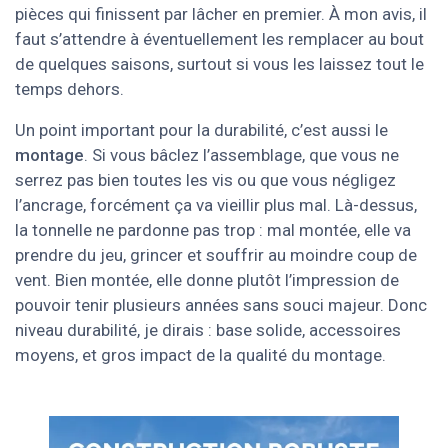
pièces qui finissent par lâcher en premier. À mon avis, il
faut s’attendre à éventuellement les remplacer au bout
de quelques saisons, surtout si vous les laissez tout le
temps dehors.
Un point important pour la durabilité, c’est aussi le
montage
. Si vous bâclez l’assemblage, que vous ne
serrez pas bien toutes les vis ou que vous négligez
l’ancrage, forcément ça va vieillir plus mal. Là-dessus,
la tonnelle ne pardonne pas trop : mal montée, elle va
prendre du jeu, grincer et souffrir au moindre coup de
vent. Bien montée, elle donne plutôt l’impression de
pouvoir tenir plusieurs années sans souci majeur. Donc
niveau durabilité, je dirais : base solide, accessoires
moyens, et gros impact de la qualité du montage.