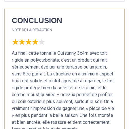
CONCLUSION
NOTE DE LA RÉDACTION
★★★★★
★★★★★
Au final, cette tonnelle Outsunny 3x4m avec toit
rigide en polycarbonate, c’est un produit qui fait
sérieusement évoluer une terrasse ou un jardin,
sans être parfait. La structure en aluminium aspect
bois est solide et plutôt agréable à regarder, le toit
rigide protège bien du soleil et de la pluie, et le
combo moustiquaires + rideaux permet de profiter
du coin extérieur plus souvent, surtout le soir. On a
vraiment l’impression de gagner une « pièce de vie
» en plus pendant la belle saison. Une fois montée
et bien ancrée, elle rassure et tient correctement