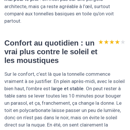
architecte, mais ça reste agréable à l’œil, surtout
comparé aux tonnelles basiques en toile qu’on voit
partout.
★★★★★
★★★★★
Confort au quotidien : un
vrai plus contre le soleil et
les moustiques
Sur le confort, c’est là que la tonnelle commence
vraiment à se justifier. En plein après-midi, avec le soleil
bien haut, l’ombre est
large et stable
. On peut rester à
table sans se lever toutes les 10 minutes pour bouger
un parasol, et ça, franchement, ça change la donne. Le
toit en polycarbonate laisse passer un peu de lumière,
donc on n’est pas dans le noir, mais on évite le soleil
direct sur la nuque. En été, on sent clairement la