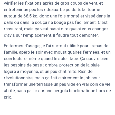
vérifier les fixations après de gros coups de vent, et
entretenir un peu les rideaux. Le poids total tourne
autour de 68,5 kg, donc une fois monté et vissé dans la
dalle ou dans le sol, ça ne bouge pas facilement. C’est
rassurant, mais ça veut aussi dire que si vous changez
d’avis sur l’emplacement, il faudra tout démonter.
En termes d’usage, je l’ai surtout utilisé pour : repas de
famille, apéro le soir avec moustiquaires fermées, et un
coin lecture même quand le soleil tape. Ça couvre bien
les besoins de base : ombre, protection de la pluie
légère à moyenne, et un peu d’intimité. Rien de
révolutionnaire, mais ça fait clairement le job pour
transformer une terrasse un peu vide en vrai coin de vie
abrité, sans partir sur une pergola bioclimatique hors de
prix.