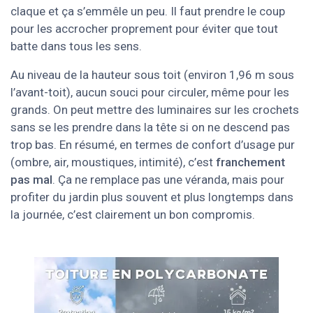
claque et ça s’emmêle un peu. Il faut prendre le coup
pour les accrocher proprement pour éviter que tout
batte dans tous les sens.
Au niveau de la hauteur sous toit (environ 1,96 m sous
l’avant-toit), aucun souci pour circuler, même pour les
grands. On peut mettre des luminaires sur les crochets
sans se les prendre dans la tête si on ne descend pas
trop bas. En résumé, en termes de confort d’usage pur
(ombre, air, moustiques, intimité), c’est
franchement
pas mal
. Ça ne remplace pas une véranda, mais pour
profiter du jardin plus souvent et plus longtemps dans
la journée, c’est clairement un bon compromis.