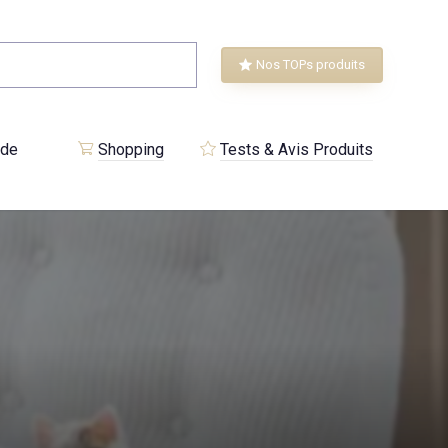
Nos TOPs produits
 de
Shopping
Tests & Avis Produits