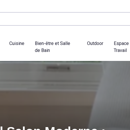
Cuisine
Bien-être et Salle
Outdoor
Espace
de Bain
Travail