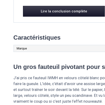
Lire la conclusion complète
Caractéristiques
Marque
Un gros fauteuil pivotant pour s
J’ai pris ce fauteuil IWMH en velours côtelé blanc p
faire la gueule. L’idée, c’était d’avoir une assise lar
et surtout traîner le soir devant la télé. Sur le papier
large, velours côtelé, style un peu scandinave. Et vu 
vraiment le coup ou si c’est juste l’effet nouveauté.