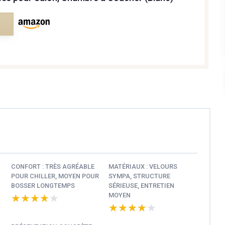
e
CONFORT : TRÈS AGRÉABLE
MATÉRIAUX : VELOURS
POUR CHILLER, MOYEN POUR
SYMPA, STRUCTURE
BOSSER LONGTEMPS
SÉRIEUSE, ENTRETIEN
MOYEN
★★★★★
★★★★★
★★★★★
★★★★★