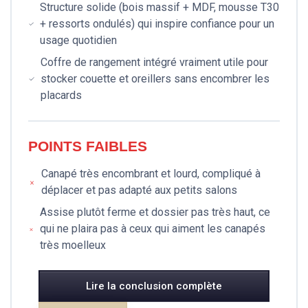
Structure solide (bois massif + MDF, mousse T30
+ ressorts ondulés) qui inspire confiance pour un
usage quotidien
Coffre de rangement intégré vraiment utile pour
stocker couette et oreillers sans encombrer les
placards
POINTS FAIBLES
Canapé très encombrant et lourd, compliqué à
déplacer et pas adapté aux petits salons
Assise plutôt ferme et dossier pas très haut, ce
qui ne plaira pas à ceux qui aiment les canapés
très moelleux
Lire la conclusion complète