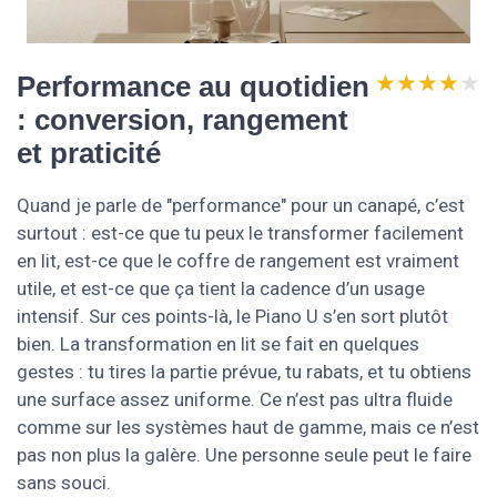
★★★★★
★★★★★
Performance au quotidien
: conversion, rangement
et praticité
Quand je parle de "performance" pour un canapé, c’est
surtout : est-ce que tu peux le transformer facilement
en lit, est-ce que le coffre de rangement est vraiment
utile, et est-ce que ça tient la cadence d’un usage
intensif. Sur ces points-là, le Piano U s’en sort plutôt
bien. La transformation en lit se fait en quelques
gestes : tu tires la partie prévue, tu rabats, et tu obtiens
une surface assez uniforme. Ce n’est pas ultra fluide
comme sur les systèmes haut de gamme, mais ce n’est
pas non plus la galère. Une personne seule peut le faire
sans souci.