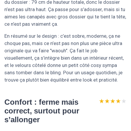
du dossier : 79 cm de hauteur totale, donc le dossier
n’est pas ultra haut. Ça passe pour s’adosser, mais si tu
aimes les canapés avec gros dossier qui te tient la tête,
ce n’est pas vraiment ça.
En résumé sur le design : c’est sobre, moderne, ça ne
choque pas, mais ce n’est pas non plus une pièce ultra
originale qui va faire "waouh". Ça fait le job
visuellement, ça s’intègre bien dans un intérieur récent,
et le velours côtelé donne un petit côté cosy sympa
sans tomber dans le bling. Pour un usage quotidien, je
trouve ça plutôt bien équilibré entre look et praticité.
★★★★★
★★★★★
Confort : ferme mais
correct, surtout pour
s’allonger