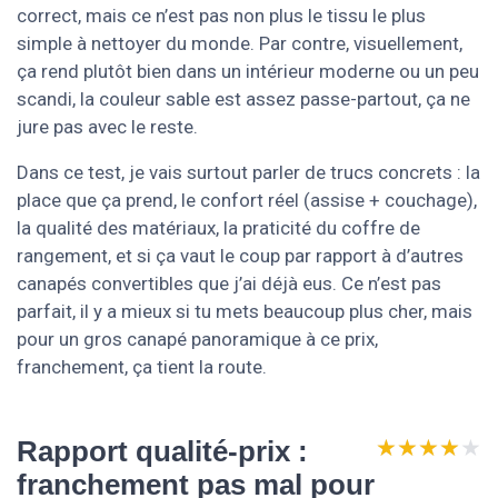
correct, mais ce n’est pas non plus le tissu le plus
simple à nettoyer du monde. Par contre, visuellement,
ça rend plutôt bien dans un intérieur moderne ou un peu
scandi, la couleur sable est assez passe-partout, ça ne
jure pas avec le reste.
Dans ce test, je vais surtout parler de trucs concrets : la
place que ça prend, le confort réel (assise + couchage),
la qualité des matériaux, la praticité du coffre de
rangement, et si ça vaut le coup par rapport à d’autres
canapés convertibles que j’ai déjà eus. Ce n’est pas
parfait, il y a mieux si tu mets beaucoup plus cher, mais
pour un gros canapé panoramique à ce prix,
franchement, ça tient la route.
★★★★★
★★★★★
Rapport qualité-prix :
franchement pas mal pour