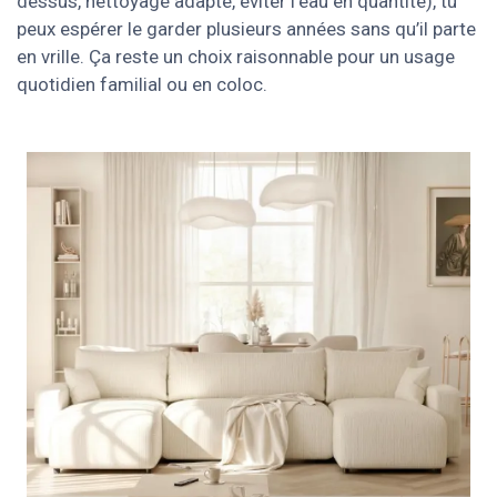
dessus, nettoyage adapté, éviter l’eau en quantité), tu
peux espérer le garder plusieurs années sans qu’il parte
en vrille. Ça reste un choix raisonnable pour un usage
quotidien familial ou en coloc.