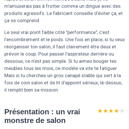
m’amuserais pas à frotter comme un dingue avec des
produits agressifs. Le fabricant conseille d’éviter ça, et
ça se comprend.
Le seul vrai point faible côté "performance", c’est
l’encombrement et le poids. Une fois en place, si tu veux
réorganiser ton salon, il faut clairement être deux et
prévoir le coup. Pour passer l’aspirateur derrière ou
dessous, ce n’est pas simple. Si tu aimes bouger tes
meubles tous les mois, ce modèle va vite te fatiguer.
Mais si tu cherches un gros canapé stable qui sert à la
fois de coin salon et de lit d’appoint sérieux, là-dessus,
il remplit bien sa mission.
★★★★★
★★★★★
Présentation : un vrai
monstre de salon