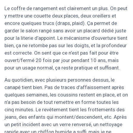
Le coffre de rangement est clairement un plus. On peut
y mettre une couette deux places, deux oreillers et
encore quelques trucs (draps, plaid). Ça permet de
garder le salon rangé sans avoir un placard dédié juste
pour la literie d’appoint. Le mécanisme d’ouverture tient
bien, ça ne retombe pas sur les doigts, et la profondeur
est correcte. On sent que ce n’est pas fait pour être
ouvert/fermé 20 fois par jour pendant 10 ans, mais
pour un usage normal, ça reste pratique et suffisant.
Au quotidien, avec plusieurs personnes dessus, le
canapé tient bien. Pas de traces d’affaissement après
quelques semaines, les coussins restent en place, et on
n’a pas besoin de tout remettre en forme toutes les
cinq minutes. Le revêtement tient les frottements des
jeans, des enfants qui montent/descendent, etc. Après
un petit incident avec un verre renversé, un nettoyage
rapide avec un chiffon humide a suffi, mais je ne