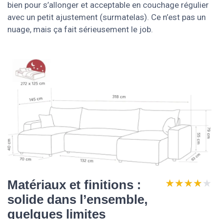
bien pour s’allonger et acceptable en couchage régulier
avec un petit ajustement (surmatelas). Ce n’est pas un
nuage, mais ça fait sérieusement le job.
★★★★★
★★★★★
Matériaux et finitions :
solide dans l’ensemble,
quelques limites