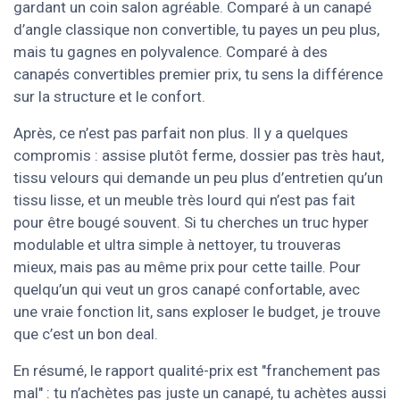
gardant un coin salon agréable. Comparé à un canapé
d’angle classique non convertible, tu payes un peu plus,
mais tu gagnes en polyvalence. Comparé à des
canapés convertibles premier prix, tu sens la différence
sur la structure et le confort.
Après, ce n’est pas parfait non plus. Il y a quelques
compromis : assise plutôt ferme, dossier pas très haut,
tissu velours qui demande un peu plus d’entretien qu’un
tissu lisse, et un meuble très lourd qui n’est pas fait
pour être bougé souvent. Si tu cherches un truc hyper
modulable et ultra simple à nettoyer, tu trouveras
mieux, mais pas au même prix pour cette taille. Pour
quelqu’un qui veut un gros canapé confortable, avec
une vraie fonction lit, sans exploser le budget, je trouve
que c’est un bon deal.
En résumé, le rapport qualité-prix est "franchement pas
mal" : tu n’achètes pas juste un canapé, tu achètes aussi