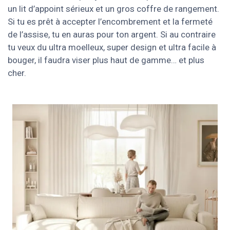
un lit d’appoint sérieux et un gros coffre de rangement.
Si tu es prêt à accepter l’encombrement et la fermeté
de l’assise, tu en auras pour ton argent. Si au contraire
tu veux du ultra moelleux, super design et ultra facile à
bouger, il faudra viser plus haut de gamme… et plus
cher.