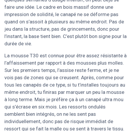
faire une idée. Le cadre en bois massif donne une
impression de solidité, le canapé ne se déforme pas
quand on s’assoit à plusieurs au même endroit. Pas de
jeu dans la structure, pas de grincements, donc pour
l’instant, la base tient bien. C’est plutôt bon signe pour la
durée de vie.
La mousse T30 est connue pour être assez résistante à
l’affaissement par rapport à des mousses plus molles.
Sur les premiers temps, l’assise reste ferme, et je ne
vois pas de zones qui se creusent. Après, comme pour
tous les canapés de ce type, si tu t’installes toujours au
même endroit, tu finiras par marquer un peu la mousse
à long terme. Mais je préfère ça à un canapé ultra mou
qui s’écrase en six mois. Les ressorts ondulés
semblent bien intégrés, on ne les sent pas
individuellement, donc pas de risque immédiat de
ressort qui se fait la malle ou se sent à travers le tissu.