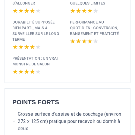
S’ALLONGER
QUELQUES LIMITES
★★★★★
★★★★★
★★★★★
★★★★★
DURABILITÉ SUPPOSÉE :
PERFORMANCE AU
BIEN PARTI, MAIS À
QUOTIDIEN : CONVERSION,
SURVEILLER SUR LE LONG
RANGEMENT ET PRATICITÉ
TERME
★★★★★
★★★★★
★★★★★
★★★★★
PRÉSENTATION : UN VRAI
MONSTRE DE SALON
★★★★★
★★★★★
POINTS FORTS
Grosse surface d’assise et de couchage (environ
272 x 125 cm) pratique pour recevoir ou dormir à
deux