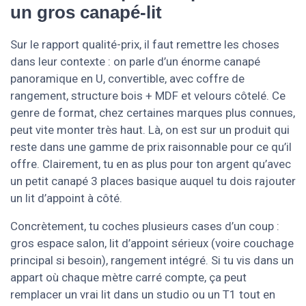
un gros canapé-lit
Sur le rapport qualité-prix, il faut remettre les choses
dans leur contexte : on parle d’un énorme canapé
panoramique en U, convertible, avec coffre de
rangement, structure bois + MDF et velours côtelé. Ce
genre de format, chez certaines marques plus connues,
peut vite monter très haut. Là, on est sur un produit qui
reste dans une gamme de prix raisonnable pour ce qu’il
offre. Clairement, tu en as plus pour ton argent qu’avec
un petit canapé 3 places basique auquel tu dois rajouter
un lit d’appoint à côté.
Concrètement, tu coches plusieurs cases d’un coup :
gros espace salon, lit d’appoint sérieux (voire couchage
principal si besoin), rangement intégré. Si tu vis dans un
appart où chaque mètre carré compte, ça peut
remplacer un vrai lit dans un studio ou un T1 tout en