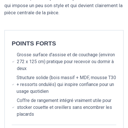
qui impose un peu son style et qui devient clairement la
pièce centrale de la pièce.
POINTS FORTS
Grosse surface d’assise et de couchage (environ
272 x 125 cm) pratique pour recevoir ou dormir à
deux
Structure solide (bois massif + MDF, mousse T30
+ ressorts ondulés) qui inspire confiance pour un
usage quotidien
Coffre de rangement intégré vraiment utile pour
stocker couette et oreillers sans encombrer les
placards