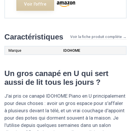
Voir l'offre
Caractéristiques
Voir la fiche produit complète →
Marque
IDOHOME
Un gros canapé en U qui sert
aussi de lit tous les jours ?
J'ai pris ce canapé IDOHOME Piano en U principalement
pour deux choses : avoir un gros espace pour s'affaler
à plusieurs devant la télé, et un vrai couchage d'appoint
pour des potes qui dorment souvent à la maison. Je
l'utilise depuis quelques semaines dans un salon