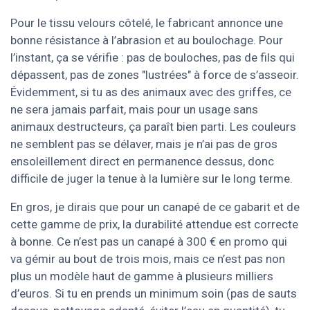
Pour le tissu velours côtelé, le fabricant annonce une
bonne résistance à l’abrasion et au boulochage. Pour
l’instant, ça se vérifie : pas de bouloches, pas de fils qui
dépassent, pas de zones "lustrées" à force de s’asseoir.
Évidemment, si tu as des animaux avec des griffes, ce
ne sera jamais parfait, mais pour un usage sans
animaux destructeurs, ça paraît bien parti. Les couleurs
ne semblent pas se délaver, mais je n’ai pas de gros
ensoleillement direct en permanence dessus, donc
difficile de juger la tenue à la lumière sur le long terme.
En gros, je dirais que pour un canapé de ce gabarit et de
cette gamme de prix, la durabilité attendue est correcte
à bonne. Ce n’est pas un canapé à 300 € en promo qui
va gémir au bout de trois mois, mais ce n’est pas non
plus un modèle haut de gamme à plusieurs milliers
d’euros. Si tu en prends un minimum soin (pas de sauts