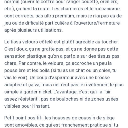
normal (ouvrir le coffre pour ranger couette, oreillers,
etc.), ça tient la route. Les charnières et le mécanisme
sont corrects, pas ultra premium, mais je n’ai pas eu de
jeu ou de difficulté particulière à l’ouverture/fermeture
après plusieurs utilisations.
Le tissu velours côtelé est plutôt agréable au toucher.
C’est doux, ça ne gratte pas, et ça ne donne pas cette
sensation plastique qu’on a parfois sur des tissus pas
chers. Par contre, le velours, ça accroche un peu la
poussière et les poils (si tu as un chat ou un chien, tu
vas le voir). Un coup d’aspirateur avec une brosse
adaptée et ça va, mais ce n’est pas le revêtement le plus
simple à garder nickel. L’avantage, c’est qu’il a l’air
assez résistant : pas de bouloches ni de zones usées
visibles pour l’instant.
Petit point positif : les housses de coussin de siège
sont amovibles, ce qui est franchement pratique si tu