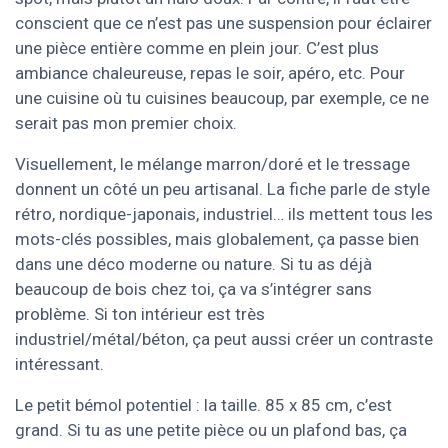
conscient que ce n’est pas une suspension pour éclairer
une pièce entière comme en plein jour. C’est plus
ambiance chaleureuse, repas le soir, apéro, etc. Pour
une cuisine où tu cuisines beaucoup, par exemple, ce ne
serait pas mon premier choix.
Visuellement, le mélange marron/doré et le tressage
donnent un côté un peu artisanal. La fiche parle de style
rétro, nordique-japonais, industriel… ils mettent tous les
mots-clés possibles, mais globalement, ça passe bien
dans une déco moderne ou nature. Si tu as déjà
beaucoup de bois chez toi, ça va s’intégrer sans
problème. Si ton intérieur est très
industriel/métal/béton, ça peut aussi créer un contraste
intéressant.
Le petit bémol potentiel : la taille. 85 x 85 cm, c’est
grand. Si tu as une petite pièce ou un plafond bas, ça