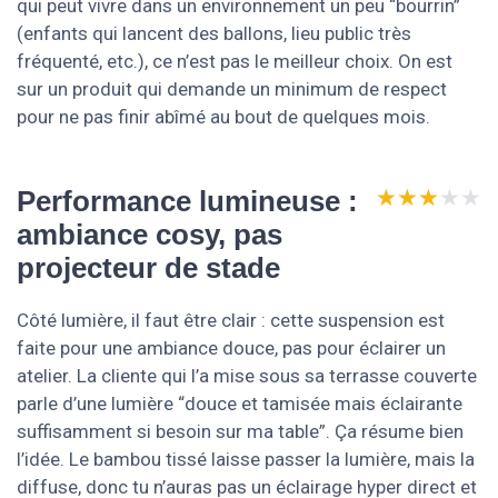
qui peut vivre dans un environnement un peu “bourrin”
(enfants qui lancent des ballons, lieu public très
fréquenté, etc.), ce n’est pas le meilleur choix. On est
sur un produit qui demande un minimum de respect
pour ne pas finir abîmé au bout de quelques mois.
★★★★★
★★★★★
Performance lumineuse :
ambiance cosy, pas
projecteur de stade
Côté lumière, il faut être clair : cette suspension est
faite pour une ambiance douce, pas pour éclairer un
atelier. La cliente qui l’a mise sous sa terrasse couverte
parle d’une lumière “douce et tamisée mais éclairante
suffisamment si besoin sur ma table”. Ça résume bien
l’idée. Le bambou tissé laisse passer la lumière, mais la
diffuse, donc tu n’auras pas un éclairage hyper direct et