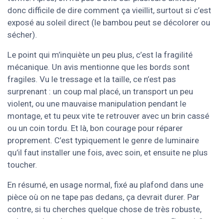
donc difficile de dire comment ça vieillit, surtout si c’est
exposé au soleil direct (le bambou peut se décolorer ou
sécher).
Le point qui m’inquiète un peu plus, c’est la fragilité
mécanique. Un avis mentionne que les bords sont
fragiles. Vu le tressage et la taille, ce n’est pas
surprenant : un coup mal placé, un transport un peu
violent, ou une mauvaise manipulation pendant le
montage, et tu peux vite te retrouver avec un brin cassé
ou un coin tordu. Et là, bon courage pour réparer
proprement. C’est typiquement le genre de luminaire
qu’il faut installer une fois, avec soin, et ensuite ne plus
toucher.
En résumé, en usage normal, fixé au plafond dans une
pièce où on ne tape pas dedans, ça devrait durer. Par
contre, si tu cherches quelque chose de très robuste,