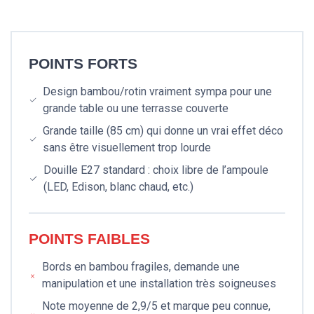
POINTS FORTS
Design bambou/rotin vraiment sympa pour une
grande table ou une terrasse couverte
Grande taille (85 cm) qui donne un vrai effet déco
sans être visuellement trop lourde
Douille E27 standard : choix libre de l’ampoule
(LED, Edison, blanc chaud, etc.)
POINTS FAIBLES
Bords en bambou fragiles, demande une
manipulation et une installation très soigneuses
Note moyenne de 2,9/5 et marque peu connue,