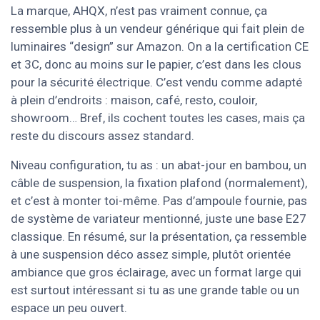
La marque, AHQX, n’est pas vraiment connue, ça
ressemble plus à un vendeur générique qui fait plein de
luminaires “design” sur Amazon. On a la certification CE
et 3C, donc au moins sur le papier, c’est dans les clous
pour la sécurité électrique. C’est vendu comme adapté
à plein d’endroits : maison, café, resto, couloir,
showroom… Bref, ils cochent toutes les cases, mais ça
reste du discours assez standard.
Niveau configuration, tu as : un abat-jour en bambou, un
câble de suspension, la fixation plafond (normalement),
et c’est à monter toi-même. Pas d’ampoule fournie, pas
de système de variateur mentionné, juste une base E27
classique. En résumé, sur la présentation, ça ressemble
à une suspension déco assez simple, plutôt orientée
ambiance que gros éclairage, avec un format large qui
est surtout intéressant si tu as une grande table ou un
espace un peu ouvert.