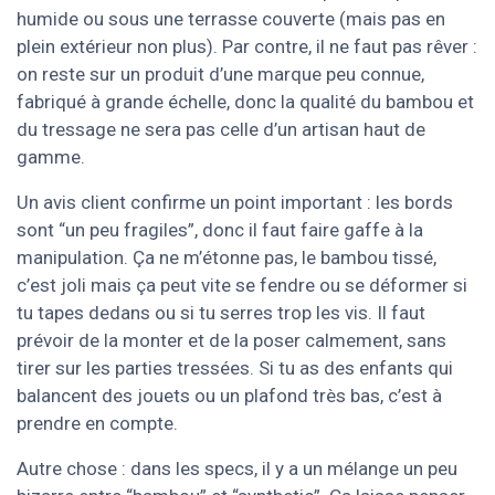
humide ou sous une terrasse couverte (mais pas en
plein extérieur non plus). Par contre, il ne faut pas rêver :
on reste sur un produit d’une marque peu connue,
fabriqué à grande échelle, donc la qualité du bambou et
du tressage ne sera pas celle d’un artisan haut de
gamme.
Un avis client confirme un point important : les bords
sont “un peu fragiles”, donc il faut faire gaffe à la
manipulation. Ça ne m’étonne pas, le bambou tissé,
c’est joli mais ça peut vite se fendre ou se déformer si
tu tapes dedans ou si tu serres trop les vis. Il faut
prévoir de la monter et de la poser calmement, sans
tirer sur les parties tressées. Si tu as des enfants qui
balancent des jouets ou un plafond très bas, c’est à
prendre en compte.
Autre chose : dans les specs, il y a un mélange un peu