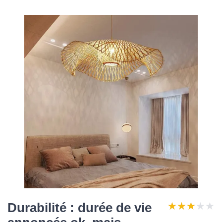
★★★★★
★★★★★
Durabilité : durée de vie