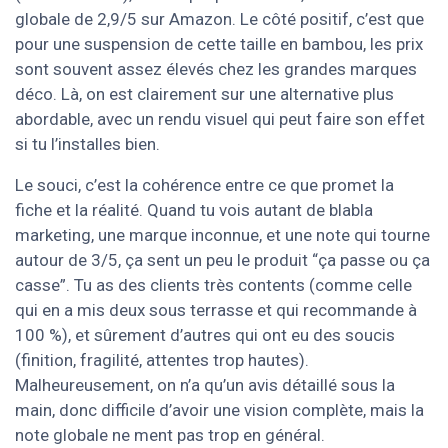
globale de 2,9/5 sur Amazon. Le côté positif, c’est que
pour une suspension de cette taille en bambou, les prix
sont souvent assez élevés chez les grandes marques
déco. Là, on est clairement sur une alternative plus
abordable, avec un rendu visuel qui peut faire son effet
si tu l’installes bien.
Le souci, c’est la cohérence entre ce que promet la
fiche et la réalité. Quand tu vois autant de blabla
marketing, une marque inconnue, et une note qui tourne
autour de 3/5, ça sent un peu le produit “ça passe ou ça
casse”. Tu as des clients très contents (comme celle
qui en a mis deux sous terrasse et qui recommande à
100 %), et sûrement d’autres qui ont eu des soucis
(finition, fragilité, attentes trop hautes).
Malheureusement, on n’a qu’un avis détaillé sous la
main, donc difficile d’avoir une vision complète, mais la
note globale ne ment pas trop en général.