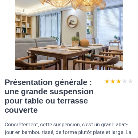
★★★★★
★★★★★
Présentation générale :
une grande suspension
pour table ou terrasse
couverte
Concrètement, cette suspension, c’est un grand abat-
jour en bambou tissé, de forme plutôt plate et large. La