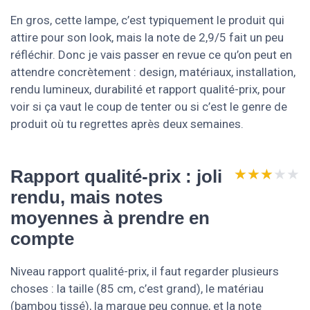
En gros, cette lampe, c’est typiquement le produit qui
attire pour son look, mais la note de 2,9/5 fait un peu
réfléchir. Donc je vais passer en revue ce qu’on peut en
attendre concrètement : design, matériaux, installation,
rendu lumineux, durabilité et rapport qualité-prix, pour
voir si ça vaut le coup de tenter ou si c’est le genre de
produit où tu regrettes après deux semaines.
★★★★★
★★★★★
Rapport qualité-prix : joli
rendu, mais notes
moyennes à prendre en
compte
Niveau rapport qualité-prix, il faut regarder plusieurs
choses : la taille (85 cm, c’est grand), le matériau
(bambou tissé), la marque peu connue, et la note