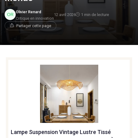
Olivier Renard
12 avril 2026
1 min de lecture
Critique en innovation
Partager cette page
Lampe Suspension Vintage Lustre Tissé