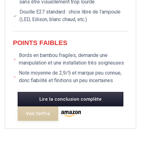
sans être visuellement trop lourde
Douille E27 standard : choix libre de l’ampoule
(LED, Edison, blanc chaud, etc.)
POINTS FAIBLES
Bords en bambou fragiles, demande une
manipulation et une installation très soigneuses
Note moyenne de 2,9/5 et marque peu connue,
donc fiabilité et finitions un peu incertaines
Lire la conclusion complète
Voir l'offre