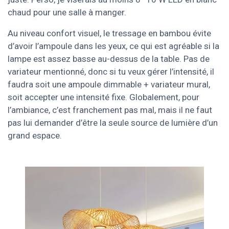
chaud pour une salle à manger.
Au niveau confort visuel, le tressage en bambou évite
d’avoir l’ampoule dans les yeux, ce qui est agréable si la
lampe est assez basse au-dessus de la table. Pas de
variateur mentionné, donc si tu veux gérer l’intensité, il
faudra soit une ampoule dimmable + variateur mural,
soit accepter une intensité fixe. Globalement, pour
l’ambiance, c’est franchement pas mal, mais il ne faut
pas lui demander d’être la seule source de lumière d’un
grand espace.