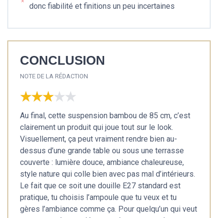
donc fiabilité et finitions un peu incertaines
CONCLUSION
NOTE DE LA RÉDACTION
★★★★★
★★★★★
Au final, cette suspension bambou de 85 cm, c’est
clairement un produit qui joue tout sur le look.
Visuellement, ça peut vraiment rendre bien au-
dessus d’une grande table ou sous une terrasse
couverte : lumière douce, ambiance chaleureuse,
style nature qui colle bien avec pas mal d’intérieurs.
Le fait que ce soit une douille E27 standard est
pratique, tu choisis l’ampoule que tu veux et tu
gères l’ambiance comme ça. Pour quelqu’un qui veut