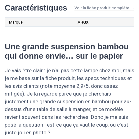
Caractéristiques
Voir la fiche produit complète →
Marque
AHQX
Une grande suspension bambou
qui donne envie… sur le papier
Je vais être clair : je n’ai pas cette lampe chez moi, mais
je me base sur la fiche produit, les specs techniques et
les avis clients (note moyenne 2,9/5, donc assez
mitigée). Je la regarde parce que je cherchais
justement une grande suspension en bambou pour au-
dessus d’une table de salle à manger, et ce modèle
revient souvent dans les recherches. Donc je me suis
posé la question : est-ce que ça vaut le coup, ou c’est
juste joli en photo ?