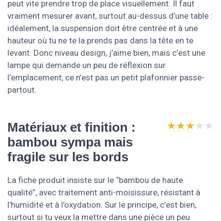
peut vite prendre trop de place visuellement. Il faut
vraiment mesurer avant, surtout au-dessus d’une table :
idéalement, la suspension doit être centrée et à une
hauteur où tu ne te la prends pas dans la tête en te
levant. Donc niveau design, j’aime bien, mais c’est une
lampe qui demande un peu de réflexion sur
l’emplacement, ce n’est pas un petit plafonnier passe-
partout.
★★★★★
★★★★★
Matériaux et finition :
bambou sympa mais
fragile sur les bords
La fiche produit insiste sur le “bambou de haute
qualité”, avec traitement anti-moisissure, résistant à
l’humidité et à l’oxydation. Sur le principe, c’est bien,
surtout si tu veux la mettre dans une pièce un peu