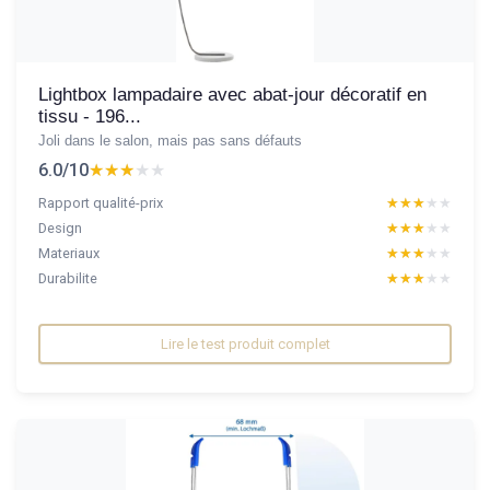
Lightbox lampadaire avec abat-jour décoratif en
tissu - 196...
Joli dans le salon, mais pas sans défauts
6.0/10
★★★★★
★★★★★
Rapport qualité-prix
★★★★★
★★★★★
Design
★★★★★
★★★★★
Materiaux
★★★★★
★★★★★
Durabilite
★★★★★
★★★★★
Lire le test produit complet