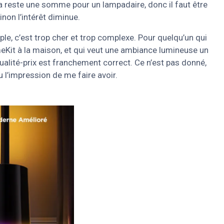
 ça reste une somme pour un lampadaire, donc il faut être
inon l’intérêt diminue.
ple, c’est trop cher et trop complexe. Pour quelqu’un qui
eKit à la maison, et qui veut une ambiance lumineuse un
 qualité-prix est franchement correct. Ce n’est pas donné,
eu l’impression de me faire avoir.