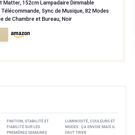
et Matter, 152cm Lampadaire Dimmable
 Télécommande, Sync de Musique, 82 Modes
e de Chambre et Bureau, Noir
e
:
FINITION, STABILITÉ ET
LUMINOSITÉ, COULEURS ET
FIABILITÉ SUR LES
MODES : ÇA ENVOIE MAIS IL
PREMIÈRES SEMAINES
FAUT TRIER