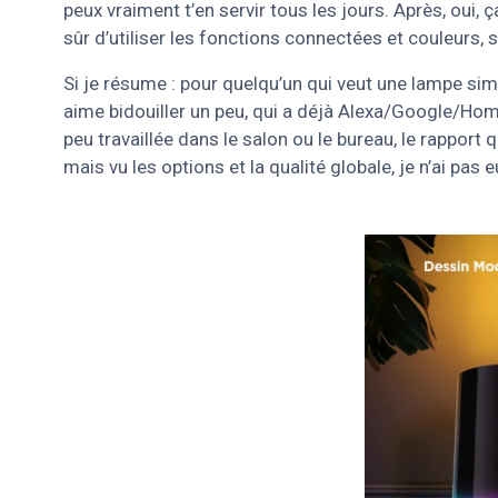
peux vraiment t’en servir tous les jours. Après, oui,
sûr d’utiliser les fonctions connectées et couleurs, s
Si je résume : pour quelqu’un qui veut une lampe sim
aime bidouiller un peu, qui a déjà Alexa/Google/Hom
peu travaillée dans le salon ou le bureau, le rapport
mais vu les options et la qualité globale, je n’ai pas 