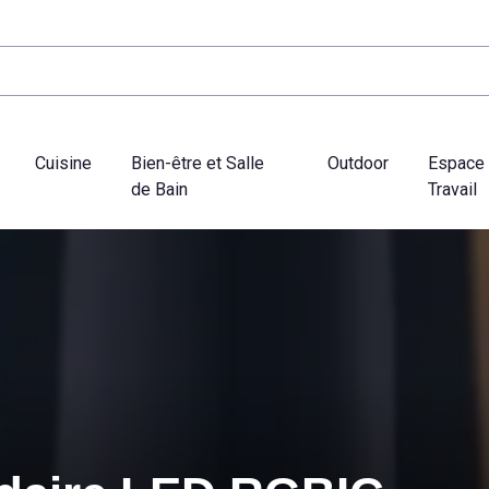
Cuisine
Bien-être et Salle
Outdoor
Espace
de Bain
Travail