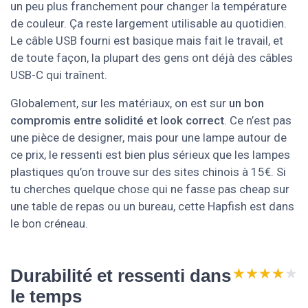
un peu plus franchement pour changer la température
de couleur. Ça reste largement utilisable au quotidien.
Le câble USB fourni est basique mais fait le travail, et
de toute façon, la plupart des gens ont déjà des câbles
USB-C qui traînent.
Globalement, sur les matériaux, on est sur
un bon
compromis entre solidité et look correct
. Ce n’est pas
une pièce de designer, mais pour une lampe autour de
ce prix, le ressenti est bien plus sérieux que les lampes
plastiques qu’on trouve sur des sites chinois à 15€. Si
tu cherches quelque chose qui ne fasse pas cheap sur
une table de repas ou un bureau, cette Hapfish est dans
le bon créneau.
★★★★★
★★★★★
Durabilité et ressenti dans
le temps