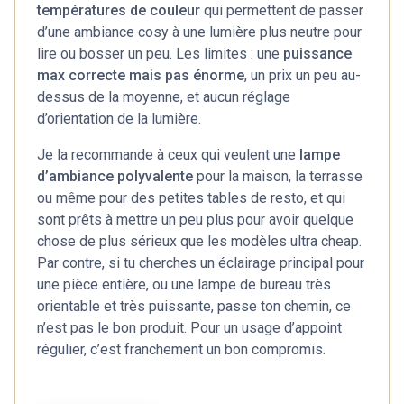
températures de couleur
qui permettent de passer
d’une ambiance cosy à une lumière plus neutre pour
lire ou bosser un peu. Les limites : une
puissance
max correcte mais pas énorme
, un prix un peu au-
dessus de la moyenne, et aucun réglage
d’orientation de la lumière.
Je la recommande à ceux qui veulent une
lampe
d’ambiance polyvalente
pour la maison, la terrasse
ou même pour des petites tables de resto, et qui
sont prêts à mettre un peu plus pour avoir quelque
chose de plus sérieux que les modèles ultra cheap.
Par contre, si tu cherches un éclairage principal pour
une pièce entière, ou une lampe de bureau très
orientable et très puissante, passe ton chemin, ce
n’est pas le bon produit. Pour un usage d’appoint
régulier, c’est franchement un bon compromis.