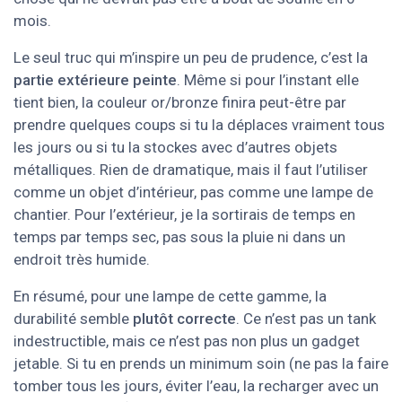
mois.
Le seul truc qui m’inspire un peu de prudence, c’est la
partie extérieure peinte
. Même si pour l’instant elle
tient bien, la couleur or/bronze finira peut-être par
prendre quelques coups si tu la déplaces vraiment tous
les jours ou si tu la stockes avec d’autres objets
métalliques. Rien de dramatique, mais il faut l’utiliser
comme un objet d’intérieur, pas comme une lampe de
chantier. Pour l’extérieur, je la sortirais de temps en
temps par temps sec, pas sous la pluie ni dans un
endroit très humide.
En résumé, pour une lampe de cette gamme, la
durabilité semble
plutôt correcte
. Ce n’est pas un tank
indestructible, mais ce n’est pas non plus un gadget
jetable. Si tu en prends un minimum soin (ne pas la faire
tomber tous les jours, éviter l’eau, la recharger avec un