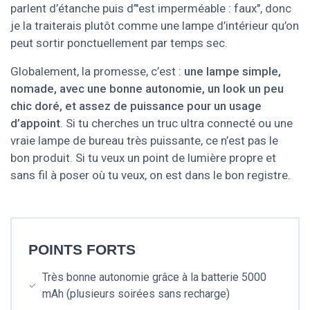
parlent d’étanche puis d’"est imperméable : faux", donc
je la traiterais plutôt comme une lampe d’intérieur qu’on
peut sortir ponctuellement par temps sec.
Globalement, la promesse, c’est :
une lampe simple,
nomade, avec une bonne autonomie, un look un peu
chic doré, et assez de puissance pour un usage
d’appoint
. Si tu cherches un truc ultra connecté ou une
vraie lampe de bureau très puissante, ce n’est pas le
bon produit. Si tu veux un point de lumière propre et
sans fil à poser où tu veux, on est dans le bon registre.
POINTS FORTS
Très bonne autonomie grâce à la batterie 5000
mAh (plusieurs soirées sans recharge)