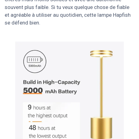
souvent plus faible. Si tu veux quelque chose de fiable
et agréable à utiliser au quotidien, cette lampe Hapfish
se défend bien.