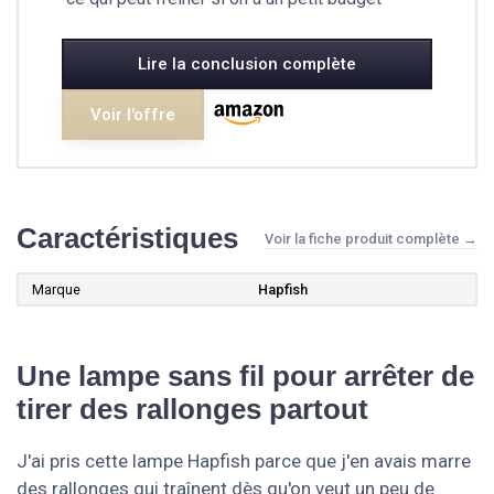
Lire la conclusion complète
Voir l'offre
Caractéristiques
Voir la fiche produit complète →
Marque
Hapfish
Une lampe sans fil pour arrêter de
tirer des rallonges partout
J'ai pris cette lampe Hapfish parce que j'en avais marre
des rallonges qui traînent dès qu'on veut un peu de