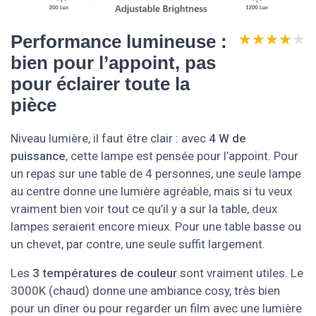
★★★★★
★★★★★
Performance lumineuse :
bien pour l’appoint, pas
pour éclairer toute la
pièce
Niveau lumière, il faut être clair : avec
4 W de
puissance
, cette lampe est pensée pour l’appoint. Pour
un repas sur une table de 4 personnes, une seule lampe
au centre donne une lumière agréable, mais si tu veux
vraiment bien voir tout ce qu’il y a sur la table, deux
lampes seraient encore mieux. Pour une table basse ou
un chevet, par contre, une seule suffit largement.
Les
3 températures de couleur
sont vraiment utiles. Le
3000K (chaud) donne une ambiance cosy, très bien
pour un dîner ou pour regarder un film avec une lumière