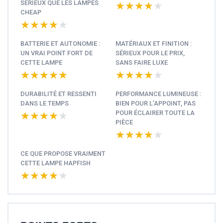
SÉRIEUX QUE LES LAMPES
★★★★★
★★★★★
CHEAP
★★★★★
★★★★★
BATTERIE ET AUTONOMIE :
MATÉRIAUX ET FINITION :
UN VRAI POINT FORT DE
SÉRIEUX POUR LE PRIX,
CETTE LAMPE
SANS FAIRE LUXE
★★★★★
★★★★★
★★★★★
★★★★★
DURABILITÉ ET RESSENTI
PERFORMANCE LUMINEUSE :
DANS LE TEMPS
BIEN POUR L’APPOINT, PAS
POUR ÉCLAIRER TOUTE LA
★★★★★
★★★★★
PIÈCE
★★★★★
★★★★★
CE QUE PROPOSE VRAIMENT
CETTE LAMPE HAPFISH
★★★★★
★★★★★