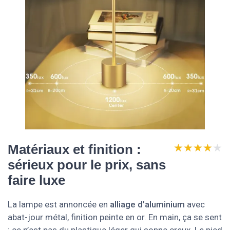
★★★★★
★★★★★
Matériaux et finition :
sérieux pour le prix, sans
faire luxe
La lampe est annoncée en
alliage d’aluminium
avec
abat-jour métal, finition peinte en or. En main, ça se sent