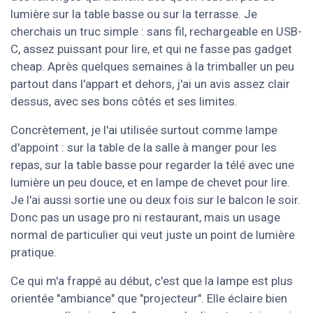
lumière sur la table basse ou sur la terrasse. Je
cherchais un truc simple : sans fil, rechargeable en USB-
C, assez puissant pour lire, et qui ne fasse pas gadget
cheap. Après quelques semaines à la trimballer un peu
partout dans l'appart et dehors, j'ai un avis assez clair
dessus, avec ses bons côtés et ses limites.
Concrètement, je l'ai utilisée surtout comme lampe
d'appoint : sur la table de la salle à manger pour les
repas, sur la table basse pour regarder la télé avec une
lumière un peu douce, et en lampe de chevet pour lire.
Je l'ai aussi sortie une ou deux fois sur le balcon le soir.
Donc pas un usage pro ni restaurant, mais un usage
normal de particulier qui veut juste un point de lumière
pratique.
Ce qui m'a frappé au début, c'est que la lampe est plus
orientée "ambiance" que "projecteur". Elle éclaire bien