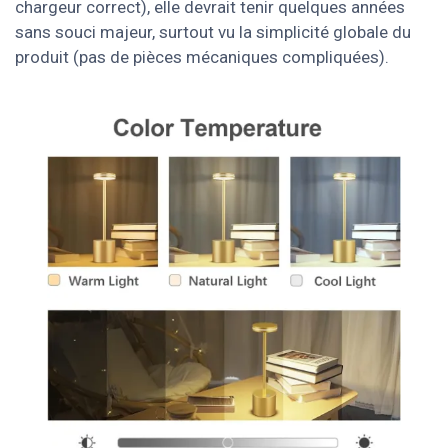
chargeur correct), elle devrait tenir quelques années
sans souci majeur, surtout vu la simplicité globale du
produit (pas de pièces mécaniques compliquées).