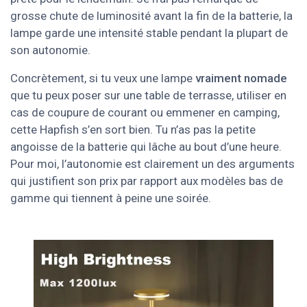
grosse chute de luminosité avant la fin de la batterie, la
lampe garde une intensité stable pendant la plupart de
son autonomie.
Concrètement, si tu veux une lampe
vraiment nomade
que tu peux poser sur une table de terrasse, utiliser en
cas de coupure de courant ou emmener en camping,
cette Hapfish s’en sort bien. Tu n’as pas la petite
angoisse de la batterie qui lâche au bout d’une heure.
Pour moi, l’autonomie est clairement un des arguments
qui justifient son prix par rapport aux modèles bas de
gamme qui tiennent à peine une soirée.