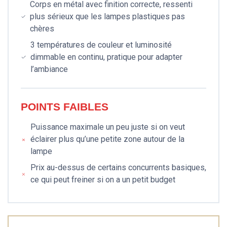
Corps en métal avec finition correcte, ressenti
plus sérieux que les lampes plastiques pas
chères
3 températures de couleur et luminosité
dimmable en continu, pratique pour adapter
l’ambiance
POINTS FAIBLES
Puissance maximale un peu juste si on veut
éclairer plus qu’une petite zone autour de la
lampe
Prix au-dessus de certains concurrents basiques,
ce qui peut freiner si on a un petit budget