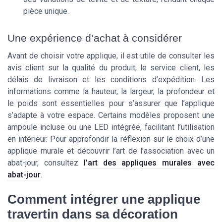
pièce unique.
Une expérience d’achat à considérer
Avant de choisir votre applique, il est utile de consulter les
avis client sur la qualité du produit, le service client, les
délais de livraison et les conditions d’expédition. Les
informations comme la hauteur, la largeur, la profondeur et
le poids sont essentielles pour s’assurer que l’applique
s’adapte à votre espace. Certains modèles proposent une
ampoule incluse ou une LED intégrée, facilitant l’utilisation
en intérieur. Pour approfondir la réflexion sur le choix d’une
applique murale et découvrir l’art de l’association avec un
abat-jour, consultez
l’art des appliques murales avec
abat-jour
.
Comment intégrer une applique
travertin dans sa décoration