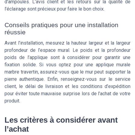
d’ampoules. L’avis client et les retours sur la qualité de
l’éclairage sont précieux pour faire le bon choix.
Conseils pratiques pour une installation
réussie
Avant l’installation, mesurez la hauteur largeur et la largeur
profondeur de l’espace mural. Le poids et la profondeur
poids de l’applique sont à considérer pour garantir une
fixation solide. Si vous optez pour une applique murale
marbre travertin, assurez-vous que le mur peut supporter la
pierre authentique. Enfin, renseignez-vous sur le service
client, le délai de livraison et les conditions d’expédition
pour éviter toute mauvaise surprise lors de l’achat de votre
produit.
Les critères à considérer avant
l’achat