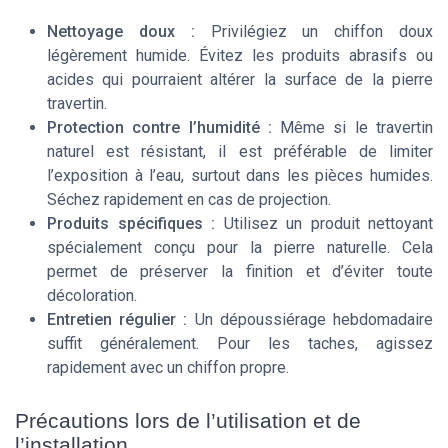
Nettoyage doux :
Privilégiez un chiffon doux
légèrement humide. Évitez les produits abrasifs ou
acides qui pourraient altérer la surface de la pierre
travertin.
Protection contre l’humidité :
Même si le travertin
naturel est résistant, il est préférable de limiter
l’exposition à l’eau, surtout dans les pièces humides.
Séchez rapidement en cas de projection.
Produits spécifiques :
Utilisez un produit nettoyant
spécialement conçu pour la pierre naturelle. Cela
permet de préserver la finition et d’éviter toute
décoloration.
Entretien régulier :
Un dépoussiérage hebdomadaire
suffit généralement. Pour les taches, agissez
rapidement avec un chiffon propre.
Précautions lors de l’utilisation et de
l’installation