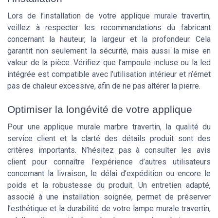
Lors de l’installation de votre applique murale travertin,
veillez à respecter les recommandations du fabricant
concernant la hauteur, la largeur et la profondeur. Cela
garantit non seulement la sécurité, mais aussi la mise en
valeur de la pièce. Vérifiez que l’ampoule incluse ou la led
intégrée est compatible avec l’utilisation intérieur et n’émet
pas de chaleur excessive, afin de ne pas altérer la pierre.
Optimiser la longévité de votre applique
Pour une applique murale marbre travertin, la qualité du
service client et la clarté des détails produit sont des
critères importants. N’hésitez pas à consulter les avis
client pour connaître l’expérience d’autres utilisateurs
concernant la livraison, le délai d’expédition ou encore le
poids et la robustesse du produit. Un entretien adapté,
associé à une installation soignée, permet de préserver
l’esthétique et la durabilité de votre lampe murale travertin,