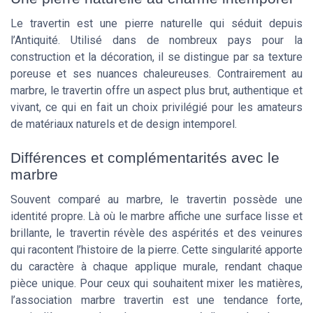
Le travertin est une pierre naturelle qui séduit depuis
l’Antiquité. Utilisé dans de nombreux pays pour la
construction et la décoration, il se distingue par sa texture
poreuse et ses nuances chaleureuses. Contrairement au
marbre, le travertin offre un aspect plus brut, authentique et
vivant, ce qui en fait un choix privilégié pour les amateurs
de matériaux naturels et de design intemporel.
Différences et complémentarités avec le
marbre
Souvent comparé au marbre, le travertin possède une
identité propre. Là où le marbre affiche une surface lisse et
brillante, le travertin révèle des aspérités et des veinures
qui racontent l’histoire de la pierre. Cette singularité apporte
du caractère à chaque applique murale, rendant chaque
pièce unique. Pour ceux qui souhaitent mixer les matières,
l’association marbre travertin est une tendance forte,