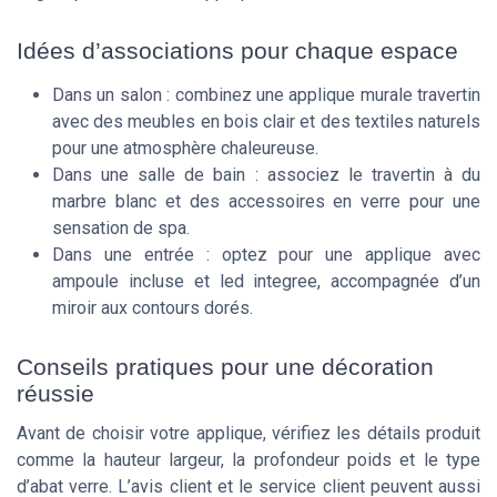
Idées d’associations pour chaque espace
Dans un salon : combinez une applique murale travertin
avec des meubles en bois clair et des textiles naturels
pour une atmosphère chaleureuse.
Dans une salle de bain : associez le travertin à du
marbre blanc et des accessoires en verre pour une
sensation de spa.
Dans une entrée : optez pour une applique avec
ampoule incluse et led integree, accompagnée d’un
miroir aux contours dorés.
Conseils pratiques pour une décoration
réussie
Avant de choisir votre applique, vérifiez les détails produit
comme la hauteur largeur, la profondeur poids et le type
d’abat verre. L’avis client et le service client peuvent aussi