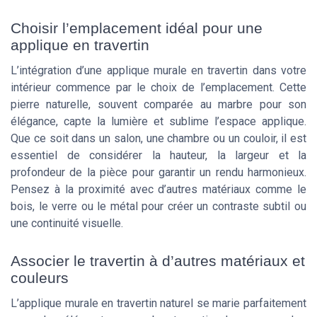
Choisir l’emplacement idéal pour une
applique en travertin
L’intégration d’une applique murale en travertin dans votre
intérieur commence par le choix de l’emplacement. Cette
pierre naturelle, souvent comparée au marbre pour son
élégance, capte la lumière et sublime l’espace applique.
Que ce soit dans un salon, une chambre ou un couloir, il est
essentiel de considérer la hauteur, la largeur et la
profondeur de la pièce pour garantir un rendu harmonieux.
Pensez à la proximité avec d’autres matériaux comme le
bois, le verre ou le métal pour créer un contraste subtil ou
une continuité visuelle.
Associer le travertin à d’autres matériaux et
couleurs
L’applique murale en travertin naturel se marie parfaitement