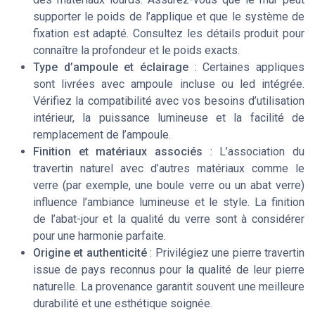
supporter le poids de l’applique et que le système de
fixation est adapté. Consultez les détails produit pour
connaître la profondeur et le poids exacts.
Type d’ampoule et éclairage
: Certaines appliques
sont livrées avec ampoule incluse ou led intégrée.
Vérifiez la compatibilité avec vos besoins d’utilisation
intérieur, la puissance lumineuse et la facilité de
remplacement de l’ampoule.
Finition et matériaux associés
: L’association du
travertin naturel avec d’autres matériaux comme le
verre (par exemple, une boule verre ou un abat verre)
influence l’ambiance lumineuse et le style. La finition
de l’abat-jour et la qualité du verre sont à considérer
pour une harmonie parfaite.
Origine et authenticité
: Privilégiez une pierre travertin
issue de pays reconnus pour la qualité de leur pierre
naturelle. La provenance garantit souvent une meilleure
durabilité et une esthétique soignée.