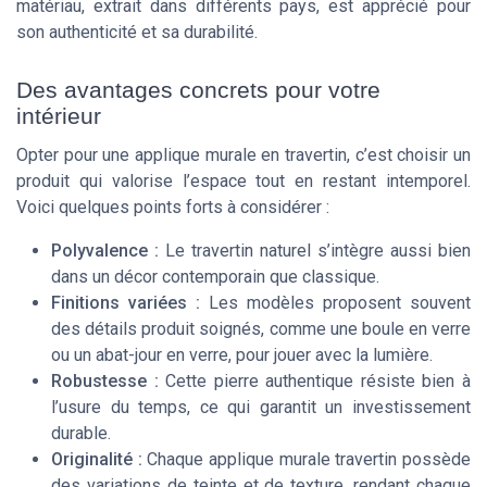
matériau, extrait dans différents pays, est apprécié pour
son authenticité et sa durabilité.
Des avantages concrets pour votre
intérieur
Opter pour une applique murale en travertin, c’est choisir un
produit qui valorise l’espace tout en restant intemporel.
Voici quelques points forts à considérer :
Polyvalence :
Le travertin naturel s’intègre aussi bien
dans un décor contemporain que classique.
Finitions variées :
Les modèles proposent souvent
des détails produit soignés, comme une boule en verre
ou un abat-jour en verre, pour jouer avec la lumière.
Robustesse :
Cette pierre authentique résiste bien à
l’usure du temps, ce qui garantit un investissement
durable.
Originalité :
Chaque applique murale travertin possède
des variations de teinte et de texture, rendant chaque