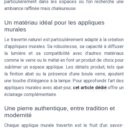
particulièrement dans les espaces où l’on recherche une
ambiance raffinée mais chaleureuse.
Un matériau idéal pour les appliques
murales
Le travertin naturel est particulièrement adapté à la création
d’appliques murales. Sa robustesse, sa capacité à diffuser
la lumière et sa compatibilité avec d’autres matériaux
comme le verre ou le métal en font un produit de choix pour
sublimer un espace applique. Les détails produit, tels que
la finition abat ou la présence d’une boule verre, ajoutent
une touche d’élégance à la lampe. Pour approfondir l’art des
appliques murales avec abat-jour,
cet article dédié
offre un
éclairage complémentaire.
Une pierre authentique, entre tradition et
modernité
Chaque applique murale travertin est le fruit d’un savoir-