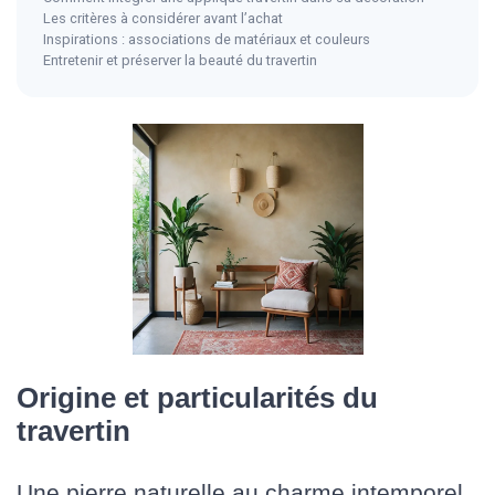
Les critères à considérer avant l’achat
Inspirations : associations de matériaux et couleurs
Entretenir et préserver la beauté du travertin
Origine et particularités du
travertin
Une pierre naturelle au charme intemporel