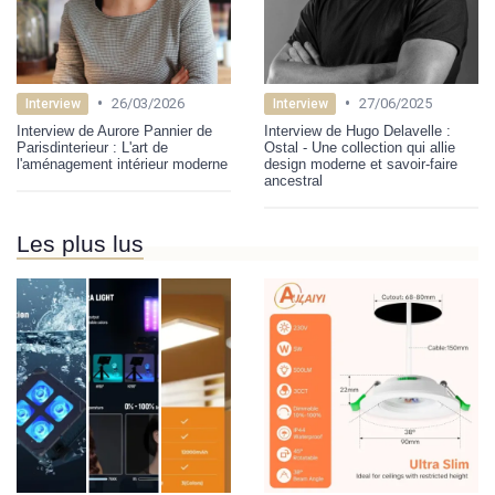
•
•
26/03/2026
27/06/2025
Interview
Interview
Interview de Aurore Pannier de
Interview de Hugo Delavelle :
Parisdinterieur : L'art de
Ostal - Une collection qui allie
l'aménagement intérieur moderne
design moderne et savoir-faire
ancestral
Les plus lus