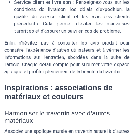
Service client et livraison
: Renseignez-vous sur les
conditions de livraison, les délais d’expédition, la
qualité du service client et les avis des clients
précédents. Cela permet d’éviter les mauvaises
surprises et d’assurer un suivi en cas de problème.
Enfin, n’hésitez pas à consulter les avis produit pour
connaître l’expérience d’autres utilisateurs et à vérifier les
informations sur l’entretien, abordées dans la suite de
l’article. Chaque détail compte pour sublimer votre espace
applique et profiter pleinement de la beauté du travertin.
Inspirations : associations de
matériaux et couleurs
Harmoniser le travertin avec d’autres
matériaux
Associer une applique murale en travertin naturel à d’autres