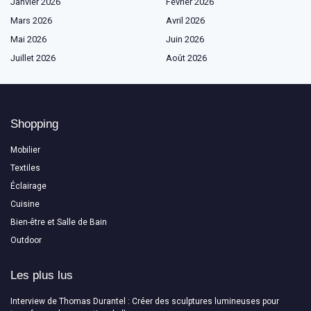
Janvier 2026
Février 2026
Mars 2026
Avril 2026
Mai 2026
Juin 2026
Juillet 2026
Août 2026
Shopping
Mobilier
Textiles
Éclairage
Cuisine
Bien-être et Salle de Bain
Outdoor
Les plus lus
Interview de Thomas Durantel : Créer des sculptures lumineuses pour