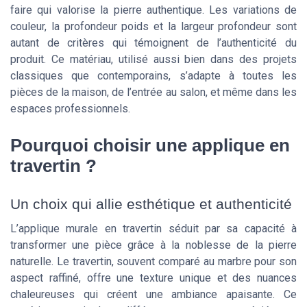
faire qui valorise la pierre authentique. Les variations de
couleur, la profondeur poids et la largeur profondeur sont
autant de critères qui témoignent de l’authenticité du
produit. Ce matériau, utilisé aussi bien dans des projets
classiques que contemporains, s’adapte à toutes les
pièces de la maison, de l’entrée au salon, et même dans les
espaces professionnels.
Pourquoi choisir une applique en
travertin ?
Un choix qui allie esthétique et authenticité
L’applique murale en travertin séduit par sa capacité à
transformer une pièce grâce à la noblesse de la pierre
naturelle. Le travertin, souvent comparé au marbre pour son
aspect raffiné, offre une texture unique et des nuances
chaleureuses qui créent une ambiance apaisante. Ce