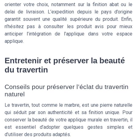
orienter votre choix, notamment sur la finition abat ou le
delai de livraison. L’expedition depuis le pays d’origine
garantit souvent une qualité supérieure du produit. Enfin,
n’hésitez pas à consulter les produit avis pour mieux
anticiper l’intégration de l’applique dans votre espace
applique.
Entretenir et préserver la beauté
du travertin
Conseils pour préserver l’éclat du travertin
naturel
Le travertin, tout comme le marbre, est une pierre naturelle
qui séduit par son authenticité et sa finition unique. Pour
conserver la beauté de votre applique murale en travertin, il
est essentiel d’adopter quelques gestes simples et
d’utiliser des produits adaptés.