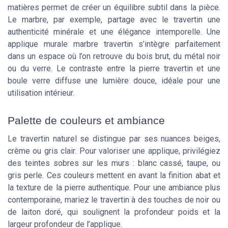
matières permet de créer un équilibre subtil dans la pièce.
Le marbre, par exemple, partage avec le travertin une
authenticité minérale et une élégance intemporelle. Une
applique murale marbre travertin s’intègre parfaitement
dans un espace où l’on retrouve du bois brut, du métal noir
ou du verre. Le contraste entre la pierre travertin et une
boule verre diffuse une lumière douce, idéale pour une
utilisation intérieur.
Palette de couleurs et ambiance
Le travertin naturel se distingue par ses nuances beiges,
crème ou gris clair. Pour valoriser une applique, privilégiez
des teintes sobres sur les murs : blanc cassé, taupe, ou
gris perle. Ces couleurs mettent en avant la finition abat et
la texture de la pierre authentique. Pour une ambiance plus
contemporaine, mariez le travertin à des touches de noir ou
de laiton doré, qui soulignent la profondeur poids et la
largeur profondeur de l’applique.