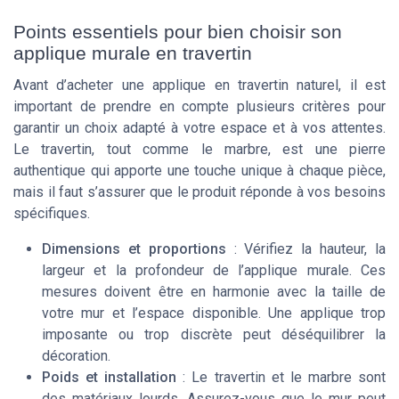
Points essentiels pour bien choisir son
applique murale en travertin
Avant d’acheter une applique en travertin naturel, il est
important de prendre en compte plusieurs critères pour
garantir un choix adapté à votre espace et à vos attentes.
Le travertin, tout comme le marbre, est une pierre
authentique qui apporte une touche unique à chaque pièce,
mais il faut s’assurer que le produit réponde à vos besoins
spécifiques.
Dimensions et proportions
: Vérifiez la hauteur, la
largeur et la profondeur de l’applique murale. Ces
mesures doivent être en harmonie avec la taille de
votre mur et l’espace disponible. Une applique trop
imposante ou trop discrète peut déséquilibrer la
décoration.
Poids et installation
: Le travertin et le marbre sont
des matériaux lourds. Assurez-vous que le mur peut