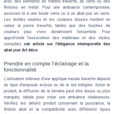
avec des éléments en marbre travertin, du verre ou des
finitions en métal. Pour une ambiance contemporaine,
associez-la à une boule verre ou à un abat-jour en verre.
Les teintes neutres et les couleurs douces mettent en
valeur la pierre travertin, tandis que des touches de
couleurs plus vives dynamisent l’ensemble. Pour
approfondir l’association des matériaux et des styles,
consultez
cet article sur l’élégance intemporelle des
abat-jour Art déco
.
Prendre en compte l’éclairage et la
fonctionnalité
L’utilisation intérieur d’une applique murale travertin dépend
du type d’ampoule incluse ou de la led intégrée. Selon le
produit, la diffusion de la lumière peut être douce ou plus
marquée, idéale pour créer une ambiance chaleureuse.
Vérifiez les détails produit concernant la puissance, la
finition abat et la compatibilité avec différents types