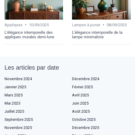
•
•
Appliques
10/09/2025
Lampes à poser
08/09/2025
L'élégance intemporelle des
L'élégance intemporelle de la
appliques murales demi-lune
lampe minimaliste
Les articles par date
Novembre 2024
Décembre 2024
Janvier 2025
Février 2025
Mars 2025
Avril 2025
Mai 2025
Juin 2025
Juillet 2025
Août 2025
Septembre 2025
Octobre 2025
Novembre 2025
Décembre 2025