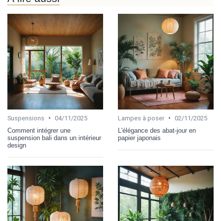
•
•
Suspensions
04/11/2025
Lampes à poser
02/11/2025
Comment intégrer une
L'élégance des abat-jour en
suspension bali dans un intérieur
papier japonais
design