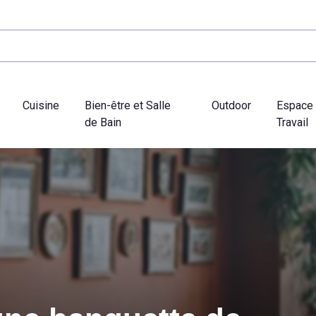
Cuisine
Bien-être et Salle
Outdoor
Espace
de Bain
Travail