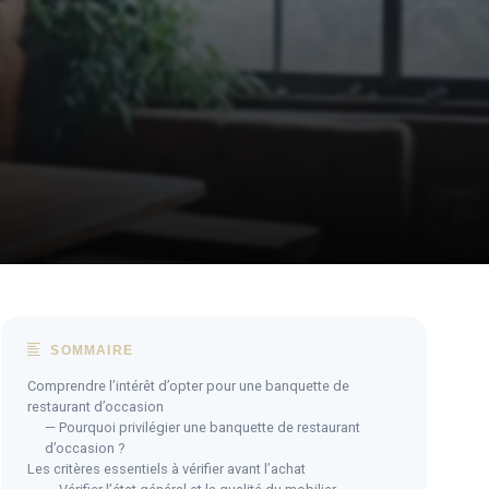
SOMMAIRE
Comprendre l’intérêt d’opter pour une banquette de
restaurant d’occasion
— Pourquoi privilégier une banquette de restaurant
d’occasion ?
Les critères essentiels à vérifier avant l’achat