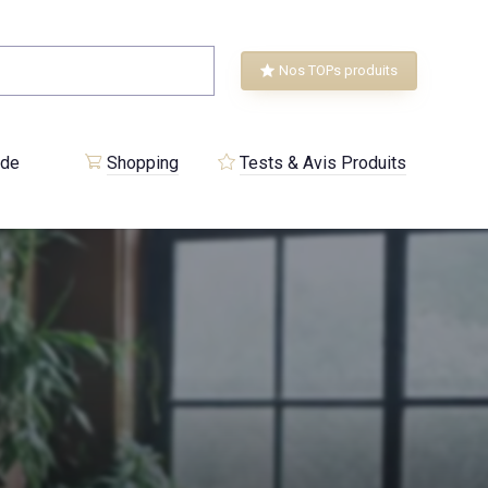
Nos TOPs produits
 de
Shopping
Tests & Avis Produits