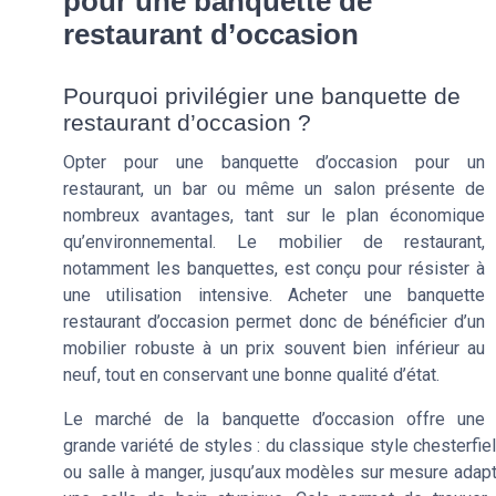
pour une banquette de
restaurant d’occasion
Pourquoi privilégier une banquette de
restaurant d’occasion ?
Opter pour une banquette d’occasion pour un
restaurant, un bar ou même un salon présente de
nombreux avantages, tant sur le plan économique
qu’environnemental. Le mobilier de restaurant,
notamment les banquettes, est conçu pour résister à
une utilisation intensive. Acheter une banquette
restaurant d’occasion permet donc de bénéficier d’un
mobilier robuste à un prix souvent bien inférieur au
neuf, tout en conservant une bonne qualité d’état.
Le marché de la banquette d’occasion offre une
grande variété de styles : du classique style chesterfiel
ou salle à manger, jusqu’aux modèles sur mesure adap