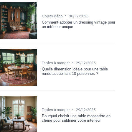
•
Objets déco
30/12/2025
Comment adopter un dressing vintage pour
un intérieur unique
•
Tables à manger
29/12/2025
Quelle dimension idéale pour une table
ronde accueillant 10 personnes ?
•
Tables à manger
29/12/2025
Pourquoi choisir une table monastère en
chêne pour sublimer votre intérieur