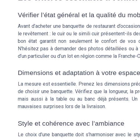
Vérifier l’état général et la qualité du mob
Avant d’acheter une banquette de restaurant d’occasion,
le revêtement : le cuir ou le simili cuir présentent-ils
bon état garantit non seulement le confort de vos cl
N’hésitez pas à demander des photos détaillées ou à v
d’un particulier ou d’un lot en région comme la Franche-
Dimensions et adaptation à votre espac
La mesure est essentielle. Prenez les dimensions préci
de choisir une banquette. Vérifiez que la longueur, la 
mais aussi à la table ou au banc déjà présents. Un
mauvaises surprises lors de la livraison.
Style et cohérence avec l’ambiance
Le choix d’une banquette doit s’harmoniser avec le sty