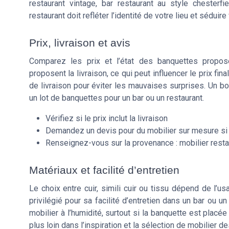
restaurant vintage, bar restaurant au style chesterf
restaurant doit refléter l’identité de votre lieu et séduir
Prix, livraison et avis
Comparez les prix et l’état des banquettes propos
proposent la livraison, ce qui peut influencer le prix fin
de livraison pour éviter les mauvaises surprises. Un bo
un lot de banquettes pour un bar ou un restaurant.
Vérifiez si le prix inclut la livraison
Demandez un devis pour du mobilier sur mesure si
Renseignez-vous sur la provenance : mobilier restau
Matériaux et facilité d’entretien
Le choix entre cuir, simili cuir ou tissu dépend de l’u
privilégié pour sa facilité d’entretien dans un bar ou 
mobilier à l’humidité, surtout si la banquette est placé
plus loin dans l’inspiration et la sélection de mobilier 