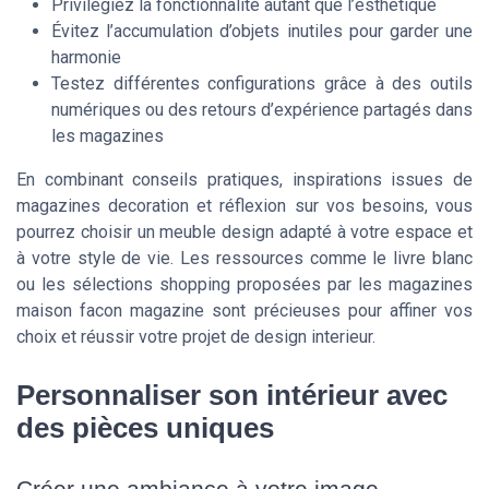
Privilégiez la fonctionnalité autant que l’esthétique
Évitez l’accumulation d’objets inutiles pour garder une
harmonie
Testez différentes configurations grâce à des outils
numériques ou des retours d’expérience partagés dans
les magazines
En combinant conseils pratiques, inspirations issues de
magazines decoration et réflexion sur vos besoins, vous
pourrez choisir un meuble design adapté à votre espace et
à votre style de vie. Les ressources comme le livre blanc
ou les sélections shopping proposées par les magazines
maison facon magazine sont précieuses pour affiner vos
choix et réussir votre projet de design interieur.
Personnaliser son intérieur avec
des pièces uniques
Créer une ambiance à votre image