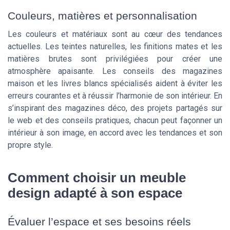
Couleurs, matières et personnalisation
Les couleurs et matériaux sont au cœur des tendances
actuelles. Les teintes naturelles, les finitions mates et les
matières brutes sont privilégiées pour créer une
atmosphère apaisante. Les conseils des magazines
maison et les livres blancs spécialisés aident à éviter les
erreurs courantes et à réussir l’harmonie de son intérieur. En
s’inspirant des magazines déco, des projets partagés sur
le web et des conseils pratiques, chacun peut façonner un
intérieur à son image, en accord avec les tendances et son
propre style.
Comment choisir un meuble
design adapté à son espace
Évaluer l’espace et ses besoins réels