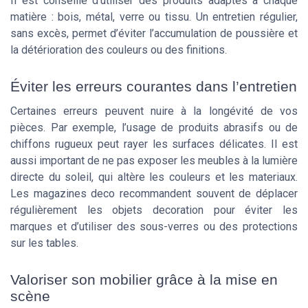
Il est conseillé d’utiliser des produits adaptés à chaque
matière : bois, métal, verre ou tissu. Un entretien régulier,
sans excès, permet d’éviter l’accumulation de poussière et
la détérioration des couleurs ou des finitions.
Éviter les erreurs courantes dans l’entretien
Certaines erreurs peuvent nuire à la longévité de vos
pièces. Par exemple, l’usage de produits abrasifs ou de
chiffons rugueux peut rayer les surfaces délicates. Il est
aussi important de ne pas exposer les meubles à la lumière
directe du soleil, qui altère les couleurs et les materiaux.
Les magazines deco recommandent souvent de déplacer
régulièrement les objets decoration pour éviter les
marques et d’utiliser des sous-verres ou des protections
sur les tables.
Valoriser son mobilier grâce à la mise en
scène