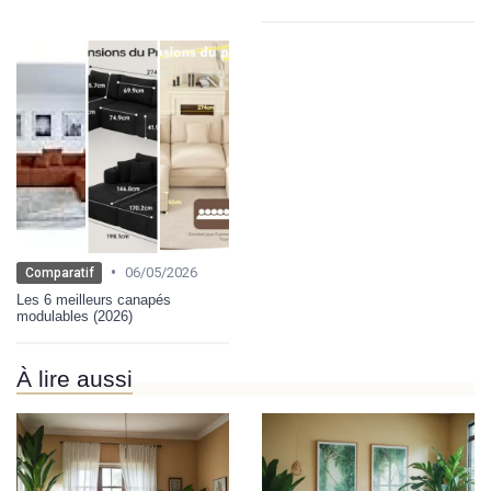
•
06/05/2026
Comparatif
Les 6 meilleurs canapés
modulables (2026)
À lire aussi