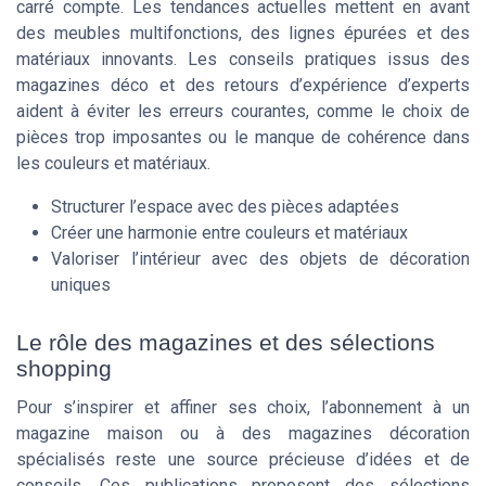
carré compte. Les tendances actuelles mettent en avant
des meubles multifonctions, des lignes épurées et des
matériaux innovants. Les conseils pratiques issus des
magazines déco et des retours d’expérience d’experts
aident à éviter les erreurs courantes, comme le choix de
pièces trop imposantes ou le manque de cohérence dans
les couleurs et matériaux.
Structurer l’espace avec des pièces adaptées
Créer une harmonie entre couleurs et matériaux
Valoriser l’intérieur avec des objets de décoration
uniques
Le rôle des magazines et des sélections
shopping
Pour s’inspirer et affiner ses choix, l’abonnement à un
magazine maison ou à des magazines décoration
spécialisés reste une source précieuse d’idées et de
conseils. Ces publications proposent des sélections