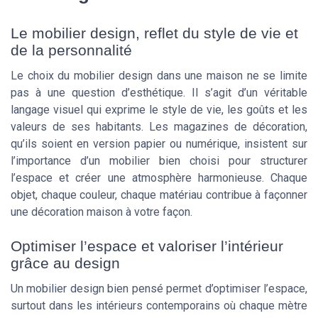
Le mobilier design, reflet du style de vie et
de la personnalité
Le choix du mobilier design dans une maison ne se limite
pas à une question d’esthétique. Il s’agit d’un véritable
langage visuel qui exprime le style de vie, les goûts et les
valeurs de ses habitants. Les magazines de décoration,
qu’ils soient en version papier ou numérique, insistent sur
l’importance d’un mobilier bien choisi pour structurer
l’espace et créer une atmosphère harmonieuse. Chaque
objet, chaque couleur, chaque matériau contribue à façonner
une décoration maison à votre façon.
Optimiser l’espace et valoriser l’intérieur
grâce au design
Un mobilier design bien pensé permet d’optimiser l’espace,
surtout dans les intérieurs contemporains où chaque mètre