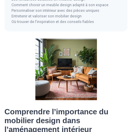
Comment choisir un meuble design adapté à son espace
Personnaliser son intérieur avec des pièces uniques
Entretenir et valoriser son mobilier design
Où trouver de l’inspiration et des conseils fiables
Comprendre l’importance du
mobilier design dans
l’aménagement intérieur