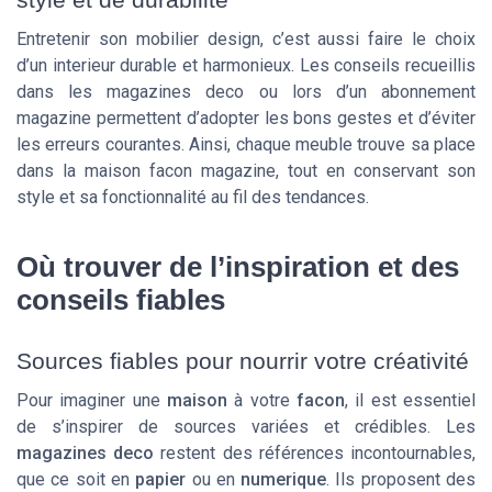
Entretenir son mobilier design, c’est aussi faire le choix
d’un interieur durable et harmonieux. Les conseils recueillis
dans les magazines deco ou lors d’un abonnement
magazine permettent d’adopter les bons gestes et d’éviter
les erreurs courantes. Ainsi, chaque meuble trouve sa place
dans la maison facon magazine, tout en conservant son
style et sa fonctionnalité au fil des tendances.
Où trouver de l’inspiration et des
conseils fiables
Sources fiables pour nourrir votre créativité
Pour imaginer une
maison
à votre
facon
, il est essentiel
de s’inspirer de sources variées et crédibles. Les
magazines deco
restent des références incontournables,
que ce soit en
papier
ou en
numerique
. Ils proposent des