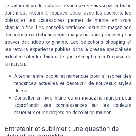
La valorisation du mobilier design passe aussi par la facon
dont il est intégré à l’espace. Jouer avec les couleurs, les
objets et les accessoires permet de mettre en avant
chaque pièce. Les conseils pratiques issus de magazines
decoration ou d’abonnement magazine sont précieux pour
trouver des idees originales. Les selections shopping et
les retours experience publiés dans la presse spécialisée
aident à éviter les fautes de goût et à optimiser l’espace de
la maison.
Alterner entre papier et numerique pour s’inspirer des
tendances actuelles et découvrir de nouveaux styles
de vie.
Consulter un livre blanc ou un magazine maison pour
approfondir ses connaissances sur les couleurs
materiaux et les projets de decoration maison.
Entretenir et sublimer : une question de
style et de durabilité