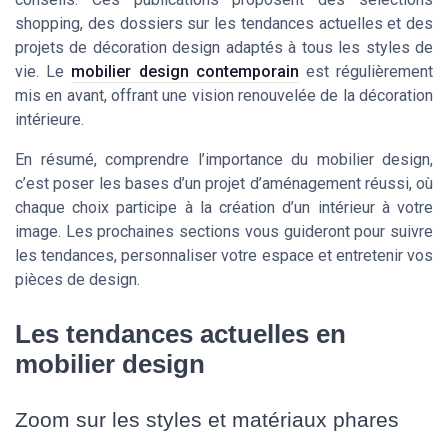
shopping, des dossiers sur les tendances actuelles et des
projets de décoration design adaptés à tous les styles de
vie. Le
mobilier design contemporain
est régulièrement
mis en avant, offrant une vision renouvelée de la décoration
intérieure.
En résumé, comprendre l’importance du mobilier design,
c’est poser les bases d’un projet d’aménagement réussi, où
chaque choix participe à la création d’un intérieur à votre
image. Les prochaines sections vous guideront pour suivre
les tendances, personnaliser votre espace et entretenir vos
pièces de design.
Les tendances actuelles en
mobilier design
Zoom sur les styles et matériaux phares