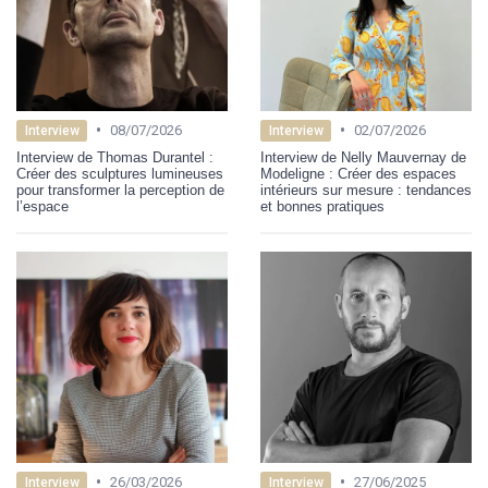
•
•
08/07/2026
02/07/2026
Interview
Interview
Interview de Thomas Durantel :
Interview de Nelly Mauvernay de
Créer des sculptures lumineuses
Modeligne : Créer des espaces
pour transformer la perception de
intérieurs sur mesure : tendances
l’espace
et bonnes pratiques
•
•
26/03/2026
27/06/2025
Interview
Interview