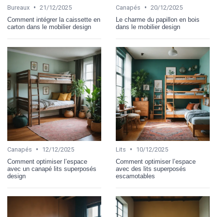
•
•
Bureaux
21/12/2025
Canapés
20/12/2025
Comment intégrer la caissette en
Le charme du papillon en bois
carton dans le mobilier design
dans le mobilier design
•
•
Canapés
12/12/2025
Lits
10/12/2025
Comment optimiser l’espace
Comment optimiser l’espace
avec un canapé lits superposés
avec des lits superposés
design
escamotables