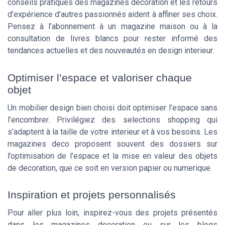
conseils pratiques des magazines decoration et les retours
d’expérience d’autres passionnés aident à affiner ses choix.
Pensez à l’abonnement à un magazine maison ou à la
consultation de livres blancs pour rester informé des
tendances actuelles et des nouveautés en design interieur.
Optimiser l’espace et valoriser chaque
objet
Un mobilier design bien choisi doit optimiser l’espace sans
l’encombrer. Privilégiez des selections shopping qui
s’adaptent à la taille de votre interieur et à vos besoins. Les
magazines deco proposent souvent des dossiers sur
l’optimisation de l’espace et la mise en valeur des objets
de decoration, que ce soit en version papier ou numerique.
Inspiration et projets personnalisés
Pour aller plus loin, inspirez-vous des projets présentés
dans les magazines decoration ou sur les blogs