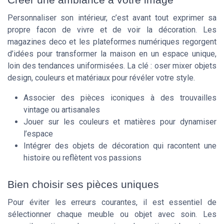
Personnaliser son intérieur, c’est avant tout exprimer sa
propre facon de vivre et de voir la décoration. Les
magazines deco et les plateformes numériques regorgent
d’idées pour transformer la maison en un espace unique,
loin des tendances uniformisées. La clé : oser mixer objets
design, couleurs et matériaux pour révéler votre style.
Associer des pièces iconiques à des trouvailles
vintage ou artisanales
Jouer sur les couleurs et matières pour dynamiser
l’espace
Intégrer des objets de décoration qui racontent une
histoire ou reflètent vos passions
Bien choisir ses pièces uniques
Pour éviter les erreurs courantes, il est essentiel de
sélectionner chaque meuble ou objet avec soin. Les