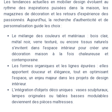
Les tendances actuelles en mobilier design évoluent au
rythme des inspirations puisées dans la maison, les
magazines de décoration et les retours d’expérience des
passionnés. Aujourd’hui, la recherche d’authenticité et de
personnalisation guide les choix :
Le mélange des couleurs et matériaux : bois clair,
métal noir, verre texturé, ou encore tissus naturels
s’invitent dans l’espace intérieur pour créer une
décoration maison à la fois chaleureuse et
contemporaine.
Les formes organiques et les lignes épurées : elles
apportent douceur et élégance, tout en optimisant
l’espace, un enjeu majeur dans les projets de design
intérieur.
L’intégration d’objets déco uniques : vases sculpturaux,
lampes originales ou tables basses modulables
deviennent des pièces maîtresses.