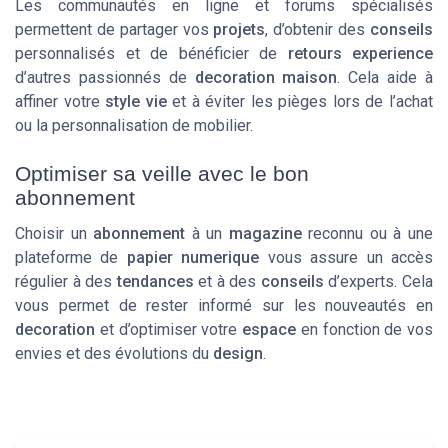
Les communautés en ligne et forums spécialisés
permettent de partager vos
projets
, d’obtenir des
conseils
personnalisés et de bénéficier de
retours experience
d’autres passionnés de
decoration maison
. Cela aide à
affiner votre
style vie
et à éviter les pièges lors de l’achat
ou la personnalisation de mobilier.
Optimiser sa veille avec le bon
abonnement
Choisir un
abonnement
à un
magazine
reconnu ou à une
plateforme de
papier numerique
vous assure un accès
régulier à des
tendances
et à des
conseils
d’experts. Cela
vous permet de rester informé sur les nouveautés en
decoration
et d’optimiser votre
espace
en fonction de vos
envies et des évolutions du
design
.