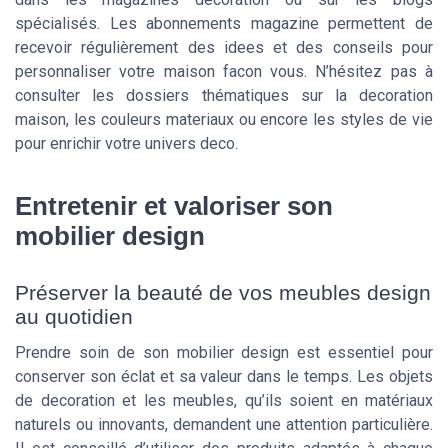
spécialisés. Les abonnements magazine permettent de
recevoir régulièrement des idees et des conseils pour
personnaliser votre maison facon vous. N’hésitez pas à
consulter les dossiers thématiques sur la decoration
maison, les couleurs materiaux ou encore les styles de vie
pour enrichir votre univers deco.
Entretenir et valoriser son
mobilier design
Préserver la beauté de vos meubles design
au quotidien
Prendre soin de son mobilier design est essentiel pour
conserver son éclat et sa valeur dans le temps. Les objets
de decoration et les meubles, qu’ils soient en matériaux
naturels ou innovants, demandent une attention particulière.