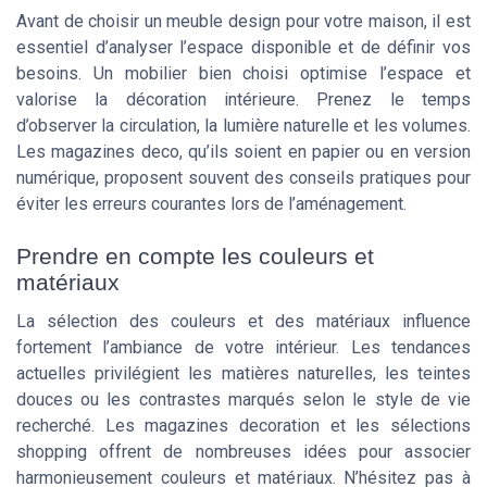
Avant de choisir un meuble design pour votre maison, il est
essentiel d’analyser l’espace disponible et de définir vos
besoins. Un mobilier bien choisi optimise l’espace et
valorise la décoration intérieure. Prenez le temps
d’observer la circulation, la lumière naturelle et les volumes.
Les magazines deco, qu’ils soient en papier ou en version
numérique, proposent souvent des conseils pratiques pour
éviter les erreurs courantes lors de l’aménagement.
Prendre en compte les couleurs et
matériaux
La sélection des couleurs et des matériaux influence
fortement l’ambiance de votre intérieur. Les tendances
actuelles privilégient les matières naturelles, les teintes
douces ou les contrastes marqués selon le style de vie
recherché. Les magazines decoration et les sélections
shopping offrent de nombreuses idées pour associer
harmonieusement couleurs et matériaux. N’hésitez pas à