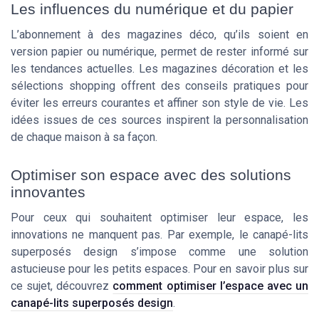
Les influences du numérique et du papier
L’abonnement à des magazines déco, qu’ils soient en
version papier ou numérique, permet de rester informé sur
les tendances actuelles. Les magazines décoration et les
sélections shopping offrent des conseils pratiques pour
éviter les erreurs courantes et affiner son style de vie. Les
idées issues de ces sources inspirent la personnalisation
de chaque maison à sa façon.
Optimiser son espace avec des solutions
innovantes
Pour ceux qui souhaitent optimiser leur espace, les
innovations ne manquent pas. Par exemple, le canapé-lits
superposés design s’impose comme une solution
astucieuse pour les petits espaces. Pour en savoir plus sur
ce sujet, découvrez
comment optimiser l’espace avec un
canapé-lits superposés design
.