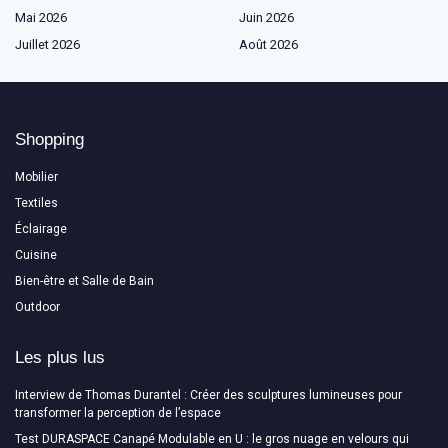
Mai 2026
Juin 2026
Juillet 2026
Août 2026
Shopping
Mobilier
Textiles
Éclairage
Cuisine
Bien-être et Salle de Bain
Outdoor
Les plus lus
Interview de Thomas Durantel : Créer des sculptures lumineuses pour
transformer la perception de l’espace
Test DURASPACE Canapé Modulable en U : le gros nuage en velours qui