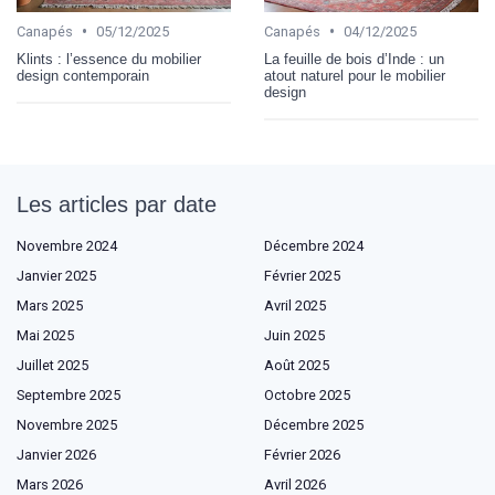
•
•
Canapés
05/12/2025
Canapés
04/12/2025
Klints : l’essence du mobilier
La feuille de bois d’Inde : un
design contemporain
atout naturel pour le mobilier
design
Les articles par date
Novembre 2024
Décembre 2024
Janvier 2025
Février 2025
Mars 2025
Avril 2025
Mai 2025
Juin 2025
Juillet 2025
Août 2025
Septembre 2025
Octobre 2025
Novembre 2025
Décembre 2025
Janvier 2026
Février 2026
Mars 2026
Avril 2026