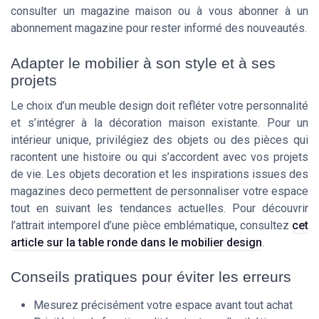
consulter un magazine maison ou à vous abonner à un
abonnement magazine pour rester informé des nouveautés.
Adapter le mobilier à son style et à ses
projets
Le choix d’un meuble design doit refléter votre personnalité
et s’intégrer à la décoration maison existante. Pour un
intérieur unique, privilégiez des objets ou des pièces qui
racontent une histoire ou qui s’accordent avec vos projets
de vie. Les objets decoration et les inspirations issues des
magazines deco permettent de personnaliser votre espace
tout en suivant les tendances actuelles. Pour découvrir
l’attrait intemporel d’une pièce emblématique, consultez
cet
article sur la table ronde dans le mobilier design
.
Conseils pratiques pour éviter les erreurs
Mesurez précisément votre espace avant tout achat