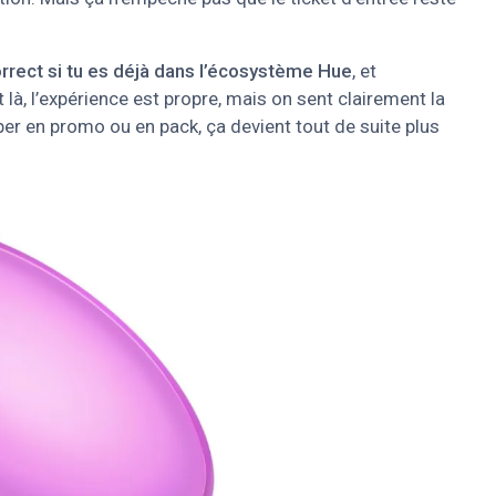
rrect si tu es déjà dans l’écosystème Hue
, et
là, l’expérience est propre, mais on sent clairement la
oper en promo ou en pack, ça devient tout de suite plus