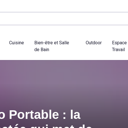
Cuisine
Bien-être et Salle
Outdoor
Espace
de Bain
Travail
 Portable : la