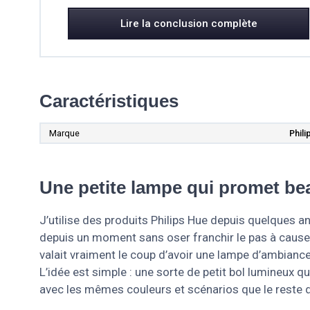
Lire la conclusion complète
Caractéristiques
Marque
Phili
Une petite lampe qui promet be
J’utilise des produits Philips Hue depuis quelques a
depuis un moment sans oser franchir le pas à cause d
valait vraiment le coup d’avoir une lampe d’ambian
L’idée est simple : une sorte de petit bol lumineux q
avec les mêmes couleurs et scénarios que le reste 