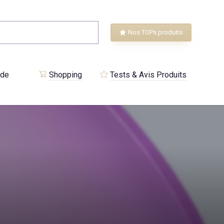
Nos TOPs produits
 de
Shopping
Tests & Avis Produits