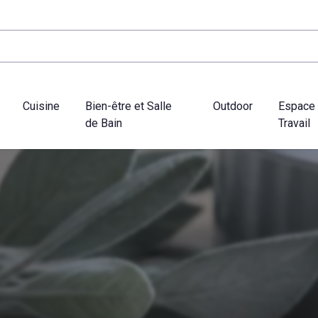
Cuisine
Bien-être et Salle
Outdoor
Espace
de Bain
Travail