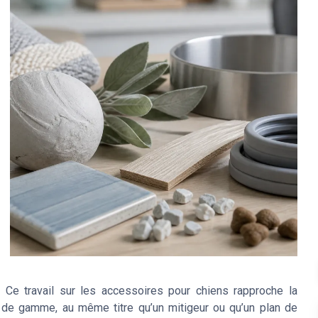
n. Ce travail sur les accessoires pour chiens rapproche la
 de gamme, au même titre qu’un mitigeur ou qu’un plan de