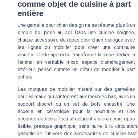
comme objet de cuisine à part
entière
Une gamelle pour chien design ne se résume plus à un
simple bol posé au sol. Dans une cuisine soignée,
chaque accessoire de repas pour chien dialogue avec
les lignes du mobilier pour créer une continuité
visuelle. Cette approche transforme la zone dédiée à
l’animal en véritable micro espace d’aménagement
intérieur, pensé comme un détail de mobilier à part
entière.
Les marques de mobilier misent sur des gamelles
pour animaux qui s’intègrent aux meubles bas, avec un
support discret ou un set de bols encastré. Une
écuelle en céramique pour la nourriture et une
seconde dédiée à l’eau structurent alors un coin repas
lisible, presque graphique, sans nuire à la circulatio
gamelle de l’univers des accessoires de cuisine haut