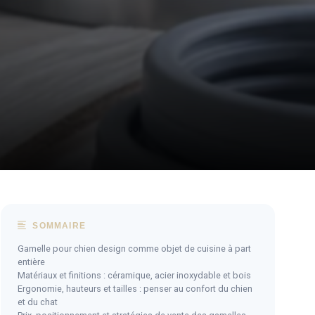
SOMMAIRE
Gamelle pour chien design comme objet de cuisine à part
entière
Matériaux et finitions : céramique, acier inoxydable et bois
Ergonomie, hauteurs et tailles : penser au confort du chien
et du chat