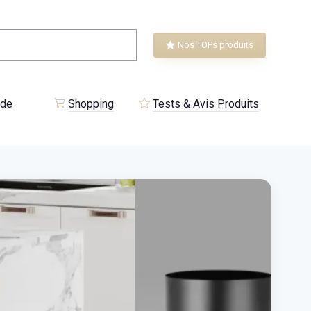
Nos TOPs produits
 de
Shopping
Tests & Avis Produits