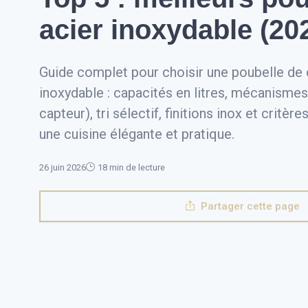
acier inoxydable (20
Guide complet pour choisir une poubelle de 
inoxydable : capacités en litres, mécanismes
capteur), tri sélectif, finitions inox et critè
une cuisine élégante et pratique.
26 juin 2026
18 min de lecture
Partager cette page