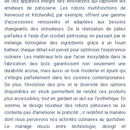
de ces appareils intègre des innovations qui captivent les
amateurs de pâtisserie. Les robots multifonctions de
Kenwood et KitchenAid, par exemple, offrent une gamme
d'accessoires renouvelés et adaptées aux besoins
changeants des utilisateurs. De la réalisation de pâtes
parfaites à l'aide d'un crochet pétrisseur, en passant par le
mélange homogène des ingrédients grâce à un fouet
batteur, chaque détail est pensé pour optimiser l'expérience
culinaire. Les matériaux tels que l'acier inoxydable dans la
fabrication des bols garantissent non seulement une
durabilité accrue, mais aussi un look moderne et épuré qui
s'intègre parfaitement dans les cuisines contemporaines.
De plus, l'évolution des prix et la diversité des options
disponibles en stock permettent de rendre ces produits
plus accessibles, tout en gardant un œil sur l'esthétique. En
somme, le design novateur des robots pâtissiers ne se
contente pas d'améliorer la praticité ; il redéfinit la manière
dont nous percevons nos activités culinaires au quotidien.
Le mariage réussi entre technologie, design et