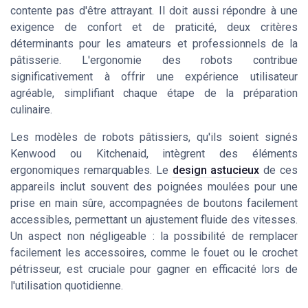
contente pas d'être attrayant. Il doit aussi répondre à une
exigence de confort et de praticité, deux critères
déterminants pour les amateurs et professionnels de la
pâtisserie. L'ergonomie des robots contribue
significativement à offrir une expérience utilisateur
agréable, simplifiant chaque étape de la préparation
culinaire.
Les modèles de robots pâtissiers, qu'ils soient signés
Kenwood ou Kitchenaid, intègrent des éléments
ergonomiques remarquables. Le
design astucieux
de ces
appareils inclut souvent des poignées moulées pour une
prise en main sûre, accompagnées de boutons facilement
accessibles, permettant un ajustement fluide des vitesses.
Un aspect non négligeable : la possibilité de remplacer
facilement les accessoires, comme le fouet ou le crochet
pétrisseur, est cruciale pour gagner en efficacité lors de
l'utilisation quotidienne.