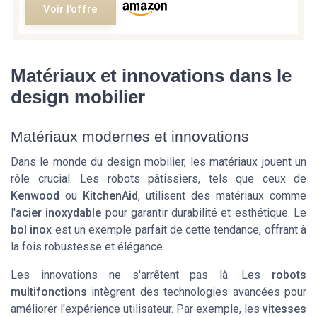
Voir l'offre
Matériaux et innovations dans le
design mobilier
Matériaux modernes et innovations
Dans le monde du design mobilier, les matériaux jouent un
rôle crucial. Les robots pâtissiers, tels que ceux de
Kenwood
ou
KitchenAid
, utilisent des matériaux comme
l'
acier inoxydable
pour garantir durabilité et esthétique. Le
bol inox
est un exemple parfait de cette tendance, offrant à
la fois robustesse et élégance.
Les innovations ne s'arrêtent pas là. Les
robots
multifonctions
intègrent des technologies avancées pour
améliorer l'expérience utilisateur. Par exemple, les
vitesses