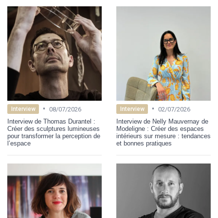
•
•
08/07/2026
02/07/2026
Interview
Interview
Interview de Thomas Durantel :
Interview de Nelly Mauvernay de
Créer des sculptures lumineuses
Modeligne : Créer des espaces
pour transformer la perception de
intérieurs sur mesure : tendances
l’espace
et bonnes pratiques