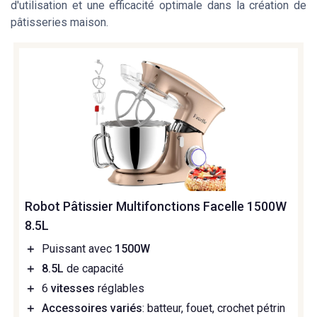
d'utilisation et une efficacité optimale dans la création de
pâtisseries maison.
Robot Pâtissier Multifonctions Facelle 1500W
8.5L
＋
Puissant avec
1500W
＋
8.5L
de capacité
＋
6
vitesses
réglables
＋
Accessoires variés
: batteur, fouet, crochet pétrin