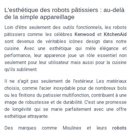
L'esthétique des robots pâtissiers : au-delà
de la simple appareillage
Loin d'être seulement des outils fonctionnels, les robots
pâtissiers comme les célèbres
Kenwood
et
KitchenAid
sont devenus de véritables icônes design dans notre
cuisine. Avec une esthétique qui mêle élégance et
performance, leur apparence joue un rôle essentiel non
seulement pour leur utilisateur mais aussi pour la cuisine
qu'ils subliment.
Il ne s'agit pas seulement de l'extérieur. Les matériaux
choisis, comme l'acier inoxydable pour de nombreux bols
ou les finitions du
patissier multifonction
, contribuent à une
image de robustesse et de durabilité. C'est une promesse
de longévité qui se marie parfaitement avec une offre
esthétique attrayante.
Des marques comme Moulinex et leurs
robots