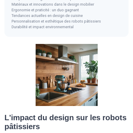
Matériaux et innovations dans le design mobilier
Ergonomie et praticité : un duo gagnant
Tendances actuelles en design de cuisine
Personnalisation et esthétique des robots pâtissiers
Durabilité et impact environnemental
L'impact du design sur les robots
pâtissiers