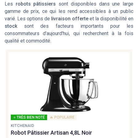
Les
robots pâtissiers
sont disponibles dans une large
gamme de prix, ce qui les rend accessibles à un public
varié. Les options de
livraison offerte
et la disponibilité en
stock
sont des facteurs importants pour les
consommateurs d'aujourd'hui, qui recherchent à la fois
qualité et commodité.
⭐ TRÈS BIEN NOTÉ
🔥 POPULAIRE
KITCHENAID
Robot Pâtissier Artisan 4,8L Noir