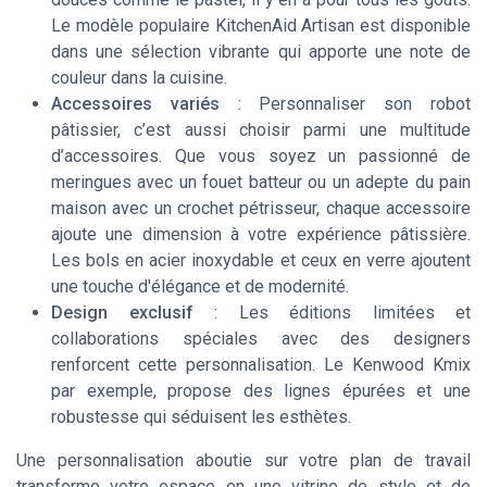
Le modèle populaire KitchenAid Artisan est disponible
dans une sélection vibrante qui apporte une note de
couleur dans la cuisine.
Accessoires variés
: Personnaliser son robot
pâtissier, c’est aussi choisir parmi une multitude
d’accessoires. Que vous soyez un passionné de
meringues avec un fouet batteur ou un adepte du pain
maison avec un crochet pétrisseur, chaque accessoire
ajoute une dimension à votre expérience pâtissière.
Les bols en acier inoxydable et ceux en verre ajoutent
une touche d'élégance et de modernité.
Design exclusif
: Les éditions limitées et
collaborations spéciales avec des designers
renforcent cette personnalisation. Le Kenwood Kmix
par exemple, propose des lignes épurées et une
robustesse qui séduisent les esthètes.
Une personnalisation aboutie sur votre plan de travail
transforme votre espace en une vitrine de style et de