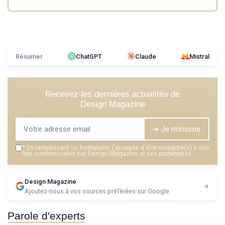
Résumer
ChatGPT
Claude
Mistral
Recevez les dernières actualités de
Design Magazine
➔ Je m'inscris
*
En remplissant ce formulaire, j’accepte d’être contacté(e) à des
fins commerciales par Design Magazine et ses partenaires.
Design Magazine
Ajoutez-nous à vos sources préférées sur Google
Parole d'experts