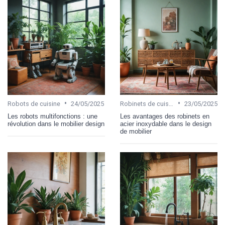
•
•
Robots de cuisine
24/05/2025
Robinets de cuisine
23/05/2025
Les robots multifonctions : une
Les avantages des robinets en
révolution dans le mobilier design
acier inoxydable dans le design
de mobilier