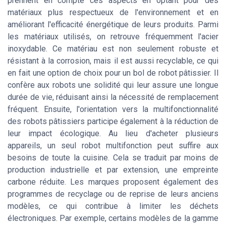
prennent en compte ces aspects en optant pour des
matériaux plus respectueux de l'environnement et en
améliorant l'efficacité énergétique de leurs produits. Parmi
les matériaux utilisés, on retrouve fréquemment l'acier
inoxydable. Ce matériau est non seulement robuste et
résistant à la corrosion, mais il est aussi recyclable, ce qui
en fait une option de choix pour un bol de robot pâtissier. Il
confère aux robots une solidité qui leur assure une longue
durée de vie, réduisant ainsi la nécessité de remplacement
fréquent. Ensuite, l'orientation vers la multifonctionnalité
des robots pâtissiers participe également à la réduction de
leur impact écologique. Au lieu d'acheter plusieurs
appareils, un seul robot multifonction peut suffire aux
besoins de toute la cuisine. Cela se traduit par moins de
production industrielle et par extension, une empreinte
carbone réduite. Les marques proposent également des
programmes de recyclage ou de reprise de leurs anciens
modèles, ce qui contribue à limiter les déchets
électroniques. Par exemple, certains modèles de la gamme