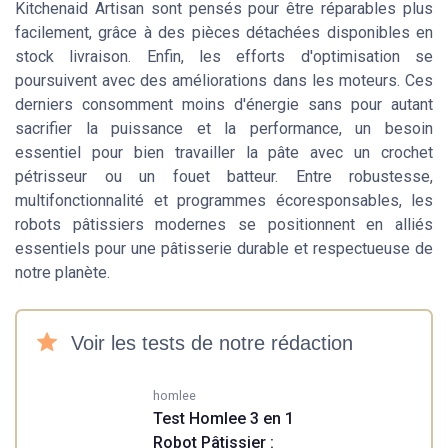
Kitchenaid Artisan sont pensés pour être réparables plus
facilement, grâce à des pièces détachées disponibles en
stock livraison. Enfin, les efforts d'optimisation se
poursuivent avec des améliorations dans les moteurs. Ces
derniers consomment moins d'énergie sans pour autant
sacrifier la puissance et la performance, un besoin
essentiel pour bien travailler la pâte avec un crochet
pétrisseur ou un fouet batteur. Entre robustesse,
multifonctionnalité et programmes écoresponsables, les
robots pâtissiers modernes se positionnent en alliés
essentiels pour une pâtisserie durable et respectueuse de
notre planète.
Voir les tests de notre rédaction
homlee
Test Homlee 3 en 1
Robot Pâtissier :