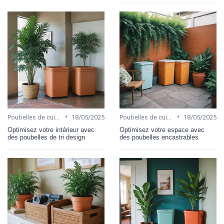
•
•
Poubelles de cuisine
18/05/2025
Poubelles de cuisine
18/05/2025
Optimisez votre intérieur avec
Optimisez votre espace avec
des poubelles de tri design
des poubelles encastrables