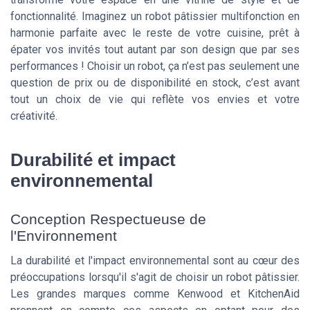
fonctionnalité. Imaginez un robot pâtissier multifonction en
harmonie parfaite avec le reste de votre cuisine, prêt à
épater vos invités tout autant par son design que par ses
performances ! Choisir un robot, ça n’est pas seulement une
question de prix ou de disponibilité en stock, c’est avant
tout un choix de vie qui reflète vos envies et votre
créativité.
Durabilité et impact
environnemental
Conception Respectueuse de
l'Environnement
La durabilité et l'impact environnemental sont au cœur des
préoccupations lorsqu'il s'agit de choisir un robot pâtissier.
Les grandes marques comme Kenwood et KitchenAid