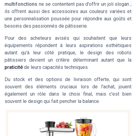
multifonctions
ne se contentent pas d'offrir un joli slogan ;
ils offrent aussi des accessoires aux couleurs variées et
une personnalisation poussée pour répondre aux goûts et
besoins des passionnés de pâtisserie.
Pour des acheteurs avisés qui souhaitent que leurs
équipements répondent à leurs aspirations esthétiques
autant qu'à leur côté pratique, le design des robots
pâtissiers devient un critère déterminant autant que la
praticité
de leurs capacités techniques.
Du stock et des options de livraison offerte, qui sont
souvent des éléments cruciaux lors de l'achat, jouent
également un rôle dans le choix final, mais c'est bien
souvent le design qui fait pencher la balance.