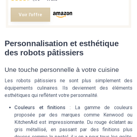
Voir l'offre
Personnalisation et esthétique
des robots pâtissiers
Une touche personnelle à votre cuisine
Les robots pâtissiers ne sont plus simplement des
équipements culinaires. Ils deviennent des éléments
esthétiques qui reflètent votre personnalité.
Couleurs et finitions
: La gamme de couleurs
proposée par des marques comme Kenwood ou
KitchenAid est impressionnante. Du rouge éclatant au
gris métallisé, en passant par des finitions plus
douces comme le pastel, il y en a pour tous les goûts.