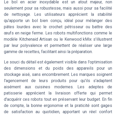
Le bol en acier inoxydable est un atout majeur, non
seulement pour sa robustesse, mais aussi pour sa facilité
de nettoyage. Les utilisateurs apprécient la stabilité
qu'apporte un bol bien conçu, idéal pour mélanger des
pâtes lourdes avec le crochet pétrisseur ou battre des
œufs en neige ferme. Les robots multifonctions comme le
modèle Kitchenaid Artisan ou le Kenwood kMix s'illustrent
par leur polyvalence et permettent de réaliser une large
gamme de recettes, facilitant ainsi la préparation.
Le souci du détail est également visible dans l'optimisation
des dimensions et du poids des appareils pour un
stockage aisé, sans encombrement. Les marques soignent
l'agencement de leurs produits pour qu'ils s'adaptent
aisément aux cuisines modernes. Les adeptes de
patisserie apprécient la livraison offerte qui permet
d'acquérir ces robots tout en préservant leur budget. En fin
de compte, la bonne ergonomie et la praticité sont gages
de satisfaction au quotidien, apportant un réel confort