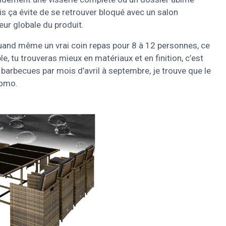
is ça évite de se retrouver bloqué avec un salon
leur globale du produit.
 quand même un vrai coin repas pour 8 à 12 personnes, ce
le, tu trouveras mieux en matériaux et en finition, c’est
 barbecues par mois d’avril à septembre, je trouve que le
romo.