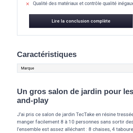
Qualité des matériaux et contrôle qualité inégau
Lire la conclusion complète
Caractéristiques
Marque
Un gros salon de jardin pour le
and-play
J’ai pris ce salon de jardin TecTake en résine tressé
manger facilement 8 à 10 personnes sans sortir des 
l’ensemble est assez alléchant : 8 chaises, 4 tabour