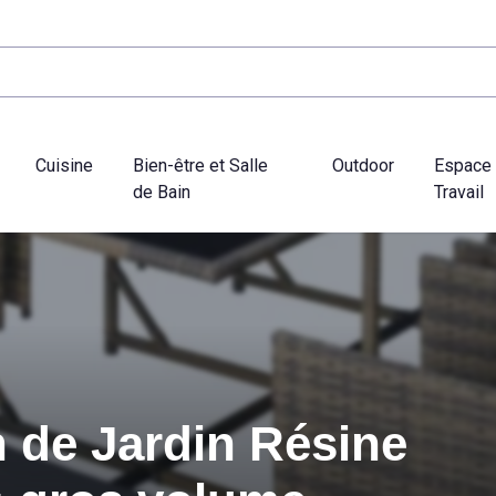
Cuisine
Bien-être et Salle
Outdoor
Espace
de Bain
Travail
 de Jardin Résine