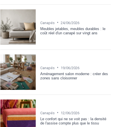
•
Canapés
24/06/2026
Meubles jetables, meubles durables : le
coût réel d'un canapé sur vingt ans
•
Canapés
19/06/2026
Aménagement salon moderne : créer des
zones sans cloisonner
•
Canapés
12/06/2026
Le confort qui ne se voit pas : la densité
de l'assise compte plus que le tissu