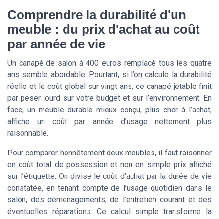
Comprendre la durabilité d'un
meuble : du prix d'achat au coût
par année de vie
Un canapé de salon à 400 euros remplacé tous les quatre
ans semble abordable. Pourtant, si l’on calcule la durabilité
réelle et le coût global sur vingt ans, ce canapé jetable finit
par peser lourd sur votre budget et sur l’environnement. En
face, un meuble durable mieux conçu, plus cher à l’achat,
affiche un coût par année d’usage nettement plus
raisonnable.
Pour comparer honnêtement deux meubles, il faut raisonner
en coût total de possession et non en simple prix affiché
sur l’étiquette. On divise le coût d’achat par la durée de vie
constatée, en tenant compte de l’usage quotidien dans le
salon, des déménagements, de l’entretien courant et des
éventuelles réparations. Ce calcul simple transforme la