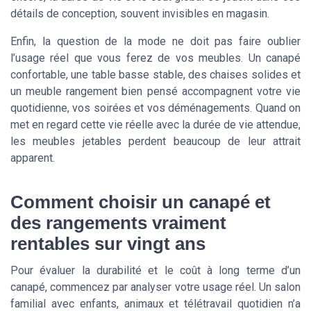
détails de conception, souvent invisibles en magasin.
Enfin, la question de la mode ne doit pas faire oublier
l’usage réel que vous ferez de vos meubles. Un canapé
confortable, une table basse stable, des chaises solides et
un meuble rangement bien pensé accompagnent votre vie
quotidienne, vos soirées et vos déménagements. Quand on
met en regard cette vie réelle avec la durée de vie attendue,
les meubles jetables perdent beaucoup de leur attrait
apparent.
Comment choisir un canapé et
des rangements vraiment
rentables sur vingt ans
Pour évaluer la durabilité et le coût à long terme d’un
canapé, commencez par analyser votre usage réel. Un salon
familial avec enfants, animaux et télétravail quotidien n’a