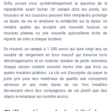
Enfin, posez vous systématiquement la question de la
réparabilité avant l’achat. Un canapé dont les pieds, les
housses et les coussins peuvent être remplacés prolonge
sa durée de vie et améliore la rentabilité sur la durée. Un
meuble qualite qui accepte une nouvelle housse, un
nouveau plateau ou une nouvelle quincaillerie évite de
repartir de zéro à chaque incident.
En résumé, un canapé à 1 500 euros qui dure vingt ans, un
meuble de rangement en bois massif qui traverse trois
déménagements et un mobilier durable de jardin entretenu
chaque saison coûtent souvent moins cher que trois ou
quatre meubles jetables. La clé est d’accepter de payer le
juste prix pour des matériaux de qualité, une conception
sérieuse et une vraie durée de vie. Vos meubles
deviennent alors des compagnons de vie plutôt que des
objets à remplacer au moindre accroc.