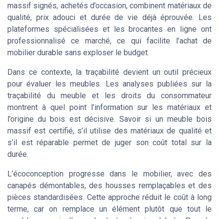
massif signés, achetés d’occasion, combinent matériaux de
qualité, prix adouci et durée de vie déjà éprouvée. Les
plateformes spécialisées et les brocantes en ligne ont
professionnalisé ce marché, ce qui facilite l’achat de
mobilier durable sans exploser le budget.
Dans ce contexte, la traçabilité devient un outil précieux
pour évaluer les meubles. Les analyses publiées sur la
traçabilité du meuble et les droits du consommateur
montrent à quel point l’information sur les matériaux et
l’origine du bois est décisive. Savoir si un meuble bois
massif est certifié, s’il utilise des matériaux de qualité et
s’il est réparable permet de juger son coût total sur la
durée.
L’écoconception progresse dans le mobilier, avec des
canapés démontables, des housses remplaçables et des
pièces standardisées. Cette approche réduit le coût à long
terme, car on remplace un élément plutôt que tout le