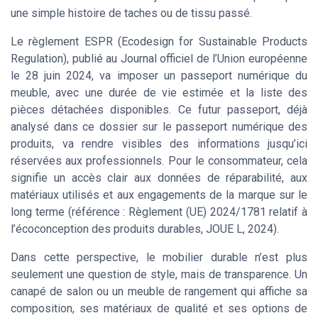
une simple histoire de taches ou de tissu passé.
Le règlement ESPR (Ecodesign for Sustainable Products
Regulation), publié au Journal officiel de l’Union européenne
le 28 juin 2024, va imposer un passeport numérique du
meuble, avec une durée de vie estimée et la liste des
pièces détachées disponibles. Ce futur passeport, déjà
analysé dans ce dossier sur le passeport numérique des
produits, va rendre visibles des informations jusqu’ici
réservées aux professionnels. Pour le consommateur, cela
signifie un accès clair aux données de réparabilité, aux
matériaux utilisés et aux engagements de la marque sur le
long terme (référence : Règlement (UE) 2024/1781 relatif à
l’écoconception des produits durables, JOUE L, 2024).
Dans cette perspective, le mobilier durable n’est plus
seulement une question de style, mais de transparence. Un
canapé de salon ou un meuble de rangement qui affiche sa
composition, ses matériaux de qualité et ses options de