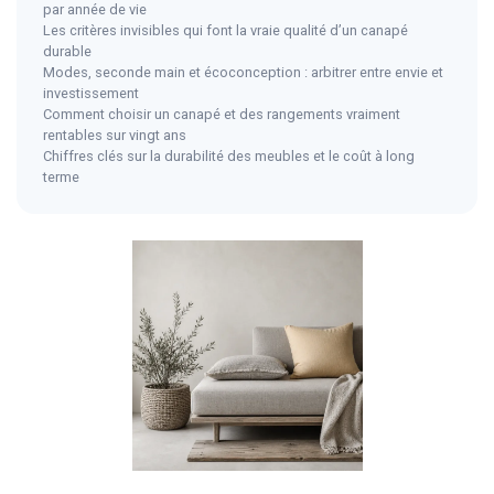
par année de vie
Les critères invisibles qui font la vraie qualité d’un canapé
durable
Modes, seconde main et écoconception : arbitrer entre envie et
investissement
Comment choisir un canapé et des rangements vraiment
rentables sur vingt ans
Chiffres clés sur la durabilité des meubles et le coût à long
terme