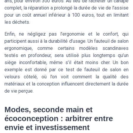
ans, pour environ 300 euros. Au lieu de racheter un canapé
complet, la réparation a prolongé la durée de vie de l’assise
pour un coût annuel inférieur à 100 euros, tout en limitant
les déchets.
Enfin, ne négligez pas l’ergonomie et le confort, qui
participent aussi à la durabilité d’usage. Un fauteuil de salon
ergonomique, comme certains modèles scandinaves
testés en profondeur, sera utilisé plus longtemps qu’un
siège inconfortable, même s’il était moins cher. Un bon
exemple est donné par ce test de fauteuil de salon en
velours côtelé, où l’on voit comment la qualité des
matériaux et la conception influencent directement la durée
de vie perçue.
Modes, seconde main et
écoconception : arbitrer entre
envie et investissement