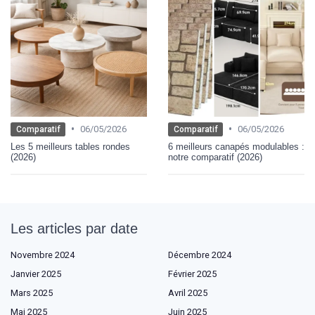
•
•
06/05/2026
06/05/2026
Comparatif
Comparatif
Les 5 meilleurs tables rondes
6 meilleurs canapés modulables :
(2026)
notre comparatif (2026)
Les articles par date
Novembre 2024
Décembre 2024
Janvier 2025
Février 2025
Mars 2025
Avril 2025
Mai 2025
Juin 2025