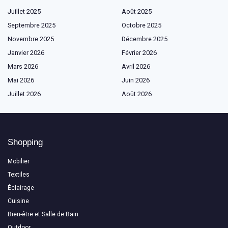
Juillet 2025
Août 2025
Septembre 2025
Octobre 2025
Novembre 2025
Décembre 2025
Janvier 2026
Février 2026
Mars 2026
Avril 2026
Mai 2026
Juin 2026
Juillet 2026
Août 2026
Shopping
Mobilier
Textiles
Éclairage
Cuisine
Bien-être et Salle de Bain
Outdoor