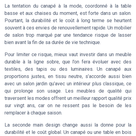
La tentation du canapé à la mode, coordonné à la table
basse et aux chaises du moment, est forte dans un salon.
Pourtant, la durabilité et le coût à long terme se heurtent
souvent à ces envies de renouvellement rapide. Un mobilier
de salon trop marqué par une tendance risque de lasser
bien avant la fin de sa durée de vie technique.
Pour limiter ce risque, mieux vaut investir dans un meuble
durable à la ligne sobre, que l’on fera évoluer avec des
textiles, des tapis ou des luminaires. Un canapé aux
proportions justes, en tissu neutre, s’accorde aussi bien
avec un salon jardin qu’avec un intérieur plus classique, ce
qui prolonge son usage. Les meubles de qualité qui
traversent les modes offrent un meilleur rapport qualité prix
sur vingt ans, car on ne ressent pas le besoin de les
remplacer à chaque saison.
La seconde main design change aussi la donne pour la
durabilité et le coût global. Un canapé ou une table en bois