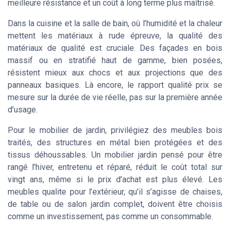
meilleure résistance et un coût à long terme plus maîtrisé.
Dans la cuisine et la salle de bain, où l’humidité et la chaleur
mettent les matériaux à rude épreuve, la qualité des
matériaux de qualité est cruciale. Des façades en bois
massif ou en stratifié haut de gamme, bien posées,
résistent mieux aux chocs et aux projections que des
panneaux basiques. Là encore, le rapport qualité prix se
mesure sur la durée de vie réelle, pas sur la première année
d’usage.
Pour le mobilier de jardin, privilégiez des meubles bois
traités, des structures en métal bien protégées et des
tissus déhoussables. Un mobilier jardin pensé pour être
rangé l’hiver, entretenu et réparé, réduit le coût total sur
vingt ans, même si le prix d’achat est plus élevé. Les
meubles qualite pour l’extérieur, qu’il s’agisse de chaises,
de table ou de salon jardin complet, doivent être choisis
comme un investissement, pas comme un consommable.