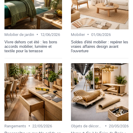
•
•
Mobilier de jardin
12/06/2026
Mobilier
01/06/2026
Vivre dehors cet été : les bons
Soldes d'été mobilier : repérer les
accords mobilier, lumière et
vraies affaires design avant
textile pour la terrasse
l'ouverture
•
•
Rangements
22/05/2026
Objets de décoration
20/05/2026