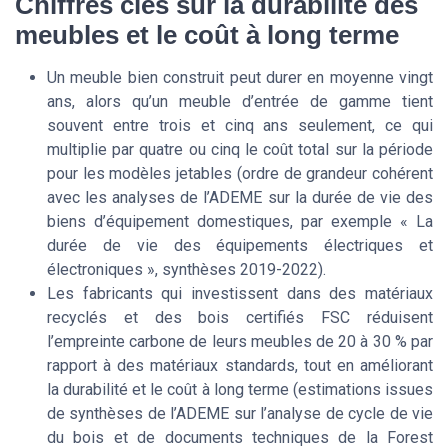
Chiffres clés sur la durabilité des
meubles et le coût à long terme
Un meuble bien construit peut durer en moyenne vingt
ans, alors qu’un meuble d’entrée de gamme tient
souvent entre trois et cinq ans seulement, ce qui
multiplie par quatre ou cinq le coût total sur la période
pour les modèles jetables (ordre de grandeur cohérent
avec les analyses de l’ADEME sur la durée de vie des
biens d’équipement domestiques, par exemple « La
durée de vie des équipements électriques et
électroniques », synthèses 2019-2022).
Les fabricants qui investissent dans des matériaux
recyclés et des bois certifiés FSC réduisent
l’empreinte carbone de leurs meubles de 20 à 30 % par
rapport à des matériaux standards, tout en améliorant
la durabilité et le coût à long terme (estimations issues
de synthèses de l’ADEME sur l’analyse de cycle de vie
du bois et de documents techniques de la Forest