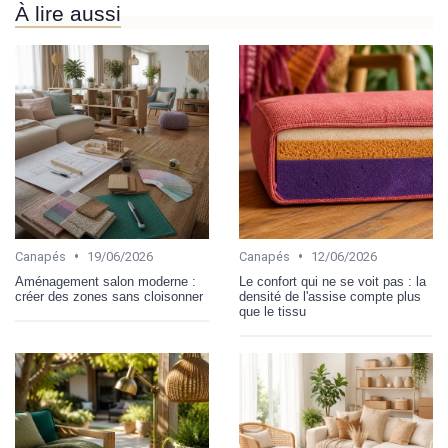
À lire aussi
•
•
Canapés
19/06/2026
Canapés
12/06/2026
Aménagement salon moderne :
Le confort qui ne se voit pas : la
créer des zones sans cloisonner
densité de l'assise compte plus
que le tissu