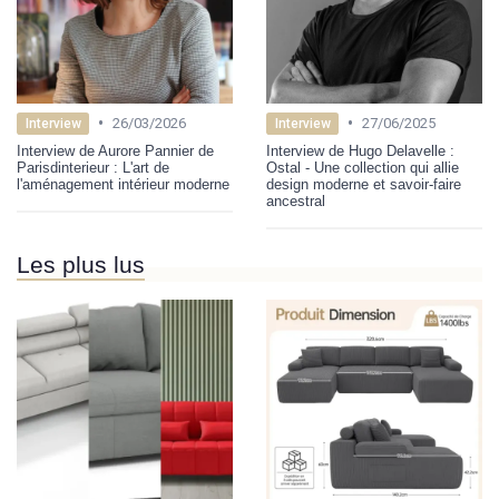
•
•
26/03/2026
27/06/2025
Interview
Interview
Interview de Aurore Pannier de
Interview de Hugo Delavelle :
Parisdinterieur : L'art de
Ostal - Une collection qui allie
l'aménagement intérieur moderne
design moderne et savoir-faire
ancestral
Les plus lus