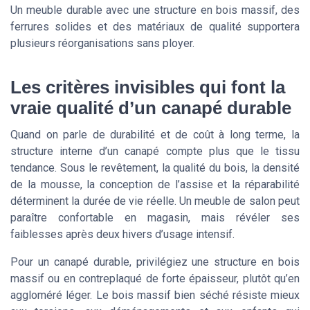
Un meuble durable avec une structure en bois massif, des
ferrures solides et des matériaux de qualité supportera
plusieurs réorganisations sans ployer.
Les critères invisibles qui font la
vraie qualité d’un canapé durable
Quand on parle de durabilité et de coût à long terme, la
structure interne d’un canapé compte plus que le tissu
tendance. Sous le revêtement, la qualité du bois, la densité
de la mousse, la conception de l’assise et la réparabilité
déterminent la durée de vie réelle. Un meuble de salon peut
paraître confortable en magasin, mais révéler ses
faiblesses après deux hivers d’usage intensif.
Pour un canapé durable, privilégiez une structure en bois
massif ou en contreplaqué de forte épaisseur, plutôt qu’en
aggloméré léger. Le bois massif bien séché résiste mieux