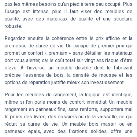
pas les mêmes besoins qu’un pied à terre peu occupé. Plus
l’usage est intense, plus il faut viser des meubles de
qualité, avec des matériaux de qualité et une structure
robuste.
Regardez ensuite la cohérence entre le prix affiché et la
promesse de durée de vie. Un canapé de premier prix qui
promet un confort « premium » sans détailler les matériaux
doit vous alerter, car le coût total sur vingt ans risque d’être
élevé. À l’inverse, un meuble durable dont le fabricant
précise l’essence de bois, la densité de mousse et les
options de réparation justifie mieux son investissement.
Pour les meubles de rangement, la logique est identique,
même si l’on parle moins de confort immédiat. Un meuble
rangement en panneaux fins, sans renforts, supportera mal
le poids des livres, des dossiers ou de la vaisselle, ce qui
réduit sa durée de vie. Un meuble bois massif ou en
panneaux épais, avec des fixations solides, offre une