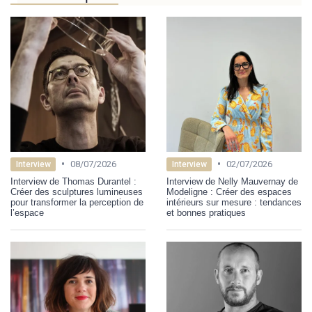
•
•
08/07/2026
02/07/2026
Interview
Interview
Interview de Thomas Durantel :
Interview de Nelly Mauvernay de
Créer des sculptures lumineuses
Modeligne : Créer des espaces
pour transformer la perception de
intérieurs sur mesure : tendances
l’espace
et bonnes pratiques