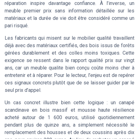
réparation inspire davantage confiance. À l’inverse, un
meuble premier prix sans information détaillée sur les
matériaux et la durée de vie doit être considéré comme un
pari risqué.
Les fabricants qui misent sur le mobilier qualité travaillent
déjà avec des matériaux certifiés, des bois issus de forêts
gérées durablement et des colles moins toxiques. Cette
exigence se ressent dans le rapport qualité prix sur vingt
ans, car un meuble qualite bien conçu coûte moins cher à
entretenir et à réparer. Pour le lecteur, l’enjeu est de repérer
ces signaux concrets plutôt que de se laisser guider par le
seul prix d’appel.
Un cas concret illustre bien cette logique : un canapé
scandinave en bois massif et mousse haute résilience
acheté autour de 1 600 euros, utilisé quotidiennement
pendant plus de quinze ans, a simplement nécessité le
remplacement des housses et de deux coussins après dix