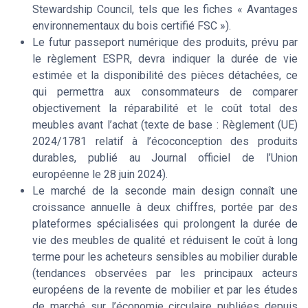
Stewardship Council, tels que les fiches « Avantages
environnementaux du bois certifié FSC »).
Le futur passeport numérique des produits, prévu par
le règlement ESPR, devra indiquer la durée de vie
estimée et la disponibilité des pièces détachées, ce
qui permettra aux consommateurs de comparer
objectivement la réparabilité et le coût total des
meubles avant l’achat (texte de base : Règlement (UE)
2024/1781 relatif à l’écoconception des produits
durables, publié au Journal officiel de l’Union
européenne le 28 juin 2024).
Le marché de la seconde main design connaît une
croissance annuelle à deux chiffres, portée par des
plateformes spécialisées qui prolongent la durée de
vie des meubles de qualité et réduisent le coût à long
terme pour les acheteurs sensibles au mobilier durable
(tendances observées par les principaux acteurs
européens de la revente de mobilier et par les études
de marché sur l’économie circulaire publiées depuis