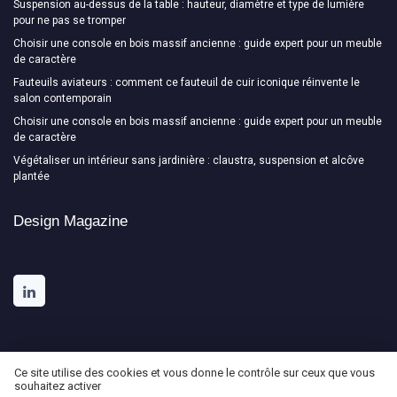
Suspension au-dessus de la table : hauteur, diamètre et type de lumière
pour ne pas se tromper
Choisir une console en bois massif ancienne : guide expert pour un meuble
de caractère
Fauteuils aviateurs : comment ce fauteuil de cuir iconique réinvente le
salon contemporain
Choisir une console en bois massif ancienne : guide expert pour un meuble
de caractère
Végétaliser un intérieur sans jardinière : claustra, suspension et alcôve
plantée
Design Magazine
Ce site utilise des cookies et vous donne le contrôle sur ceux que vous
souhaitez activer
Mentions légales
Politique de confidentialité