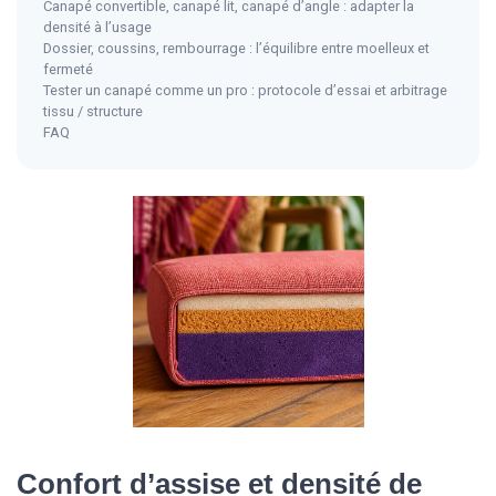
Canapé convertible, canapé lit, canapé d’angle : adapter la
densité à l’usage
Dossier, coussins, rembourrage : l’équilibre entre moelleux et
fermeté
Tester un canapé comme un pro : protocole d’essai et arbitrage
tissu / structure
FAQ
Confort d’assise et densité de