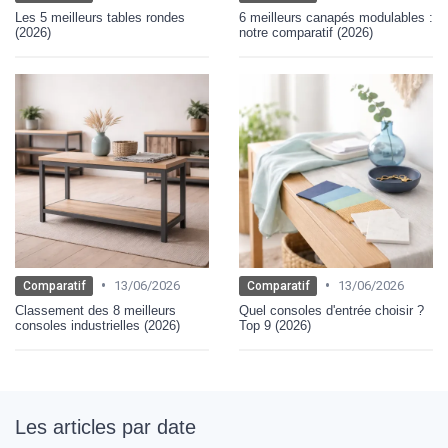
Les 5 meilleurs tables rondes
6 meilleurs canapés modulables :
(2026)
notre comparatif (2026)
•
•
13/06/2026
13/06/2026
Comparatif
Comparatif
Classement des 8 meilleurs
Quel consoles d'entrée choisir ?
consoles industrielles (2026)
Top 9 (2026)
Les articles par date