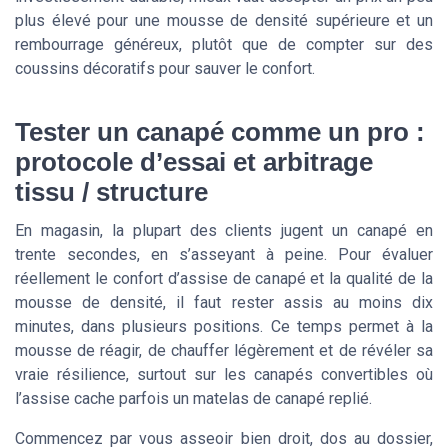
plus élevé pour une mousse de densité supérieure et un
rembourrage généreux, plutôt que de compter sur des
coussins décoratifs pour sauver le confort.
Tester un canapé comme un pro :
protocole d’essai et arbitrage
tissu / structure
En magasin, la plupart des clients jugent un canapé en
trente secondes, en s’asseyant à peine. Pour évaluer
réellement le confort d’assise de canapé et la qualité de la
mousse de densité, il faut rester assis au moins dix
minutes, dans plusieurs positions. Ce temps permet à la
mousse de réagir, de chauffer légèrement et de révéler sa
vraie résilience, surtout sur les canapés convertibles où
l’assise cache parfois un matelas de canapé replié.
Commencez par vous asseoir bien droit, dos au dossier,