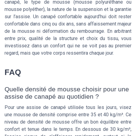
canapé, le type de mousse (mousse polyuréthane ou
mousse polyéther), la nature de la suspension et la garantie
sur l’assise. Un canapé confortable aujourd’hui doit rester
confortable dans cinq ou dix ans, sans affaissement majeur
de la mousse ni déformation du rembourrage. En arbitrant
entre prix, qualité de la structure et choix du tissu, vous
investissez dans un confort qui ne se voit pas au premier
regard, mais que votre corps ressentira chaque jour.
FAQ
Quelle densité de mousse choisir pour une
assise de canapé au quotidien ?
Pour une assise de canapé utilisée tous les jours, visez
une mousse de densité comprise entre 35 et 40 kg/m³. Ce
niveau de densité de mousse offre un bon équilibre entre
confort et tenue dans le temps. En dessous de 30 kg/m³,