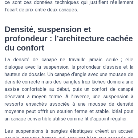
ce sont ces données techniques qui justifient réellement
l’écart de prix entre deux canapés.
Densité, suspension et
profondeur : l’architecture cachée
du confort
La densité de canapé ne travaille jamais seule ; elle
dialogue avec la suspension, la profondeur d’assise et la
hauteur de dossier. Un canapé d’angle avec une mousse de
densité correcte mais des sangles trop lâches donnera une
assise confortable au début, puis un confort de canapé
décevant à moyen terme. À l’inverse, une suspension à
ressorts ensachés associée à une mousse de densité
moyenne peut offrir un soutien ferme et stable, idéal pour
un canapé convertible utilisé comme lit d’appoint régulier.
Les suspensions à sangles élastiques créent un accueil