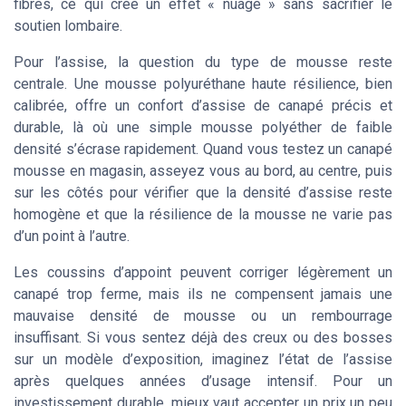
fibres, ce qui crée un effet « nuage » sans sacrifier le
soutien lombaire.
Pour l’assise, la question du type de mousse reste
centrale. Une mousse polyuréthane haute résilience, bien
calibrée, offre un confort d’assise de canapé précis et
durable, là où une simple mousse polyéther de faible
densité s’écrase rapidement. Quand vous testez un canapé
mousse en magasin, asseyez vous au bord, au centre, puis
sur les côtés pour vérifier que la densité d’assise reste
homogène et que la résilience de la mousse ne varie pas
d’un point à l’autre.
Les coussins d’appoint peuvent corriger légèrement un
canapé trop ferme, mais ils ne compensent jamais une
mauvaise densité de mousse ou un rembourrage
insuffisant. Si vous sentez déjà des creux ou des bosses
sur un modèle d’exposition, imaginez l’état de l’assise
après quelques années d’usage intensif. Pour un
investissement durable, mieux vaut accepter un prix un peu