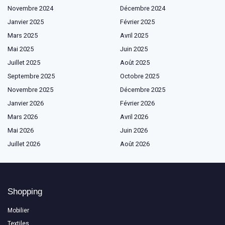
Novembre 2024
Décembre 2024
Janvier 2025
Février 2025
Mars 2025
Avril 2025
Mai 2025
Juin 2025
Juillet 2025
Août 2025
Septembre 2025
Octobre 2025
Novembre 2025
Décembre 2025
Janvier 2026
Février 2026
Mars 2026
Avril 2026
Mai 2026
Juin 2026
Juillet 2026
Août 2026
Shopping
Mobilier
Textiles