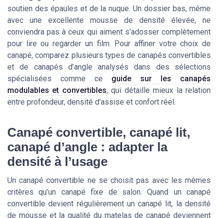
soutien des épaules et de la nuque. Un dossier bas, même
avec une excellente mousse de densité élevée, ne
conviendra pas à ceux qui aiment s’adosser complètement
pour lire ou regarder un film. Pour affiner votre choix de
canapé, comparez plusieurs types de canapés convertibles
et de canapés d’angle analysés dans des sélections
spécialisées comme ce
guide sur les canapés
modulables et convertibles
, qui détaille mieux la relation
entre profondeur, densité d’assise et confort réel.
Canapé convertible, canapé lit,
canapé d’angle : adapter la
densité à l’usage
Un canapé convertible ne se choisit pas avec les mêmes
critères qu’un canapé fixe de salon. Quand un canapé
convertible devient régulièrement un canapé lit, la densité
de mousse et la qualité du matelas de canapé deviennent