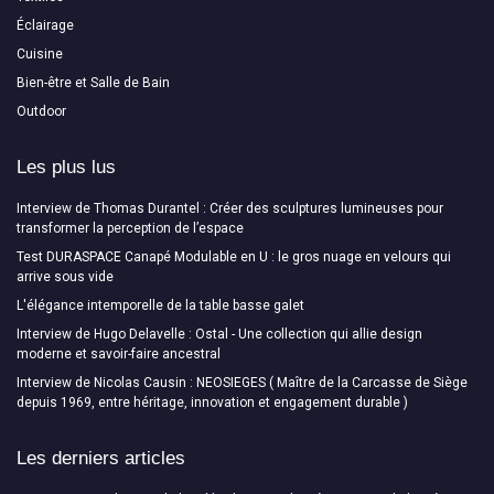
Éclairage
Cuisine
Bien-être et Salle de Bain
Outdoor
Les plus lus
Interview de Thomas Durantel : Créer des sculptures lumineuses pour
transformer la perception de l’espace
Test DURASPACE Canapé Modulable en U : le gros nuage en velours qui
arrive sous vide
L'élégance intemporelle de la table basse galet
Interview de Hugo Delavelle : Ostal - Une collection qui allie design
moderne et savoir-faire ancestral
Interview de Nicolas Causin : NEOSIEGES ( Maître de la Carcasse de Siège
depuis 1969, entre héritage, innovation et engagement durable )
Les derniers articles