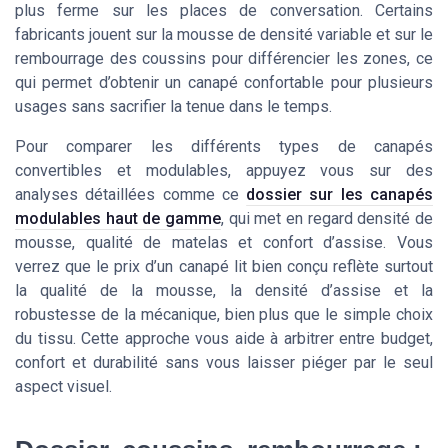
plus ferme sur les places de conversation. Certains
fabricants jouent sur la mousse de densité variable et sur le
rembourrage des coussins pour différencier les zones, ce
qui permet d’obtenir un canapé confortable pour plusieurs
usages sans sacrifier la tenue dans le temps.
Pour comparer les différents types de canapés
convertibles et modulables, appuyez vous sur des
analyses détaillées comme ce
dossier sur les canapés
modulables haut de gamme
, qui met en regard densité de
mousse, qualité de matelas et confort d’assise. Vous
verrez que le prix d’un canapé lit bien conçu reflète surtout
la qualité de la mousse, la densité d’assise et la
robustesse de la mécanique, bien plus que le simple choix
du tissu. Cette approche vous aide à arbitrer entre budget,
confort et durabilité sans vous laisser piéger par le seul
aspect visuel.