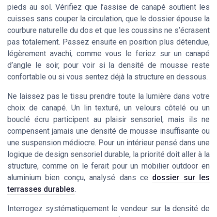
pieds au sol. Vérifiez que l’assise de canapé soutient les
cuisses sans couper la circulation, que le dossier épouse la
courbure naturelle du dos et que les coussins ne s’écrasent
pas totalement. Passez ensuite en position plus détendue,
légèrement avachi, comme vous le feriez sur un canapé
d’angle le soir, pour voir si la densité de mousse reste
confortable ou si vous sentez déjà la structure en dessous.
Ne laissez pas le tissu prendre toute la lumière dans votre
choix de canapé. Un lin texturé, un velours côtelé ou un
bouclé écru participent au plaisir sensoriel, mais ils ne
compensent jamais une densité de mousse insuffisante ou
une suspension médiocre. Pour un intérieur pensé dans une
logique de design sensoriel durable, la priorité doit aller à la
structure, comme on le ferait pour un mobilier outdoor en
aluminium bien conçu, analysé dans ce
dossier sur les
terrasses durables
.
Interrogez systématiquement le vendeur sur la densité de