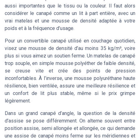
aussi importantes que le tissu ou la couleur. Il faut alors
considérer le canapé comme un lit à part entière, avec un
vrai matelas et une mousse de densité adaptée à votre
poids et à la fréquence d’usage.
Pour un convertible canapé utilisé en couchage quotidien,
visez une mousse de densité d’au moins 35 kg/m³, voire
plus si vous aimez un soutien ferme. Un matelas de canapé
trop souple, en simple mousse polyéther de faible densité,
se creuse vite et crée des points de pression
inconfortables. À l’inverse, une mousse polyuréthane haute
résilience, bien ventilée, assure une meilleure résilience et
un confort de lit plus stable, même si le prix grimpe
légèrement.
Dans un grand canapé d’angle, la question de la densité
d’assise se pose différemment. On alterne souvent entre
position assise, semi allongée et allongée, ce qui demande
une assise de canapé moins ferme sur les méridiennes et