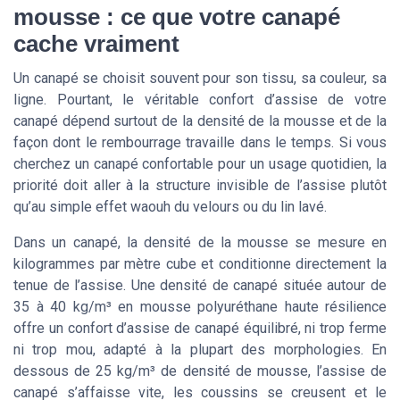
mousse : ce que votre canapé
cache vraiment
Un canapé se choisit souvent pour son tissu, sa couleur, sa
ligne. Pourtant, le véritable confort d’assise de votre
canapé dépend surtout de la densité de la mousse et de la
façon dont le rembourrage travaille dans le temps. Si vous
cherchez un canapé confortable pour un usage quotidien, la
priorité doit aller à la structure invisible de l’assise plutôt
qu’au simple effet waouh du velours ou du lin lavé.
Dans un canapé, la densité de la mousse se mesure en
kilogrammes par mètre cube et conditionne directement la
tenue de l’assise. Une densité de canapé située autour de
35 à 40 kg/m³ en mousse polyuréthane haute résilience
offre un confort d’assise de canapé équilibré, ni trop ferme
ni trop mou, adapté à la plupart des morphologies. En
dessous de 25 kg/m³ de densité de mousse, l’assise de
canapé s’affaisse vite, les coussins se creusent et le