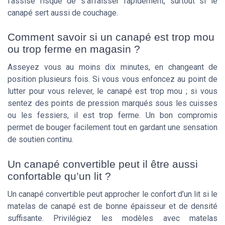
l’assise risque de s’affaisser rapidement, surtout si le
canapé sert aussi de couchage.
Comment savoir si un canapé est trop mou
ou trop ferme en magasin ?
Asseyez vous au moins dix minutes, en changeant de
position plusieurs fois. Si vous vous enfoncez au point de
lutter pour vous relever, le canapé est trop mou ; si vous
sentez des points de pression marqués sous les cuisses
ou les fessiers, il est trop ferme. Un bon compromis
permet de bouger facilement tout en gardant une sensation
de soutien continu.
Un canapé convertible peut il être aussi
confortable qu’un lit ?
Un canapé convertible peut approcher le confort d’un lit si le
matelas de canapé est de bonne épaisseur et de densité
suffisante. Privilégiez les modèles avec matelas