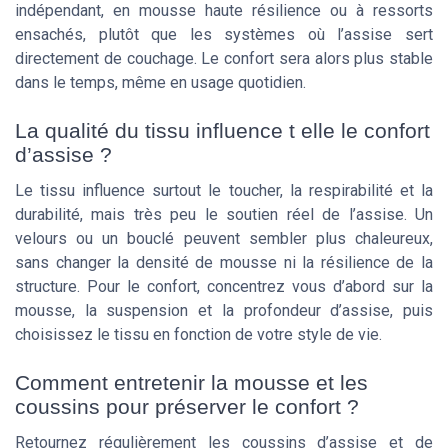
indépendant, en mousse haute résilience ou à ressorts
ensachés, plutôt que les systèmes où l’assise sert
directement de couchage. Le confort sera alors plus stable
dans le temps, même en usage quotidien.
La qualité du tissu influence t elle le confort
d’assise ?
Le tissu influence surtout le toucher, la respirabilité et la
durabilité, mais très peu le soutien réel de l’assise. Un
velours ou un bouclé peuvent sembler plus chaleureux,
sans changer la densité de mousse ni la résilience de la
structure. Pour le confort, concentrez vous d’abord sur la
mousse, la suspension et la profondeur d’assise, puis
choisissez le tissu en fonction de votre style de vie.
Comment entretenir la mousse et les
coussins pour préserver le confort ?
Retournez régulièrement les coussins d’assise et de