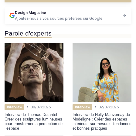
Design Magazine
Ajoutez-nous à vos sources préférées sur Google
Parole d'experts
•
•
08/07/2026
02/07/2026
Interview
Interview
Interview de Thomas Durantel :
Interview de Nelly Mauvernay de
Créer des sculptures lumineuses
Modeligne : Créer des espaces
pour transformer la perception de
intérieurs sur mesure : tendances
l’espace
et bonnes pratiques