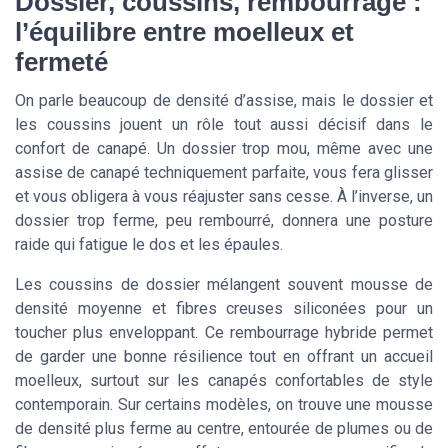
Dossier, coussins, rembourrage :
l’équilibre entre moelleux et
fermeté
On parle beaucoup de densité d’assise, mais le dossier et
les coussins jouent un rôle tout aussi décisif dans le
confort de canapé. Un dossier trop mou, même avec une
assise de canapé techniquement parfaite, vous fera glisser
et vous obligera à vous réajuster sans cesse. À l’inverse, un
dossier trop ferme, peu rembourré, donnera une posture
raide qui fatigue le dos et les épaules.
Les coussins de dossier mélangent souvent mousse de
densité moyenne et fibres creuses siliconées pour un
toucher plus enveloppant. Ce rembourrage hybride permet
de garder une bonne résilience tout en offrant un accueil
moelleux, surtout sur les canapés confortables de style
contemporain. Sur certains modèles, on trouve une mousse
de densité plus ferme au centre, entourée de plumes ou de