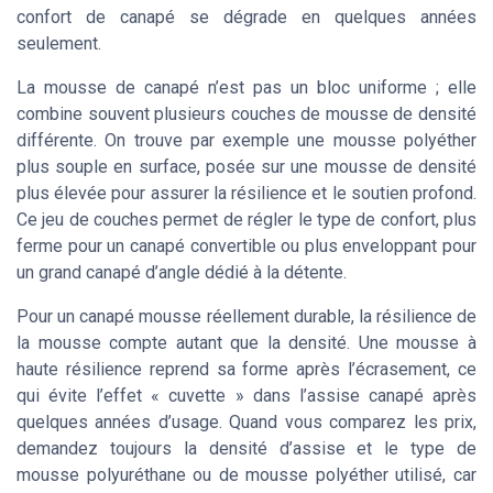
confort de canapé se dégrade en quelques années
seulement.
La mousse de canapé n’est pas un bloc uniforme ; elle
combine souvent plusieurs couches de mousse de densité
différente. On trouve par exemple une mousse polyéther
plus souple en surface, posée sur une mousse de densité
plus élevée pour assurer la résilience et le soutien profond.
Ce jeu de couches permet de régler le type de confort, plus
ferme pour un canapé convertible ou plus enveloppant pour
un grand canapé d’angle dédié à la détente.
Pour un canapé mousse réellement durable, la résilience de
la mousse compte autant que la densité. Une mousse à
haute résilience reprend sa forme après l’écrasement, ce
qui évite l’effet « cuvette » dans l’assise canapé après
quelques années d’usage. Quand vous comparez les prix,
demandez toujours la densité d’assise et le type de
mousse polyuréthane ou de mousse polyéther utilisé, car