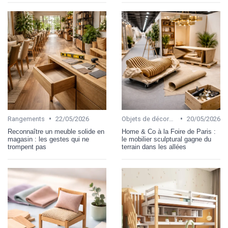
•
•
Rangements
22/05/2026
Objets de décoration
20/05/2026
Reconnaître un meuble solide en
Home & Co à la Foire de Paris :
magasin : les gestes qui ne
le mobilier sculptural gagne du
trompent pas
terrain dans les allées