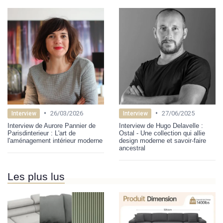
•
•
26/03/2026
27/06/2025
Interview
Interview
Interview de Aurore Pannier de
Interview de Hugo Delavelle :
Parisdinterieur : L'art de
Ostal - Une collection qui allie
l'aménagement intérieur moderne
design moderne et savoir-faire
ancestral
Les plus lus