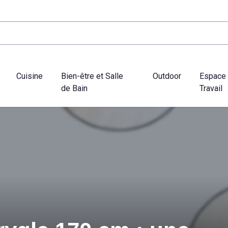
Cuisine
Bien-être et Salle
Outdoor
Espace
de Bain
Travail