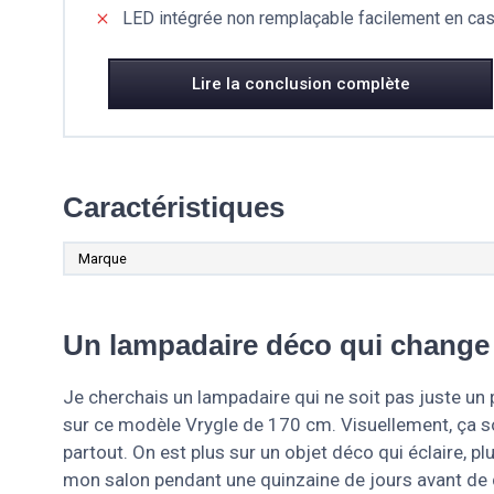
LED intégrée non remplaçable facilement en cas
Lire la conclusion complète
Caractéristiques
Marque
Un lampadaire déco qui change
Je cherchais un lampadaire qui ne soit pas juste un p
sur ce modèle Vrygle de 170 cm. Visuellement, ça s
partout. On est plus sur un objet déco qui éclaire, pl
mon salon pendant une quinzaine de jours avant de do