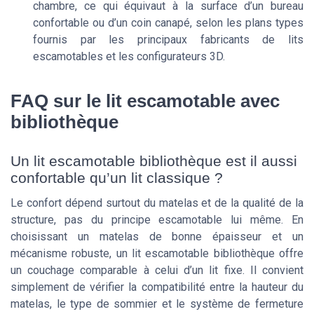
chambre, ce qui équivaut à la surface d’un bureau
confortable ou d’un coin canapé, selon les plans types
fournis par les principaux fabricants de lits
escamotables et les configurateurs 3D.
FAQ sur le lit escamotable avec
bibliothèque
Un lit escamotable bibliothèque est il aussi
confortable qu’un lit classique ?
Le confort dépend surtout du matelas et de la qualité de la
structure, pas du principe escamotable lui même. En
choisissant un matelas de bonne épaisseur et un
mécanisme robuste, un lit escamotable bibliothèque offre
un couchage comparable à celui d’un lit fixe. Il convient
simplement de vérifier la compatibilité entre la hauteur du
matelas, le type de sommier et le système de fermeture