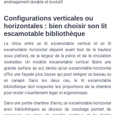
aménagement durable et évolutif.
Configurations verticales ou
horizontales : bien choisir son lit
escamotable bibliothèque
Le choix entre un lit escamotable vertical et un lit
escamotable horizontal dépend avant tout de la hauteur
sous plafond, de la largeur de la pièce et de la circulation
souhaitée. Un modèle escamotable vertical libère une
grande surface au sol, tandis qu’un escamotable horizontal
offre une façade plus basse qui peut intégrer un bureau ou
un canapé. Dans les deux cas, le lit escamotable
bibliothèque doit respecter les proportions de la chambre
pour rester visuellement léger et ergonomique.
Dans une petite chambre d’amis, un escamotable horizontal
avec bibliothèques au dessus du couchage permet de