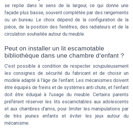
se replie dans le sens de la largeur, ce qui donne une
façade plus basse, souvent complétée par des rangements
ou un bureau. Le choix dépend de la configuration de la
pièce, de la position des fenêtres, des radiateurs et de la
circulation souhaitée autour du meuble.
Peut on installer un lit escamotable
bibliothèque dans une chambre d’enfant ?
C’est possible à condition de respecter scrupuleusement
les consignes de sécurité du fabricant et de choisir un
modèle adapté à l’âge de l’enfant. Les mécanismes doivent
être équipés de freins et de systèmes anti chute, et l’enfant
doit être éduqué à l’usage du meuble. Certains parents
préfèrent réserver les lits escamotables aux adolescents
et aux chambres d’amis, pour limiter les manipulations par
de très jeunes enfants et éviter les jeux autour du
mécanisme.