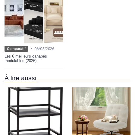
•
06/05/2026
Comparatif
Les 6 meilleurs canapés
modulables (2026)
À lire aussi