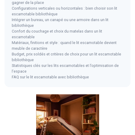
gagner de la place
Configurations verticales ou horizontales : bien choisir son lit
escamotable bibliothèque
Intégrer un bureau, un canapé ou une armoire dans un lit
bibliothèque
Confort du couchage et choix du matelas dans un lit
escamotable
Matériaux, finitions et style : quand le lit escamotable devient
meuble de caractère
Budget, prix soldés et critères de choix pour un lit escamotable
bibliothèque
Statistiques clés sur les lits escamotables et l’optimisation de
l’espace
FAQ sur le lit escamotable avec bibliothèque