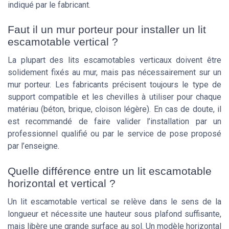
indiqué par le fabricant.
Faut il un mur porteur pour installer un lit
escamotable vertical ?
La plupart des lits escamotables verticaux doivent être
solidement fixés au mur, mais pas nécessairement sur un
mur porteur. Les fabricants précisent toujours le type de
support compatible et les chevilles à utiliser pour chaque
matériau (béton, brique, cloison légère). En cas de doute, il
est recommandé de faire valider l’installation par un
professionnel qualifié ou par le service de pose proposé
par l’enseigne.
Quelle différence entre un lit escamotable
horizontal et vertical ?
Un lit escamotable vertical se relève dans le sens de la
longueur et nécessite une hauteur sous plafond suffisante,
mais libère une grande surface au sol. Un modèle horizontal