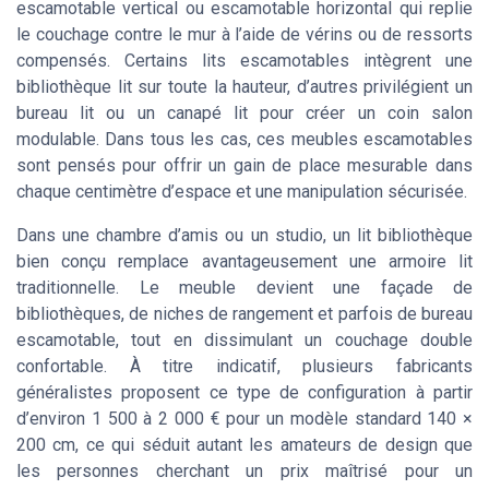
escamotable vertical ou escamotable horizontal qui replie
le couchage contre le mur à l’aide de vérins ou de ressorts
compensés. Certains lits escamotables intègrent une
bibliothèque lit sur toute la hauteur, d’autres privilégient un
bureau lit ou un canapé lit pour créer un coin salon
modulable. Dans tous les cas, ces meubles escamotables
sont pensés pour offrir un gain de place mesurable dans
chaque centimètre d’espace et une manipulation sécurisée.
Dans une chambre d’amis ou un studio, un lit bibliothèque
bien conçu remplace avantageusement une armoire lit
traditionnelle. Le meuble devient une façade de
bibliothèques, de niches de rangement et parfois de bureau
escamotable, tout en dissimulant un couchage double
confortable. À titre indicatif, plusieurs fabricants
généralistes proposent ce type de configuration à partir
d’environ 1 500 à 2 000 € pour un modèle standard 140 ×
200 cm, ce qui séduit autant les amateurs de design que
les personnes cherchant un prix maîtrisé pour un