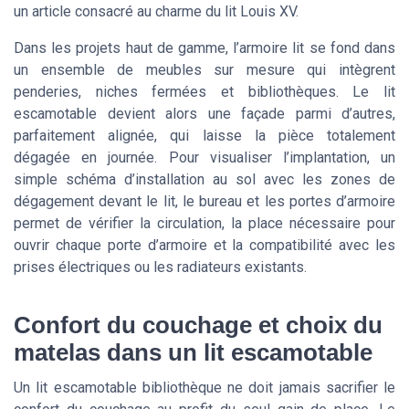
un article consacré au charme du lit Louis XV.
Dans les projets haut de gamme, l’armoire lit se fond dans
un ensemble de meubles sur mesure qui intègrent
penderies, niches fermées et bibliothèques. Le lit
escamotable devient alors une façade parmi d’autres,
parfaitement alignée, qui laisse la pièce totalement
dégagée en journée. Pour visualiser l’implantation, un
simple schéma d’installation au sol avec les zones de
dégagement devant le lit, le bureau et les portes d’armoire
permet de vérifier la circulation, la place nécessaire pour
ouvrir chaque porte d’armoire et la compatibilité avec les
prises électriques ou les radiateurs existants.
Confort du couchage et choix du
matelas dans un lit escamotable
Un lit escamotable bibliothèque ne doit jamais sacrifier le