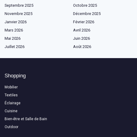
Septembre 2025
Octobre 2025
Novembre 2025
Décembre 2025
Janvier 2026
Février 2026
Mars 2026
Avril 2026
Mai 2026
Juin 2026
Juillet 2026
Août 2026
Shopping
Mobilier
Textiles
Éclairage
Cuisine
Bien-être et Salle de Bain
Outdoor