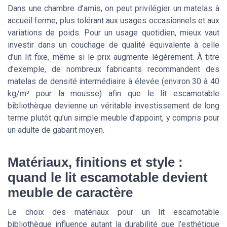
Dans une chambre d’amis, on peut privilégier un matelas à
accueil ferme, plus tolérant aux usages occasionnels et aux
variations de poids. Pour un usage quotidien, mieux vaut
investir dans un couchage de qualité équivalente à celle
d’un lit fixe, même si le prix augmente légèrement. À titre
d’exemple, de nombreux fabricants recommandent des
matelas de densité intermédiaire à élevée (environ 30 à 40
kg/m³ pour la mousse) afin que le lit escamotable
bibliothèque devienne un véritable investissement de long
terme plutôt qu’un simple meuble d’appoint, y compris pour
un adulte de gabarit moyen.
Matériaux, finitions et style :
quand le lit escamotable devient
meuble de caractère
Le choix des matériaux pour un lit escamotable
bibliothèque influence autant la durabilité que l’esthétique