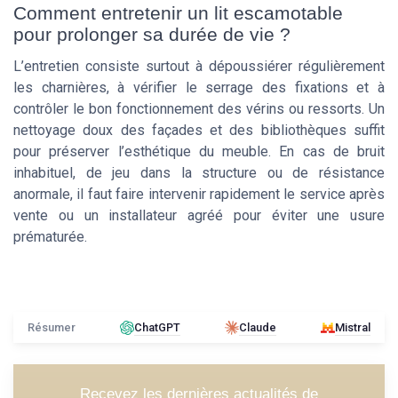
Comment entretenir un lit escamotable
pour prolonger sa durée de vie ?
L’entretien consiste surtout à dépoussiérer régulièrement
les charnières, à vérifier le serrage des fixations et à
contrôler le bon fonctionnement des vérins ou ressorts. Un
nettoyage doux des façades et des bibliothèques suffit
pour préserver l’esthétique du meuble. En cas de bruit
inhabituel, de jeu dans la structure ou de résistance
anormale, il faut faire intervenir rapidement le service après
vente ou un installateur agréé pour éviter une usure
prématurée.
Résumer
ChatGPT
Claude
Mistral
Recevez les dernières actualités de