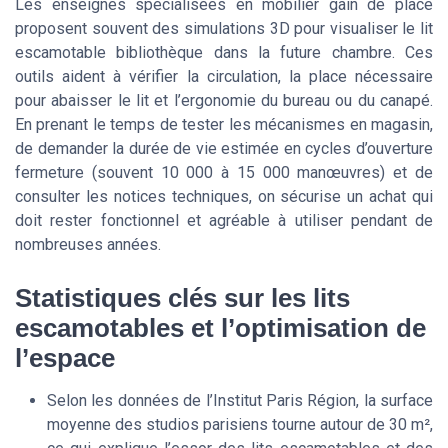
Les enseignes spécialisées en mobilier gain de place
proposent souvent des simulations 3D pour visualiser le lit
escamotable bibliothèque dans la future chambre. Ces
outils aident à vérifier la circulation, la place nécessaire
pour abaisser le lit et l’ergonomie du bureau ou du canapé.
En prenant le temps de tester les mécanismes en magasin,
de demander la durée de vie estimée en cycles d’ouverture
fermeture (souvent 10 000 à 15 000 manœuvres) et de
consulter les notices techniques, on sécurise un achat qui
doit rester fonctionnel et agréable à utiliser pendant de
nombreuses années.
Statistiques clés sur les lits
escamotables et l’optimisation de
l’espace
Selon les données de l’Institut Paris Région, la surface
moyenne des studios parisiens tourne autour de 30 m²,