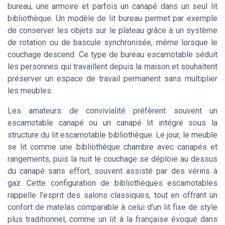
bureau, une armoire et parfois un canapé dans un seul lit
bibliothèque. Un modèle de lit bureau permet par exemple
de conserver les objets sur le plateau grâce à un système
de rotation ou de bascule synchronisée, même lorsque le
couchage descend. Ce type de bureau escamotable séduit
les personnes qui travaillent depuis la maison et souhaitent
préserver un espace de travail permanent sans multiplier
les meubles.
Les amateurs de convivialité préfèrent souvent un
escamotable canapé ou un canapé lit intégré sous la
structure du lit escamotable bibliothèque. Le jour, le meuble
se lit comme une bibliothèque chambre avec canapés et
rangements, puis la nuit le couchage se déploie au dessus
du canapé sans effort, souvent assisté par des vérins à
gaz. Cette configuration de bibliothèques escamotables
rappelle l’esprit des salons classiques, tout en offrant un
confort de matelas comparable à celui d’un lit fixe de style
plus traditionnel, comme un lit à la française évoqué dans