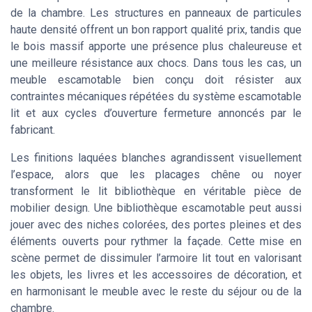
de la chambre. Les structures en panneaux de particules
haute densité offrent un bon rapport qualité prix, tandis que
le bois massif apporte une présence plus chaleureuse et
une meilleure résistance aux chocs. Dans tous les cas, un
meuble escamotable bien conçu doit résister aux
contraintes mécaniques répétées du système escamotable
lit et aux cycles d’ouverture fermeture annoncés par le
fabricant.
Les finitions laquées blanches agrandissent visuellement
l’espace, alors que les placages chêne ou noyer
transforment le lit bibliothèque en véritable pièce de
mobilier design. Une bibliothèque escamotable peut aussi
jouer avec des niches colorées, des portes pleines et des
éléments ouverts pour rythmer la façade. Cette mise en
scène permet de dissimuler l’armoire lit tout en valorisant
les objets, les livres et les accessoires de décoration, et
en harmonisant le meuble avec le reste du séjour ou de la
chambre.