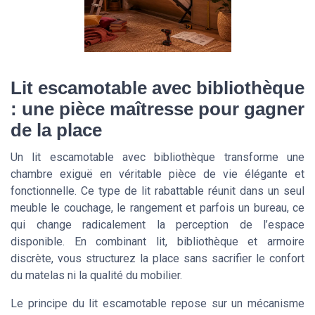
Lit escamotable avec bibliothèque
: une pièce maîtresse pour gagner
de la place
Un lit escamotable avec bibliothèque transforme une
chambre exiguë en véritable pièce de vie élégante et
fonctionnelle. Ce type de lit rabattable réunit dans un seul
meuble le couchage, le rangement et parfois un bureau, ce
qui change radicalement la perception de l’espace
disponible. En combinant lit, bibliothèque et armoire
discrète, vous structurez la place sans sacrifier le confort
du matelas ni la qualité du mobilier.
Le principe du lit escamotable repose sur un mécanisme