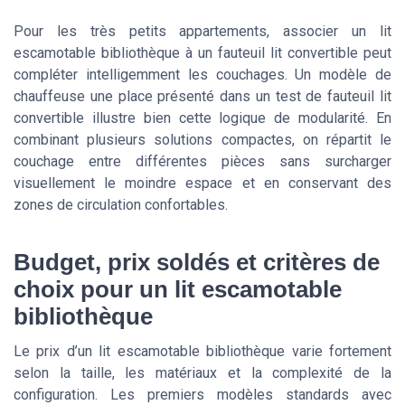
Pour les très petits appartements, associer un lit
escamotable bibliothèque à un fauteuil lit convertible peut
compléter intelligemment les couchages. Un modèle de
chauffeuse une place présenté dans un test de fauteuil lit
convertible illustre bien cette logique de modularité. En
combinant plusieurs solutions compactes, on répartit le
couchage entre différentes pièces sans surcharger
visuellement le moindre espace et en conservant des
zones de circulation confortables.
Budget, prix soldés et critères de
choix pour un lit escamotable
bibliothèque
Le prix d’un lit escamotable bibliothèque varie fortement
selon la taille, les matériaux et la complexité de la
configuration. Les premiers modèles standards avec