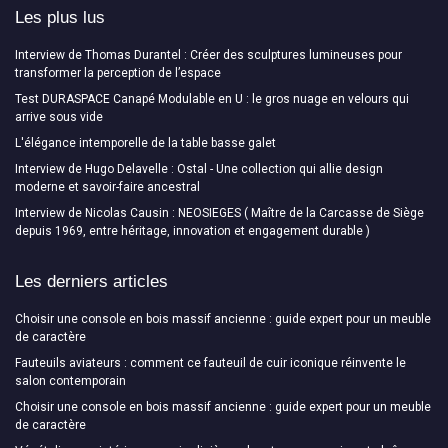
Les plus lus
Interview de Thomas Durantel : Créer des sculptures lumineuses pour
transformer la perception de l’espace
Test DURASPACE Canapé Modulable en U : le gros nuage en velours qui
arrive sous vide
L'élégance intemporelle de la table basse galet
Interview de Hugo Delavelle : Ostal - Une collection qui allie design
moderne et savoir-faire ancestral
Interview de Nicolas Causin : NEOSIEGES ( Maître de la Carcasse de Siège
depuis 1969, entre héritage, innovation et engagement durable )
Les derniers articles
Choisir une console en bois massif ancienne : guide expert pour un meuble
de caractère
Fauteuils aviateurs : comment ce fauteuil de cuir iconique réinvente le
salon contemporain
Choisir une console en bois massif ancienne : guide expert pour un meuble
de caractère