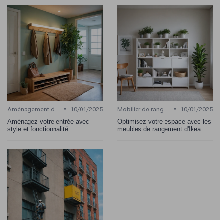
•
•
Aménagement de bureau
10/01/2025
Mobilier de rangement pour bureau
10/01/2025
Aménagez votre entrée avec
Optimisez votre espace avec les
style et fonctionnalité
meubles de rangement d'Ikea