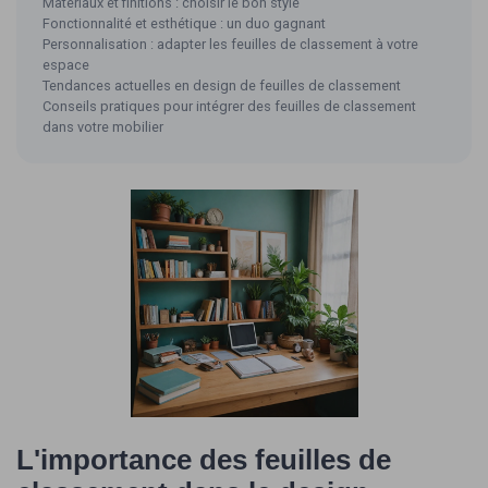
Matériaux et finitions : choisir le bon style
Fonctionnalité et esthétique : un duo gagnant
Personnalisation : adapter les feuilles de classement à votre
espace
Tendances actuelles en design de feuilles de classement
Conseils pratiques pour intégrer des feuilles de classement
dans votre mobilier
L'importance des feuilles de