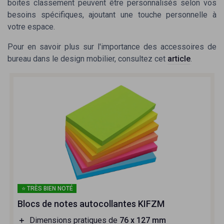
boites classement
peuvent être personnalisés selon vos
besoins spécifiques, ajoutant une touche personnelle à
votre espace.
Pour en savoir plus sur l'importance des accessoires de
bureau dans le design mobilier, consultez cet
article
.
⭐ TRÈS BIEN NOTÉ
Blocs de notes autocollantes KIFZM
＋
Dimensions pratiques de
76 x 127 mm