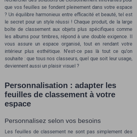
que vos feuilles se fondent pleinement dans votre espace
? Un équilibre harmonieux entre efficacité et beauté, tel est
le secret pour un style réussi ! Chaque produit, de la large
boîte de classement aux objets plus spécifiques comme
les albums pour timbres, répond à une double exigence. Il
vous assure un espace organisé, tout en rendant votre
intérieur plus esthétique. N'est-ce pas là tout ce qu'on
souhaite : que tous nos classeurs, quel que soit leur usage,
deviennent aussi un plaisir visuel ?
Personnalisation : adapter les
feuilles de classement à votre
espace
Personnalisez selon vos besoins
Les feuilles de classement ne sont pas simplement des