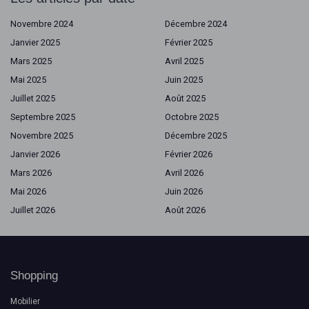
Novembre 2024
Décembre 2024
Janvier 2025
Février 2025
Mars 2025
Avril 2025
Mai 2025
Juin 2025
Juillet 2025
Août 2025
Septembre 2025
Octobre 2025
Novembre 2025
Décembre 2025
Janvier 2026
Février 2026
Mars 2026
Avril 2026
Mai 2026
Juin 2026
Juillet 2026
Août 2026
Shopping
Mobilier