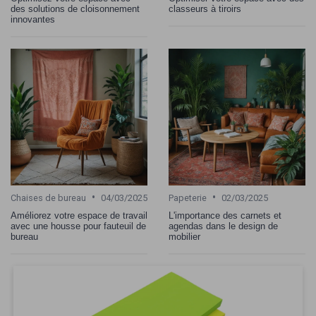
des solutions de cloisonnement
classeurs à tiroirs
innovantes
•
•
Chaises de bureau
04/03/2025
Papeterie
02/03/2025
Améliorez votre espace de travail
L'importance des carnets et
avec une housse pour fauteuil de
agendas dans le design de
bureau
mobilier