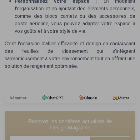
Personnalisez votre espace :
En modifiant
l'organisation et en ajoutant des éléments personnels,
comme des
blocs carnets
ou des
accessoires de
poste aérienne
, vous pouvez adapter votre espace à
vos goûts et à votre style de vie.
C'est l'occasion d'allier efficacité et design en choisissant
des feuilles de classement qui s'intègrent
harmonieusement à votre environnement tout en offrant une
solution de rangement optimisée.
Résumer
ChatGPT
Claude
Mistral
Recevez les dernières actualités de
Design Magazine