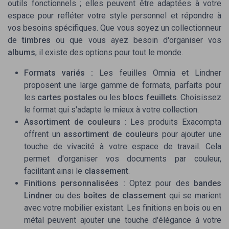
outils fonctionnels ; elles peuvent être adaptées à votre
espace pour refléter votre style personnel et répondre à
vos besoins spécifiques. Que vous soyez un collectionneur
de
timbres
ou que vous ayez besoin d'organiser vos
albums
, il existe des options pour tout le monde.
Formats variés :
Les
feuilles Omnia
et
Lindner
proposent une large gamme de formats, parfaits pour
les
cartes postales
ou les
blocs feuillets
. Choisissez
le format qui s'adapte le mieux à votre collection.
Assortiment de couleurs :
Les produits
Exacompta
offrent un
assortiment de couleurs
pour ajouter une
touche de vivacité à votre espace de travail. Cela
permet d'organiser vos documents par couleur,
facilitant ainsi le
classement
.
Finitions personnalisées :
Optez pour des
bandes
Lindner
ou des
boîtes de classement
qui se marient
avec votre mobilier existant. Les finitions en bois ou en
métal peuvent ajouter une touche d'élégance à votre