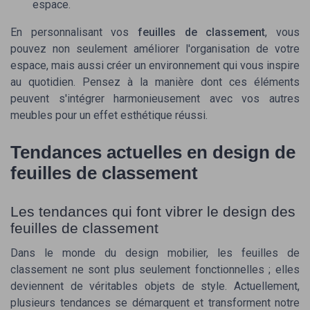
espace.
En personnalisant vos
feuilles de classement
, vous
pouvez non seulement améliorer l'organisation de votre
espace, mais aussi créer un environnement qui vous inspire
au quotidien. Pensez à la manière dont ces éléments
peuvent s'intégrer harmonieusement avec vos autres
meubles pour un effet esthétique réussi.
Tendances actuelles en design de
feuilles de classement
Les tendances qui font vibrer le design des
feuilles de classement
Dans le monde du design mobilier, les feuilles de
classement ne sont plus seulement fonctionnelles ; elles
deviennent de véritables objets de style. Actuellement,
plusieurs tendances se démarquent et transforment notre