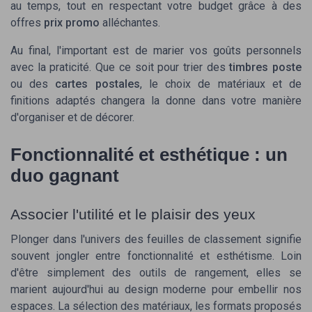
au temps, tout en respectant votre budget grâce à des
offres
prix promo
alléchantes.
Au final, l'important est de marier vos goûts personnels
avec la praticité. Que ce soit pour trier des
timbres poste
ou des
cartes postales
, le choix de matériaux et de
finitions adaptés changera la donne dans votre manière
d'organiser et de décorer.
Fonctionnalité et esthétique : un
duo gagnant
Associer l'utilité et le plaisir des yeux
Plonger dans l'univers des feuilles de classement signifie
souvent jongler entre fonctionnalité et esthétisme. Loin
d'être simplement des outils de rangement, elles se
marient aujourd'hui au design moderne pour embellir nos
espaces. La sélection des matériaux, les formats proposés