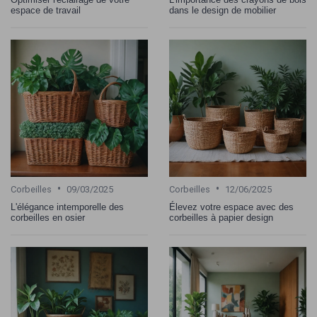
espace de travail
dans le design de mobilier
•
•
Corbeilles
09/03/2025
Corbeilles
12/06/2025
L'élégance intemporelle des
Élevez votre espace avec des
corbeilles en osier
corbeilles à papier design