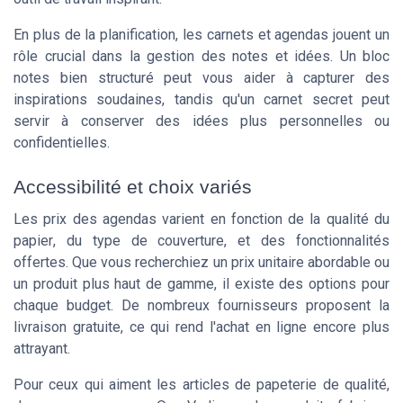
En plus de la planification, les
carnets
et agendas jouent un
rôle crucial dans la gestion des
notes
et idées. Un
bloc
notes
bien structuré peut vous aider à capturer des
inspirations soudaines, tandis qu'un
carnet secret
peut
servir à conserver des idées plus personnelles ou
confidentielles.
Accessibilité et choix variés
Les prix des agendas varient en fonction de la qualité du
papier
, du type de
couverture
, et des fonctionnalités
offertes. Que vous recherchiez un
prix unitaire
abordable ou
un produit plus haut de gamme, il existe des options pour
chaque budget. De nombreux fournisseurs proposent la
livraison gratuite
, ce qui rend l'achat en ligne encore plus
attrayant.
Pour ceux qui aiment les articles de papeterie de qualité,