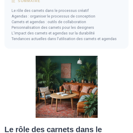
SOMMAIRE
Le rôle des carnets dans le processus créatif
Agendas : organiser le processus de conception
Carnets et agendas : outils de collaboration
Personnalisation des carnets pour les designers
L'impact des carnets et agendas sur la durabilité
Tendances actuelles dans l'utilisation des carnets et agendas
Le rôle des carnets dans le