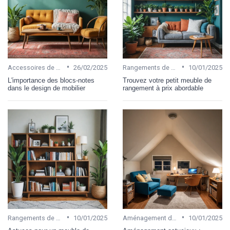
•
•
Accessoires de bureau
26/02/2025
Rangements de bureau
10/01/2025
L'importance des blocs-notes
Trouvez votre petit meuble de
dans le design de mobilier
rangement à prix abordable
•
•
Rangements de bureau
10/01/2025
Aménagement de bureau
10/01/2025