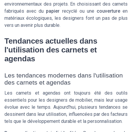
environnementaux des projets. En choisissant des carnets
fabriqués avec du
papier
recyclé ou une
couverture
en
matériaux écologiques, les designers font un pas de plus
vers un avenir plus durable.
Tendances actuelles dans
l'utilisation des carnets et
agendas
Les tendances modernes dans l'utilisation
des carnets et agendas
Les carnets et agendas ont toujours été des outils
essentiels pour les designers de mobilier, mais leur usage
évolue avec le temps. Aujourd'hui, plusieurs tendances se
dessinent dans leur utilisation, influencées par des facteurs
tels que le développement durable et la personnalisation.