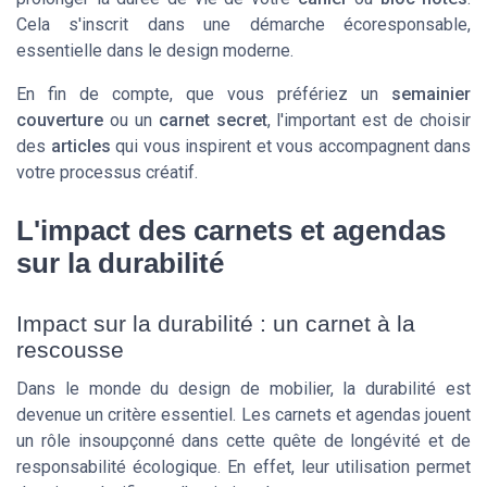
Cela s'inscrit dans une démarche écoresponsable,
essentielle dans le design moderne.
En fin de compte, que vous préfériez un
semainier
couverture
ou un
carnet secret
, l'important est de choisir
des
articles
qui vous inspirent et vous accompagnent dans
votre processus créatif.
L'impact des carnets et agendas
sur la durabilité
Impact sur la durabilité : un carnet à la
rescousse
Dans le monde du design de mobilier, la durabilité est
devenue un critère essentiel. Les carnets et agendas jouent
un rôle insoupçonné dans cette quête de longévité et de
responsabilité écologique. En effet, leur utilisation permet