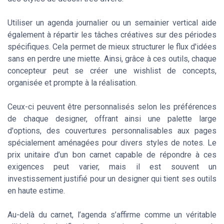
Utiliser un agenda journalier ou un semainier vertical aide
également à répartir les tâches créatives sur des périodes
spécifiques. Cela permet de mieux structurer le flux d'idées
sans en perdre une miette. Ainsi, grâce à ces outils, chaque
concepteur peut se créer une wishlist de concepts,
organisée et prompte à la réalisation.
Ceux-ci peuvent être personnalisés selon les préférences
de chaque designer, offrant ainsi une palette large
d'options, des couvertures personnalisables aux pages
spécialement aménagées pour divers styles de notes. Le
prix unitaire d’un bon carnet capable de répondre à ces
exigences peut varier, mais il est souvent un
investissement justifié pour un designer qui tient ses outils
en haute estime.
Au-delà du carnet, l’agenda s’affirme comme un véritable