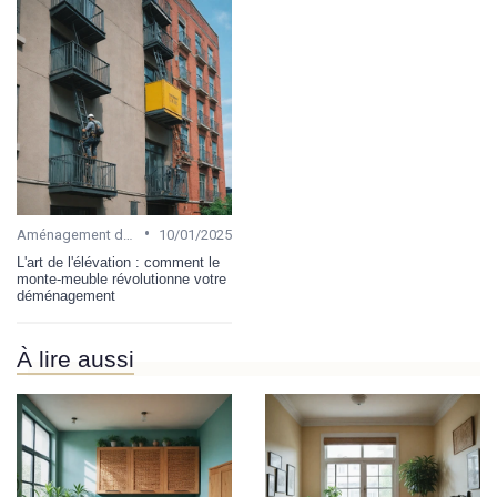
•
Aménagement de bureau
10/01/2025
L'art de l'élévation : comment le
monte-meuble révolutionne votre
déménagement
À lire aussi