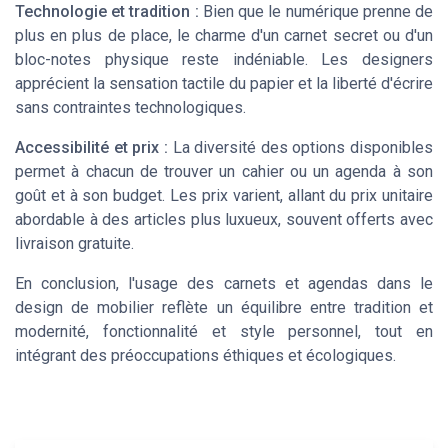
Technologie et tradition :
Bien que le numérique prenne de
plus en plus de place, le charme d'un
carnet secret
ou d'un
bloc-notes
physique reste indéniable. Les designers
apprécient la sensation tactile du papier et la liberté d'écrire
sans contraintes technologiques.
Accessibilité et prix :
La diversité des options disponibles
permet à chacun de trouver un
cahier
ou un
agenda
à son
goût et à son budget. Les prix varient, allant du
prix unitaire
abordable à des articles plus luxueux, souvent offerts avec
livraison gratuite
.
En conclusion, l'usage des carnets et agendas dans le
design de mobilier reflète un équilibre entre tradition et
modernité, fonctionnalité et style personnel, tout en
intégrant des préoccupations éthiques et écologiques.