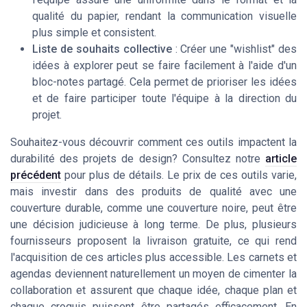
qualité du papier, rendant la communication visuelle
plus simple et consistent.
Liste de souhaits collective
: Créer une "wishlist" des
idées à explorer peut se faire facilement à l'aide d'un
bloc-notes partagé. Cela permet de prioriser les idées
et de faire participer toute l'équipe à la direction du
projet.
Souhaitez-vous découvrir comment ces outils impactent la
durabilité des projets de design? Consultez notre
article
précédent
pour plus de détails. Le prix de ces outils varie,
mais investir dans des produits de qualité avec une
couverture durable, comme une couverture noire, peut être
une décision judicieuse à long terme. De plus, plusieurs
fournisseurs proposent la livraison gratuite, ce qui rend
l'acquisition de ces articles plus accessible. Les carnets et
agendas deviennent naturellement un moyen de cimenter la
collaboration et assurent que chaque idée, chaque plan et
chaque croquis puissent être partagés efficacement. En