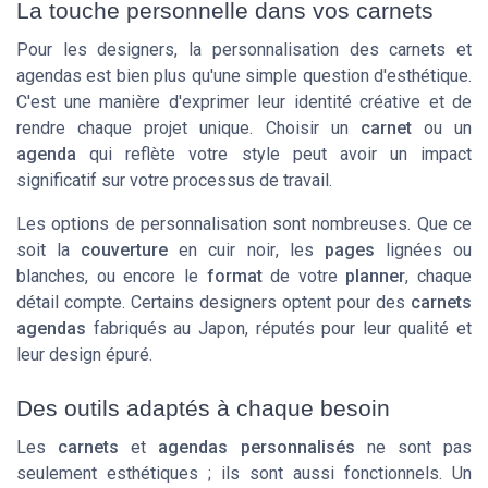
La touche personnelle dans vos carnets
Pour les designers, la personnalisation des carnets et
agendas est bien plus qu'une simple question d'esthétique.
C'est une manière d'exprimer leur identité créative et de
rendre chaque projet unique. Choisir un
carnet
ou un
agenda
qui reflète votre style peut avoir un impact
significatif sur votre processus de travail.
Les options de personnalisation sont nombreuses. Que ce
soit la
couverture
en cuir
noir
, les
pages
lignées ou
blanches, ou encore le
format
de votre
planner
, chaque
détail compte. Certains designers optent pour des
carnets
agendas
fabriqués au
Japon
, réputés pour leur qualité et
leur design épuré.
Des outils adaptés à chaque besoin
Les
carnets
et
agendas personnalisés
ne sont pas
seulement esthétiques ; ils sont aussi fonctionnels. Un