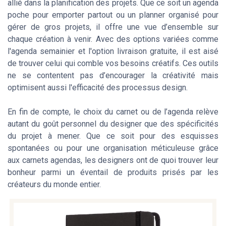
allié dans la planification des projets. Que ce soit un agenda
poche pour emporter partout ou un planner organisé pour
gérer de gros projets, il offre une vue d’ensemble sur
chaque création à venir. Avec des options variées comme
l'agenda semainier et l'option livraison gratuite, il est aisé
de trouver celui qui comble vos besoins créatifs. Ces outils
ne se contentent pas d’encourager la créativité mais
optimisent aussi l'efficacité des processus design.
En fin de compte, le choix du carnet ou de l’agenda relève
autant du goût personnel du designer que des spécificités
du projet à mener. Que ce soit pour des esquisses
spontanées ou pour une organisation méticuleuse grâce
aux carnets agendas, les designers ont de quoi trouver leur
bonheur parmi un éventail de produits prisés par les
créateurs du monde entier.