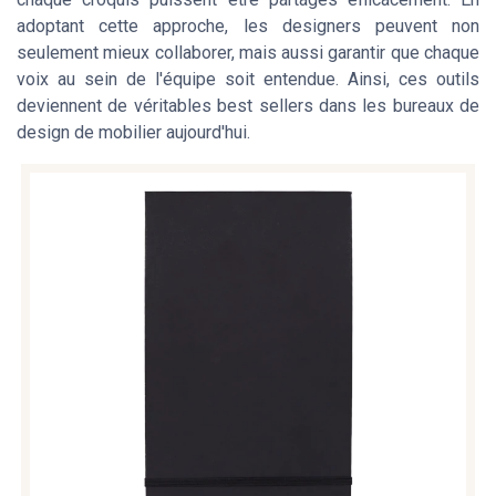
adoptant cette approche, les designers peuvent non
seulement mieux collaborer, mais aussi garantir que chaque
voix au sein de l'équipe soit entendue. Ainsi, ces outils
deviennent de véritables best sellers dans les bureaux de
design de mobilier aujourd'hui.