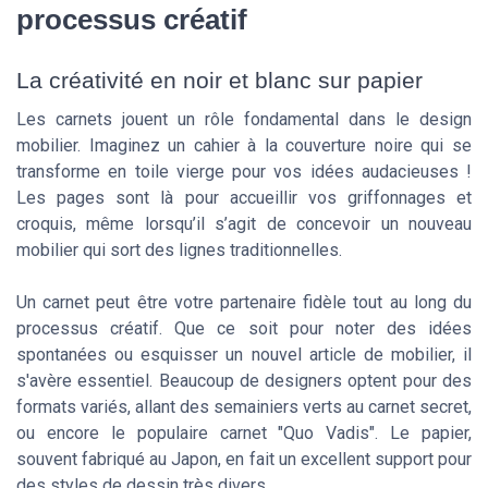
processus créatif
La créativité en noir et blanc sur papier
Les carnets jouent un rôle fondamental dans le design
mobilier. Imaginez un cahier à la couverture noire qui se
transforme en toile vierge pour vos idées audacieuses !
Les pages sont là pour accueillir vos griffonnages et
croquis, même lorsqu’il s’agit de concevoir un nouveau
mobilier qui sort des lignes traditionnelles.
Un carnet peut être votre partenaire fidèle tout au long du
processus créatif. Que ce soit pour noter des idées
spontanées ou esquisser un nouvel article de mobilier, il
s'avère essentiel. Beaucoup de designers optent pour des
formats variés, allant des semainiers verts au carnet secret,
ou encore le populaire carnet "Quo Vadis". Le papier,
souvent fabriqué au Japon, en fait un excellent support pour
des styles de dessin très divers.