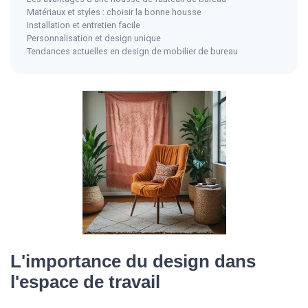
Matériaux et styles : choisir la bonne housse
Installation et entretien facile
Personnalisation et design unique
Tendances actuelles en design de mobilier de bureau
L'importance du design dans
l'espace de travail