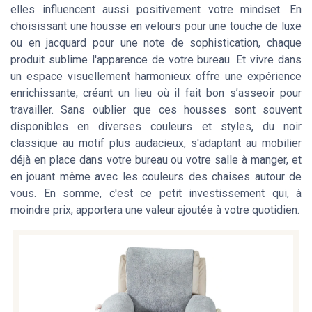
elles influencent aussi positivement votre mindset. En
choisissant une housse en velours pour une touche de luxe
ou en jacquard pour une note de sophistication, chaque
produit sublime l'apparence de votre bureau. Et vivre dans
un espace visuellement harmonieux offre une expérience
enrichissante, créant un lieu où il fait bon s’asseoir pour
travailler. Sans oublier que ces housses sont souvent
disponibles en diverses couleurs et styles, du noir
classique au motif plus audacieux, s'adaptant au mobilier
déjà en place dans votre bureau ou votre salle à manger, et
en jouant même avec les couleurs des chaises autour de
vous. En somme, c'est ce petit investissement qui, à
moindre prix, apportera une valeur ajoutée à votre quotidien.