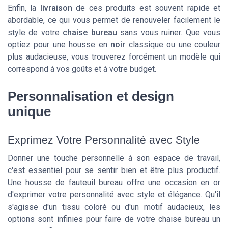
Enfin, la
livraison
de ces produits est souvent rapide et
abordable, ce qui vous permet de renouveler facilement le
style de votre
chaise bureau
sans vous ruiner. Que vous
optiez pour une housse en
noir
classique ou une couleur
plus audacieuse, vous trouverez forcément un modèle qui
correspond à vos goûts et à votre budget.
Personnalisation et design
unique
Exprimez Votre Personnalité avec Style
Donner une touche personnelle à son espace de travail,
c'est essentiel pour se sentir bien et être plus productif.
Une housse de fauteuil bureau offre une occasion en or
d'exprimer votre personnalité avec style et élégance. Qu'il
s'agisse d'un tissu coloré ou d'un motif audacieux, les
options sont infinies pour faire de votre chaise bureau un