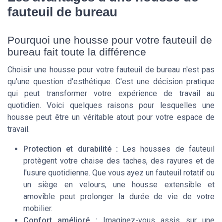
fauteuil de bureau
Pourquoi une housse pour votre fauteuil de
bureau fait toute la différence
Choisir une housse pour votre fauteuil de bureau n'est pas
qu'une question d'esthétique. C'est une décision pratique
qui peut transformer votre expérience de travail au
quotidien. Voici quelques raisons pour lesquelles une
housse peut être un véritable atout pour votre espace de
travail.
Protection et durabilité :
Les housses de fauteuil
protègent votre chaise des taches, des rayures et de
l'usure quotidienne. Que vous ayez un fauteuil rotatif ou
un siège en velours, une housse extensible et
amovible peut prolonger la durée de vie de votre
mobilier.
Confort amélioré :
Imaginez-vous assis sur une