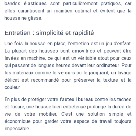
bandes
élastiques
sont particulièrement pratiques, car
elles garantissent un maintien optimal et évitent que la
housse ne glisse.
Entretien : simplicité et rapidité
Une fois la housse en place, l'entretien est un jeu d'enfant.
La plupart des housses sont
amovibles
et peuvent être
lavées en machine, ce qui est un véritable atout pour ceux
qui passent de longues heures devant leur
ordinateur
. Pour
les matériaux comme le
velours
ou le
jacquard
, un lavage
délicat est recommandé pour préserver la texture et la
couleur.
En plus de protéger votre
fauteuil bureau
contre les taches
et l'usure, une housse bien entretenue prolonge la durée de
vie de votre mobilier. C'est une solution simple et
économique pour garder votre espace de travail toujours
impeccable.