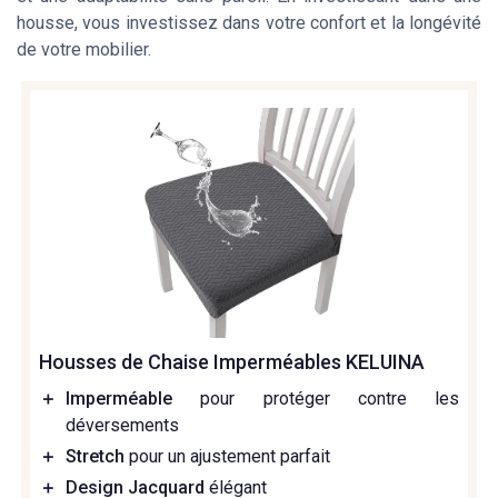
housse, vous investissez dans votre confort et la longévité
de votre mobilier.
Housses de Chaise Imperméables KELUINA
＋
Imperméable
pour protéger contre les
déversements
＋
Stretch
pour un ajustement parfait
＋
Design Jacquard
élégant