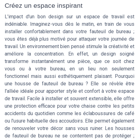
Créez un espace inspirant
L'impact d'un bon design sur un espace de travail est
indéniable. Imaginez-vous dès le matin, en train de vous
installer confortablement dans votre fauteuil de bureau ;
vous êtes déjà plus motivé pour attaquer votre journée de
travail. Un environnement bien pensé stimule la créativité et
améliore la concentration. En effet, un design soigné
transforme instantanément une pièce, que ce soit chez
vous ou à votre bureau, en un lieu non seulement
fonctionnel mais aussi esthétiquement plaisant. Pourquoi
une housse de fauteuil de bureau ? Elle se révèle être
l'alliée idéale pour apporter style et confort à votre espace
de travail. Facile à installer et souvent extensible, elle offre
une protection efficace pour votre chaise contre les petits
accidents du quotidien comme les éclaboussures de café
ou l'usure habituelle des accoudoirs. Elle permet également
de renouveler votre décor sans vous ruiner. Les housses
de fauteuil de bureau ne se contentent pas de protéger ;