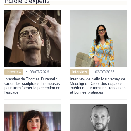
Parole d'experts
•
•
08/07/2026
02/07/2026
Interview
Interview
Interview de Thomas Durantel :
Interview de Nelly Mauvernay de
Créer des sculptures lumineuses
Modeligne : Créer des espaces
pour transformer la perception de
intérieurs sur mesure : tendances
l’espace
et bonnes pratiques