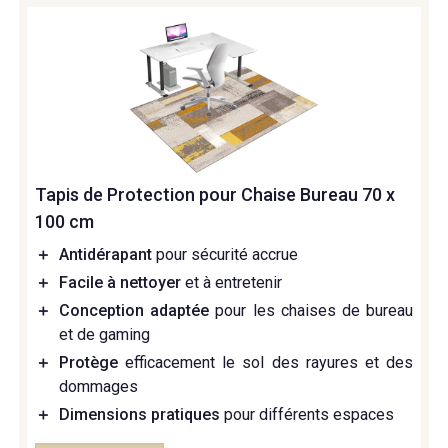
Tapis de Protection pour Chaise Bureau 70 x
100 cm
＋
Antidérapant
pour sécurité accrue
＋
Facile à nettoyer
et à entretenir
＋
Conception adaptée
pour les chaises de bureau
et de gaming
＋
Protège
efficacement le sol des rayures et des
dommages
＋
Dimensions pratiques
pour différents espaces