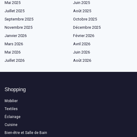
Mai 2025
Juin 2025
Juillet 2025
Août 2025
Septembre 2025
Octobre 2025
Novembre 2025
Décembre 2025
Janvier 2026
Février 2026
Mars 2026
Avril 2026
Mai 2026
Juin 2026
Juillet 2026
Août 2026
Shopping
Mobilier
Textiles
Éclairage
Cuisine
Bien-être et Salle de Bain