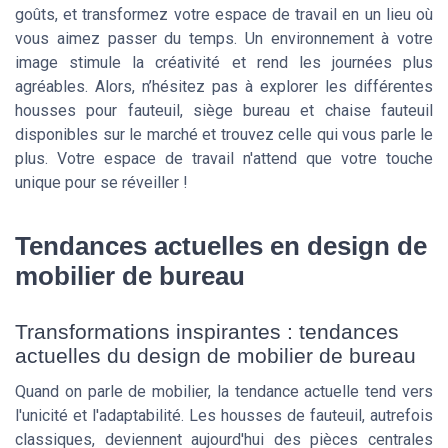
goûts, et transformez votre espace de travail en un lieu où
vous aimez passer du temps. Un environnement à votre
image stimule la créativité et rend les journées plus
agréables. Alors, n’hésitez pas à explorer les différentes
housses pour fauteuil, siège bureau et chaise fauteuil
disponibles sur le marché et trouvez celle qui vous parle le
plus. Votre espace de travail n'attend que votre touche
unique pour se réveiller !
Tendances actuelles en design de
mobilier de bureau
Transformations inspirantes : tendances
actuelles du design de mobilier de bureau
Quand on parle de mobilier, la tendance actuelle tend vers
l'unicité et l'adaptabilité. Les housses de fauteuil, autrefois
classiques, deviennent aujourd'hui des pièces centrales