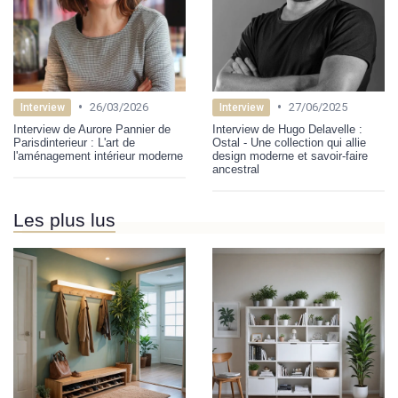
•
•
26/03/2026
27/06/2025
Interview
Interview
Interview de Aurore Pannier de
Interview de Hugo Delavelle :
Parisdinterieur : L'art de
Ostal - Une collection qui allie
l'aménagement intérieur moderne
design moderne et savoir-faire
ancestral
Les plus lus