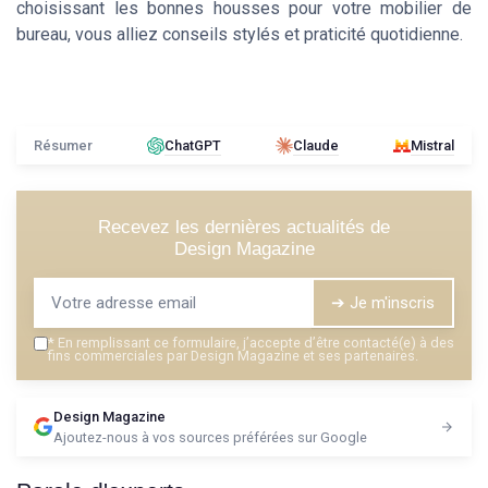
choisissant les bonnes housses pour votre mobilier de
bureau, vous alliez conseils stylés et praticité quotidienne.
Résumer
ChatGPT
Claude
Mistral
Recevez les dernières actualités de
Design Magazine
➔ Je m'inscris
*
En remplissant ce formulaire, j’accepte d’être contacté(e) à des
fins commerciales par Design Magazine et ses partenaires.
Design Magazine
Ajoutez-nous à vos sources préférées sur Google