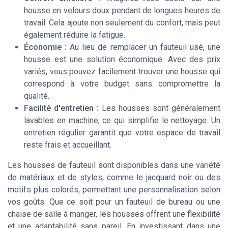
housse en velours doux pendant de longues heures de
travail. Cela ajoute non seulement du confort, mais peut
également réduire la fatigue.
Économie :
Au lieu de remplacer un fauteuil usé, une
housse est une solution économique. Avec des prix
variés, vous pouvez facilement trouver une housse qui
correspond à votre budget sans compromettre la
qualité.
Facilité d'entretien :
Les housses sont généralement
lavables en machine, ce qui simplifie le nettoyage. Un
entretien régulier garantit que votre espace de travail
reste frais et accueillant.
Les housses de fauteuil sont disponibles dans une variété
de matériaux et de styles, comme le jacquard noir ou des
motifs plus colorés, permettant une personnalisation selon
vos goûts. Que ce soit pour un fauteuil de bureau ou une
chaise de salle à manger, les housses offrent une flexibilité
et une adaptabilité sans pareil. En investissant dans une