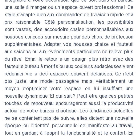
une salle à manger ou un espace ouvert professionnel. Ce
style s'adapte bien aux commandes de livraison rapide et à
prix raisonnable. Côté personnalisation, les possibilités
sont vastes, des accoudoirs chaise personnalisables aux
housses conçues sur mesure pour des choix de protection
supplémentaires. Adapter vos housses chaise et fauteuil
aux saisons ou aux événements particuliers ne relève plus
du rêve. Enfin, le retour à un design plus rétro avec des
fauteuils bureau à motifs ou aux couleurs audacieuses vient
redonner vie à des espaces souvent délaissés. Ce n’est
pas juste une mode passagère mais véritablement un
moyen d’optimiser votre espace en lui insufflant une
nouvelle dynamique. Et qui sait ? Peut-être que ces petites
touches de renouveau encourageront aussi la productivité
autour de votre bureau chaotique. Les tendances actuelles
ne se contentent pas de suivre, elles dictent une nouvelle
époque où l'identité personnelle se manifeste au travail,
tout en gardant à l'esprit la fonctionnalité et le confort. En