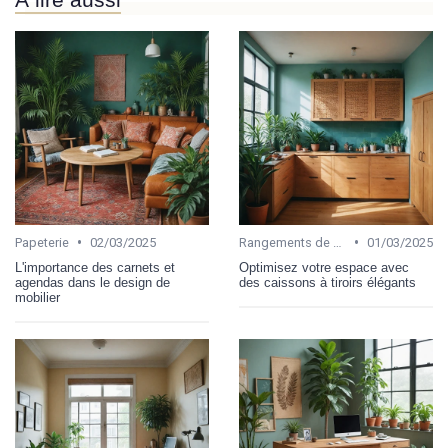
•
•
Papeterie
02/03/2025
Rangements de bureau
01/03/2025
L'importance des carnets et
Optimisez votre espace avec
agendas dans le design de
des caissons à tiroirs élégants
mobilier