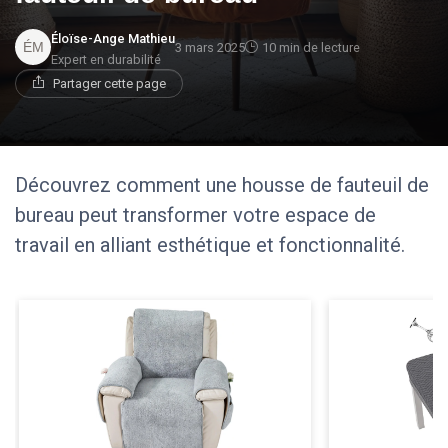
Éloïse-Ange Mathieu
3 mars 2025
10 min de lecture
Expert en durabilité
Partager cette page
Découvrez comment une housse de fauteuil de
bureau peut transformer votre espace de
travail en alliant esthétique et fonctionnalité.