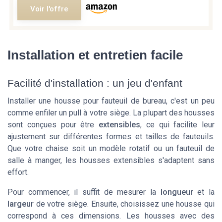
Voir l'offre
Installation et entretien facile
Facilité d'installation : un jeu d'enfant
Installer une housse pour fauteuil de bureau, c'est un peu
comme enfiler un pull à votre siège. La plupart des housses
sont conçues pour être
extensibles
, ce qui facilite leur
ajustement sur différentes formes et tailles de fauteuils.
Que votre chaise soit un modèle rotatif ou un fauteuil de
salle à manger, les housses extensibles s'adaptent sans
effort.
Pour commencer, il suffit de mesurer la
longueur
et la
largeur
de votre siège. Ensuite, choisissez une housse qui
correspond à ces dimensions. Les housses avec des