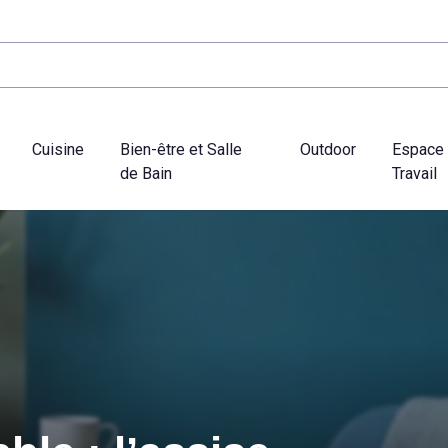
Cuisine
Bien-être et Salle
Outdoor
Espace
de Bain
Travail