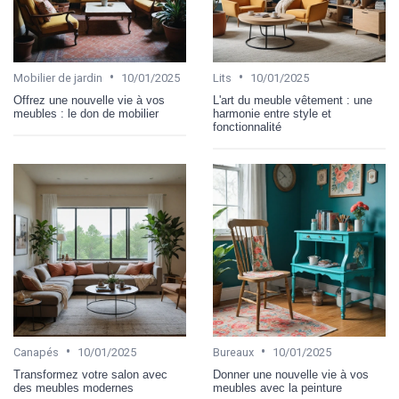
•
•
Mobilier de jardin
10/01/2025
Lits
10/01/2025
Offrez une nouvelle vie à vos
L'art du meuble vêtement : une
meubles : le don de mobilier
harmonie entre style et
fonctionnalité
•
•
Canapés
10/01/2025
Bureaux
10/01/2025
Transformez votre salon avec
Donner une nouvelle vie à vos
des meubles modernes
meubles avec la peinture