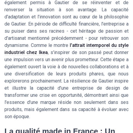
également permis à Gautier de se réinventer et de
renverser la situation à son avantage. La capacité
d'adaptation et l'innovation sont au cœur de la philosophie
de Gautier. En période de difficulté financière, l'entreprise a
su puiser dans ses racines - cet héritage de passion et
d'artisanat mentionné précédemment - pour retrouver son
dynamisme. Comme le montre
l'attrait intemporel du style
industriel chez Ikea
, s'inspirer de son passé peut donner
une impulsion vers un avenir plus prometteur. Cette étape a
également ouvert la voie à de nouvelles collaborations et à
une diversification de leurs produits phares, que nous
explorerons prochainement. La résilience de Gautier inspire
et illustre la capacité d'une entreprise de design de
transformer une crise en opportunité, démontrant ainsi que
l'essence d'une marque réside non seulement dans ses
produits, mais également dans sa capacité à évoluer avec
son époque.
La qualité made in France : Un