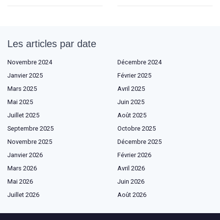
Les articles par date
Novembre 2024
Décembre 2024
Janvier 2025
Février 2025
Mars 2025
Avril 2025
Mai 2025
Juin 2025
Juillet 2025
Août 2025
Septembre 2025
Octobre 2025
Novembre 2025
Décembre 2025
Janvier 2026
Février 2026
Mars 2026
Avril 2026
Mai 2026
Juin 2026
Juillet 2026
Août 2026