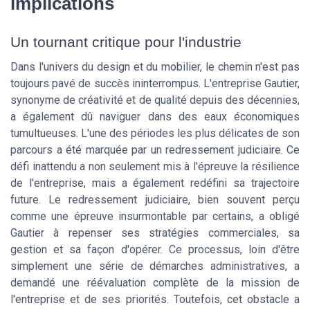
implications
Un tournant critique pour l'industrie
Dans l'univers du design et du mobilier, le chemin n'est pas
toujours pavé de succès ininterrompus. L'entreprise Gautier,
synonyme de créativité et de qualité depuis des décennies,
a également dû naviguer dans des eaux économiques
tumultueuses. L'une des périodes les plus délicates de son
parcours a été marquée par un redressement judiciaire. Ce
défi inattendu a non seulement mis à l'épreuve la résilience
de l'entreprise, mais a également redéfini sa trajectoire
future. Le redressement judiciaire, bien souvent perçu
comme une épreuve insurmontable par certains, a obligé
Gautier à repenser ses stratégies commerciales, sa
gestion et sa façon d'opérer. Ce processus, loin d'être
simplement une série de démarches administratives, a
demandé une réévaluation complète de la mission de
l'entreprise et de ses priorités. Toutefois, cet obstacle a