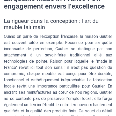
engagement envers l'excellence
La rigueur dans la conception : l'art du
meuble fait main
Quand on parle de l'exception française, la maison Gautier
est souvent citée en exemple. Reconnue pour sa quête
incessante de perfection, Gautier se distingue par son
attachement à un savoir-faire traditionnel allié aux
technologies de pointe. Raison pour laquelle le "made in
France" revêt ici tout son sens : il n'est pas question de
compromis, chaque meuble est conçu pour être durable,
fonctionnel et esthétiquement irréprochable. La fabrication
locale revêt une importance particulière pour Gautier. En
ancrant ses manufactures au cœur de nos régions, Gautier
ne se contente pas de préserver l'emploi local ; elle forge
également un lien indéfectible entre les ouvriers hautement
qualifiés et la qualité des produits finis. Ce souci du détail