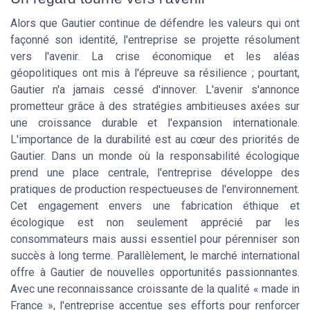
Alors que Gautier continue de défendre les valeurs qui ont
façonné son identité, l'entreprise se projette résolument
vers l'avenir. La crise économique et les aléas
géopolitiques ont mis à l'épreuve sa résilience ; pourtant,
Gautier n'a jamais cessé d'innover. L'avenir s'annonce
prometteur grâce à des stratégies ambitieuses axées sur
une croissance durable et l'expansion internationale.
L'importance de la durabilité est au cœur des priorités de
Gautier. Dans un monde où la responsabilité écologique
prend une place centrale, l'entreprise développe des
pratiques de production respectueuses de l'environnement.
Cet engagement envers une fabrication éthique et
écologique est non seulement apprécié par les
consommateurs mais aussi essentiel pour pérenniser son
succès à long terme. Parallèlement, le marché international
offre à Gautier de nouvelles opportunités passionnantes.
Avec une reconnaissance croissante de la qualité « made in
France », l'entreprise accentue ses efforts pour renforcer