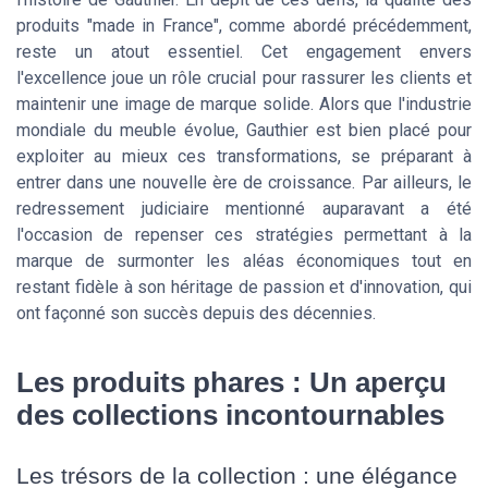
produits "made in France", comme abordé précédemment,
reste un atout essentiel. Cet engagement envers
l'excellence joue un rôle crucial pour rassurer les clients et
maintenir une image de marque solide. Alors que l'industrie
mondiale du meuble évolue, Gauthier est bien placé pour
exploiter au mieux ces transformations, se préparant à
entrer dans une nouvelle ère de croissance. Par ailleurs, le
redressement judiciaire mentionné auparavant a été
l'occasion de repenser ces stratégies permettant à la
marque de surmonter les aléas économiques tout en
restant fidèle à son héritage de passion et d'innovation, qui
ont façonné son succès depuis des décennies.
Les produits phares : Un aperçu
des collections incontournables
Les trésors de la collection : une élégance