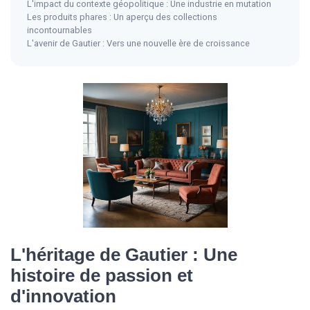
L'impact du contexte géopolitique : Une industrie en mutation
Les produits phares : Un aperçu des collections
incontournables
L'avenir de Gautier : Vers une nouvelle ère de croissance
L'héritage de Gautier : Une
histoire de passion et
d'innovation