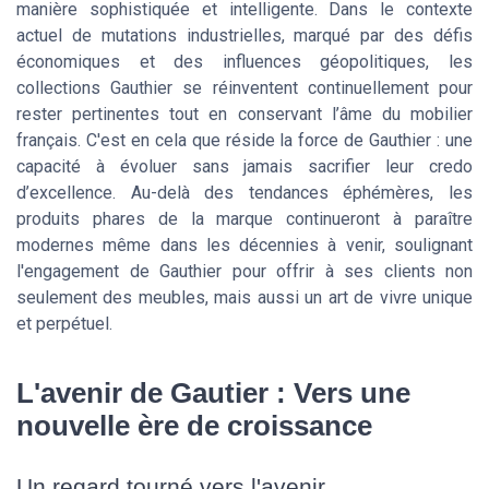
manière sophistiquée et intelligente. Dans le contexte
actuel de mutations industrielles, marqué par des défis
économiques et des influences géopolitiques, les
collections Gauthier se réinventent continuellement pour
rester pertinentes tout en conservant l’âme du mobilier
français. C'est en cela que réside la force de Gauthier : une
capacité à évoluer sans jamais sacrifier leur credo
d’excellence. Au-delà des tendances éphémères, les
produits phares de la marque continueront à paraître
modernes même dans les décennies à venir, soulignant
l'engagement de Gauthier pour offrir à ses clients non
seulement des meubles, mais aussi un art de vivre unique
et perpétuel.
L'avenir de Gautier : Vers une
nouvelle ère de croissance
Un regard tourné vers l'avenir