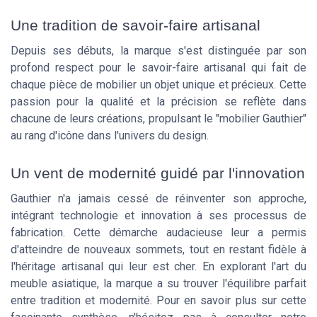
Une tradition de savoir-faire artisanal
Depuis ses débuts, la marque s'est distinguée par son
profond respect pour le savoir-faire artisanal qui fait de
chaque pièce de mobilier un objet unique et précieux. Cette
passion pour la qualité et la précision se reflète dans
chacune de leurs créations, propulsant le "mobilier Gauthier"
au rang d'icône dans l'univers du design.
Un vent de modernité guidé par l'innovation
Gauthier n'a jamais cessé de réinventer son approche,
intégrant technologie et innovation à ses processus de
fabrication. Cette démarche audacieuse leur a permis
d'atteindre de nouveaux sommets, tout en restant fidèle à
l'héritage artisanal qui leur est cher. En explorant l'art du
meuble asiatique, la marque a su trouver l'équilibre parfait
entre tradition et modernité. Pour en savoir plus sur cette