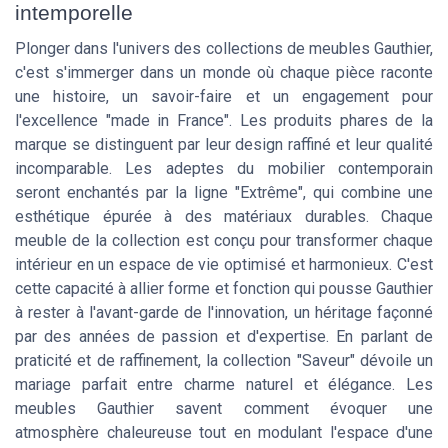
intemporelle
Plonger dans l'univers des collections de meubles Gauthier,
c'est s'immerger dans un monde où chaque pièce raconte
une histoire, un savoir-faire et un engagement pour
l'excellence "made in France". Les produits phares de la
marque se distinguent par leur design raffiné et leur qualité
incomparable. Les adeptes du mobilier contemporain
seront enchantés par la ligne "Extrême", qui combine une
esthétique épurée à des matériaux durables. Chaque
meuble de la collection est conçu pour transformer chaque
intérieur en un espace de vie optimisé et harmonieux. C'est
cette capacité à allier forme et fonction qui pousse Gauthier
à rester à l'avant-garde de l'innovation, un héritage façonné
par des années de passion et d'expertise. En parlant de
praticité et de raffinement, la collection "Saveur" dévoile un
mariage parfait entre charme naturel et élégance. Les
meubles Gauthier savent comment évoquer une
atmosphère chaleureuse tout en modulant l'espace d'une