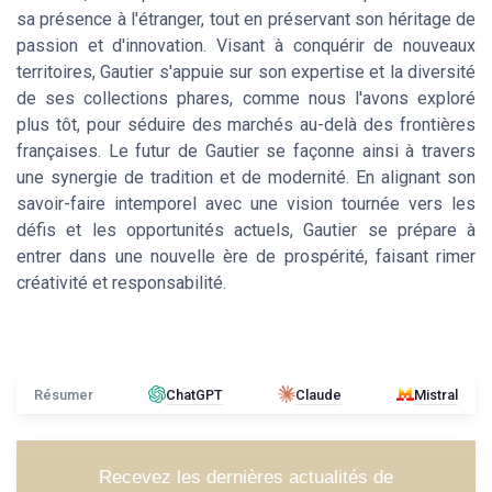
sa présence à l'étranger, tout en préservant son héritage de
passion et d'innovation. Visant à conquérir de nouveaux
territoires, Gautier s'appuie sur son expertise et la diversité
de ses collections phares, comme nous l'avons exploré
plus tôt, pour séduire des marchés au-delà des frontières
françaises. Le futur de Gautier se façonne ainsi à travers
une synergie de tradition et de modernité. En alignant son
savoir-faire intemporel avec une vision tournée vers les
défis et les opportunités actuels, Gautier se prépare à
entrer dans une nouvelle ère de prospérité, faisant rimer
créativité et responsabilité.
Résumer
ChatGPT
Claude
Mistral
Recevez les dernières actualités de