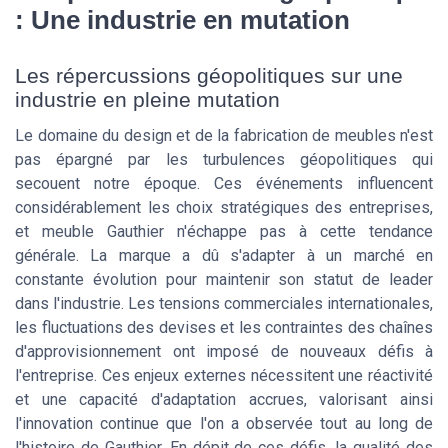
: Une industrie en mutation
Les répercussions géopolitiques sur une
industrie en pleine mutation
Le domaine du design et de la fabrication de meubles n'est
pas épargné par les turbulences géopolitiques qui
secouent notre époque. Ces événements influencent
considérablement les choix stratégiques des entreprises,
et meuble Gauthier n'échappe pas à cette tendance
générale. La marque a dû s'adapter à un marché en
constante évolution pour maintenir son statut de leader
dans l'industrie. Les tensions commerciales internationales,
les fluctuations des devises et les contraintes des chaînes
d'approvisionnement ont imposé de nouveaux défis à
l'entreprise. Ces enjeux externes nécessitent une réactivité
et une capacité d'adaptation accrues, valorisant ainsi
l'innovation continue que l'on a observée tout au long de
l'histoire de Gauthier. En dépit de ces défis, la qualité des