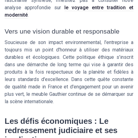
fascinante synthèse, n'hésitez pas à consulter notre
analyse approfondie sur
le voyage entre tradition et
modernité
.
Vers une vision durable et responsable
Soucieuse de son impact environnemental, l'entreprise a
toujours mis un point d'honneur à utiliser des matériaux
durables et écologiques. Cette politique éthique s'inscrit
dans une démarche de long terme qui vise à garantir des
produits à la fois respectueux de la planète et fidèles à
leurs standards d'excellence. Dans cette quête constante
de qualité made in France et d'engagement pour un avenir
plus vert, le meuble Gauthier continue de se démarquer sur
la scène internationale.
Les défis économiques : Le
redressement judiciaire et ses