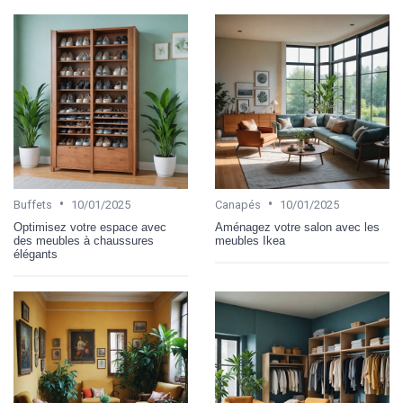
•
•
Buffets
10/01/2025
Canapés
10/01/2025
Optimisez votre espace avec
Aménagez votre salon avec les
des meubles à chaussures
meubles Ikea
élégants