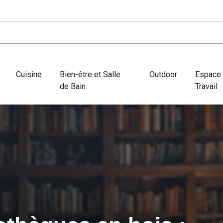
Cuisine
Bien-être et Salle
Outdoor
Espace
de Bain
Travail