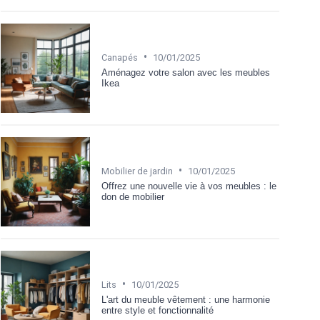
•
Canapés
10/01/2025
Aménagez votre salon avec les meubles
Ikea
•
Mobilier de jardin
10/01/2025
Offrez une nouvelle vie à vos meubles : le
don de mobilier
•
Lits
10/01/2025
L'art du meuble vêtement : une harmonie
entre style et fonctionnalité