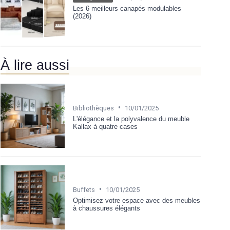
Les 6 meilleurs canapés modulables
(2026)
À lire aussi
•
Bibliothèques
10/01/2025
L'élégance et la polyvalence du meuble
Kallax à quatre cases
•
Buffets
10/01/2025
Optimisez votre espace avec des meubles
à chaussures élégants