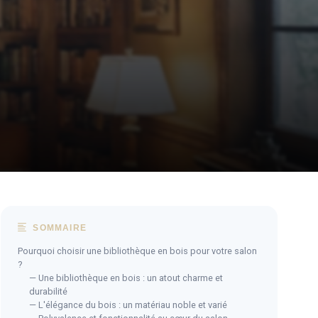
SOMMAIRE
Pourquoi choisir une bibliothèque en bois pour votre salon
?
— Une bibliothèque en bois : un atout charme et
durabilité
— L'élégance du bois : un matériau noble et varié