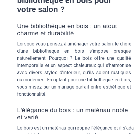
bibliothèque en bois pour
votre salon ?
Une bibliothèque en bois : un atout
charme et durabilité
Lorsque vous pensez à aménager votre salon, le choix
d'une bibliothèque en bois s'impose presque
naturellement. Pourquoi ? Le bois offre une qualité
intemporelle et un aspect chaleureux qui s'harmonise
avec divers styles d'intérieur, qu'ils soient rustiques
ou modernes. En optant pour une bibliothèque en bois,
vous misez sur un mariage parfait entre esthétique et
fonctionnalité.
L'élégance du bois : un matériau noble
et varié
Le bois est un matériau qui respire l'élégance et il s'