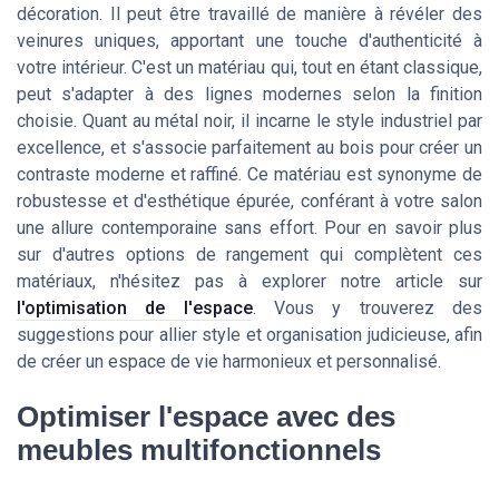
décoration. Il peut être travaillé de manière à révéler des
veinures uniques, apportant une touche d'authenticité à
votre intérieur. C'est un matériau qui, tout en étant classique,
peut s'adapter à des lignes modernes selon la finition
choisie. Quant au métal noir, il incarne le style industriel par
excellence, et s'associe parfaitement au bois pour créer un
contraste moderne et raffiné. Ce matériau est synonyme de
robustesse et d'esthétique épurée, conférant à votre salon
une allure contemporaine sans effort. Pour en savoir plus
sur d'autres options de rangement qui complètent ces
matériaux, n'hésitez pas à explorer notre article sur
l'optimisation de l'espace
. Vous y trouverez des
suggestions pour allier style et organisation judicieuse, afin
de créer un espace de vie harmonieux et personnalisé.
Optimiser l'espace avec des
meubles multifonctionnels