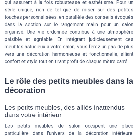
qui assurent à la fois robustesse et esthétisme. Pour un
style unique, rien de tel que de miser sur des petites
touches personnalisées, en parallèle des conseils évoqués
dans la section sur le rangement malin pour un salon
organisé. Une vie ordonnée contribue à une atmosphère
paisible et agréable. En intégrant judicieusement ces
meubles astucieux à votre salon, vous ferez un pas de plus
vers une décoration harmonieuse et fonctionnelle, alliant
confort et style tout en tirant profit de chaque mètre carré.
Le rôle des petits meubles dans la
décoration
Les petits meubles, des alliés inattendus
dans votre intérieur
Les petits meubles de salon occupent une place
particulière dans l'univers de la décoration intérieure.