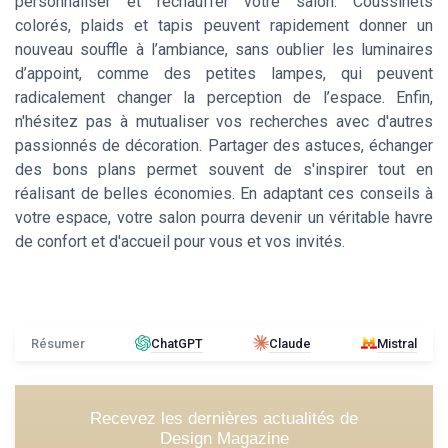
personnaliser et réchauffer votre salon. Coussinets
colorés, plaids et tapis peuvent rapidement donner un
nouveau souffle à l’ambiance, sans oublier les luminaires
d’appoint, comme des petites lampes, qui peuvent
radicalement changer la perception de l’espace. Enfin,
n'hésitez pas à mutualiser vos recherches avec d'autres
passionnés de décoration. Partager des astuces, échanger
des bons plans permet souvent de s'inspirer tout en
réalisant de belles économies. En adaptant ces conseils à
votre espace, votre salon pourra devenir un véritable havre
de confort et d'accueil pour vous et vos invités.
Résumer
ChatGPT
Claude
Mistral
Recevez les dernières actualités de
Design Magazine