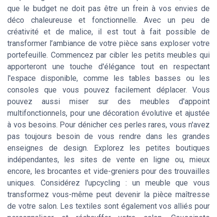
que le budget ne doit pas être un frein à vos envies de
déco chaleureuse et fonctionnelle. Avec un peu de
créativité et de malice, il est tout à fait possible de
transformer l’ambiance de votre pièce sans exploser votre
portefeuille. Commencez par cibler les petits meubles qui
apporteront une touche d'élégance tout en respectant
l'espace disponible, comme les tables basses ou les
consoles que vous pouvez facilement déplacer. Vous
pouvez aussi miser sur des meubles d'appoint
multifonctionnels, pour une décoration évolutive et ajustée
à vos besoins. Pour dénicher ces perles rares, vous n'avez
pas toujours besoin de vous rendre dans les grandes
enseignes de design. Explorez les petites boutiques
indépendantes, les sites de vente en ligne ou, mieux
encore, les brocantes et vide-greniers pour des trouvailles
uniques. Considérez l'upcycling : un meuble que vous
transformez vous-même peut devenir la pièce maîtresse
de votre salon. Les textiles sont également vos alliés pour