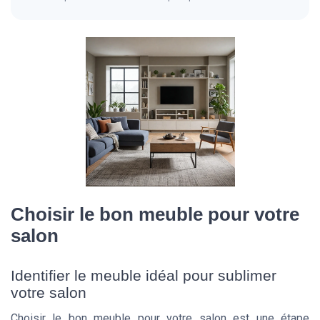
Choisir le bon meuble pour votre
salon
Identifier le meuble idéal pour sublimer
votre salon
Choisir le bon meuble pour votre salon est une étape