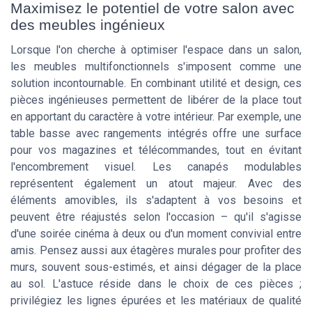
Maximisez le potentiel de votre salon avec
des meubles ingénieux
Lorsque l'on cherche à optimiser l'espace dans un salon,
les meubles multifonctionnels s'imposent comme une
solution incontournable. En combinant utilité et design, ces
pièces ingénieuses permettent de libérer de la place tout
en apportant du caractère à votre intérieur. Par exemple, une
table basse avec rangements intégrés offre une surface
pour vos magazines et télécommandes, tout en évitant
l'encombrement visuel. Les canapés modulables
représentent également un atout majeur. Avec des
éléments amovibles, ils s'adaptent à vos besoins et
peuvent être réajustés selon l'occasion – qu'il s'agisse
d'une soirée cinéma à deux ou d'un moment convivial entre
amis. Pensez aussi aux étagères murales pour profiter des
murs, souvent sous-estimés, et ainsi dégager de la place
au sol. L'astuce réside dans le choix de ces pièces ;
privilégiez les lignes épurées et les matériaux de qualité