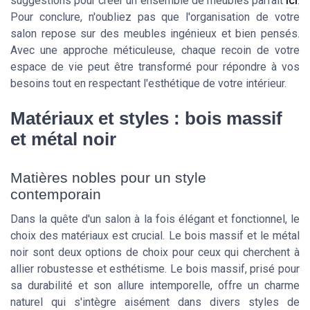
suggestions pour créer un ensemble de meubles parfait
ici
.
Pour conclure, n'oubliez pas que l'organisation de votre
salon repose sur des meubles ingénieux et bien pensés.
Avec une approche méticuleuse, chaque recoin de votre
espace de vie peut être transformé pour répondre à vos
besoins tout en respectant l'esthétique de votre intérieur.
Matériaux et styles : bois massif
et métal noir
Matières nobles pour un style
contemporain
Dans la quête d'un salon à la fois élégant et fonctionnel, le
choix des matériaux est crucial. Le bois massif et le métal
noir sont deux options de choix pour ceux qui cherchent à
allier robustesse et esthétisme. Le bois massif, prisé pour
sa durabilité et son allure intemporelle, offre un charme
naturel qui s'intègre aisément dans divers styles de