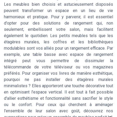
Les meubles bien choisis et astucieusement disposés
peuvent transformer un espace en un lieu de vie
harmonieux et pratique. Pour y parvenir, il est essentiel
d'opter pour des solutions de rangement qui, non
seulement, embellissent votre salon, mais facilitent
également le quotidien. Les petits meubles tels que les
étagères murales, les coffres et les bibliothèques
modulables sont vos alliés pour un rangement efficace. Par
exemple, une table basse avec espace de rangement
intégré peut vous permettre de dissimuler la
télécommande de votre téléviseur ou vos magazines
préférés. Pour organiser vos livres de manière esthétique,
pourquoi ne pas installer des étagères murales
minimalistes ? Elles apporteront une touche décorative tout
en optimisant l'espace vertical. Il est tout à fait possible
d'allier esthétisme et fonctionnalité sans sacrifier le style
ou le confort. Pour ceux qui cherchent à aménager
l'ensemble de leur salon avec goût, découvrez nos