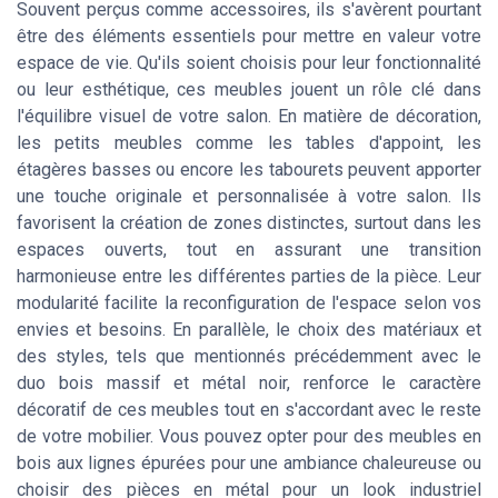
Souvent perçus comme accessoires, ils s'avèrent pourtant
être des éléments essentiels pour mettre en valeur votre
espace de vie. Qu'ils soient choisis pour leur fonctionnalité
ou leur esthétique, ces meubles jouent un rôle clé dans
l'équilibre visuel de votre salon. En matière de décoration,
les petits meubles comme les tables d'appoint, les
étagères basses ou encore les tabourets peuvent apporter
une touche originale et personnalisée à votre salon. Ils
favorisent la création de zones distinctes, surtout dans les
espaces ouverts, tout en assurant une transition
harmonieuse entre les différentes parties de la pièce. Leur
modularité facilite la reconfiguration de l'espace selon vos
envies et besoins. En parallèle, le choix des matériaux et
des styles, tels que mentionnés précédemment avec le
duo bois massif et métal noir, renforce le caractère
décoratif de ces meubles tout en s'accordant avec le reste
de votre mobilier. Vous pouvez opter pour des meubles en
bois aux lignes épurées pour une ambiance chaleureuse ou
choisir des pièces en métal pour un look industriel