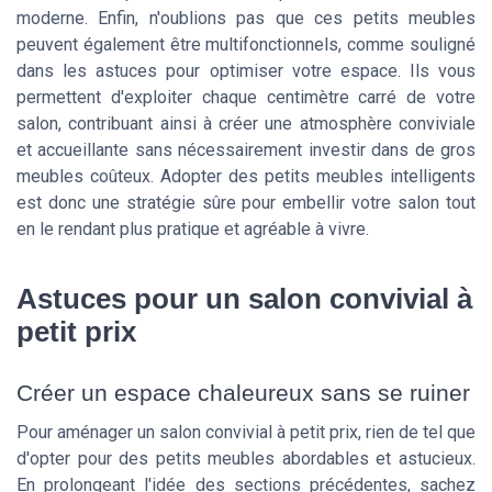
moderne. Enfin, n'oublions pas que ces petits meubles
peuvent également être multifonctionnels, comme souligné
dans les astuces pour optimiser votre espace. Ils vous
permettent d'exploiter chaque centimètre carré de votre
salon, contribuant ainsi à créer une atmosphère conviviale
et accueillante sans nécessairement investir dans de gros
meubles coûteux. Adopter des petits meubles intelligents
est donc une stratégie sûre pour embellir votre salon tout
en le rendant plus pratique et agréable à vivre.
Astuces pour un salon convivial à
petit prix
Créer un espace chaleureux sans se ruiner
Pour aménager un salon convivial à petit prix, rien de tel que
d'opter pour des petits meubles abordables et astucieux.
En prolongeant l'idée des sections précédentes, sachez