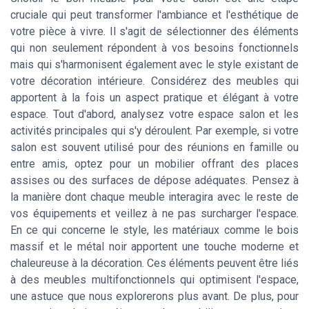
cruciale qui peut transformer l'ambiance et l'esthétique de
votre pièce à vivre. Il s'agit de sélectionner des éléments
qui non seulement répondent à vos besoins fonctionnels
mais qui s'harmonisent également avec le style existant de
votre décoration intérieure. Considérez des meubles qui
apportent à la fois un aspect pratique et élégant à votre
espace. Tout d'abord, analysez votre espace salon et les
activités principales qui s'y déroulent. Par exemple, si votre
salon est souvent utilisé pour des réunions en famille ou
entre amis, optez pour un mobilier offrant des places
assises ou des surfaces de dépose adéquates. Pensez à
la manière dont chaque meuble interagira avec le reste de
vos équipements et veillez à ne pas surcharger l'espace.
En ce qui concerne le style, les matériaux comme le bois
massif et le métal noir apportent une touche moderne et
chaleureuse à la décoration. Ces éléments peuvent être liés
à des meubles multifonctionnels qui optimisent l'espace,
une astuce que nous explorerons plus avant. De plus, pour