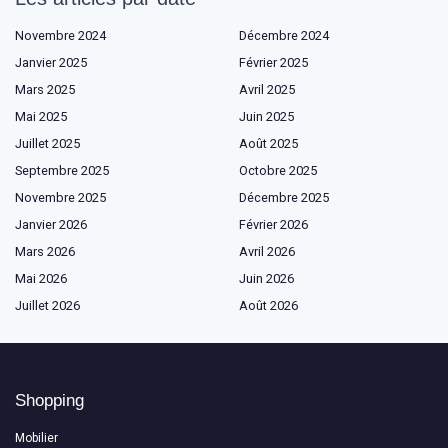
Novembre 2024
Décembre 2024
Janvier 2025
Février 2025
Mars 2025
Avril 2025
Mai 2025
Juin 2025
Juillet 2025
Août 2025
Septembre 2025
Octobre 2025
Novembre 2025
Décembre 2025
Janvier 2026
Février 2026
Mars 2026
Avril 2026
Mai 2026
Juin 2026
Juillet 2026
Août 2026
Shopping
Mobilier