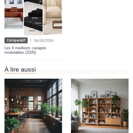
•
06/05/2026
Comparatif
Les 6 meilleurs canapés
modulables (2026)
À lire aussi