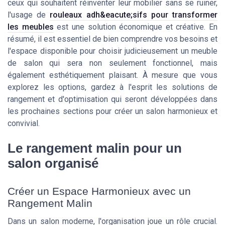
ceux qui souhaitent réinventer leur mobilier sans se ruiner,
l'usage de
rouleaux adh&eacute;sifs pour transformer
les meubles
est une solution économique et créative. En
résumé, il est essentiel de bien comprendre vos besoins et
l'espace disponible pour choisir judicieusement un meuble
de salon qui sera non seulement fonctionnel, mais
également esthétiquement plaisant. À mesure que vous
explorez les options, gardez à l'esprit les solutions de
rangement et d'optimisation qui seront développées dans
les prochaines sections pour créer un salon harmonieux et
convivial.
Le rangement malin pour un
salon organisé
Créer un Espace Harmonieux avec un
Rangement Malin
Dans un salon moderne, l'organisation joue un rôle crucial.