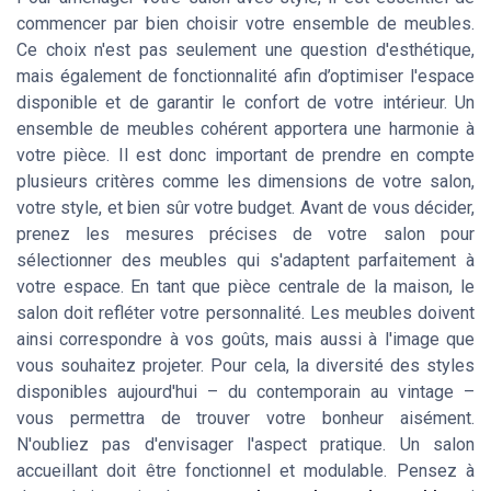
commencer par bien choisir votre ensemble de meubles.
Ce choix n'est pas seulement une question d'esthétique,
mais également de fonctionnalité afin d’optimiser l'espace
disponible et de garantir le confort de votre intérieur. Un
ensemble de meubles cohérent apportera une harmonie à
votre pièce. Il est donc important de prendre en compte
plusieurs critères comme les dimensions de votre salon,
votre style, et bien sûr votre budget. Avant de vous décider,
prenez les mesures précises de votre salon pour
sélectionner des meubles qui s'adaptent parfaitement à
votre espace. En tant que pièce centrale de la maison, le
salon doit refléter votre personnalité. Les meubles doivent
ainsi correspondre à vos goûts, mais aussi à l'image que
vous souhaitez projeter. Pour cela, la diversité des styles
disponibles aujourd'hui – du contemporain au vintage –
vous permettra de trouver votre bonheur aisément.
N'oubliez pas d'envisager l'aspect pratique. Un salon
accueillant doit être fonctionnel et modulable. Pensez à