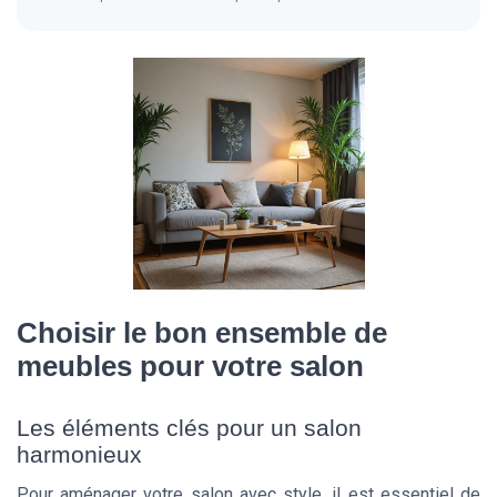
Choisir le bon ensemble de
meubles pour votre salon
Les éléments clés pour un salon
harmonieux
Pour aménager votre salon avec style, il est essentiel de