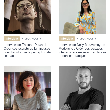
•
•
08/07/2026
02/07/2026
Interview
Interview
Interview de Thomas Durantel :
Interview de Nelly Mauvernay de
Créer des sculptures lumineuses
Modeligne : Créer des espaces
pour transformer la perception de
intérieurs sur mesure : tendances
l’espace
et bonnes pratiques