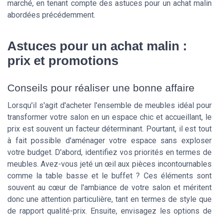
marché, en tenant compte des astuces pour un achat malin
abordées précédemment.
Astuces pour un achat malin :
prix et promotions
Conseils pour réaliser une bonne affaire
Lorsqu'il s'agit d'acheter l'ensemble de meubles idéal pour
transformer votre salon en un espace chic et accueillant, le
prix est souvent un facteur déterminant. Pourtant, il est tout
à fait possible d'aménager votre espace sans exploser
votre budget. D'abord, identifiez vos priorités en termes de
meubles. Avez-vous jeté un œil aux pièces incontournables
comme la table basse et le buffet ? Ces éléments sont
souvent au cœur de l'ambiance de votre salon et méritent
donc une attention particulière, tant en termes de style que
de rapport qualité-prix. Ensuite, envisagez les options de