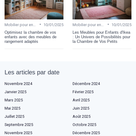
•
•
Mobilier pour enfant
10/01/2025
Mobilier pour enfant
10/01/2025
Optimisez la chambre de vos
Les Meubles pour Enfants d'Ikea
enfants avec des meubles de
: Un Univers de Possibilités pour
rangement adaptés
la Chambre de Vos Petits
Les articles par date
Novembre 2024
Décembre 2024
Janvier 2025
Février 2025
Mars 2025
Avril 2025
Mai 2025
Juin 2025
Juillet 2025
Août 2025
Septembre 2025
Octobre 2025
Novembre 2025
Décembre 2025