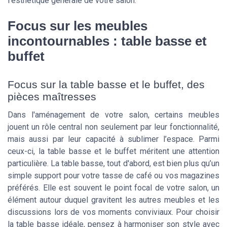
l'esthétique générale de votre salon.
Focus sur les meubles
incontournables : table basse et
buffet
Focus sur la table basse et le buffet, des
pièces maîtresses
Dans l'aménagement de votre salon, certains meubles
jouent un rôle central non seulement par leur fonctionnalité,
mais aussi par leur capacité à sublimer l’espace. Parmi
ceux-ci, la table basse et le buffet méritent une attention
particulière. La table basse, tout d'abord, est bien plus qu’un
simple support pour votre tasse de café ou vos magazines
préférés. Elle est souvent le point focal de votre salon, un
élément autour duquel gravitent les autres meubles et les
discussions lors de vos moments conviviaux. Pour choisir
la table basse idéale, pensez à harmoniser son style avec