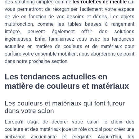
des solutions simples comme
les roulettes de meuble
qui
vous permettront de réorganiser facilement votre espace
de vie en fonction de vos besoins et désirs. Les objets
multifonction, comme les tables basses à rangement
intégré, peuvent également offrir des solutions
ingénieuses. Enfin, familiarisez-vous avec les tendances
actuelles en matière de couleurs et de matériaux pour
parfaire votre ensemble mobilier ; nous aborderons ce point
dans notre prochaine section.
Les tendances actuelles en
matière de couleurs et matériaux
Les couleurs et matériaux qui font fureur
dans votre salon
Lorsqu'il s'agit de décorer votre salon, le choix des
couleurs et des matériaux joue un rôle crucial pour créer une
ambiance accueillante et élégante. Aujourd'hui, les