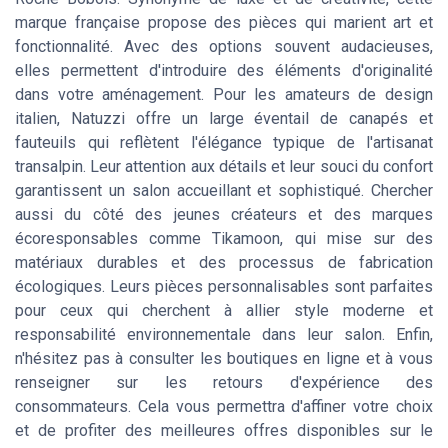
marque française propose des pièces qui marient art et
fonctionnalité. Avec des options souvent audacieuses,
elles permettent d'introduire des éléments d'originalité
dans votre aménagement. Pour les amateurs de design
italien, Natuzzi offre un large éventail de canapés et
fauteuils qui reflètent l'élégance typique de l'artisanat
transalpin. Leur attention aux détails et leur souci du confort
garantissent un salon accueillant et sophistiqué. Chercher
aussi du côté des jeunes créateurs et des marques
écoresponsables comme Tikamoon, qui mise sur des
matériaux durables et des processus de fabrication
écologiques. Leurs pièces personnalisables sont parfaites
pour ceux qui cherchent à allier style moderne et
responsabilité environnementale dans leur salon. Enfin,
n'hésitez pas à consulter les boutiques en ligne et à vous
renseigner sur les retours d'expérience des
consommateurs. Cela vous permettra d'affiner votre choix
et de profiter des meilleures offres disponibles sur le