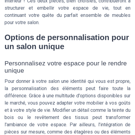
intérieur ! Ces deux pièces, bien choisies, contribueront à
structurer et embellir votre espace de vie, tout en
continuant votre quête du parfait ensemble de meubles
pour votre salon.
Options de personnalisation pour
un salon unique
Personnalisez votre espace pour le rendre
unique
Pour donner à votre salon une identité qui vous est propre,
la personnalisation des éléments peut faire toute la
différence. Grâce à une multitude d'options disponibles sur
le marché, vous pouvez adapter votre mobilier à vos goûts
et à votre style de vie. Modifier un détail comme la teinte du
bois ou le revêtement des tissus peut transformer
l'ambiance de votre espace. Par ailleurs, l'intégration de
pièces sur mesure, comme des étagères ou des éléments