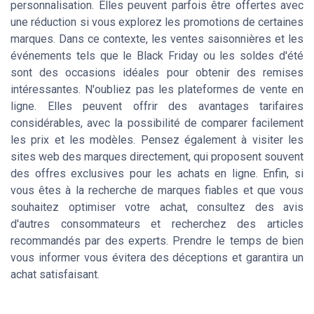
personnalisation. Elles peuvent parfois être offertes avec
une réduction si vous explorez les promotions de certaines
marques. Dans ce contexte, les ventes saisonnières et les
événements tels que le Black Friday ou les soldes d'été
sont des occasions idéales pour obtenir des remises
intéressantes. N'oubliez pas les plateformes de vente en
ligne. Elles peuvent offrir des avantages tarifaires
considérables, avec la possibilité de comparer facilement
les prix et les modèles. Pensez également à visiter les
sites web des marques directement, qui proposent souvent
des offres exclusives pour les achats en ligne. Enfin, si
vous êtes à la recherche de marques fiables et que vous
souhaitez optimiser votre achat, consultez des avis
d'autres consommateurs et recherchez des articles
recommandés par des experts. Prendre le temps de bien
vous informer vous évitera des déceptions et garantira un
achat satisfaisant.