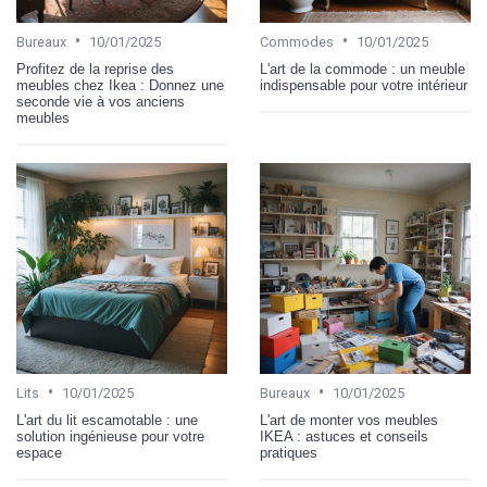
•
•
Bureaux
10/01/2025
Commodes
10/01/2025
Profitez de la reprise des
L'art de la commode : un meuble
meubles chez Ikea : Donnez une
indispensable pour votre intérieur
seconde vie à vos anciens
meubles
•
•
Lits
10/01/2025
Bureaux
10/01/2025
L'art du lit escamotable : une
L'art de monter vos meubles
solution ingénieuse pour votre
IKEA : astuces et conseils
espace
pratiques