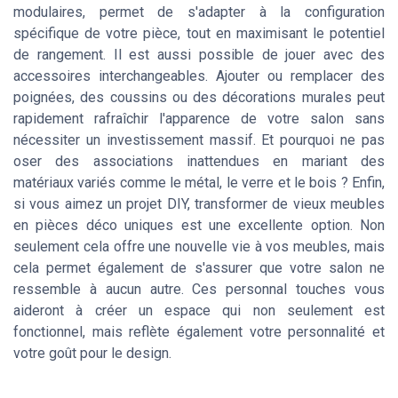
modulaires, permet de s'adapter à la configuration
spécifique de votre pièce, tout en maximisant le potentiel
de rangement. Il est aussi possible de jouer avec des
accessoires interchangeables. Ajouter ou remplacer des
poignées, des coussins ou des décorations murales peut
rapidement rafraîchir l'apparence de votre salon sans
nécessiter un investissement massif. Et pourquoi ne pas
oser des associations inattendues en mariant des
matériaux variés comme le métal, le verre et le bois ? Enfin,
si vous aimez un projet DIY, transformer de vieux meubles
en pièces déco uniques est une excellente option. Non
seulement cela offre une nouvelle vie à vos meubles, mais
cela permet également de s'assurer que votre salon ne
ressemble à aucun autre. Ces personnal touches vous
aideront à créer un espace qui non seulement est
fonctionnel, mais reflète également votre personnalité et
votre goût pour le design.