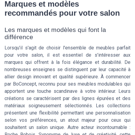
Marques et modèles
recommandés pour votre salon
Les marques et modèles qui font la
différence
Lorsqu'il s'agit de choisir l'ensemble de meubles parfait
pour votre salon, il est essentiel de s'intéresser aux
marques qui offrent à la fois élégance et durabilité. De
nombreuses enseignes se distinguent par leur capacité à
allier design innovant et qualité supérieure. À commencer
par BoConcept, reconnu pour ses meubles modulables qui
apportent une touche scandinave à votre intérieur. Leurs
créations se caractérisent par des lignes épurées et des
matériaux soigneusement sélectionnés. Les collections
présentent une flexibilité permettant une personnalisation
selon vos préférences, un atout majeur pour ceux qui
souhaitent un salon unique. Autre acteur incontournable :
Roche Bobois. Synonyme de luxe et de créativité, cette