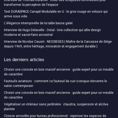
transformer la perception de l’espace
Test DURASPACE Canapé Modulable en U : le gros nuage en velours qui
arrive sous vide
L'élégance intemporelle de la table basse galet
Interview de Hugo Delavelle : Ostal - Une collection qui allie design
moderne et savoir-faire ancestral
Interview de Nicolas Causin : NEOSIEGES ( Maître de la Carcasse de Siège
depuis 1969, entre héritage, innovation et engagement durable )
Les derniers articles
Choisir une console en bois massif ancienne : guide expert pour un meuble
de caractère
Fauteuils aviateurs : comment ce fauteuil de cuir iconique réinvente le
salon contemporain
Choisir une console en bois massif ancienne : guide expert pour un meuble
de caractère
Végétaliser un intérieur sans jardinière : claustra, suspension et alcôve
plantée
Cloison amovible pour bureau professionnel : repenser les espaces de