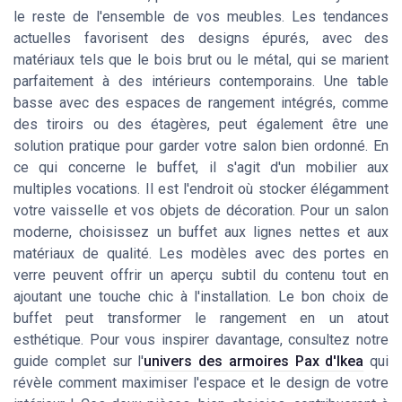
le reste de l'ensemble de vos meubles. Les tendances
actuelles favorisent des designs épurés, avec des
matériaux tels que le bois brut ou le métal, qui se marient
parfaitement à des intérieurs contemporains. Une table
basse avec des espaces de rangement intégrés, comme
des tiroirs ou des étagères, peut également être une
solution pratique pour garder votre salon bien ordonné. En
ce qui concerne le buffet, il s'agit d'un mobilier aux
multiples vocations. Il est l'endroit où stocker élégamment
votre vaisselle et vos objets de décoration. Pour un salon
moderne, choisissez un buffet aux lignes nettes et aux
matériaux de qualité. Les modèles avec des portes en
verre peuvent offrir un aperçu subtil du contenu tout en
ajoutant une touche chic à l'installation. Le bon choix de
buffet peut transformer le rangement en un atout
esthétique. Pour vous inspirer davantage, consultez notre
guide complet sur l'
univers des armoires Pax d'Ikea
qui
révèle comment maximiser l'espace et le design de votre