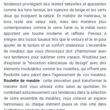
tendances privilégient des teintes naturelles et apaisantes
comme les tons terreux, les nuances de beige et les verts
doux qui évoquent la nature. En matière de matériaux, le
bois reste une valeur sûre, mais des matières plus
contemporaines comme le verre fumé ou le métal noirci
apportent une touche moderne et raffinée. Pensez à
intégrer des tissus luxueux tels que le velours et le lin pour
ajouter de la texture et un confort chaleureux. L’ensemble
de meubles que vous choisissez doit s'harmoniser avec
ces tendances pour sublimer votre espace. N'oubliez pas
d'explorer la "révolution silencieuse du design" avec des
éléments modulables comme les roulettes, qui offrent une
flexibilité sans pareil dans l'agencement de vos meubles.
Roulette de meuble
: cette innovation peut transformer la
manière dont vous utilisez votre salon au quotidien. En
combinant astucieusement ces tendances dans la sélection
de votre ensemble de meubles, vous créerez un espace
harmonieux où chaque élément jouera un rôle vital dans