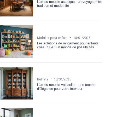
L'art du meuble asiatique : un voyage entre
tradition et modernité
•
Mobilier pour enfant
10/01/2025
Les solutions de rangement pour enfants
chez IKEA : un monde de possibilités
•
Buffets
10/01/2025
L'art du meuble vaisselier : une touche
d'élégance pour votre intérieur