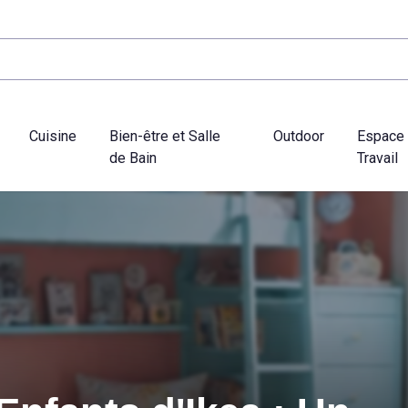
Cuisine
Bien-être et Salle
Outdoor
Espace
de Bain
Travail