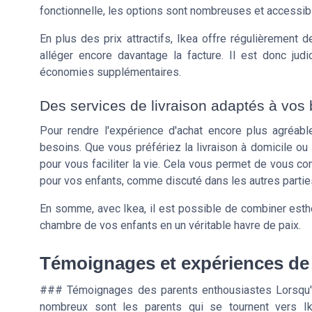
fonctionnelle, les options sont nombreuses et accessib
En plus des prix attractifs, Ikea offre régulièrement
alléger encore davantage la facture. Il est donc judi
économies supplémentaires.
Des services de livraison adaptés à vos
Pour rendre l'expérience d'achat encore plus agréab
besoins. Que vous préfériez la livraison à domicile ou 
pour vous faciliter la vie. Cela vous permet de vous co
pour vos enfants, comme discuté dans les autres parties
En somme, avec Ikea, il est possible de combiner esthét
chambre de vos enfants en un véritable havre de paix.
Témoignages et expériences de
### Témoignages des parents enthousiastes Lorsqu'il 
nombreux sont les parents qui se tournent vers Ik