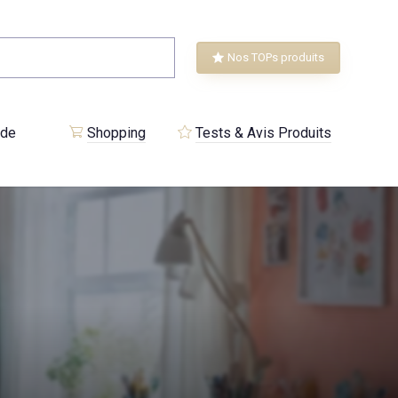
Nos TOPs produits
 de
Shopping
Tests & Avis Produits