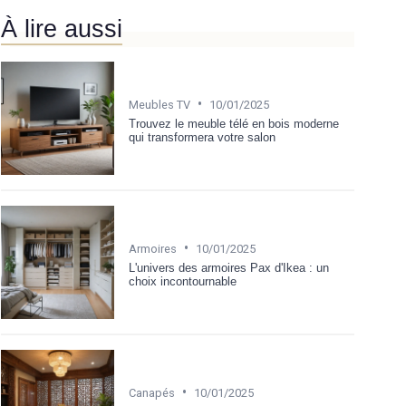
À lire aussi
•
Meubles TV
10/01/2025
Trouvez le meuble télé en bois moderne
qui transformera votre salon
•
Armoires
10/01/2025
L'univers des armoires Pax d'Ikea : un
choix incontournable
•
Canapés
10/01/2025