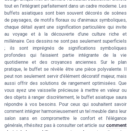
tout en l'intégrant parfaitement dans un cadre moderne. Les
buffets asiatiques sont bien souvent décorés de scènes
de paysages, de motifs floraux ou d'animaux symboliques,
chaque détail ayant une signification particulière qui invite
au voyage et à la découverte d'une culture riche et
millénaire. Ces dessins ne sont pas seulement superficiels
; ils sont imprégnés de significations symboliques
profondes qui faisaient partie intégrante de la vie
quotidienne et des croyances anciennes. Sur le plan
pratique, le buffet se révèle être une pièce polyvalente. Il
peut non seulement servir d'élément décoratif majeur, mais
aussi offrir des solutions de rangement optimisées. Que
vous ayez une vaisselle précieuse à mettre en valeur ou
des objets à ranger discrètement, le buffet asiatique saura
répondre à vos besoins. Pour ceux qui souhaitent savoir
comment intégrer harmonieusement un tel meuble dans leur
salon sans en compromettre le confort et l'élégance
générale, n'hésitez pas à consulter cet article sur
comment