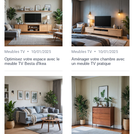
•
•
Meubles TV
10/01/2025
Meubles TV
10/01/2025
Optimisez votre espace avec le
Aménager votre chambre avec
meuble TV Besta d'Ikea
un meuble TV pratique