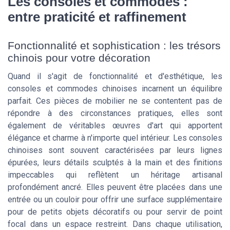
Les consoles et commodes :
entre praticité et raffinement
Fonctionnalité et sophistication : les trésors
chinois pour votre décoration
Quand il s'agit de fonctionnalité et d'esthétique, les
consoles et commodes chinoises incarnent un équilibre
parfait. Ces pièces de mobilier ne se contentent pas de
répondre à des circonstances pratiques, elles sont
également de véritables œuvres d'art qui apportent
élégance et charme à n'importe quel intérieur. Les consoles
chinoises sont souvent caractérisées par leurs lignes
épurées, leurs détails sculptés à la main et des finitions
impeccables qui reflètent un héritage artisanal
profondément ancré. Elles peuvent être placées dans une
entrée ou un couloir pour offrir une surface supplémentaire
pour de petits objets décoratifs ou pour servir de point
focal dans un espace restreint. Dans chaque utilisation,