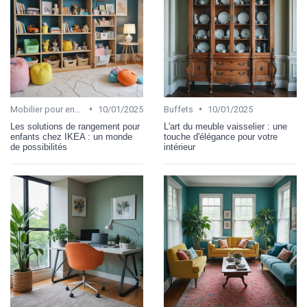
•
•
Mobilier pour enfant
10/01/2025
Buffets
10/01/2025
Les solutions de rangement pour
L'art du meuble vaisselier : une
enfants chez IKEA : un monde
touche d'élégance pour votre
de possibilités
intérieur