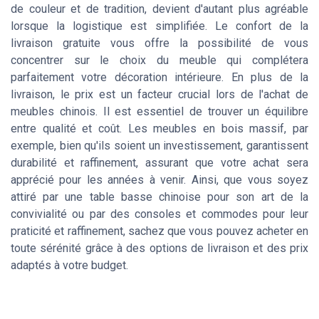
de couleur et de tradition, devient d'autant plus agréable
lorsque la logistique est simplifiée. Le confort de la
livraison gratuite vous offre la possibilité de vous
concentrer sur le choix du meuble qui complétera
parfaitement votre décoration intérieure. En plus de la
livraison, le prix est un facteur crucial lors de l'achat de
meubles chinois. Il est essentiel de trouver un équilibre
entre qualité et coût. Les meubles en bois massif, par
exemple, bien qu'ils soient un investissement, garantissent
durabilité et raffinement, assurant que votre achat sera
apprécié pour les années à venir. Ainsi, que vous soyez
attiré par une table basse chinoise pour son art de la
convivialité ou par des consoles et commodes pour leur
praticité et raffinement, sachez que vous pouvez acheter en
toute sérénité grâce à des options de livraison et des prix
adaptés à votre budget.