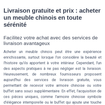
Livraison gratuite et prix : acheter
un meuble chinois en toute
sérénité
Facilitez votre achat avec des services de
livraison avantageux
Acheter un meuble chinois peut être une expérience
enrichissante, surtout lorsque l'on considère la beauté et
l'histoire qu'ils apportent à votre intérieur. Cependant, l'un
des aspects pratiques à ne pas négliger est la livraison.
Heureusement, de nombreux fournisseurs proposent
aujourd'hui des services de livraison gratuite, vous
permettant de recevoir votre armoire chinoise ou votre
buffet sans souci supplémentaire. En effet, l'acquisition de
ces pièces uniques, comme l'armoire chinoise symbole
d'élégance intemporelle ou le buffet qui ajoute une touche