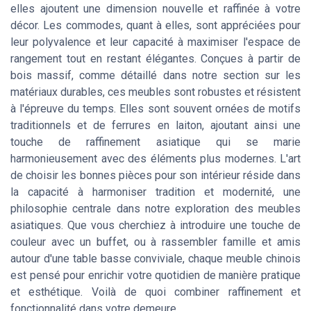
elles ajoutent une dimension nouvelle et raffinée à votre
décor. Les commodes, quant à elles, sont appréciées pour
leur polyvalence et leur capacité à maximiser l'espace de
rangement tout en restant élégantes. Conçues à partir de
bois massif, comme détaillé dans notre section sur les
matériaux durables, ces meubles sont robustes et résistent
à l'épreuve du temps. Elles sont souvent ornées de motifs
traditionnels et de ferrures en laiton, ajoutant ainsi une
touche de raffinement asiatique qui se marie
harmonieusement avec des éléments plus modernes. L'art
de choisir les bonnes pièces pour son intérieur réside dans
la capacité à harmoniser tradition et modernité, une
philosophie centrale dans notre exploration des meubles
asiatiques. Que vous cherchiez à introduire une touche de
couleur avec un buffet, ou à rassembler famille et amis
autour d'une table basse conviviale, chaque meuble chinois
est pensé pour enrichir votre quotidien de manière pratique
et esthétique. Voilà de quoi combiner raffinement et
fonctionnalité dans votre demeure.