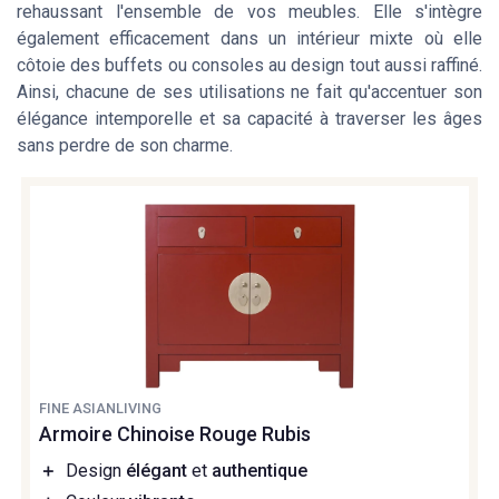
rehaussant l'ensemble de vos meubles. Elle s'intègre
également efficacement dans un intérieur mixte où elle
côtoie des buffets ou consoles au design tout aussi raffiné.
Ainsi, chacune de ses utilisations ne fait qu'accentuer son
élégance intemporelle et sa capacité à traverser les âges
sans perdre de son charme.
FINE ASIANLIVING
Armoire Chinoise Rouge Rubis
＋
Design
élégant
et
authentique