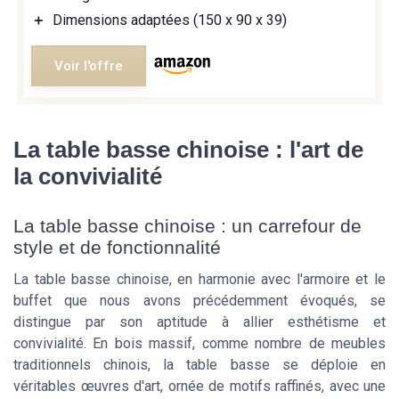
＋
Dimensions adaptées (150 x 90 x 39)
Voir l'offre
La table basse chinoise : l'art de
la convivialité
La table basse chinoise : un carrefour de
style et de fonctionnalité
La table basse chinoise, en harmonie avec l'armoire et le
buffet que nous avons précédemment évoqués, se
distingue par son aptitude à allier esthétisme et
convivialité. En bois massif, comme nombre de meubles
traditionnels chinois, la table basse se déploie en
véritables œuvres d'art, ornée de motifs raffinés, avec une