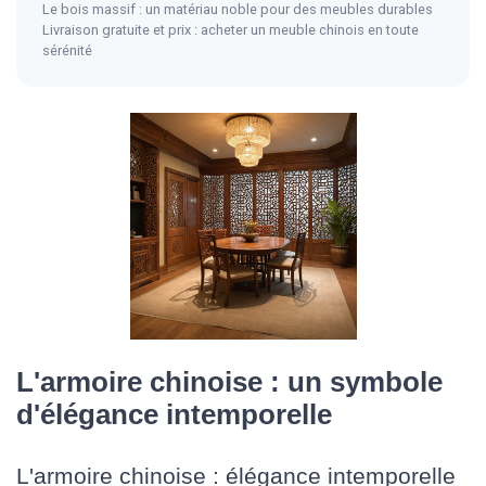
Le bois massif : un matériau noble pour des meubles durables
Livraison gratuite et prix : acheter un meuble chinois en toute
sérénité
L'armoire chinoise : un symbole
d'élégance intemporelle
L'armoire chinoise : élégance intemporelle