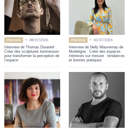
•
•
08/07/2026
02/07/2026
Interview
Interview
Interview de Thomas Durantel :
Interview de Nelly Mauvernay de
Créer des sculptures lumineuses
Modeligne : Créer des espaces
pour transformer la perception de
intérieurs sur mesure : tendances
l’espace
et bonnes pratiques