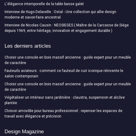
L'élégance intemporelle de la table basse galet
Interview de Hugo Delavelle : Ostal - Une collection qui allie design
moderne et savoir-faire ancestral
Interview de Nicolas Causin : NEOSIEGES ( Maître de la Carcasse de Siège
depuis 1969, entre héritage, innovation et engagement durable )
Les derniers articles
Choisir une console en bois massif ancienne : guide expert pour un meuble
de caractère
Fauteuils aviateurs : comment ce fauteuil de cuir iconique réinvente le
salon contemporain
Choisir une console en bois massif ancienne : guide expert pour un meuble
de caractère
Végétaliser un intérieur sans jardinière : claustra, suspension et alcôve
plantée
Cloison amovible pour bureau professionnel : repenser les espaces de
travail avec élégance et précision
Design Magazine