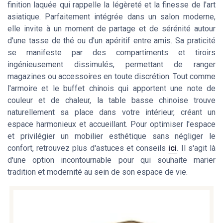
finition laquée qui rappelle la légèreté et la finesse de l'art
asiatique. Parfaitement intégrée dans un salon moderne,
elle invite à un moment de partage et de sérénité autour
d'une tasse de thé ou d'un apéritif entre amis. Sa praticité
se manifeste par des compartiments et tiroirs
ingénieusement dissimulés, permettant de ranger
magazines ou accessoires en toute discrétion. Tout comme
l'armoire et le buffet chinois qui apportent une note de
couleur et de chaleur, la table basse chinoise trouve
naturellement sa place dans votre intérieur, créant un
espace harmonieux et accueillant. Pour optimiser l'espace
et privilégier un mobilier esthétique sans négliger le
confort, retrouvez plus d'astuces et conseils
ici
. Il s'agit là
d'une option incontournable pour qui souhaite marier
tradition et modernité au sein de son espace de vie.