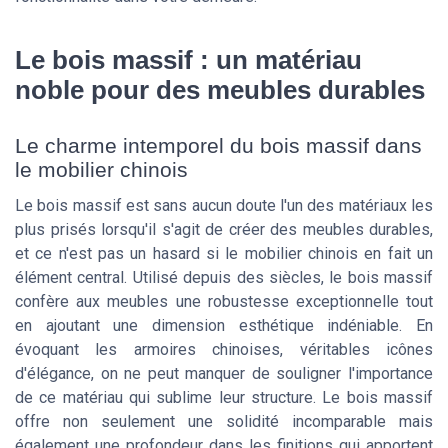
Le bois massif : un matériau
noble pour des meubles durables
Le charme intemporel du bois massif dans
le mobilier chinois
Le bois massif est sans aucun doute l'un des matériaux les
plus prisés lorsqu'il s'agit de créer des meubles durables,
et ce n'est pas un hasard si le mobilier chinois en fait un
élément central. Utilisé depuis des siècles, le bois massif
confère aux meubles une robustesse exceptionnelle tout
en ajoutant une dimension esthétique indéniable. En
évoquant les armoires chinoises, véritables icônes
d'élégance, on ne peut manquer de souligner l'importance
de ce matériau qui sublime leur structure. Le bois massif
offre non seulement une solidité incomparable mais
également une profondeur dans les finitions qui apportent