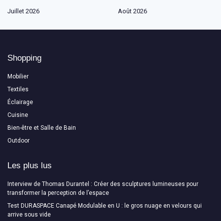
Juillet 2026
Août 2026
Shopping
Mobilier
Textiles
Éclairage
Cuisine
Bien-être et Salle de Bain
Outdoor
Les plus lus
Interview de Thomas Durantel : Créer des sculptures lumineuses pour
transformer la perception de l’espace
Test DURASPACE Canapé Modulable en U : le gros nuage en velours qui
arrive sous vide