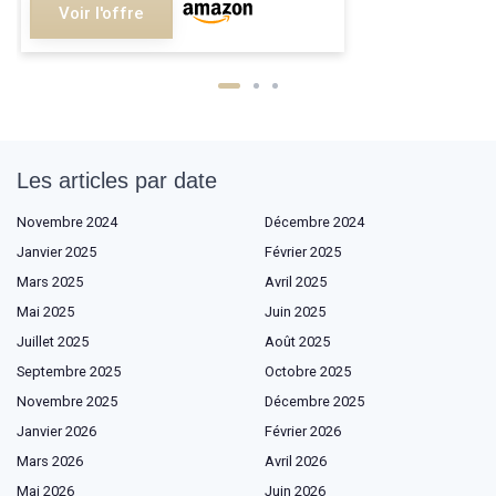
Voir l'offre
Les articles par date
Novembre 2024
Décembre 2024
Janvier 2025
Février 2025
Mars 2025
Avril 2025
Mai 2025
Juin 2025
Juillet 2025
Août 2025
Septembre 2025
Octobre 2025
Novembre 2025
Décembre 2025
Janvier 2026
Février 2026
Mars 2026
Avril 2026
Mai 2026
Juin 2026