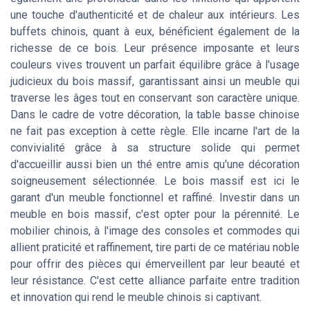
une touche d'authenticité et de chaleur aux intérieurs. Les
buffets chinois, quant à eux, bénéficient également de la
richesse de ce bois. Leur présence imposante et leurs
couleurs vives trouvent un parfait équilibre grâce à l'usage
judicieux du bois massif, garantissant ainsi un meuble qui
traverse les âges tout en conservant son caractère unique.
Dans le cadre de votre décoration, la table basse chinoise
ne fait pas exception à cette règle. Elle incarne l'art de la
convivialité grâce à sa structure solide qui permet
d'accueillir aussi bien un thé entre amis qu'une décoration
soigneusement sélectionnée. Le bois massif est ici le
garant d'un meuble fonctionnel et raffiné. Investir dans un
meuble en bois massif, c'est opter pour la pérennité. Le
mobilier chinois, à l'image des consoles et commodes qui
allient praticité et raffinement, tire parti de ce matériau noble
pour offrir des pièces qui émerveillent par leur beauté et
leur résistance. C'est cette alliance parfaite entre tradition
et innovation qui rend le meuble chinois si captivant.