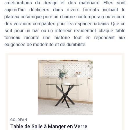
améliorations du design et des matériaux. Elles sont
aujourd'hui déclinées dans divers formats incluant le
plateau céramique pour un charme contemporain ou encore
des versions compactes pour les espaces urbains. Que ce
soit pour un bar ou un intérieur résidentiel, chaque table
tonneau raconte une histoire tout en répondant aux
exigences de modernité et de durabilité.
GOLDFAN
Table de Salle à Manger en Verre