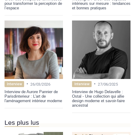
pour transformer la perception de
intérieurs sur mesure : tendances
l’espace
et bonnes pratiques
•
•
26/03/2026
27/06/2025
Interview
Interview
Interview de Aurore Pannier de
Interview de Hugo Delavelle :
Parisdinterieur : L'art de
Ostal - Une collection qui allie
l'aménagement intérieur moderne
design moderne et savoir-faire
ancestral
Les plus lus