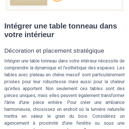
Intégrer une table tonneau dans
votre intérieur
Décoration et placement stratégique
Intégrer une table tonneau dans votre intérieur nécessite de
comprendre la dynamique et l'esthétique des espaces. Les
tables avec plateau en chêne massif sont particulièrement
prisées pour leur robustesse mais aussi pour la chaleur
qu'elles apportent. Non seulement ces tables sont des
pièces uniques, mais elles peuvent également transformer
l'âme d'une pièce entière. Pour créer une ambiance
harmonieuse, choisissez un endroit où la lumière naturelle
mettra en valeur le grain du bois. Considérez un
agencement à proximité d'une fenêtre ou sous une