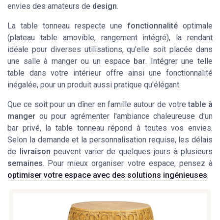
envies des amateurs de
design
.
La table tonneau respecte une
fonctionnalité
optimale
(plateau table amovible, rangement intégré), la rendant
idéale pour diverses utilisations, qu'elle soit placée dans
une salle à manger ou un espace
bar
. Intégrer une telle
table dans votre intérieur offre ainsi une fonctionnalité
inégalée, pour un produit aussi pratique qu'élégant.
Que ce soit pour un dîner en famille autour de votre
table à
manger
ou pour agrémenter l'ambiance chaleureuse d'un
bar privé, la table tonneau répond à toutes vos envies.
Selon la demande et la personnalisation requise, les délais
de
livraison
peuvent varier de quelques jours à plusieurs
semaines
. Pour mieux organiser votre espace, pensez à
optimiser votre espace avec des solutions ingénieuses
.