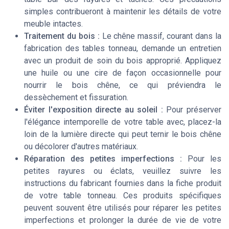
simples contribueront à maintenir les détails de votre
meuble intactes.
Traitement du bois :
Le chêne massif, courant dans la
fabrication des tables tonneau, demande un entretien
avec un produit de soin du bois approprié. Appliquez
une huile ou une cire de façon occasionnelle pour
nourrir le bois chêne, ce qui préviendra le
dessèchement et fissuration.
Éviter l'exposition directe au soleil :
Pour préserver
l'élégance intemporelle de votre table avec, placez-la
loin de la lumière directe qui peut ternir le bois chêne
ou décolorer d'autres matériaux.
Réparation des petites imperfections :
Pour les
petites rayures ou éclats, veuillez suivre les
instructions du fabricant fournies dans la fiche produit
de votre table tonneau. Ces produits spécifiques
peuvent souvent être utilisés pour réparer les petites
imperfections et prolonger la durée de vie de votre