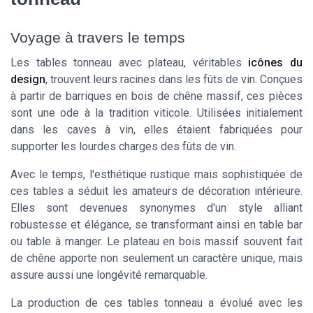
Voyage à travers le temps
Les tables tonneau avec plateau, véritables
icônes du
design
, trouvent leurs racines dans les fûts de vin. Conçues
à partir de barriques en bois de chêne massif, ces pièces
sont une ode à la tradition viticole. Utilisées initialement
dans les caves à vin, elles étaient fabriquées pour
supporter les lourdes charges des fûts de vin.
Avec le temps, l'esthétique rustique mais sophistiquée de
ces tables a séduit les amateurs de décoration intérieure.
Elles sont devenues synonymes d'un style alliant
robustesse et élégance, se transformant ainsi en table bar
ou table à manger. Le plateau en bois massif souvent fait
de chêne apporte non seulement un caractère unique, mais
assure aussi une longévité remarquable.
La production de ces tables tonneau a évolué avec les