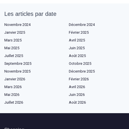
Les articles par date
Novembre 2024
Décembre 2024
Janvier 2025
Février 2025
Mars 2025
Avril 2025
Mai 2025
Juin 2025
Juillet 2025
Août 2025
Septembre 2025
Octobre 2025
Novembre 2025
Décembre 2025
Janvier 2026
Février 2026
Mars 2026
Avril 2026
Mai 2026
Juin 2026
Juillet 2026
Août 2026