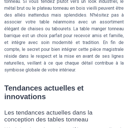
tonneau. Si vous tendez plutôt vers un look industriel, le
métal brut ou le plateau tonneau en bois vieilli peuvent être
des alliés inattendus mais splendides. N'hésitez pas à
associer votre table néanmoins avec un assortiment
élégant de chaises ou tabourets. La table manger tonneau
barrique est un choix parfait pour recevoir amis et famille,
et intègre avec soin modernité et tradition. En fin de
compte, le secret pour bien intégrer cette pièce magistrale
réside dans le respect et la mise en avant de ses lignes
naturelles, veillant à ce que chaque détail contribue à la
symbiose globale de votre intérieur.
Tendances actuelles et
innovations
Les tendances actuelles dans la
conception des tables tonneau