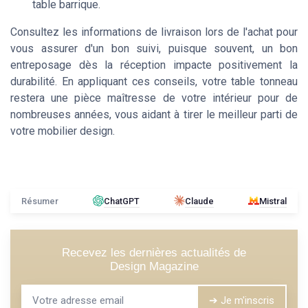
table barrique.
Consultez les informations de livraison lors de l'achat pour
vous assurer d'un bon suivi, puisque souvent, un bon
entreposage dès la réception impacte positivement la
durabilité. En appliquant ces conseils, votre table tonneau
restera une pièce maîtresse de votre intérieur pour de
nombreuses années, vous aidant à tirer le meilleur parti de
votre mobilier design.
Résumer
ChatGPT
Claude
Mistral
Recevez les dernières actualités de
Design Magazine
➔ Je m'inscris