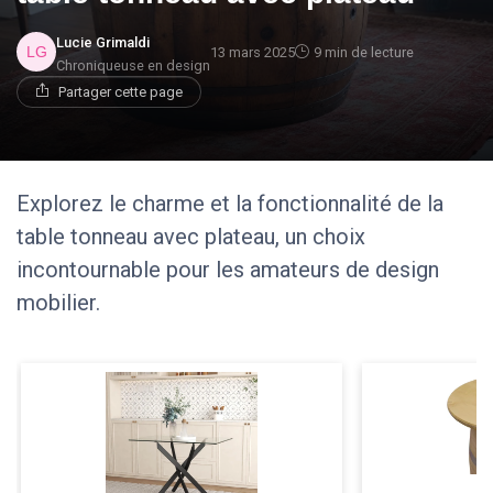
Lucie Grimaldi
13 mars 2025
9 min de lecture
Chroniqueuse en design
Partager cette page
Explorez le charme et la fonctionnalité de la
table tonneau avec plateau, un choix
incontournable pour les amateurs de design
mobilier.