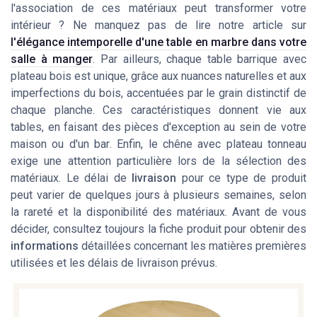
l'association de ces matériaux peut transformer votre
intérieur ? Ne manquez pas de lire notre article sur
l'élégance intemporelle d'une table en marbre dans votre
salle à manger
. Par ailleurs, chaque table barrique avec
plateau bois est unique, grâce aux nuances naturelles et aux
imperfections du bois, accentuées par le grain distinctif de
chaque planche. Ces caractéristiques donnent vie aux
tables
, en faisant des pièces d'exception au sein de votre
maison ou d'un
bar
. Enfin, le
chêne avec plateau
tonneau
exige une attention particulière lors de la sélection des
matériaux. Le délai de
livraison
pour ce type de produit
peut varier de quelques jours à plusieurs
semaines
, selon
la rareté et la disponibilité des matériaux. Avant de vous
décider, consultez toujours la
fiche produit
pour obtenir des
informations
détaillées concernant les matières premières
utilisées et les délais de livraison prévus.