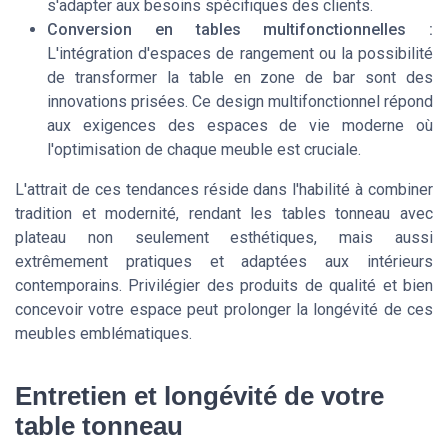
s'adapter aux besoins spécifiques des clients.
Conversion en tables multifonctionnelles :
L'intégration d'espaces de rangement ou la possibilité
de transformer la table en zone de bar sont des
innovations prisées. Ce design multifonctionnel répond
aux exigences des espaces de vie moderne où
l'optimisation de chaque meuble est cruciale.
L'attrait de ces tendances réside dans l'habilité à combiner
tradition et modernité, rendant les tables tonneau avec
plateau non seulement esthétiques, mais aussi
extrêmement pratiques et adaptées aux intérieurs
contemporains. Privilégier des produits de qualité et bien
concevoir votre espace peut prolonger la longévité de ces
meubles emblématiques.
Entretien et longévité de votre
table tonneau