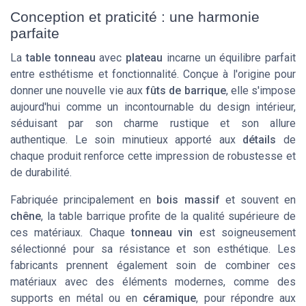
Conception et praticité : une harmonie
parfaite
La
table tonneau
avec
plateau
incarne un équilibre parfait
entre esthétisme et fonctionnalité. Conçue à l'origine pour
donner une nouvelle vie aux
fûts de barrique
, elle s'impose
aujourd'hui comme un incontournable du design intérieur,
séduisant par son charme rustique et son allure
authentique. Le soin minutieux apporté aux
détails
de
chaque produit renforce cette impression de robustesse et
de durabilité.
Fabriquée principalement en
bois massif
et souvent en
chêne
, la table barrique profite de la qualité supérieure de
ces matériaux. Chaque
tonneau vin
est soigneusement
sélectionné pour sa résistance et son esthétique. Les
fabricants prennent également soin de combiner ces
matériaux avec des éléments modernes, comme des
supports en métal ou en
céramique
, pour répondre aux