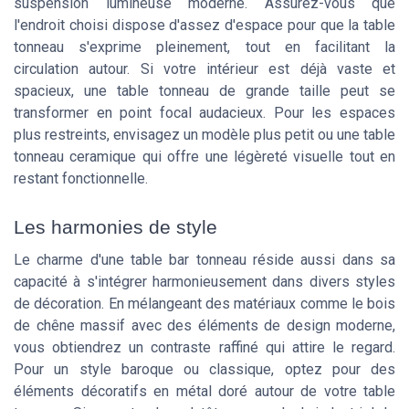
suspension lumineuse moderne. Assurez-vous que
l'endroit choisi dispose d'assez d'espace pour que la table
tonneau s'exprime pleinement, tout en facilitant la
circulation autour. Si votre intérieur est déjà vaste et
spacieux, une table tonneau de grande taille peut se
transformer en point focal audacieux. Pour les espaces
plus restreints, envisagez un modèle plus petit ou une table
tonneau ceramique qui offre une légèreté visuelle tout en
restant fonctionnelle.
Les harmonies de style
Le charme d'une table bar tonneau réside aussi dans sa
capacité à s'intégrer harmonieusement dans divers styles
de décoration. En mélangeant des matériaux comme le bois
de chêne massif avec des éléments de design moderne,
vous obtiendrez un contraste raffiné qui attire le regard.
Pour un style baroque ou classique, optez pour des
éléments décoratifs en métal doré autour de votre table