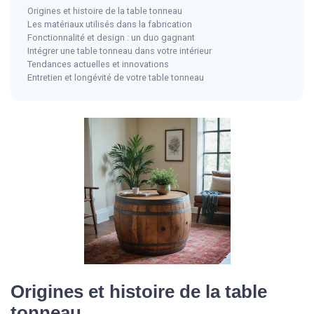
Origines et histoire de la table tonneau
Les matériaux utilisés dans la fabrication
Fonctionnalité et design : un duo gagnant
Intégrer une table tonneau dans votre intérieur
Tendances actuelles et innovations
Entretien et longévité de votre table tonneau
Origines et histoire de la table
tonneau