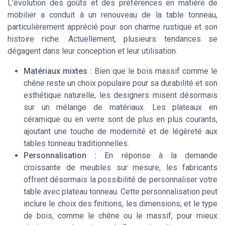
L'évolution des goûts et des préférences en matière de
mobilier a conduit à un renouveau de la table tonneau,
particulièrement apprécié pour son charme rustique et son
histoire riche. Actuellement, plusieurs tendances se
dégagent dans leur conception et leur utilisation.
Matériaux mixtes :
Bien que le bois massif comme le
chêne reste un choix populaire pour sa durabilité et son
esthétique naturelle, les designers misent désormais
sur un mélange de matériaux. Les plateaux en
céramique ou en verre sont de plus en plus courants,
ajoutant une touche de modernité et de légèreté aux
tables tonneau traditionnelles.
Personnalisation :
En réponse à la demande
croissante de meubles sur mesure, les fabricants
offrent désormais la possibilité de personnaliser votre
table avec plateau tonneau. Cette personnalisation peut
inclure le choix des finitions, les dimensions, et le type
de bois, comme le chêne ou le massif, pour mieux