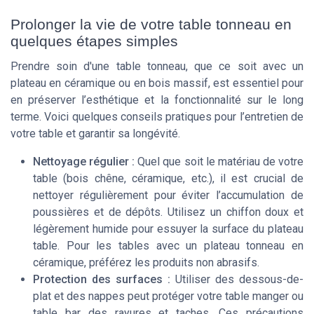
Prolonger la vie de votre table tonneau en
quelques étapes simples
Prendre soin d'une table tonneau, que ce soit avec un
plateau en céramique ou en bois massif, est essentiel pour
en préserver l’esthétique et la fonctionnalité sur le long
terme. Voici quelques conseils pratiques pour l’entretien de
votre table et garantir sa longévité.
Nettoyage régulier :
Quel que soit le matériau de votre
table (bois chêne, céramique, etc.), il est crucial de
nettoyer régulièrement pour éviter l’accumulation de
poussières et de dépôts. Utilisez un chiffon doux et
légèrement humide pour essuyer la surface du plateau
table. Pour les tables avec un plateau tonneau en
céramique, préférez les produits non abrasifs.
Protection des surfaces :
Utiliser des dessous-de-
plat et des nappes peut protéger votre table manger ou
table bar des rayures et taches. Ces précautions