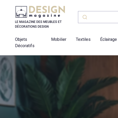
Panneau de gestion des cookies
LE MAGAZINE DES MEUBLES ET
DÉCORATIONS DESIGN
Objets
Mobilier
Textiles
Éclairage
Décoratifs