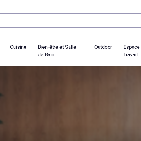
Cuisine
Bien-être et Salle
Outdoor
Espace
de Bain
Travail