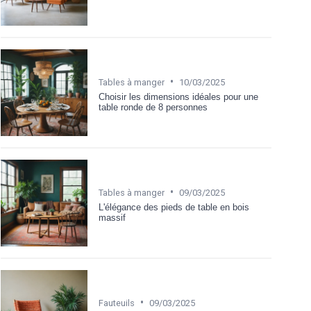
•
Tables à manger
10/03/2025
Choisir les dimensions idéales pour une
table ronde de 8 personnes
•
Tables à manger
09/03/2025
L'élégance des pieds de table en bois
massif
•
Fauteuils
09/03/2025