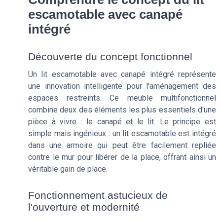
escamotable avec canapé
intégré
Découverte du concept fonctionnel
Un lit escamotable avec canapé intégré représente
une innovation intelligente pour l'aménagement des
espaces restreints. Ce meuble multifonctionnel
combine deux des éléments les plus essentiels d'une
pièce à vivre : le canapé et le lit. Le principe est
simple mais ingénieux : un lit escamotable est intégré
dans une armoire qui peut être facilement repliée
contre le mur pour libérer de la place, offrant ainsi un
véritable gain de place.
Fonctionnement astucieux de
l'ouverture et modernité