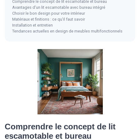
Comprendre le concept de lit escamotable et bureau
Avantages d'un lit escamotable avec bureau intégré
Choisir le bon design pour votre intérieur
Matériaux et finitions : ce qu'il faut savoir
Installation et entretien
Tendances actuelles en design de meubles multifonctionnels
Comprendre le concept de lit
escamotable et bureau