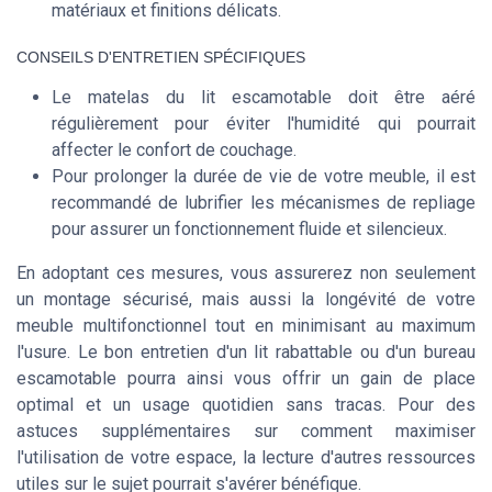
matériaux et finitions délicats.
CONSEILS D'ENTRETIEN SPÉCIFIQUES
Le matelas du lit escamotable doit être aéré
régulièrement pour éviter l'humidité qui pourrait
affecter le confort de couchage.
Pour prolonger la durée de vie de votre meuble, il est
recommandé de lubrifier les mécanismes de repliage
pour assurer un fonctionnement fluide et silencieux.
En adoptant ces mesures, vous assurerez non seulement
un montage sécurisé, mais aussi la longévité de votre
meuble multifonctionnel tout en minimisant au maximum
l'usure. Le bon entretien d'un lit rabattable ou d'un bureau
escamotable pourra ainsi vous offrir un gain de place
optimal et un usage quotidien sans tracas. Pour des
astuces supplémentaires sur comment maximiser
l'utilisation de votre espace, la lecture d'autres ressources
utiles sur le sujet pourrait s'avérer bénéfique.