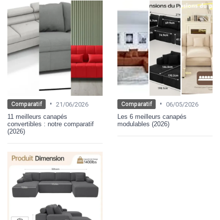
•
•
21/06/2026
06/05/2026
Comparatif
Comparatif
11 meilleurs canapés
Les 6 meilleurs canapés
convertibles : notre comparatif
modulables (2026)
(2026)