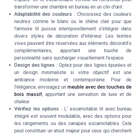
transformer une chambre en bureau en un clin d'œil.
Adaptabilité des couleurs :
Choisissez des couleurs
neutres comme le blanc ou le chêne clair pour que
l'
armoire lit
puisse intemporellement s'intégrer dans
divers styles de décoration d'intérieur. Les teintes
vives peuvent être réservées aux éléments décoratifs
complémentaires, apportant une touche de
personnalité sans surcharger visuellement l'espace.
Design des lignes :
Optez pour des lignes épurées et
un design minimaliste si votre objectif est une
ambiance moderne et contemporaine. Pour de
l'élégance, envisagez un
meuble avec des touches de
bois massif
, apportant une sensation de luxe et de
chaleur.
Vérifiez les options :
L'
escamotable lit
avec
bureau
intégré
est souvent modulable, avec des options pour
les rangements ou des
canapés escamotables
. Cela
peut constituer un atout majeur pour ceux qui cherchent