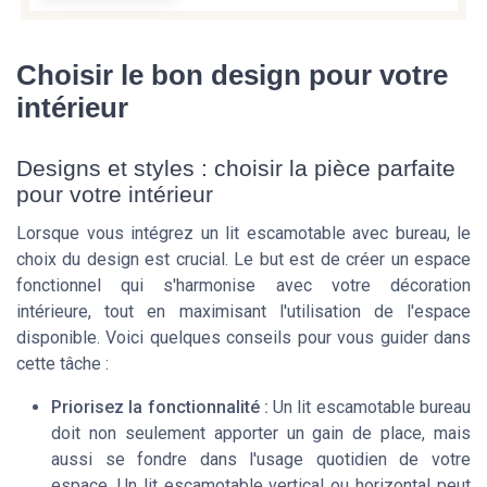
Choisir le bon design pour votre
intérieur
Designs et styles : choisir la pièce parfaite
pour votre intérieur
Lorsque vous intégrez un lit escamotable avec bureau, le
choix du design est crucial. Le but est de créer un espace
fonctionnel qui s'harmonise avec votre décoration
intérieure, tout en maximisant l'utilisation de l'espace
disponible. Voici quelques conseils pour vous guider dans
cette tâche :
Priorisez la fonctionnalité :
Un lit escamotable bureau
doit non seulement apporter un
gain de place
, mais
aussi se fondre dans l'usage quotidien de votre
espace. Un
lit escamotable vertical
ou horizontal peut