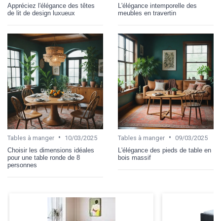
Appréciez l'élégance des têtes
L'élégance intemporelle des
de lit de design luxueux
meubles en travertin
•
•
Tables à manger
10/03/2025
Tables à manger
09/03/2025
Choisir les dimensions idéales
L'élégance des pieds de table en
pour une table ronde de 8
bois massif
personnes