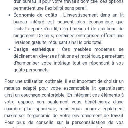
d'un bureau lit pour votre travail à domicile, ces options
permettent une flexibilité sans pareil.
Économie de coûts
: L'investissement dans un lit
bureau intégré est souvent plus économique que
l'achat séparé d'un lit, d'un bureau et de solutions de
rangement. De plus, certaines entreprises offrent une
livraison gratuite, réduisant ainsi le prix total.
Design esthétique
: Ces meubles modernes se
déclinent en diverses finitions et matériaux, permettant
d'harmoniser votre intérieur tout en répondant à vos
goûts personnels.
Pour une utilisation optimale, il est important de choisir un
matelas adapté pour votre escamotable lit, garantissant
ainsi un couchage confortable. En intégrant ces éléments à
votre espace, non seulement vous bénéficierez d'une
chambre plus spacieuse, mais vous pourrez également
maximiser l'ergonomie de votre environnement de travail.
Pour plus de conseils sur la personnalisation de vos