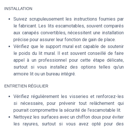
INSTALLATION
Suivez scrupuleusement les instructions fournies par
le fabricant. Les lits escamotables, souvent comparés
aux canapés convertibles, nécessitent une installation
précise pour assurer leur fonction de gain de place.
Vérifiez que le support mural est capable de soutenir
le poids du lit mural. Il est souvent conseillé de faire
appel à un professionnel pour cette étape délicate,
surtout si vous installez des options telles qu'un
armoire lit ou un bureau intégré.
ENTRETIEN RÉGULIER
Vérifiez régulièrement les visseries et renforcez-les
si nécessaire, pour prévenir tout relâchement qui
pourrait compromettre la sécurité de l'escamotable lit.
Nettoyez les surfaces avec un chiffon doux pour éviter
les rayures, surtout si vous avez opté pour des