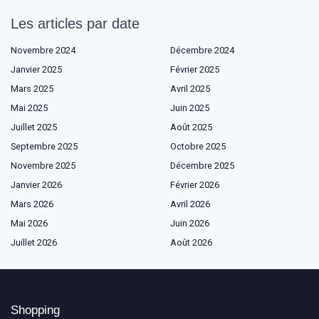
Les articles par date
Novembre 2024
Décembre 2024
Janvier 2025
Février 2025
Mars 2025
Avril 2025
Mai 2025
Juin 2025
Juillet 2025
Août 2025
Septembre 2025
Octobre 2025
Novembre 2025
Décembre 2025
Janvier 2026
Février 2026
Mars 2026
Avril 2026
Mai 2026
Juin 2026
Juillet 2026
Août 2026
Shopping