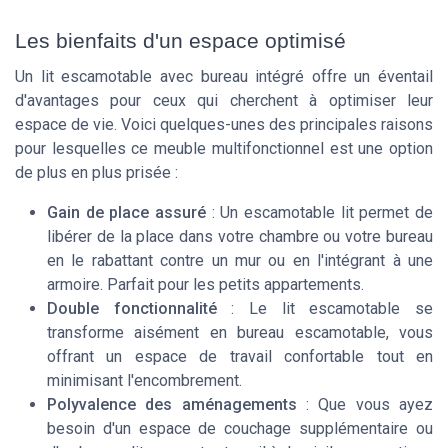
Les bienfaits d'un espace optimisé
Un lit escamotable avec bureau intégré offre un éventail
d'avantages pour ceux qui cherchent à optimiser leur
espace de vie. Voici quelques-unes des principales raisons
pour lesquelles ce meuble multifonctionnel est une option
de plus en plus prisée :
Gain de place assuré
: Un escamotable lit permet de
libérer de la place dans votre chambre ou votre bureau
en le rabattant contre un mur ou en l'intégrant à une
armoire. Parfait pour les petits appartements.
Double fonctionnalité
: Le lit escamotable se
transforme aisément en bureau escamotable, vous
offrant un espace de travail confortable tout en
minimisant l'encombrement.
Polyvalence des aménagements
: Que vous ayez
besoin d'un espace de couchage supplémentaire ou