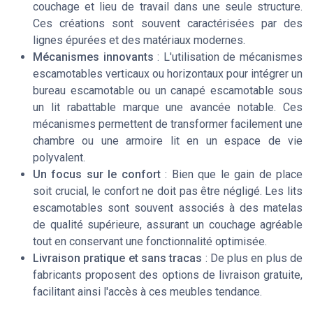
couchage et lieu de travail dans une seule structure.
Ces créations sont souvent caractérisées par des
lignes épurées et des matériaux modernes.
Mécanismes innovants
: L'utilisation de mécanismes
escamotables verticaux ou horizontaux pour intégrer un
bureau escamotable ou un canapé escamotable sous
un lit rabattable marque une avancée notable. Ces
mécanismes permettent de transformer facilement une
chambre ou une armoire lit en un espace de vie
polyvalent.
Un focus sur le confort
: Bien que le gain de place
soit crucial, le confort ne doit pas être négligé. Les lits
escamotables sont souvent associés à des matelas
de qualité supérieure, assurant un couchage agréable
tout en conservant une fonctionnalité optimisée.
Livraison pratique et sans tracas
: De plus en plus de
fabricants proposent des options de livraison gratuite,
facilitant ainsi l'accès à ces meubles tendance.