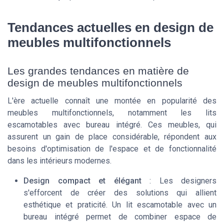
Tendances actuelles en design de
meubles multifonctionnels
Les grandes tendances en matière de
design de meubles multifonctionnels
L'ère actuelle connaît une montée en popularité des
meubles multifonctionnels, notamment les lits
escamotables avec bureau intégré. Ces meubles, qui
assurent un gain de place considérable, répondent aux
besoins d'optimisation de l'espace et de fonctionnalité
dans les intérieurs modernes.
Design compact et élégant
: Les designers
s'efforcent de créer des solutions qui allient
esthétique et praticité. Un lit escamotable avec un
bureau intégré permet de combiner espace de