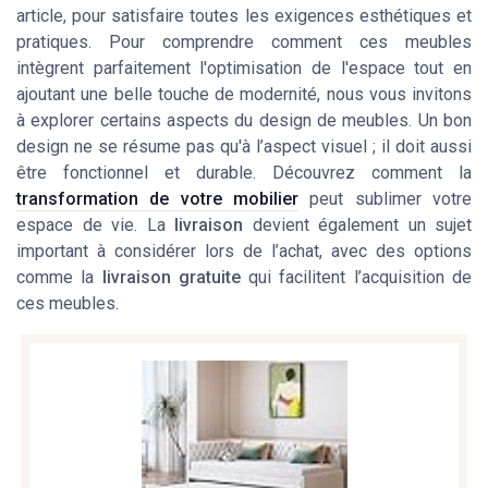
article, pour satisfaire toutes les exigences esthétiques et
pratiques. Pour comprendre comment ces meubles
intègrent parfaitement l'optimisation de l'espace tout en
ajoutant une belle touche de modernité, nous vous invitons
à explorer certains aspects du design de meubles. Un bon
design ne se résume pas qu'à l’aspect visuel ; il doit aussi
être fonctionnel et durable. Découvrez comment la
transformation de votre mobilier
peut sublimer votre
espace de vie. La
livraison
devient également un sujet
important à considérer lors de l’achat, avec des options
comme la
livraison gratuite
qui facilitent l’acquisition de
ces meubles.