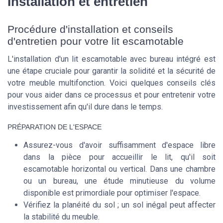
Installation et entretien
Procédure d'installation et conseils
d'entretien pour votre lit escamotable
L'installation d'un lit escamotable avec bureau intégré est
une étape cruciale pour garantir la solidité et la sécurité de
votre meuble multifonction. Voici quelques conseils clés
pour vous aider dans ce processus et pour entretenir votre
investissement afin qu'il dure dans le temps.
PRÉPARATION DE L'ESPACE
Assurez-vous d'avoir suffisamment d'espace libre
dans la pièce pour accueillir le lit, qu'il soit
escamotable horizontal ou vertical. Dans une chambre
ou un bureau, une étude minutieuse du volume
disponible est primordiale pour optimiser l'espace.
Vérifiez la planéité du sol ; un sol inégal peut affecter
la stabilité du meuble.