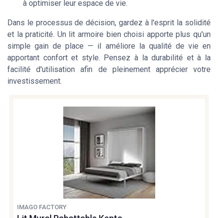
à optimiser leur espace de vie.
Dans le processus de décision, gardez à l'esprit la solidité
et la praticité. Un
lit armoire
bien choisi apporte plus qu'un
simple
gain de place
— il améliore la qualité de vie en
apportant confort et style. Pensez à la durabilité et à la
facilité d'utilisation afin de pleinement apprécier votre
investissement.
IMAGO FACTORY