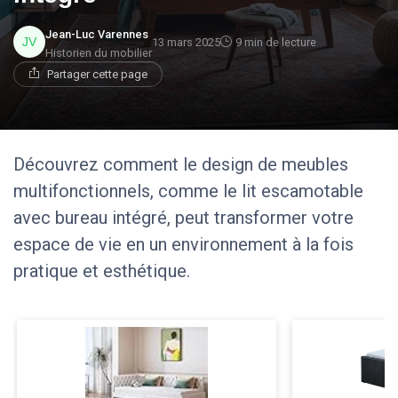
Jean-Luc Varennes
13 mars 2025
9 min de lecture
Historien du mobilier
Partager cette page
Découvrez comment le design de meubles
multifonctionnels, comme le lit escamotable
avec bureau intégré, peut transformer votre
espace de vie en un environnement à la fois
pratique et esthétique.