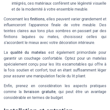
intégrés, ces matériaux confèrent une légèreté visuelle
et de la modernité à votre ensemble meuble.
Concernant les
finitions
, elles peuvent varier grandement et
influenceront l’apparence finale de votre meuble. Des
teintes claires aux tons plus sombres en passant par des
finitions laquées ou mates, choisissez celles qui
s’accordent le mieux avec votre décoration intérieure.
La
qualité du matelas
est également primordiale pour
garantir un couchage confortable. Optez pour un matelas
spécialement conçu pour les lits escamotables qui offre à
la fois soutien et confort, tout en étant suffisamment léger
pour assurer une manipulation facile du lit pliant.
Enfin, prenez en considération les aspects pratiques
comme la
livraison gratuite
, qui peut être un avantage
considérable en termes de budget.