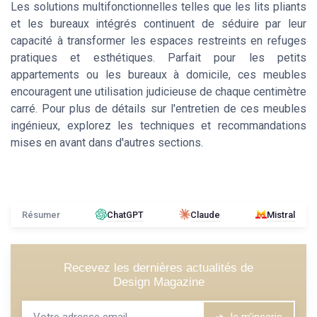
Les solutions multifonctionnelles telles que les lits pliants
et les bureaux intégrés continuent de séduire par leur
capacité à transformer les espaces restreints en refuges
pratiques et esthétiques. Parfait pour les petits
appartements ou les bureaux à domicile, ces meubles
encouragent une utilisation judicieuse de chaque centimètre
carré. Pour plus de détails sur l'entretien de ces meubles
ingénieux, explorez les techniques et recommandations
mises en avant dans d'autres sections.
Résumer
ChatGPT
Claude
Mistral
Recevez les dernières actualités de
Design Magazine
➔ Je m'inscris