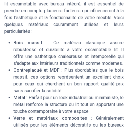
lit escamotable avec bureau intégré, il est essentiel de
prendre en compte plusieurs facteurs qui influenceront à la
fois l'esthétique et la fonctionnalité de votre meuble. Voici
quelques matériaux couramment utilisés et leurs
particularités :
Bois massif
: Ce matériau classique assure
robustesse et durabilité à votre escamotable lit. Il
offre une esthétique chaleureuse et intemporelle qui
s'adapte aux intérieurs traditionnels comme modernes.
Contreplaqué et MDF
: Plus abordables que le bois
massif, ces options représentent un excellent choix
pour ceux qui cherchent un bon rapport qualité-prix
sans sacrifier la solidité.
Métal
: Parfait pour un look industriel ou minimaliste, le
métal renforce la structure du lit tout en apportant une
touche contemporaine à votre espace.
Verre et matériaux composites
: Généralement
utilisés pour les éléments décoratifs ou les bureaux