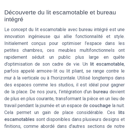
Découverte du lit escamotable et bureau
intégré
Le concept du lit escamotable avec bureau intégré est une
innovation ingénieuse qui allie fonctionnalité et style.
Initialement conçus pour optimiser l’espace dans les
petites chambres, ces meubles multifonctionnels ont
rapidement séduit un public plus large en quête
d’optimisation de son cadre de vie. Un
lit escamotable
,
parfois appelé armoire-lit ou lit pliant, se range contre le
mur à la verticale ou à l’horizontale. Utilisé longtemps dans
des espaces comme les studios, il est idéal pour gagner
de la place. De nos jours, l’intégration d’un
bureau
devient
de plus en plus courante, transformant la pièce en un lieu de
travail pendant la journée et un espace de
couchage
la nuit.
Cela permet un gain de place considérable. Ces
lits
escamotables
sont disponibles dans plusieurs designs et
finitions, comme abordé dans d'autres sections de notre